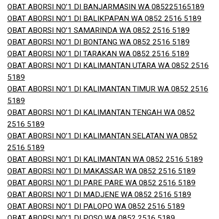
OBAT ABORSI NO’1 DI BANJARMASIN WA 085225165189
OBAT ABORSI NO’1 DI BALIKPAPAN WA 0852 2516 5189
OBAT ABORSI NO’1 SAMARINDA WA 0852 2516 5189
OBAT ABORSI NO’1 DI BONTANG WA 0852 2516 5189
OBAT ABORSI NO’1 DI TARAKAN WA 0852 2516 5189
OBAT ABORSI NO’1 DI KALIMANTAN UTARA WA 0852 2516
5189
OBAT ABORSI NO’1 DI KALIMANTAN TIMUR WA 0852 2516
5189
OBAT ABORSI NO’1 DI KALIMANTAN TENGAH WA 0852
2516 5189
OBAT ABORSI NO’1 DI KALIMANTAN SELATAN WA 0852
2516 5189
OBAT ABORSI NO’1 DI KALIMANTAN WA 0852 2516 5189
OBAT ABORSI NO’1 DI MAKASSAR WA 0852 2516 5189
OBAT ABORSI NO’1 DI PARE PARE WA 0852 2516 5189
OBAT ABORSI NO’1 DI MADJENE WA 0852 2516 5189
OBAT ABORSI NO’1 DI PALOPO WA 0852 2516 5189
OBAT ABORSI NO’1 DI POSO WA 0852 2516 5189