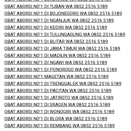
OBAT ABORSI NO’1 DI TUBAN WA 0852 2516 5189
OBAT ABORSI NO’1 DI BOJONEGORO WA 0852 2516 5189
OBAT ABORSI NO’1 DI NGANJUK WA 0852 2516 5189
OBAT ABORSI NO’1 DI KEDIRI WA 0852 2516 5189
OBAT ABORSI NO’1 DI TULUNGAGUNG WA 0852 2516 5189
OBAT ABORSI NO’1 DI BLITAR WA 0852 2516 5189
OBAT ABORSI NO’1 DI JAWA TIMUR WA 0852 2516 5189
OBAT ABORSI NO’1 DI MADIUN WA 0852 2516 5189
OBAT ABORSI NO’1 DI NGAWI WA 0852 2516 5189
OBAT ABORSI NO’1 DI PONOROGO WA 0852 2516 5189
OBAT ABORSI NO’1 MAGETAN WA 0852 2516 5189
OBAT ABORSI NO’1 DI TRENGGALEK WA 0852 2516 5189
OBAT ABORSI NO’1 DI PACITAN WA 0852 2516 5189
OBAT ABORSI NO’1 DI JATIROTO WA 0852 2516 5189
OBAT ABORSI NO’1 DI SRAGEN WA 0852 2516 5189
OBAT ABORSI NO’1 DI WONOGIRI WA 0852 2516 5189
OBAT ABORSI NO’1 DI BLORA WA 0852 2516 5189
OBAT ABORSI NO’1 DI REMBANG WA 0852 2516 5189