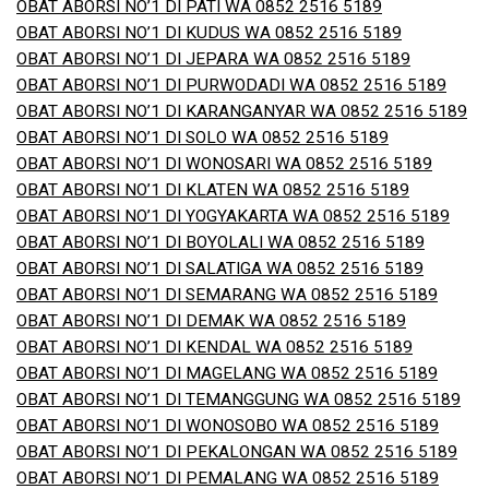
OBAT ABORSI NO’1 DI PATI WA 0852 2516 5189
OBAT ABORSI NO’1 DI KUDUS WA 0852 2516 5189
OBAT ABORSI NO’1 DI JEPARA WA 0852 2516 5189
OBAT ABORSI NO’1 DI PURWODADI WA 0852 2516 5189
OBAT ABORSI NO’1 DI KARANGANYAR WA 0852 2516 5189
OBAT ABORSI NO’1 DI SOLO WA 0852 2516 5189
OBAT ABORSI NO’1 DI WONOSARI WA 0852 2516 5189
OBAT ABORSI NO’1 DI KLATEN WA 0852 2516 5189
OBAT ABORSI NO’1 DI YOGYAKARTA WA 0852 2516 5189
OBAT ABORSI NO’1 DI BOYOLALI WA 0852 2516 5189
OBAT ABORSI NO’1 DI SALATIGA WA 0852 2516 5189
OBAT ABORSI NO’1 DI SEMARANG WA 0852 2516 5189
OBAT ABORSI NO’1 DI DEMAK WA 0852 2516 5189
OBAT ABORSI NO’1 DI KENDAL WA 0852 2516 5189
OBAT ABORSI NO’1 DI MAGELANG WA 0852 2516 5189
OBAT ABORSI NO’1 DI TEMANGGUNG WA 0852 2516 5189
OBAT ABORSI NO’1 DI WONOSOBO WA 0852 2516 5189
OBAT ABORSI NO’1 DI PEKALONGAN WA 0852 2516 5189
OBAT ABORSI NO’1 DI PEMALANG WA 0852 2516 5189