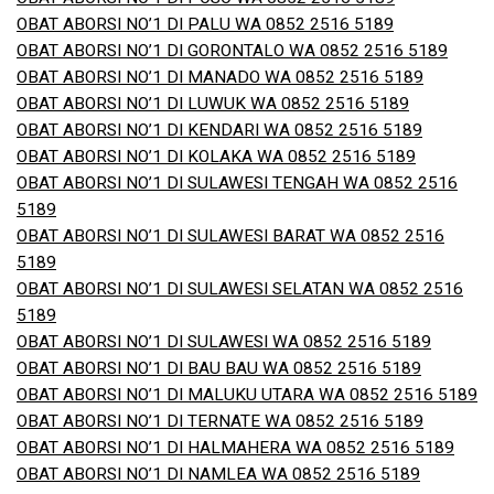
OBAT ABORSI NO’1 DI PALU WA 0852 2516 5189
OBAT ABORSI NO’1 DI GORONTALO WA 0852 2516 5189
OBAT ABORSI NO’1 DI MANADO WA 0852 2516 5189
OBAT ABORSI NO’1 DI LUWUK WA 0852 2516 5189
OBAT ABORSI NO’1 DI KENDARI WA 0852 2516 5189
OBAT ABORSI NO’1 DI KOLAKA WA 0852 2516 5189
OBAT ABORSI NO’1 DI SULAWESI TENGAH WA 0852 2516
5189
OBAT ABORSI NO’1 DI SULAWESI BARAT WA 0852 2516
5189
OBAT ABORSI NO’1 DI SULAWESI SELATAN WA 0852 2516
5189
OBAT ABORSI NO’1 DI SULAWESI WA 0852 2516 5189
OBAT ABORSI NO’1 DI BAU BAU WA 0852 2516 5189
OBAT ABORSI NO’1 DI MALUKU UTARA WA 0852 2516 5189
OBAT ABORSI NO’1 DI TERNATE WA 0852 2516 5189
OBAT ABORSI NO’1 DI HALMAHERA WA 0852 2516 5189
OBAT ABORSI NO’1 DI NAMLEA WA 0852 2516 5189