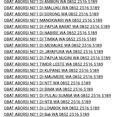
OBAT ABORSI NO’1 DI AMBON WA 0852 2516 5189
OBAT ABORSI NO’1 DI MALUKU WA 0852 2516 5189
OBAT ABORSI NO’1 DI SORONG WA 0852 2516 5189
OBAT ABORSI NO’1 MANOKWARI WA 0852 2516 5189
OBAT ABORSI NO’1 DI PAPUA BARAT WA 0852 2516 5189
OBAT ABORSI NO’1 DI NABIRE WA 0852 2516 5189
OBAT ABORSI NO’1 DI TIMIKA WA 0852 2516 5189
OBAT ABORSI NO’1 DI MERAUKE WA 0852 2516 5189
OBAT ABORSI NO’1 DI JAYAPURA WA 0852 2516 5189
OBAT ABORSI NO’1 DI PAPUA NUGINI WA 0852 2516 5189
OBAT ABORSI NO’1 TIMOR LESTE WA 0852 2516 5189
OBAT ABORSI NO’1 DI KUPANG WA 0852 2516 5189
OBAT ABORSI NO’1 DI MAUMERE WA 0852 2516 5189
OBAT ABORSI NO’1 DI NTT WA 0852 2516 5189
OBAT ABORSI NO’1 DI BIMA WA 0852 2516 5189
OBAT ABORSI NO’1 DI PULAU SUMBA WA 0852 2516 5189
OBAT ABORSI NO’1 DI NTB WA 0852 2516 5189
OBAT ABORSI NO’1 DI LOMBOK WA 0852 2516 5189
OBAT ABORSI NO’1 DI Bali WA 0852 2516 5189