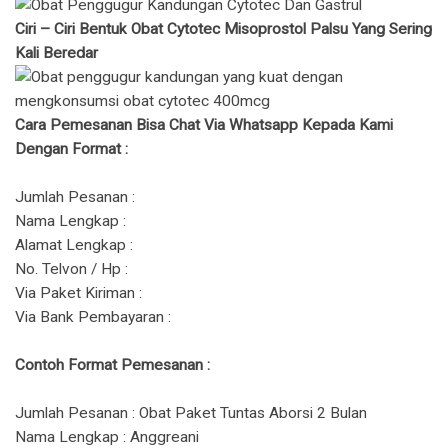
Ciri – Ciri Bentuk Obat Cytotec Misoprostol Palsu Yang Sering
Kali Beredar
Cara Pemesanan Bisa Chat Via Whatsapp Kepada Kami
Dengan Format :
Jumlah Pesanan :
Nama Lengkap :
Alamat Lengkap :
No. Telvon / Hp :
Via Paket Kiriman :
Via Bank Pembayaran :
Contoh Format Pemesanan :
Jumlah Pesanan : Obat Paket Tuntas Aborsi 2 Bulan
Nama Lengkap : Anggreani