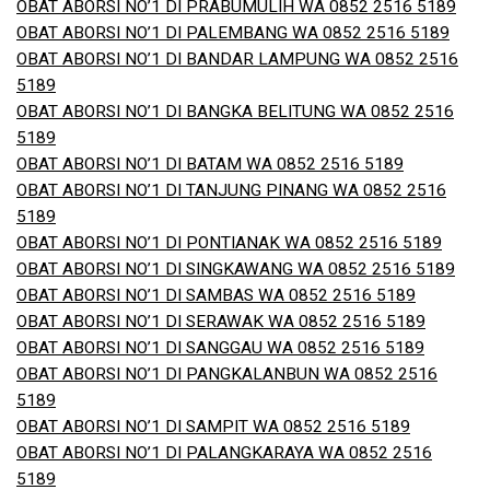
OBAT ABORSI NO’1 DI PRABUMULIH WA 0852 2516 5189
OBAT ABORSI NO’1 DI PALEMBANG WA 0852 2516 5189
OBAT ABORSI NO’1 DI BANDAR LAMPUNG WA 0852 2516
5189
OBAT ABORSI NO’1 DI BANGKA BELITUNG WA 0852 2516
5189
OBAT ABORSI NO’1 DI BATAM WA 0852 2516 5189
OBAT ABORSI NO’1 DI TANJUNG PINANG WA 0852 2516
5189
OBAT ABORSI NO’1 DI PONTIANAK WA 0852 2516 5189
OBAT ABORSI NO’1 DI SINGKAWANG WA 0852 2516 5189
OBAT ABORSI NO’1 DI SAMBAS WA 0852 2516 5189
OBAT ABORSI NO’1 DI SERAWAK WA 0852 2516 5189
OBAT ABORSI NO’1 DI SANGGAU WA 0852 2516 5189
OBAT ABORSI NO’1 DI PANGKALANBUN WA 0852 2516
5189
OBAT ABORSI NO’1 DI SAMPIT WA 0852 2516 5189
OBAT ABORSI NO’1 DI PALANGKARAYA WA 0852 2516
5189