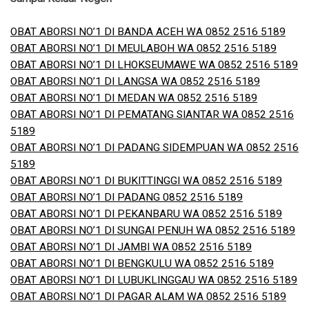
OBAT ABORSI NO’1 DI BANDA ACEH WA 0852 2516 5189
OBAT ABORSI NO’1 DI MEULABOH WA 0852 2516 5189
OBAT ABORSI NO’1 DI LHOKSEUMAWE WA 0852 2516 5189
OBAT ABORSI NO’1 DI LANGSA WA 0852 2516 5189
OBAT ABORSI NO’1 DI MEDAN WA 0852 2516 5189
OBAT ABORSI NO’1 DI PEMATANG SIANTAR WA 0852 2516
5189
OBAT ABORSI NO’1 DI PADANG SIDEMPUAN WA 0852 2516
5189
OBAT ABORSI NO’1 DI BUKITTINGGI WA 0852 2516 5189
OBAT ABORSI NO’1 DI PADANG 0852 2516 5189
OBAT ABORSI NO’1 DI PEKANBARU WA 0852 2516 5189
OBAT ABORSI NO’1 DI SUNGAI PENUH WA 0852 2516 5189
OBAT ABORSI NO’1 DI JAMBI WA 0852 2516 5189
OBAT ABORSI NO’1 DI BENGKULU WA 0852 2516 5189
OBAT ABORSI NO’1 DI LUBUKLINGGAU WA 0852 2516 5189
OBAT ABORSI NO’1 DI PAGAR ALAM WA 0852 2516 5189