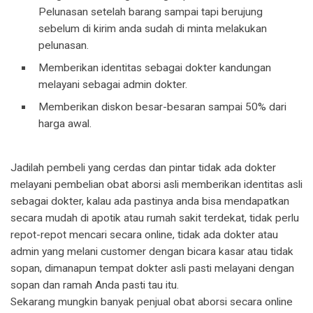
Pelunasan setelah barang sampai tapi berujung
sebelum di kirim anda sudah di minta melakukan
pelunasan.
Memberikan identitas sebagai dokter kandungan
melayani sebagai admin dokter.
Memberikan diskon besar-besaran sampai 50% dari
harga awal.
Jadilah pembeli yang cerdas dan pintar tidak ada dokter
melayani pembelian obat aborsi asli memberikan identitas asli
sebagai dokter, kalau ada pastinya anda bisa mendapatkan
secara mudah di apotik atau rumah sakit terdekat, tidak perlu
repot-repot mencari secara online, tidak ada dokter atau
admin yang melani customer dengan bicara kasar atau tidak
sopan, dimanapun tempat dokter asli pasti melayani dengan
sopan dan ramah Anda pasti tau itu.
Sekarang mungkin banyak penjual obat aborsi secara online