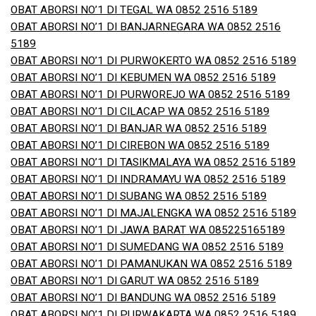
OBAT ABORSI NO’1 DI TEGAL WA 0852 2516 5189
OBAT ABORSI NO’1 DI BANJARNEGARA WA 0852 2516
5189
OBAT ABORSI NO’1 DI PURWOKERTO WA 0852 2516 5189
OBAT ABORSI NO’1 DI KEBUMEN WA 0852 2516 5189
OBAT ABORSI NO’1 DI PURWOREJO WA 0852 2516 5189
OBAT ABORSI NO’1 DI CILACAP WA 0852 2516 5189
OBAT ABORSI NO’1 DI BANJAR WA 0852 2516 5189
OBAT ABORSI NO’1 DI CIREBON WA 0852 2516 5189
OBAT ABORSI NO’1 DI TASIKMALAYA WA 0852 2516 5189
OBAT ABORSI NO’1 DI INDRAMAYU WA 0852 2516 5189
OBAT ABORSI NO’1 DI SUBANG WA 0852 2516 5189
OBAT ABORSI NO’1 DI MAJALENGKA WA 0852 2516 5189
OBAT ABORSI NO’1 DI JAWA BARAT WA 085225165189
OBAT ABORSI NO’1 DI SUMEDANG WA 0852 2516 5189
OBAT ABORSI NO’1 DI PAMANUKAN WA 0852 2516 5189
OBAT ABORSI NO’1 DI GARUT WA 0852 2516 5189
OBAT ABORSI NO’1 DI BANDUNG WA 0852 2516 5189
OBAT ABORSI NO’1 DI PURWAKARTA WA 0852 2516 5189