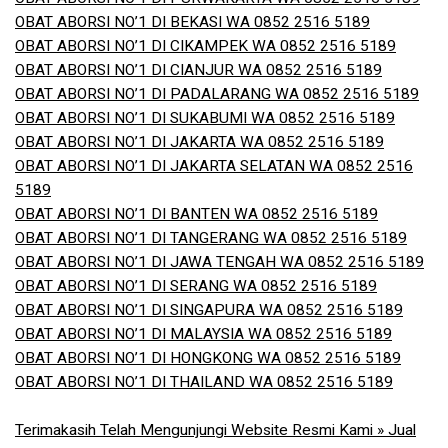
OBAT ABORSI NO’1 DI BEKASI WA 0852 2516 5189
OBAT ABORSI NO’1 DI CIKAMPEK WA 0852 2516 5189
OBAT ABORSI NO’1 DI CIANJUR WA 0852 2516 5189
OBAT ABORSI NO’1 DI PADALARANG WA 0852 2516 5189
OBAT ABORSI NO’1 DI SUKABUMI WA 0852 2516 5189
OBAT ABORSI NO’1 DI JAKARTA WA 0852 2516 5189
OBAT ABORSI NO’1 DI JAKARTA SELATAN WA 0852 2516
5189
OBAT ABORSI NO’1 DI BANTEN WA 0852 2516 5189
OBAT ABORSI NO’1 DI TANGERANG WA 0852 2516 5189
OBAT ABORSI NO’1 DI JAWA TENGAH WA 0852 2516 5189
OBAT ABORSI NO’1 DI SERANG WA 0852 2516 5189
OBAT ABORSI NO’1 DI SINGAPURA WA 0852 2516 5189
OBAT ABORSI NO’1 DI MALAYSIA WA 0852 2516 5189
OBAT ABORSI NO’1 DI HONGKONG WA 0852 2516 5189
OBAT ABORSI NO’1 DI THAILAND WA 0852 2516 5189
Terimakasih Telah Mengunjungi Website Resmi Kami » Jual