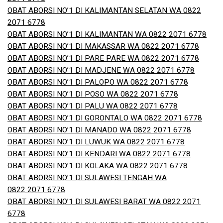
OBAT ABORSI NO’1 DI KALIMANTAN SELATAN WA 0822
2071 6778
OBAT ABORSI NO’1 DI KALIMANTAN WA 0822 2071 6778
OBAT ABORSI NO’1 DI MAKASSAR WA 0822 2071 6778
OBAT ABORSI NO’1 DI PARE PARE WA 0822 2071 6778
OBAT ABORSI NO’1 DI MADJENE WA 0822 2071 6778
OBAT ABORSI NO’1 DI PALOPO WA 0822 2071 6778
OBAT ABORSI NO’1 DI POSO WA 0822 2071 6778
OBAT ABORSI NO’1 DI PALU WA 0822 2071 6778
OBAT ABORSI NO’1 DI GORONTALO WA 0822 2071 6778
OBAT ABORSI NO’1 DI MANADO WA 0822 2071 6778
OBAT ABORSI NO’1 DI LUWUK WA 0822 2071 6778
OBAT ABORSI NO’1 DI KENDARI WA 0822 2071 6778
OBAT ABORSI NO’1 DI KOLAKA WA 0822 2071 6778
OBAT ABORSI NO’1 DI SULAWESI TENGAH WA
0822 2071 6778
OBAT ABORSI NO’1 DI SULAWESI BARAT WA 0822 2071
6778