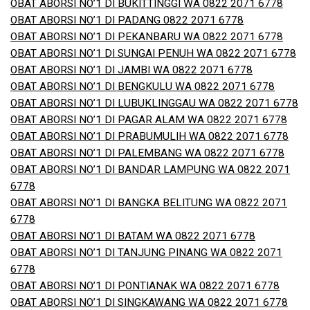
OBAT ABORSI NO’1 DI BUKITTINGGI WA 0822 2071 6778
OBAT ABORSI NO’1 DI PADANG 0822 2071 6778
OBAT ABORSI NO’1 DI PEKANBARU WA 0822 2071 6778
OBAT ABORSI NO’1 DI SUNGAI PENUH WA 0822 2071 6778
OBAT ABORSI NO’1 DI JAMBI WA 0822 2071 6778
OBAT ABORSI NO’1 DI BENGKULU WA 0822 2071 6778
OBAT ABORSI NO’1 DI LUBUKLINGGAU WA 0822 2071 6778
OBAT ABORSI NO’1 DI PAGAR ALAM WA 0822 2071 6778
OBAT ABORSI NO’1 DI PRABUMULIH WA 0822 2071 6778
OBAT ABORSI NO’1 DI PALEMBANG WA 0822 2071 6778
OBAT ABORSI NO’1 DI BANDAR LAMPUNG WA 0822 2071
6778
OBAT ABORSI NO’1 DI BANGKA BELITUNG WA 0822 2071
6778
OBAT ABORSI NO’1 DI BATAM WA 0822 2071 6778
OBAT ABORSI NO’1 DI TANJUNG PINANG WA 0822 2071
6778
OBAT ABORSI NO’1 DI PONTIANAK WA 0822 2071 6778
OBAT ABORSI NO’1 DI SINGKAWANG WA 0822 2071 6778