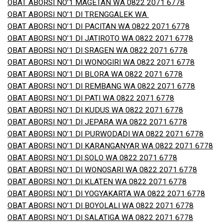
OBAT ABORSI NO’1 MAGETAN WA 0822 2071 6778
OBAT ABORSI NO’1 DI TRENGGALEK WA
OBAT ABORSI NO’1 DI PACITAN WA 0822 2071 6778
OBAT ABORSI NO’1 DI JATIROTO WA 0822 2071 6778
OBAT ABORSI NO’1 DI SRAGEN WA 0822 2071 6778
OBAT ABORSI NO’1 DI WONOGIRI WA 0822 2071 6778
OBAT ABORSI NO’1 DI BLORA WA 0822 2071 6778
OBAT ABORSI NO’1 DI REMBANG WA 0822 2071 6778
OBAT ABORSI NO’1 DI PATI WA 0822 2071 6778
OBAT ABORSI NO’1 DI KUDUS WA 0822 2071 6778
OBAT ABORSI NO’1 DI JEPARA WA 0822 2071 6778
OBAT ABORSI NO’1 DI PURWODADI WA 0822 2071 6778
OBAT ABORSI NO’1 DI KARANGANYAR WA 0822 2071 6778
OBAT ABORSI NO’1 DI SOLO WA 0822 2071 6778
OBAT ABORSI NO’1 DI WONOSARI WA 0822 2071 6778
OBAT ABORSI NO’1 DI KLATEN WA 0822 2071 6778
OBAT ABORSI NO’1 DI YOGYAKARTA WA 0822 2071 6778
OBAT ABORSI NO’1 DI BOYOLALI WA 0822 2071 6778
OBAT ABORSI NO’1 DI SALATIGA WA 0822 2071 6778