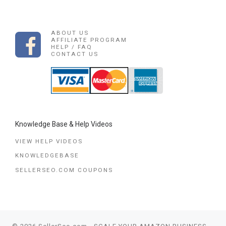
ABOUT US
AFFILIATE PROGRAM
HELP / FAQ
CONTACT US
Knowledge Base & Help Videos
VIEW HELP VIDEOS
KNOWLEDGEBASE
SELLERSEO.COM COUPONS