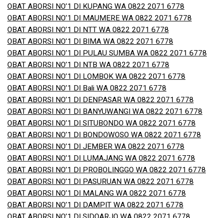
OBAT ABORSI NO’1 DI KUPANG WA 0822 2071 6778
OBAT ABORSI NO’1 DI MAUMERE WA 0822 2071 6778
OBAT ABORSI NO’1 DI NTT WA 0822 2071 6778
OBAT ABORSI NO’1 DI BIMA WA 0822 2071 6778
OBAT ABORSI NO’1 DI PULAU SUMBA WA 0822 2071 6778
OBAT ABORSI NO’1 DI NTB WA 0822 2071 6778
OBAT ABORSI NO’1 DI LOMBOK WA 0822 2071 6778
OBAT ABORSI NO’1 DI Bali WA 0822 2071 6778
OBAT ABORSI NO’1 DI DENPASAR WA 0822 2071 6778
OBAT ABORSI NO’1 DI BANYUWANGI WA 0822 2071 6778
OBAT ABORSI NO’1 DI SITUBONDO WA 0822 2071 6778
OBAT ABORSI NO’1 DI BONDOWOSO WA 0822 2071 6778
OBAT ABORSI NO’1 DI JEMBER WA 0822 2071 6778
OBAT ABORSI NO’1 DI LUMAJANG WA 0822 2071 6778
OBAT ABORSI NO’1 DI PROBOLINGGO WA 0822 2071 6778
OBAT ABORSI NO’1 DI PASURUAN WA 0822 2071 6778
OBAT ABORSI NO’1 DI MALANG WA 0822 2071 6778
OBAT ABORSI NO’1 DI DAMPIT WA 0822 2071 6778
OBAT ABORSI NO’1 DI SIDOARJO WA 0822 2071 6778