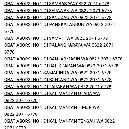
OBAT ABORSI NO’1 DI SAMBAS WA 0822 2071 6778
OBAT ABORSI NO’1 DI SERAWAK WA 0822 2071 6778
OBAT ABORSI NO’1 DI SANGGAU WA 0822 2071 6778
OBAT ABORSI NO’1 DI PANGKALANBUN WA 0822 2071
6778
OBAT ABORSI NO’1 DI SAMPIT WA 0822 2071 6778
OBAT ABORSI NO’1 DI PALANGKARAYA WA 0822 2071
6778
OBAT ABORSI NO’1 DI BANJARMASIN WA 0822 2071 6778
OBAT ABORSI NO’1 DI BALIKPAPAN WA 0822 2071 6778
OBAT ABORSI NO’1 SAMARINDA WA 0822 2071 6778
OBAT ABORSI NO’1 DI BONTANG WA 0822 2071 6778
OBAT ABORSI NO’1 DI TARAKAN WA 0822 2071 6778
OBAT ABORSI NO’1 DI KALIMANTAN UTARA WA
0822 2071 6778
OBAT ABORSI NO’1 DI KALIMANTAN TIMUR WA
0822 2071 6778
OBAT ABORSI NO’1 DI KALIMANTAN TENGAH WA 0822
2071 6778