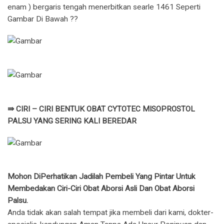
enam ) bergaris tengah menerbitkan searle 1461 Seperti
Gambar Di Bawah ??
⇛ CIRI – CIRI BENTUK OBAT CYTOTEC MISOPROSTOL
PALSU YANG SERING KALI BEREDAR
Mohon DiPerhatikan Jadilah Pembeli Yang Pintar Untuk
Membedakan Ciri-Ciri Obat Aborsi Asli Dan Obat Aborsi
Palsu.
Anda tidak akan salah tempat jika membeli dari kami, dokter-