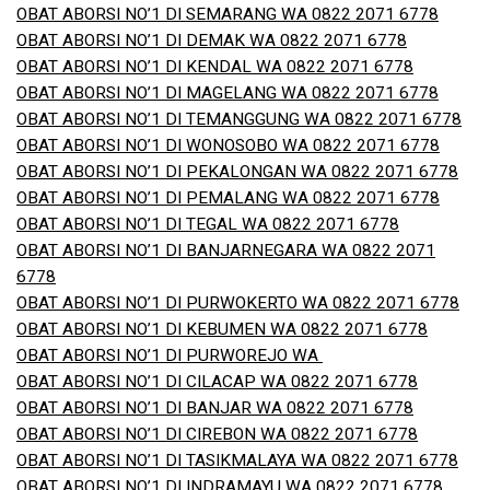
OBAT ABORSI NO’1 DI SEMARANG WA 0822 2071 6778
OBAT ABORSI NO’1 DI DEMAK WA 0822 2071 6778
OBAT ABORSI NO’1 DI KENDAL WA 0822 2071 6778
OBAT ABORSI NO’1 DI MAGELANG WA 0822 2071 6778
OBAT ABORSI NO’1 DI TEMANGGUNG WA 0822 2071 6778
OBAT ABORSI NO’1 DI WONOSOBO WA 0822 2071 6778
OBAT ABORSI NO’1 DI PEKALONGAN WA 0822 2071 6778
OBAT ABORSI NO’1 DI PEMALANG WA 0822 2071 6778
OBAT ABORSI NO’1 DI TEGAL WA 0822 2071 6778
OBAT ABORSI NO’1 DI BANJARNEGARA WA 0822 2071
6778
OBAT ABORSI NO’1 DI PURWOKERTO WA 0822 2071 6778
OBAT ABORSI NO’1 DI KEBUMEN WA 0822 2071 6778
OBAT ABORSI NO’1 DI PURWOREJO WA
OBAT ABORSI NO’1 DI CILACAP WA 0822 2071 6778
OBAT ABORSI NO’1 DI BANJAR WA 0822 2071 6778
OBAT ABORSI NO’1 DI CIREBON WA 0822 2071 6778
OBAT ABORSI NO’1 DI TASIKMALAYA WA 0822 2071 6778
OBAT ABORSI NO’1 DI INDRAMAYU WA 0822 2071 6778