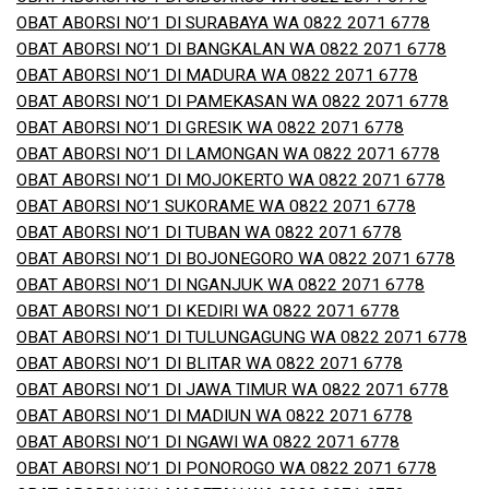
OBAT ABORSI NO’1 DI SURABAYA WA 0822 2071 6778
OBAT ABORSI NO’1 DI BANGKALAN WA 0822 2071 6778
OBAT ABORSI NO’1 DI MADURA WA 0822 2071 6778
OBAT ABORSI NO’1 DI PAMEKASAN WA 0822 2071 6778
OBAT ABORSI NO’1 DI GRESIK WA 0822 2071 6778
OBAT ABORSI NO’1 DI LAMONGAN WA 0822 2071 6778
OBAT ABORSI NO’1 DI MOJOKERTO WA 0822 2071 6778
OBAT ABORSI NO’1 SUKORAME WA 0822 2071 6778
OBAT ABORSI NO’1 DI TUBAN WA 0822 2071 6778
OBAT ABORSI NO’1 DI BOJONEGORO WA 0822 2071 6778
OBAT ABORSI NO’1 DI NGANJUK WA 0822 2071 6778
OBAT ABORSI NO’1 DI KEDIRI WA 0822 2071 6778
OBAT ABORSI NO’1 DI TULUNGAGUNG WA 0822 2071 6778
OBAT ABORSI NO’1 DI BLITAR WA 0822 2071 6778
OBAT ABORSI NO’1 DI JAWA TIMUR WA 0822 2071 6778
OBAT ABORSI NO’1 DI MADIUN WA 0822 2071 6778
OBAT ABORSI NO’1 DI NGAWI WA 0822 2071 6778
OBAT ABORSI NO’1 DI PONOROGO WA 0822 2071 6778