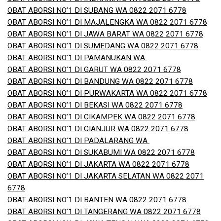
OBAT ABORSI NO’1 DI SUBANG WA 0822 2071 6778
OBAT ABORSI NO’1 DI MAJALENGKA WA 0822 2071 6778
OBAT ABORSI NO’1 DI JAWA BARAT WA 0822 2071 6778
OBAT ABORSI NO’1 DI SUMEDANG WA 0822 2071 6778
OBAT ABORSI NO’1 DI PAMANUKAN WA
OBAT ABORSI NO’1 DI GARUT WA 0822 2071 6778
OBAT ABORSI NO’1 DI BANDUNG WA 0822 2071 6778
OBAT ABORSI NO’1 DI PURWAKARTA WA 0822 2071 6778
OBAT ABORSI NO’1 DI BEKASI WA 0822 2071 6778
OBAT ABORSI NO’1 DI CIKAMPEK WA 0822 2071 6778
OBAT ABORSI NO’1 DI CIANJUR WA 0822 2071 6778
OBAT ABORSI NO’1 DI PADALARANG WA
OBAT ABORSI NO’1 DI SUKABUMI WA 0822 2071 6778
OBAT ABORSI NO’1 DI JAKARTA WA 0822 2071 6778
OBAT ABORSI NO’1 DI JAKARTA SELATAN WA 0822 2071
6778
OBAT ABORSI NO’1 DI BANTEN WA 0822 2071 6778
OBAT ABORSI NO’1 DI TANGERANG WA 0822 2071 6778