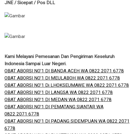
JNE / Sicepat / Pos DLL
Kami Melayani Pemesanan Dan Pengiriman Keseluruh
Indonesia Sampai Luar Negeri.
OBAT ABORSI NO’1 DI BANDA ACEH WA 0822 2071 6778
OBAT ABORSI NO’1 DI MEULABOH WA 0822 2071 6778
OBAT ABORSI NO’1 Di LHOKSEUMAWE WA 0822 2071 6778
OBAT ABORSI NO’1 DI LANGSA WA 0822 2071 6778
OBAT ABORSI NO’1 DI MEDAN WA 0822 2071 6778
OBAT ABORSI NO’1 DI PEMATANG SIANTAR WA
0822 2071 6778
OBAT ABORSI NO’1 DI PADANG SIDEMPUAN WA 0822 2071
6778