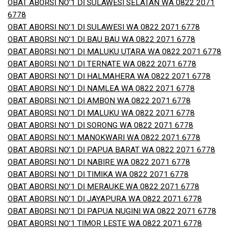
OBAT ABORSI NO’1 DI SULAWESI SELATAN WA 0822 2071
6778
OBAT ABORSI NO’1 DI SULAWESI WA 0822 2071 6778
OBAT ABORSI NO’1 DI BAU BAU WA 0822 2071 6778
OBAT ABORSI NO’1 DI MALUKU UTARA WA 0822 2071 6778
OBAT ABORSI NO’1 DI TERNATE WA 0822 2071 6778
OBAT ABORSI NO’1 DI HALMAHERA WA 0822 2071 6778
OBAT ABORSI NO’1 DI NAMLEA WA 0822 2071 6778
OBAT ABORSI NO’1 DI AMBON WA 0822 2071 6778
OBAT ABORSI NO’1 DI MALUKU WA 0822 2071 6778
OBAT ABORSI NO’1 DI SORONG WA 0822 2071 6778
OBAT ABORSI NO’1 MANOKWARI WA 0822 2071 6778
OBAT ABORSI NO’1 DI PAPUA BARAT WA 0822 2071 6778
OBAT ABORSI NO’1 DI NABIRE WA 0822 2071 6778
OBAT ABORSI NO’1 DI TIMIKA WA 0822 2071 6778
OBAT ABORSI NO’1 DI MERAUKE WA 0822 2071 6778
OBAT ABORSI NO’1 DI JAYAPURA WA 0822 2071 6778
OBAT ABORSI NO’1 DI PAPUA NUGINI WA 0822 2071 6778
OBAT ABORSI NO’1 TIMOR LESTE WA 0822 2071 6778