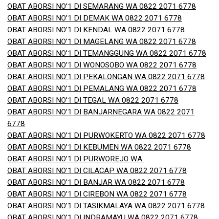
OBAT ABORSI NO’1 DI SEMARANG WA 0822 2071 6778
OBAT ABORSI NO’1 DI DEMAK WA 0822 2071 6778
OBAT ABORSI NO’1 DI KENDAL WA 0822 2071 6778
OBAT ABORSI NO’1 DI MAGELANG WA 0822 2071 6778
OBAT ABORSI NO’1 DI TEMANGGUNG WA 0822 2071 6778
OBAT ABORSI NO’1 DI WONOSOBO WA 0822 2071 6778
OBAT ABORSI NO’1 DI PEKALONGAN WA 0822 2071 6778
OBAT ABORSI NO’1 DI PEMALANG WA 0822 2071 6778
OBAT ABORSI NO’1 DI TEGAL WA 0822 2071 6778
OBAT ABORSI NO’1 DI BANJARNEGARA WA 0822 2071
6778
OBAT ABORSI NO’1 DI PURWOKERTO WA 0822 2071 6778
OBAT ABORSI NO’1 DI KEBUMEN WA 0822 2071 6778
OBAT ABORSI NO’1 DI PURWOREJO WA
OBAT ABORSI NO’1 DI CILACAP WA 0822 2071 6778
OBAT ABORSI NO’1 DI BANJAR WA 0822 2071 6778
OBAT ABORSI NO’1 DI CIREBON WA 0822 2071 6778
OBAT ABORSI NO’1 DI TASIKMALAYA WA 0822 2071 6778
OBAT ABORSI NO’1 DI INDRAMAYU WA 0822 2071 6778