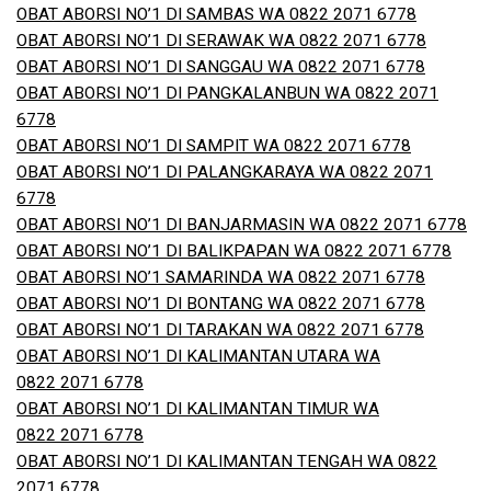
OBAT ABORSI NO’1 DI SAMBAS WA 0822 2071 6778
OBAT ABORSI NO’1 DI SERAWAK WA 0822 2071 6778
OBAT ABORSI NO’1 DI SANGGAU WA 0822 2071 6778
OBAT ABORSI NO’1 DI PANGKALANBUN WA 0822 2071
6778
OBAT ABORSI NO’1 DI SAMPIT WA 0822 2071 6778
OBAT ABORSI NO’1 DI PALANGKARAYA WA 0822 2071
6778
OBAT ABORSI NO’1 DI BANJARMASIN WA 0822 2071 6778
OBAT ABORSI NO’1 DI BALIKPAPAN WA 0822 2071 6778
OBAT ABORSI NO’1 SAMARINDA WA 0822 2071 6778
OBAT ABORSI NO’1 DI BONTANG WA 0822 2071 6778
OBAT ABORSI NO’1 DI TARAKAN WA 0822 2071 6778
OBAT ABORSI NO’1 DI KALIMANTAN UTARA WA
0822 2071 6778
OBAT ABORSI NO’1 DI KALIMANTAN TIMUR WA
0822 2071 6778
OBAT ABORSI NO’1 DI KALIMANTAN TENGAH WA 0822
2071 6778