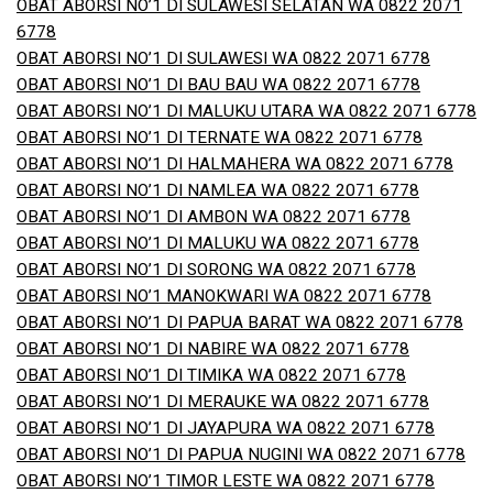
OBAT ABORSI NO’1 DI SULAWESI SELATAN WA 0822 2071
6778
OBAT ABORSI NO’1 DI SULAWESI WA 0822 2071 6778
OBAT ABORSI NO’1 DI BAU BAU WA 0822 2071 6778
OBAT ABORSI NO’1 DI MALUKU UTARA WA 0822 2071 6778
OBAT ABORSI NO’1 DI TERNATE WA 0822 2071 6778
OBAT ABORSI NO’1 DI HALMAHERA WA 0822 2071 6778
OBAT ABORSI NO’1 DI NAMLEA WA 0822 2071 6778
OBAT ABORSI NO’1 DI AMBON WA 0822 2071 6778
OBAT ABORSI NO’1 DI MALUKU WA 0822 2071 6778
OBAT ABORSI NO’1 DI SORONG WA 0822 2071 6778
OBAT ABORSI NO’1 MANOKWARI WA 0822 2071 6778
OBAT ABORSI NO’1 DI PAPUA BARAT WA 0822 2071 6778
OBAT ABORSI NO’1 DI NABIRE WA 0822 2071 6778
OBAT ABORSI NO’1 DI TIMIKA WA 0822 2071 6778
OBAT ABORSI NO’1 DI MERAUKE WA 0822 2071 6778
OBAT ABORSI NO’1 DI JAYAPURA WA 0822 2071 6778
OBAT ABORSI NO’1 DI PAPUA NUGINI WA 0822 2071 6778
OBAT ABORSI NO’1 TIMOR LESTE WA 0822 2071 6778