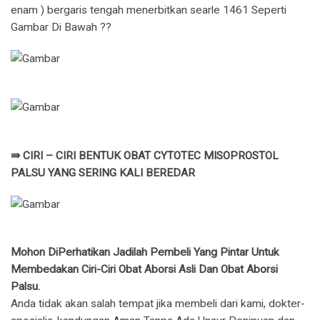
enam ) bergaris tengah menerbitkan searle 1461 Seperti
Gambar Di Bawah ??
⇛ CIRI – CIRI BENTUK OBAT CYTOTEC MISOPROSTOL
PALSU YANG SERING KALI BEREDAR
Mohon DiPerhatikan Jadilah Pembeli Yang Pintar Untuk
Membedakan Ciri-Ciri Obat Aborsi Asli Dan Obat Aborsi
Palsu.
Anda tidak akan salah tempat jika membeli dari kami, dokter-