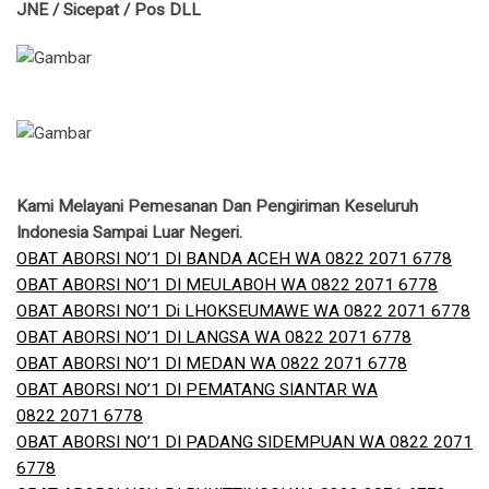
JNE / Sicepat / Pos DLL
Kami Melayani Pemesanan Dan Pengiriman Keseluruh
Indonesia Sampai Luar Negeri.
OBAT ABORSI NO’1 DI BANDA ACEH WA 0822 2071 6778
OBAT ABORSI NO’1 DI MEULABOH WA 0822 2071 6778
OBAT ABORSI NO’1 Di LHOKSEUMAWE WA 0822 2071 6778
OBAT ABORSI NO’1 DI LANGSA WA 0822 2071 6778
OBAT ABORSI NO’1 DI MEDAN WA 0822 2071 6778
OBAT ABORSI NO’1 DI PEMATANG SIANTAR WA
0822 2071 6778
OBAT ABORSI NO’1 DI PADANG SIDEMPUAN WA 0822 2071
6778