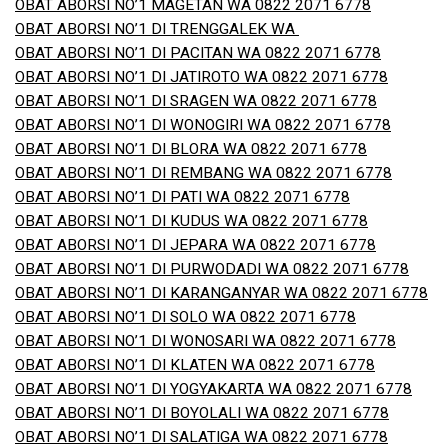
OBAT ABORSI NO’1 MAGETAN WA 0822 2071 6778
OBAT ABORSI NO’1 DI TRENGGALEK WA
OBAT ABORSI NO’1 DI PACITAN WA 0822 2071 6778
OBAT ABORSI NO’1 DI JATIROTO WA 0822 2071 6778
OBAT ABORSI NO’1 DI SRAGEN WA 0822 2071 6778
OBAT ABORSI NO’1 DI WONOGIRI WA 0822 2071 6778
OBAT ABORSI NO’1 DI BLORA WA 0822 2071 6778
OBAT ABORSI NO’1 DI REMBANG WA 0822 2071 6778
OBAT ABORSI NO’1 DI PATI WA 0822 2071 6778
OBAT ABORSI NO’1 DI KUDUS WA 0822 2071 6778
OBAT ABORSI NO’1 DI JEPARA WA 0822 2071 6778
OBAT ABORSI NO’1 DI PURWODADI WA 0822 2071 6778
OBAT ABORSI NO’1 DI KARANGANYAR WA 0822 2071 6778
OBAT ABORSI NO’1 DI SOLO WA 0822 2071 6778
OBAT ABORSI NO’1 DI WONOSARI WA 0822 2071 6778
OBAT ABORSI NO’1 DI KLATEN WA 0822 2071 6778
OBAT ABORSI NO’1 DI YOGYAKARTA WA 0822 2071 6778
OBAT ABORSI NO’1 DI BOYOLALI WA 0822 2071 6778
OBAT ABORSI NO’1 DI SALATIGA WA 0822 2071 6778