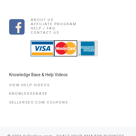
ABOUT US
AFFILIATE PROGRAM
HELP / FAQ
CONTACT US
Knowledge Base & Help Videos
VIEW HELP VIDEOS
KNOWLEDGEBASE
SELLERSEO.COM COUPONS