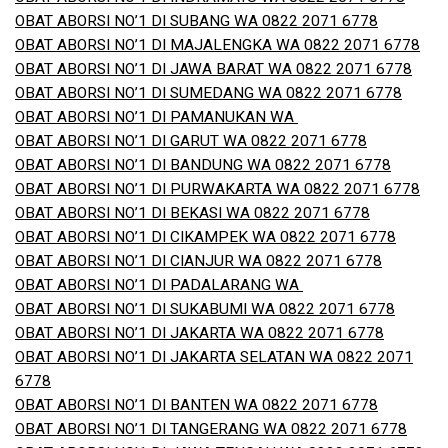
OBAT ABORSI NO’1 DI SUBANG WA 0822 2071 6778
OBAT ABORSI NO’1 DI MAJALENGKA WA 0822 2071 6778
OBAT ABORSI NO’1 DI JAWA BARAT WA 0822 2071 6778
OBAT ABORSI NO’1 DI SUMEDANG WA 0822 2071 6778
OBAT ABORSI NO’1 DI PAMANUKAN WA
OBAT ABORSI NO’1 DI GARUT WA 0822 2071 6778
OBAT ABORSI NO’1 DI BANDUNG WA 0822 2071 6778
OBAT ABORSI NO’1 DI PURWAKARTA WA 0822 2071 6778
OBAT ABORSI NO’1 DI BEKASI WA 0822 2071 6778
OBAT ABORSI NO’1 DI CIKAMPEK WA 0822 2071 6778
OBAT ABORSI NO’1 DI CIANJUR WA 0822 2071 6778
OBAT ABORSI NO’1 DI PADALARANG WA
OBAT ABORSI NO’1 DI SUKABUMI WA 0822 2071 6778
OBAT ABORSI NO’1 DI JAKARTA WA 0822 2071 6778
OBAT ABORSI NO’1 DI JAKARTA SELATAN WA 0822 2071
6778
OBAT ABORSI NO’1 DI BANTEN WA 0822 2071 6778
OBAT ABORSI NO’1 DI TANGERANG WA 0822 2071 6778