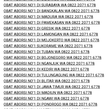
OBAT ABORSI NO’1 DI SURABAYA WA 0822 2071 6778
OBAT ABORSI NO’1 DI BANGKALAN WA 0822 2071 6778
OBAT ABORSI NO’1 DI MADURA WA 0822 2071 6778
OBAT ABORSI NO’1 DI PAMEKASAN WA 0822 2071 6778
OBAT ABORSI NO’1 DI GRESIK WA 0822 2071 6778
OBAT ABORSI NO’1 DI LAMONGAN WA 0822 2071 6778
OBAT ABORSI NO’1 DI MOJOKERTO WA 0822 2071 6778
OBAT ABORSI NO’1 SUKORAME WA 0822 2071 6778
OBAT ABORSI NO’1 DI TUBAN WA 0822 2071 6778
OBAT ABORSI NO’1 DI BOJONEGORO WA 0822 2071 6778
OBAT ABORSI NO’1 DI NGANJUK WA 0822 2071 6778
OBAT ABORSI NO’1 DI KEDIRI WA 0822 2071 6778
OBAT ABORSI NO’1 DI TULUNGAGUNG WA 0822 2071 6778
OBAT ABORSI NO’1 DI BLITAR WA 0822 2071 6778
OBAT ABORSI NO’1 DI JAWA TIMUR WA 0822 2071 6778
OBAT ABORSI NO’1 DI MADIUN WA 0822 2071 6778
OBAT ABORSI NO’1 DI NGAWI WA 0822 2071 6778
OBAT ABORSI NO’1 DI PONOROGO WA 0822 2071 6778