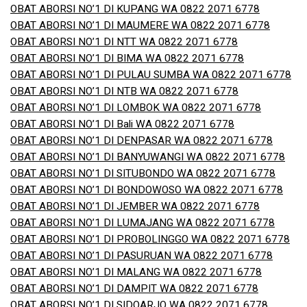
OBAT ABORSI NO’1 DI KUPANG WA 0822 2071 6778
OBAT ABORSI NO’1 DI MAUMERE WA 0822 2071 6778
OBAT ABORSI NO’1 DI NTT WA 0822 2071 6778
OBAT ABORSI NO’1 DI BIMA WA 0822 2071 6778
OBAT ABORSI NO’1 DI PULAU SUMBA WA 0822 2071 6778
OBAT ABORSI NO’1 DI NTB WA 0822 2071 6778
OBAT ABORSI NO’1 DI LOMBOK WA 0822 2071 6778
OBAT ABORSI NO’1 DI Bali WA 0822 2071 6778
OBAT ABORSI NO’1 DI DENPASAR WA 0822 2071 6778
OBAT ABORSI NO’1 DI BANYUWANGI WA 0822 2071 6778
OBAT ABORSI NO’1 DI SITUBONDO WA 0822 2071 6778
OBAT ABORSI NO’1 DI BONDOWOSO WA 0822 2071 6778
OBAT ABORSI NO’1 DI JEMBER WA 0822 2071 6778
OBAT ABORSI NO’1 DI LUMAJANG WA 0822 2071 6778
OBAT ABORSI NO’1 DI PROBOLINGGO WA 0822 2071 6778
OBAT ABORSI NO’1 DI PASURUAN WA 0822 2071 6778
OBAT ABORSI NO’1 DI MALANG WA 0822 2071 6778
OBAT ABORSI NO’1 DI DAMPIT WA 0822 2071 6778
OBAT ABORSI NO’1 DI SIDOARJO WA 0822 2071 6778