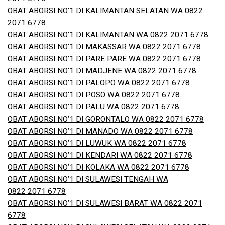
OBAT ABORSI NO’1 DI KALIMANTAN SELATAN WA 0822
2071 6778
OBAT ABORSI NO’1 DI KALIMANTAN WA 0822 2071 6778
OBAT ABORSI NO’1 DI MAKASSAR WA 0822 2071 6778
OBAT ABORSI NO’1 DI PARE PARE WA 0822 2071 6778
OBAT ABORSI NO’1 DI MADJENE WA 0822 2071 6778
OBAT ABORSI NO’1 DI PALOPO WA 0822 2071 6778
OBAT ABORSI NO’1 DI POSO WA 0822 2071 6778
OBAT ABORSI NO’1 DI PALU WA 0822 2071 6778
OBAT ABORSI NO’1 DI GORONTALO WA 0822 2071 6778
OBAT ABORSI NO’1 DI MANADO WA 0822 2071 6778
OBAT ABORSI NO’1 DI LUWUK WA 0822 2071 6778
OBAT ABORSI NO’1 DI KENDARI WA 0822 2071 6778
OBAT ABORSI NO’1 DI KOLAKA WA 0822 2071 6778
OBAT ABORSI NO’1 DI SULAWESI TENGAH WA
0822 2071 6778
OBAT ABORSI NO’1 DI SULAWESI BARAT WA 0822 2071
6778