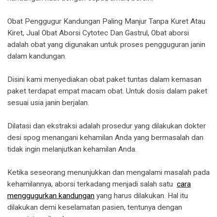
Obat Penggugur Kandungan Paling Manjur Tanpa Kuret Atau
Kiret, Jual Obat Aborsi Cytotec Dan Gastrul, Obat aborsi
adalah obat yang digunakan untuk proses pengguguran janin
dalam kandungan.
Disini kami menyediakan obat paket tuntas dalam kemasan
paket terdapat empat macam obat. Untuk dosis dalam paket
sesuai usia janin berjalan.
Dilatasi dan ekstraksi adalah prosedur yang dilakukan dokter
desi spog menangani kehamilan Anda yang bermasalah dan
tidak ingin melanjutkan kehamilan Anda.
Ketika seseorang menunjukkan dan mengalami masalah pada
kehamilannya, aborsi terkadang menjadi salah satu
cara
menggugurkan kandungan
yang harus dilakukan. Hal itu
dilakukan demi keselamatan pasien, tentunya dengan