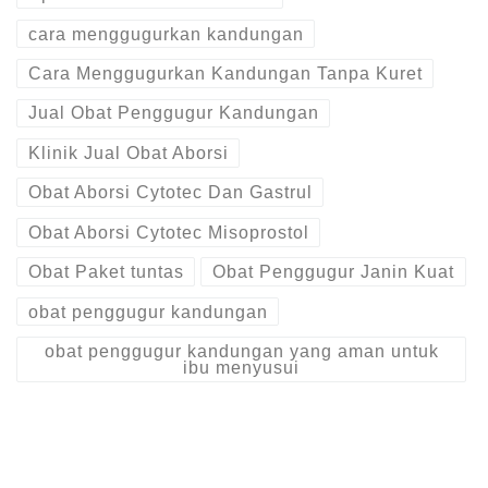
cara menggugurkan kandungan
Cara Menggugurkan Kandungan Tanpa Kuret
Jual Obat Penggugur Kandungan
Klinik Jual Obat Aborsi
Obat Aborsi Cytotec Dan Gastrul
Obat Aborsi Cytotec Misoprostol
Obat Paket tuntas
Obat Penggugur Janin Kuat
obat penggugur kandungan
obat penggugur kandungan yang aman untuk
ibu menyusui