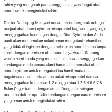
rahim yang mengarah pada penggunaannya sebagai obat
aborsi untuk menginduksi rahim.
Dokter Desi spog Melayani secara online bergerak sebagai
penjual obat aborsi cytotec misoprostol bagi anda yang ingin
menggugurkan kandungan dengan Obat Cytotec dan Anda
pasti akan menemukan solusi aman mengatasi kehamilan
yang tidak di inginkan dengan melakukan aborsi tuntas tanpa
kuret dengan meminum obat aborsi
cytotec
ini. Seorang
wanita hamil muda yang mencari solusi cara menggugurkan
kandungan muda secara alami harus tahu memakai obat
aborsi cytotec untuk mengatasi ibu hamil muda dan
bagaimana dosis serta aturan pakai misoprostol dan cara
menggugurkan kehamilan 1-2 minggu atau 1 2 3 4 5 6 7 8
Bulan Gugur tuntas dengan aman. Dengan bimbingan
bersama dokter spesialis kandungan dengan cara meminum
yang aman untuk menginduksi rahim.