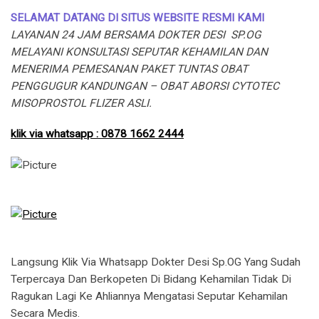
SELAMAT DATANG DI SITUS WEBSITE RESMI KAMI
LAYANAN 24 JAM BERSAMA DOKTER DESI SP.OG
MELAYANI KONSULTASI SEPUTAR KEHAMILAN DAN
MENERIMA PEMESANAN PAKET TUNTAS OBAT
PENGGUGUR KANDUNGAN – OBAT ABORSI CYTOTEC
MISOPROSTOL FLIZER ASLI.
klik via whatsapp : 0878 1662 2444
Langsung Klik Via Whatsapp Dokter Desi Sp.OG Yang Sudah
Terpercaya Dan Berkopeten Di Bidang Kehamilan Tidak Di
Ragukan Lagi Ke Ahliannya Mengatasi Seputar Kehamilan
Secara Medis.