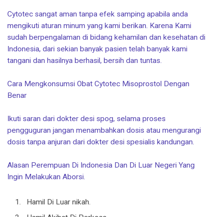
Cytotec sangat aman tanpa efek samping apabila anda
mengikuti aturan minum yang kami berikan. Karena Kami
sudah berpengalaman di bidang kehamilan dan kesehatan di
Indonesia, dari sekian banyak pasien telah banyak kami
tangani dan hasilnya berhasil, bersih dan tuntas.
Cara Mengkonsumsi Obat Cytotec Misoprostol Dengan
Benar
Ikuti saran dari dokter desi spog, selama proses
pengguguran jangan menambahkan dosis atau mengurangi
dosis tanpa anjuran dari dokter desi spesialis kandungan.
Alasan Perempuan Di Indonesia Dan Di Luar Negeri Yang
Ingin Melakukan Aborsi.
Hamil Di Luar nikah.