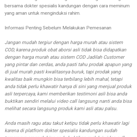
bersama dokter spesialis kandungan dengan cara meminum
yang aman untuk menginduksi rahim.
Informasi Penting Sebelum Melakukan Pemesanan
Jangan mudah tergiur dengan harga murah atau sistem
COD, karena produk obat aborsi asli tidak bisa didapatkan
dengan harga murah atau sistem COD Jadilah Customer
yang pintar dan cerdas, anda pasti tahu prodak apapun yang
di jual murah pasti kwalitasnya buruk, tapi prodak yang
kwalitas baik mungkin bisa terbilang lebih mahal, tetapi
anda tidak perlu khawatir hanya di sini yang menjual produk
asli terpercaya, kami memberikan testimoni asli bisa anda
buktikan sendiri melalui video call langsung nanti anda bisa
melihat secara langsung produk kami asli atau palsu.
Anda masih ragu atau takut ketipu tidak perlu khawatir lagi
karena di platfrom dokter spesialis kandungan sudah