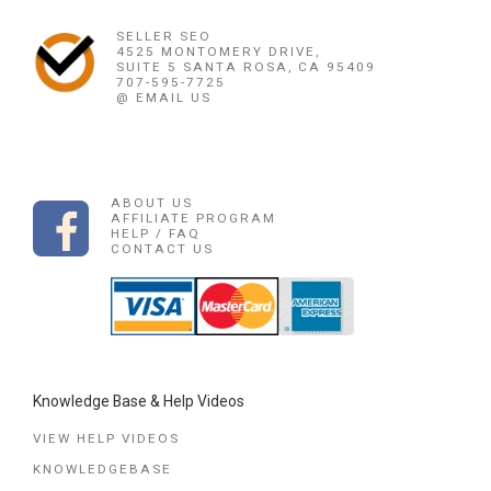
SELLER SEO
4525 MONTOMERY DRIVE,
SUITE 5 SANTA ROSA, CA 95409
707-595-7725
@ EMAIL US
ABOUT US
AFFILIATE PROGRAM
HELP / FAQ
CONTACT US
Knowledge Base & Help Videos
VIEW HELP VIDEOS
KNOWLEDGEBASE