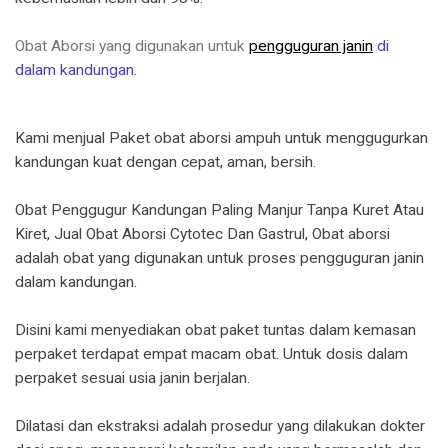
Obat Aborsi yang digunakan untuk
pengguguran janin
di
dalam kandungan.
Kami menjual Paket obat aborsi ampuh untuk menggugurkan
kandungan kuat dengan cepat, aman, bersih.
Obat Penggugur Kandungan Paling Manjur Tanpa Kuret Atau
Kiret, Jual Obat Aborsi Cytotec Dan Gastrul, Obat aborsi
adalah obat yang digunakan untuk proses pengguguran janin
dalam kandungan.
Disini kami menyediakan obat paket tuntas dalam kemasan
perpaket terdapat empat macam obat. Untuk dosis dalam
perpaket sesuai usia janin berjalan.
Dilatasi dan ekstraksi adalah prosedur yang dilakukan dokter