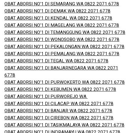
OBAT ABORSI NO’1 DI SEMARANG WA 0822 2071 6778
OBAT ABORSI NO’1 DI DEMAK WA 0822 2071 6778
OBAT ABORSI NO’1 DI KENDAL WA 0822 2071 6778
OBAT ABORSI NO’1 DI MAGELANG WA 0822 2071 6778
OBAT ABORSI NO’1 DI TEMANGGUNG WA 0822 2071 6778
OBAT ABORSI NO’1 DI WONOSOBO WA 0822 2071 6778
OBAT ABORSI NO’1 DI PEKALONGAN WA 0822 2071 6778
OBAT ABORSI NO’1 DI PEMALANG WA 0822 2071 6778
OBAT ABORSI NO’1 DI TEGAL WA 0822 2071 6778
OBAT ABORSI NO’1 DI BANJARNEGARA WA 0822 2071
6778
OBAT ABORSI NO’1 DI PURWOKERTO WA 0822 2071 6778
OBAT ABORSI NO’1 DI KEBUMEN WA 0822 2071 6778
OBAT ABORSI NO’1 DI PURWOREJO WA
OBAT ABORSI NO’1 DI CILACAP WA 0822 2071 6778
OBAT ABORSI NO’1 DI BANJAR WA 0822 2071 6778
OBAT ABORSI NO’1 DI CIREBON WA 0822 2071 6778
OBAT ABORSI NO’1 DI TASIKMALAYA WA 0822 2071 6778
OBAT ABORSI NO’1 DI INDRAMAYU WA 0822 2071 6778