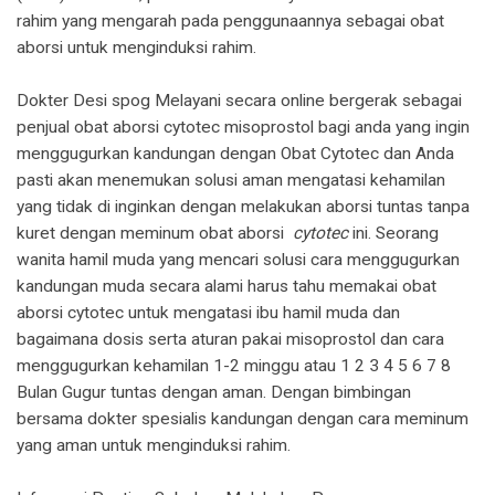
rahim yang mengarah pada penggunaannya sebagai obat
aborsi untuk menginduksi rahim.
Dokter Desi spog Melayani secara online bergerak sebagai
penjual obat aborsi cytotec misoprostol bagi anda yang ingin
menggugurkan kandungan dengan Obat Cytotec dan Anda
pasti akan menemukan solusi aman mengatasi kehamilan
yang tidak di inginkan dengan melakukan aborsi tuntas tanpa
kuret dengan meminum obat aborsi
cytotec
ini. Seorang
wanita hamil muda yang mencari solusi cara menggugurkan
kandungan muda secara alami harus tahu memakai obat
aborsi cytotec untuk mengatasi ibu hamil muda dan
bagaimana dosis serta aturan pakai misoprostol dan cara
menggugurkan kehamilan 1-2 minggu atau 1 2 3 4 5 6 7 8
Bulan Gugur tuntas dengan aman. Dengan bimbingan
bersama dokter spesialis kandungan dengan cara meminum
yang aman untuk menginduksi rahim.