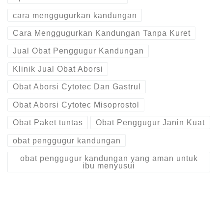
cara menggugurkan kandungan
Cara Menggugurkan Kandungan Tanpa Kuret
Jual Obat Penggugur Kandungan
Klinik Jual Obat Aborsi
Obat Aborsi Cytotec Dan Gastrul
Obat Aborsi Cytotec Misoprostol
Obat Paket tuntas
Obat Penggugur Janin Kuat
obat penggugur kandungan
obat penggugur kandungan yang aman untuk
ibu menyusui