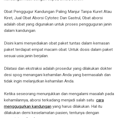
Obat Penggugur Kandungan Paling Manjur Tanpa Kuret Atau
Kiret, Jual Obat Aborsi Cytotec Dan Gastrul, Obat aborsi
adalah obat yang digunakan untuk proses pengguguran janin
dalam kandungan.
Disini kami menyediakan obat paket tuntas dalam kemasan
paket terdapat empat macam obat. Untuk dosis dalam paket
sesuai usia janin berjalan.
Dilatasi dan ekstraksi adalah prosedur yang dilakukan dokter
desi spog menangani kehamilan Anda yang bermasalah dan
tidak ingin melanjutkan kehamilan Anda.
Ketika seseorang menunjukkan dan mengalami masalah pada
kehamilannya, aborsi terkadang menjadi salah satu
cara
menggugurkan kandungan
yang harus dilakukan. Hal itu
dilakukan demi keselamatan pasien, tentunya dengan