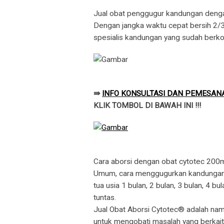
Jual obat penggugur kandungan dengan
Dengan jangka waktu cepat bersih 2/3 
spesialis kandungan yang sudah berko
⇛
INFO KONSULTASI DAN PEMESANAN
KLIK TOMBOL DI BAWAH INI !!!
Cara aborsi dengan obat cytotec 200m
Umum, cara menggugurkan kandungan gu
tua usia 1 bulan, 2 bulan, 3 bulan, 4 b
tuntas.
​Jual Obat Aborsi Cytotec® adalah nama
untuk mengobati masalah yang berkaitan