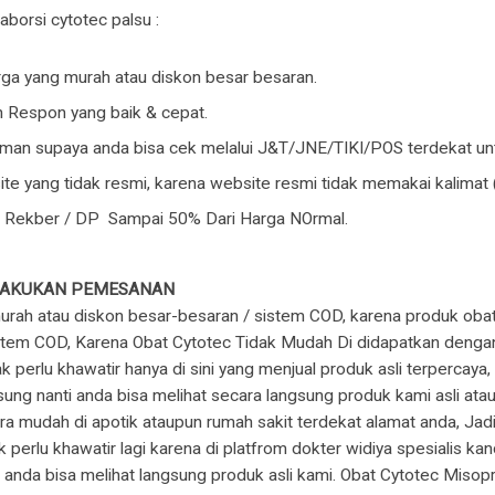
borsi cytotec palsu :
ga yang murah atau diskon besar besaran.
 Respon yang baik & cepat.
man supaya anda bisa cek melalui J&T/JNE/TIKI/POS terdekat un
te yang tidak resmi, karena website resmi tidak memakai kalimat 
 Rekber / DP Sampai 50% Dari Harga NOrmal.
LAKUKAN PEMESANAN
rah atau diskon besar-besaran / sistem COD, karena produk obat a
stem COD, Karena Obat Cytotec Tidak Mudah Di didapatkan denga
dak perlu khawatir hanya di sini yang menjual produk asli terpercay
ngsung nanti anda bisa melihat secara langsung produk kami asli at
a mudah di apotik ataupun rumah sakit terdekat alamat anda, Jad
ak perlu khawatir lagi karena di platfrom dokter widiya spesialis 
nti anda bisa melihat langsung produk asli kami. Obat Cytotec Misop