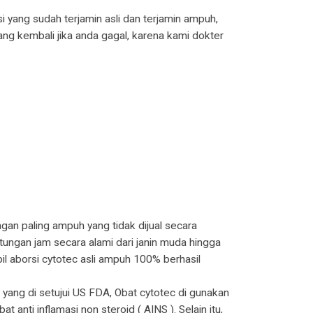
yang sudah terjamin asli dan terjamin ampuh,
ng kembali jika anda gagal, karena kami dokter
an paling ampuh yang tidak dijual secara
ungan jam secara alami dari janin muda hingga
 pil aborsi cytotec asli ampuh 100% berhasil
) yang di setujui US FDA, Obat cytotec di gunakan
anti inflamasi non steroid ( AINS ). Selain itu,