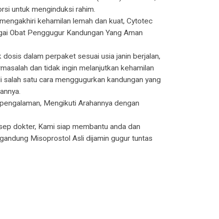
si untuk menginduksi rahim.
 mengakhiri kehamilan lemah dan kuat, Cytotec
ebagai Obat Penggugur Kandungan Yang Aman
osis dalam perpaket sesuai usia janin berjalan,
masalah dan tidak ingin melanjutkan kehamilan
i salah satu cara menggugurkan kandungan yang
gannya.
rpengalaman, Mengikuti Arahannya dengan
sep dokter, Kami siap membantu anda dan
dung Misoprostol Asli dijamin gugur tuntas