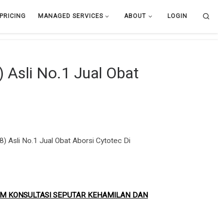
Se
PRICING
MANAGED SERVICES
ABOUT
LOGIN
Asli No.1 Jual Obat
sli No.1 Jual Obat Aborsi Cytotec Di
JAM KONSULTASI SEPUTAR KEHAMILAN DAN