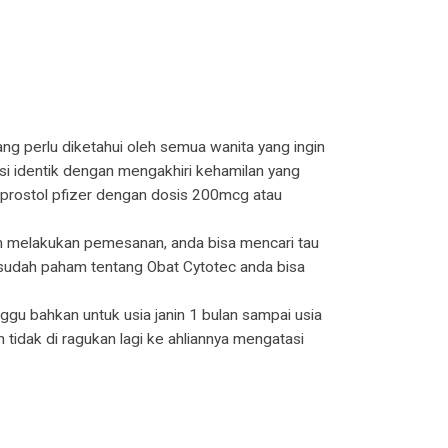
ng perlu diketahui oleh semua wanita yang ingin
i identik dengan mengakhiri kehamilan yang
isoprostol pfizer dengan dosis 200mcg atau
um melakukan pemesanan, anda bisa mencari tau
a sudah paham tentang Obat Cytotec anda bisa
gu bahkan untuk usia janin 1 bulan sampai usia
tidak di ragukan lagi ke ahliannya mengatasi