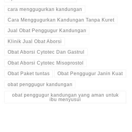
cara menggugurkan kandungan
Cara Menggugurkan Kandungan Tanpa Kuret
Jual Obat Penggugur Kandungan
Klinik Jual Obat Aborsi
Obat Aborsi Cytotec Dan Gastrul
Obat Aborsi Cytotec Misoprostol
Obat Paket tuntas
Obat Penggugur Janin Kuat
obat penggugur kandungan
obat penggugur kandungan yang aman untuk
ibu menyusui