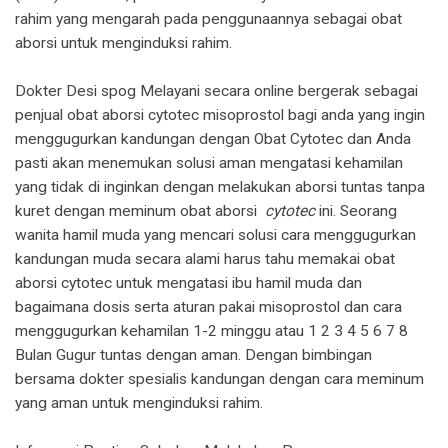
rahim yang mengarah pada penggunaannya sebagai obat
aborsi untuk menginduksi rahim.
Dokter Desi spog Melayani secara online bergerak sebagai
penjual obat aborsi cytotec misoprostol bagi anda yang ingin
menggugurkan kandungan dengan Obat Cytotec dan Anda
pasti akan menemukan solusi aman mengatasi kehamilan
yang tidak di inginkan dengan melakukan aborsi tuntas tanpa
kuret dengan meminum obat aborsi
cytotec
ini. Seorang
wanita hamil muda yang mencari solusi cara menggugurkan
kandungan muda secara alami harus tahu memakai obat
aborsi cytotec untuk mengatasi ibu hamil muda dan
bagaimana dosis serta aturan pakai misoprostol dan cara
menggugurkan kehamilan 1-2 minggu atau 1 2 3 4 5 6 7 8
Bulan Gugur tuntas dengan aman. Dengan bimbingan
bersama dokter spesialis kandungan dengan cara meminum
yang aman untuk menginduksi rahim.