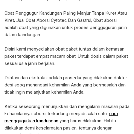
Obat Penggugur Kandungan Paling Manjur Tanpa Kuret Atau
Kiret, Jual Obat Aborsi Cytotec Dan Gastrul, Obat aborsi
adalah obat yang digunakan untuk proses pengguguran janin
dalam kandungan.
Disini kami menyediakan obat paket tuntas dalam kemasan
paket terdapat empat macam obat. Untuk dosis dalam paket
sesuai usia janin berjalan.
Dilatasi dan ekstraksi adalah prosedur yang dilakukan dokter
desi spog menangani kehamilan Anda yang bermasalah dan
tidak ingin melanjutkan kehamilan Anda.
Ketika seseorang menunjukkan dan mengalami masalah pada
kehamilannya, aborsi terkadang menjadi salah satu
cara
menggugurkan kandungan
yang harus dilakukan. Hal itu
dilakukan demi keselamatan pasien, tentunya dengan