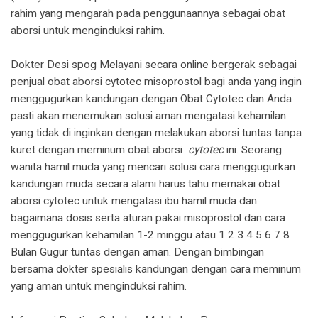
rahim yang mengarah pada penggunaannya sebagai obat
aborsi untuk menginduksi rahim.
Dokter Desi spog Melayani secara online bergerak sebagai
penjual obat aborsi cytotec misoprostol bagi anda yang ingin
menggugurkan kandungan dengan Obat Cytotec dan Anda
pasti akan menemukan solusi aman mengatasi kehamilan
yang tidak di inginkan dengan melakukan aborsi tuntas tanpa
kuret dengan meminum obat aborsi
cytotec
ini. Seorang
wanita hamil muda yang mencari solusi cara menggugurkan
kandungan muda secara alami harus tahu memakai obat
aborsi cytotec untuk mengatasi ibu hamil muda dan
bagaimana dosis serta aturan pakai misoprostol dan cara
menggugurkan kehamilan 1-2 minggu atau 1 2 3 4 5 6 7 8
Bulan Gugur tuntas dengan aman. Dengan bimbingan
bersama dokter spesialis kandungan dengan cara meminum
yang aman untuk menginduksi rahim.