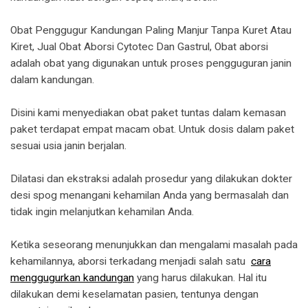
Obat Penggugur Kandungan Paling Manjur Tanpa Kuret Atau
Kiret, Jual Obat Aborsi Cytotec Dan Gastrul, Obat aborsi
adalah obat yang digunakan untuk proses pengguguran janin
dalam kandungan.
Disini kami menyediakan obat paket tuntas dalam kemasan
paket terdapat empat macam obat. Untuk dosis dalam paket
sesuai usia janin berjalan.
Dilatasi dan ekstraksi adalah prosedur yang dilakukan dokter
desi spog menangani kehamilan Anda yang bermasalah dan
tidak ingin melanjutkan kehamilan Anda.
Ketika seseorang menunjukkan dan mengalami masalah pada
kehamilannya, aborsi terkadang menjadi salah satu
cara
menggugurkan kandungan
yang harus dilakukan. Hal itu
dilakukan demi keselamatan pasien, tentunya dengan