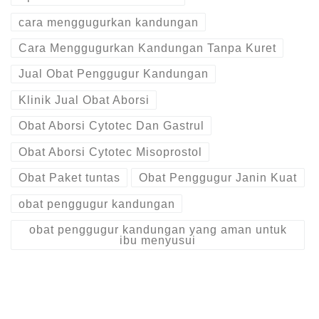
cara menggugurkan kandungan
Cara Menggugurkan Kandungan Tanpa Kuret
Jual Obat Penggugur Kandungan
Klinik Jual Obat Aborsi
Obat Aborsi Cytotec Dan Gastrul
Obat Aborsi Cytotec Misoprostol
Obat Paket tuntas
Obat Penggugur Janin Kuat
obat penggugur kandungan
obat penggugur kandungan yang aman untuk
ibu menyusui