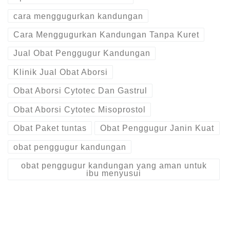
cara menggugurkan kandungan
Cara Menggugurkan Kandungan Tanpa Kuret
Jual Obat Penggugur Kandungan
Klinik Jual Obat Aborsi
Obat Aborsi Cytotec Dan Gastrul
Obat Aborsi Cytotec Misoprostol
Obat Paket tuntas
Obat Penggugur Janin Kuat
obat penggugur kandungan
obat penggugur kandungan yang aman untuk
ibu menyusui