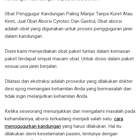
Obat Penggugur Kandungan Paling Manjur Tanpa Kuret Atau
Kiret, Jual Obat Aborsi Cytotec Dan Gastrul, Obat aborsi
adalah obat yang digunakan untuk proses pengguguran janin
dalam kandungan.
Disini kami menyediakan obat paket tuntas dalam kemasan
paket terdapat empat macam obat. Untuk dosis dalam paket
sesuai usia janin berjalan.
Dilatasi dan ekstraksi adalah prosedur yang dilakukan dokter
desi spog menangani kehamilan Anda yang bermasalah dan
tidak ingin melanjutkan kehamilan Anda.
Ketika seseorang menunjukkan dan mengalami masalah pada
kehamilannya, aborsi terkadang menjadi salah satu
cara
menggugurkan kandungan
yang harus dilakukan. Hal itu
dilakukan demi keselamatan pasien, tentunya dengan