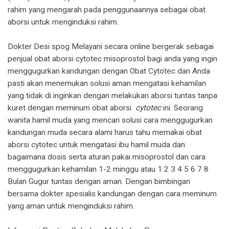
rahim yang mengarah pada penggunaannya sebagai obat
aborsi untuk menginduksi rahim.
Dokter Desi spog Melayani secara online bergerak sebagai
penjual obat aborsi cytotec misoprostol bagi anda yang ingin
menggugurkan kandungan dengan Obat Cytotec dan Anda
pasti akan menemukan solusi aman mengatasi kehamilan
yang tidak di inginkan dengan melakukan aborsi tuntas tanpa
kuret dengan meminum obat aborsi
cytotec
ini. Seorang
wanita hamil muda yang mencari solusi cara menggugurkan
kandungan muda secara alami harus tahu memakai obat
aborsi cytotec untuk mengatasi ibu hamil muda dan
bagaimana dosis serta aturan pakai misoprostol dan cara
menggugurkan kehamilan 1-2 minggu atau 1 2 3 4 5 6 7 8
Bulan Gugur tuntas dengan aman. Dengan bimbingan
bersama dokter spesialis kandungan dengan cara meminum
yang aman untuk menginduksi rahim.