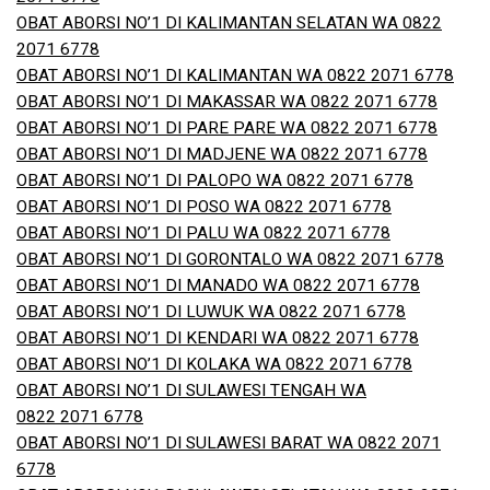
OBAT ABORSI NO’1 DI KALIMANTAN SELATAN WA 0822
2071 6778
OBAT ABORSI NO’1 DI KALIMANTAN WA 0822 2071 6778
OBAT ABORSI NO’1 DI MAKASSAR WA 0822 2071 6778
OBAT ABORSI NO’1 DI PARE PARE WA 0822 2071 6778
OBAT ABORSI NO’1 DI MADJENE WA 0822 2071 6778
OBAT ABORSI NO’1 DI PALOPO WA 0822 2071 6778
OBAT ABORSI NO’1 DI POSO WA 0822 2071 6778
OBAT ABORSI NO’1 DI PALU WA 0822 2071 6778
OBAT ABORSI NO’1 DI GORONTALO WA 0822 2071 6778
OBAT ABORSI NO’1 DI MANADO WA 0822 2071 6778
OBAT ABORSI NO’1 DI LUWUK WA 0822 2071 6778
OBAT ABORSI NO’1 DI KENDARI WA 0822 2071 6778
OBAT ABORSI NO’1 DI KOLAKA WA 0822 2071 6778
OBAT ABORSI NO’1 DI SULAWESI TENGAH WA
0822 2071 6778
OBAT ABORSI NO’1 DI SULAWESI BARAT WA 0822 2071
6778