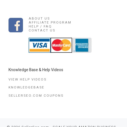
ABOUT US
AFFILIATE PROGRAM
HELP / FAQ
CONTACT US
Knowledge Base & Help Videos
VIEW HELP VIDEOS
KNOWLEDGEBASE
SELLERSEO.COM COUPONS