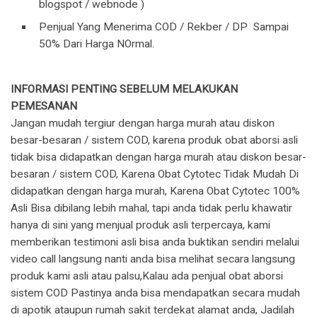
blogspot / webnode )
Penjual Yang Menerima COD / Rekber / DP Sampai
50% Dari Harga NOrmal.
INFORMASI PENTING SEBELUM MELAKUKAN
PEMESANAN
Jangan mudah tergiur dengan harga murah atau diskon
besar-besaran / sistem COD, karena produk obat aborsi asli
tidak bisa didapatkan dengan harga murah atau diskon besar-
besaran / sistem COD, Karena Obat Cytotec Tidak Mudah Di
didapatkan dengan harga murah, Karena Obat Cytotec 100%
Asli Bisa dibilang lebih mahal, tapi anda tidak perlu khawatir
hanya di sini yang menjual produk asli terpercaya, kami
memberikan testimoni asli bisa anda buktikan sendiri melalui
video call langsung nanti anda bisa melihat secara langsung
produk kami asli atau palsu,Kalau ada penjual obat aborsi
sistem COD Pastinya anda bisa mendapatkan secara mudah
di apotik ataupun rumah sakit terdekat alamat anda, Jadilah