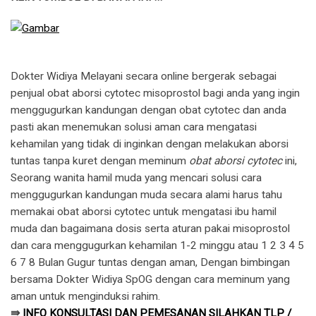
Dokter Widiya Melayani secara online bergerak sebagai
penjual obat aborsi cytotec misoprostol bagi anda yang ingin
menggugurkan kandungan dengan obat cytotec dan anda
pasti akan menemukan solusi aman cara mengatasi
kehamilan yang tidak di inginkan dengan melakukan aborsi
tuntas tanpa kuret dengan meminum
obat aborsi cytotec
ini,
Seorang wanita hamil muda yang mencari solusi cara
menggugurkan kandungan muda secara alami harus tahu
memakai obat aborsi cytotec untuk mengatasi ibu hamil
muda dan bagaimana dosis serta aturan pakai misoprostol
dan cara menggugurkan kehamilan 1-2 minggu atau 1 2 3 4 5
6 7 8 Bulan Gugur tuntas dengan aman, Dengan bimbingan
bersama Dokter Widiya SpOG dengan cara meminum yang
aman untuk menginduksi rahim.
⇛
INFO KONSULTASI DAN PEMESANAN SILAHKAN TLP /