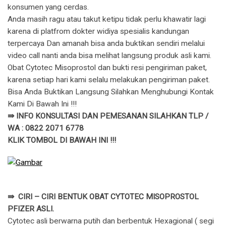
konsumen yang cerdas.
Anda masih ragu atau takut ketipu tidak perlu khawatir lagi
karena di platfrom dokter widiya spesialis kandungan
terpercaya Dan amanah bisa anda buktikan sendiri melalui
video call nanti anda bisa melihat langsung produk asli kami.
Obat Cytotec Misoprostol dan bukti resi pengiriman paket,
karena setiap hari kami selalu melakukan pengiriman paket.
Bisa Anda Buktikan Langsung Silahkan Menghubungi Kontak
Kami Di Bawah Ini !!!
⇛ INFO KONSULTASI DAN PEMESANAN SILAHKAN TLP /
WA : 0822 2071 6778
KLIK TOMBOL DI BAWAH INI !!!
⇛ CIRI – CIRI BENTUK OBAT CYTOTEC MISOPROSTOL
PFIZER ASLI.
Cytotec asli berwarna putih dan berbentuk Hexagional ( segi