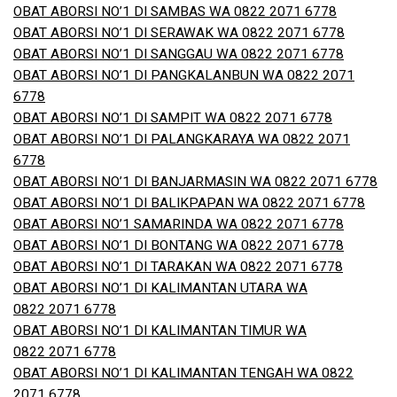
OBAT ABORSI NO’1 DI SAMBAS WA 0822 2071 6778
OBAT ABORSI NO’1 DI SERAWAK WA 0822 2071 6778
OBAT ABORSI NO’1 DI SANGGAU WA 0822 2071 6778
OBAT ABORSI NO’1 DI PANGKALANBUN WA 0822 2071
6778
OBAT ABORSI NO’1 DI SAMPIT WA 0822 2071 6778
OBAT ABORSI NO’1 DI PALANGKARAYA WA 0822 2071
6778
OBAT ABORSI NO’1 DI BANJARMASIN WA 0822 2071 6778
OBAT ABORSI NO’1 DI BALIKPAPAN WA 0822 2071 6778
OBAT ABORSI NO’1 SAMARINDA WA 0822 2071 6778
OBAT ABORSI NO’1 DI BONTANG WA 0822 2071 6778
OBAT ABORSI NO’1 DI TARAKAN WA 0822 2071 6778
OBAT ABORSI NO’1 DI KALIMANTAN UTARA WA
0822 2071 6778
OBAT ABORSI NO’1 DI KALIMANTAN TIMUR WA
0822 2071 6778
OBAT ABORSI NO’1 DI KALIMANTAN TENGAH WA 0822
2071 6778