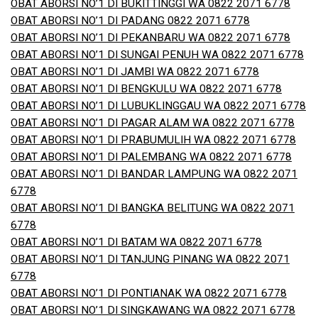
OBAT ABORSI NO’1 DI BUKITTINGGI WA 0822 2071 6778
OBAT ABORSI NO’1 DI PADANG 0822 2071 6778
OBAT ABORSI NO’1 DI PEKANBARU WA 0822 2071 6778
OBAT ABORSI NO’1 DI SUNGAI PENUH WA 0822 2071 6778
OBAT ABORSI NO’1 DI JAMBI WA 0822 2071 6778
OBAT ABORSI NO’1 DI BENGKULU WA 0822 2071 6778
OBAT ABORSI NO’1 DI LUBUKLINGGAU WA 0822 2071 6778
OBAT ABORSI NO’1 DI PAGAR ALAM WA 0822 2071 6778
OBAT ABORSI NO’1 DI PRABUMULIH WA 0822 2071 6778
OBAT ABORSI NO’1 DI PALEMBANG WA 0822 2071 6778
OBAT ABORSI NO’1 DI BANDAR LAMPUNG WA 0822 2071
6778
OBAT ABORSI NO’1 DI BANGKA BELITUNG WA 0822 2071
6778
OBAT ABORSI NO’1 DI BATAM WA 0822 2071 6778
OBAT ABORSI NO’1 DI TANJUNG PINANG WA 0822 2071
6778
OBAT ABORSI NO’1 DI PONTIANAK WA 0822 2071 6778
OBAT ABORSI NO’1 DI SINGKAWANG WA 0822 2071 6778