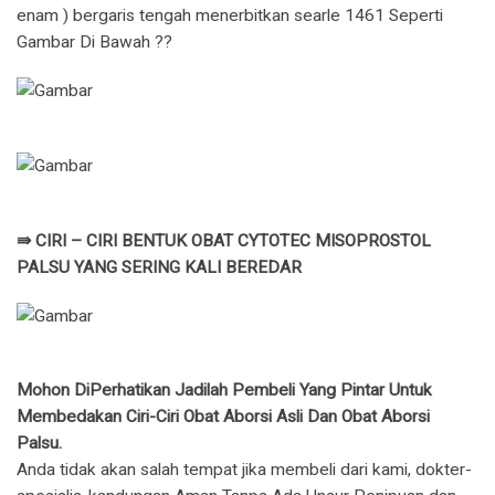
enam ) bergaris tengah menerbitkan searle 1461 Seperti
Gambar Di Bawah ??
⇛ CIRI – CIRI BENTUK OBAT CYTOTEC MISOPROSTOL
PALSU YANG SERING KALI BEREDAR
Mohon DiPerhatikan Jadilah Pembeli Yang Pintar Untuk
Membedakan Ciri-Ciri Obat Aborsi Asli Dan Obat Aborsi
Palsu.
Anda tidak akan salah tempat jika membeli dari kami, dokter-