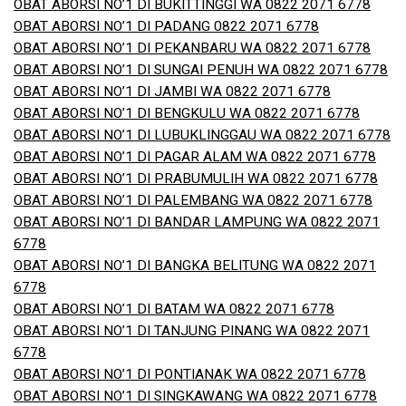
OBAT ABORSI NO’1 DI BUKITTINGGI WA 0822 2071 6778
OBAT ABORSI NO’1 DI PADANG 0822 2071 6778
OBAT ABORSI NO’1 DI PEKANBARU WA 0822 2071 6778
OBAT ABORSI NO’1 DI SUNGAI PENUH WA 0822 2071 6778
OBAT ABORSI NO’1 DI JAMBI WA 0822 2071 6778
OBAT ABORSI NO’1 DI BENGKULU WA 0822 2071 6778
OBAT ABORSI NO’1 DI LUBUKLINGGAU WA 0822 2071 6778
OBAT ABORSI NO’1 DI PAGAR ALAM WA 0822 2071 6778
OBAT ABORSI NO’1 DI PRABUMULIH WA 0822 2071 6778
OBAT ABORSI NO’1 DI PALEMBANG WA 0822 2071 6778
OBAT ABORSI NO’1 DI BANDAR LAMPUNG WA 0822 2071
6778
OBAT ABORSI NO’1 DI BANGKA BELITUNG WA 0822 2071
6778
OBAT ABORSI NO’1 DI BATAM WA 0822 2071 6778
OBAT ABORSI NO’1 DI TANJUNG PINANG WA 0822 2071
6778
OBAT ABORSI NO’1 DI PONTIANAK WA 0822 2071 6778
OBAT ABORSI NO’1 DI SINGKAWANG WA 0822 2071 6778