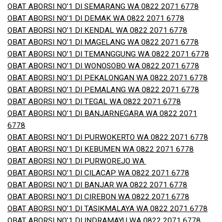
OBAT ABORSI NO’1 DI SEMARANG WA 0822 2071 6778
OBAT ABORSI NO’1 DI DEMAK WA 0822 2071 6778
OBAT ABORSI NO’1 DI KENDAL WA 0822 2071 6778
OBAT ABORSI NO’1 DI MAGELANG WA 0822 2071 6778
OBAT ABORSI NO’1 DI TEMANGGUNG WA 0822 2071 6778
OBAT ABORSI NO’1 DI WONOSOBO WA 0822 2071 6778
OBAT ABORSI NO’1 DI PEKALONGAN WA 0822 2071 6778
OBAT ABORSI NO’1 DI PEMALANG WA 0822 2071 6778
OBAT ABORSI NO’1 DI TEGAL WA 0822 2071 6778
OBAT ABORSI NO’1 DI BANJARNEGARA WA 0822 2071
6778
OBAT ABORSI NO’1 DI PURWOKERTO WA 0822 2071 6778
OBAT ABORSI NO’1 DI KEBUMEN WA 0822 2071 6778
OBAT ABORSI NO’1 DI PURWOREJO WA
OBAT ABORSI NO’1 DI CILACAP WA 0822 2071 6778
OBAT ABORSI NO’1 DI BANJAR WA 0822 2071 6778
OBAT ABORSI NO’1 DI CIREBON WA 0822 2071 6778
OBAT ABORSI NO’1 DI TASIKMALAYA WA 0822 2071 6778
OBAT ABORSI NO’1 DI INDRAMAYU WA 0822 2071 6778