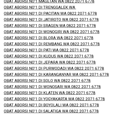
OBAT ABORSI NO’1 MAGETAN WA 0822 2071 6778
OBAT ABORSI NO’1 DI TRENGGALEK WA
OBAT ABORSI NO’1 DI PACITAN WA 0822 2071 6778
OBAT ABORSI NO’1 DI JATIROTO WA 0822 2071 6778
OBAT ABORSI NO’1 DI SRAGEN WA 0822 2071 6778
OBAT ABORSI NO’1 DI WONOGIRI WA 0822 2071 6778
OBAT ABORSI NO’1 DI BLORA WA 0822 2071 6778
OBAT ABORSI NO’1 DI REMBANG WA 0822 2071 6778
OBAT ABORSI NO’1 DI PATI WA 0822 2071 6778
OBAT ABORSI NO’1 DI KUDUS WA 0822 2071 6778
OBAT ABORSI NO’1 DI JEPARA WA 0822 2071 6778
OBAT ABORSI NO’1 DI PURWODADI WA 0822 2071 6778
OBAT ABORSI NO’1 DI KARANGANYAR WA 0822 2071 6778
OBAT ABORSI NO’1 DI SOLO WA 0822 2071 6778
OBAT ABORSI NO’1 DI WONOSARI WA 0822 2071 6778
OBAT ABORSI NO’1 DI KLATEN WA 0822 2071 6778
OBAT ABORSI NO’1 DI YOGYAKARTA WA 0822 2071 6778
OBAT ABORSI NO’1 DI BOYOLALI WA 0822 2071 6778
OBAT ABORSI NO’1 DI SALATIGA WA 0822 2071 6778