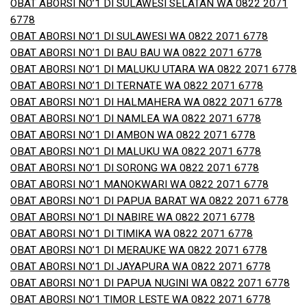
OBAT ABORSI NO’1 DI SULAWESI SELATAN WA 0822 2071
6778
OBAT ABORSI NO’1 DI SULAWESI WA 0822 2071 6778
OBAT ABORSI NO’1 DI BAU BAU WA 0822 2071 6778
OBAT ABORSI NO’1 DI MALUKU UTARA WA 0822 2071 6778
OBAT ABORSI NO’1 DI TERNATE WA 0822 2071 6778
OBAT ABORSI NO’1 DI HALMAHERA WA 0822 2071 6778
OBAT ABORSI NO’1 DI NAMLEA WA 0822 2071 6778
OBAT ABORSI NO’1 DI AMBON WA 0822 2071 6778
OBAT ABORSI NO’1 DI MALUKU WA 0822 2071 6778
OBAT ABORSI NO’1 DI SORONG WA 0822 2071 6778
OBAT ABORSI NO’1 MANOKWARI WA 0822 2071 6778
OBAT ABORSI NO’1 DI PAPUA BARAT WA 0822 2071 6778
OBAT ABORSI NO’1 DI NABIRE WA 0822 2071 6778
OBAT ABORSI NO’1 DI TIMIKA WA 0822 2071 6778
OBAT ABORSI NO’1 DI MERAUKE WA 0822 2071 6778
OBAT ABORSI NO’1 DI JAYAPURA WA 0822 2071 6778
OBAT ABORSI NO’1 DI PAPUA NUGINI WA 0822 2071 6778
OBAT ABORSI NO’1 TIMOR LESTE WA 0822 2071 6778