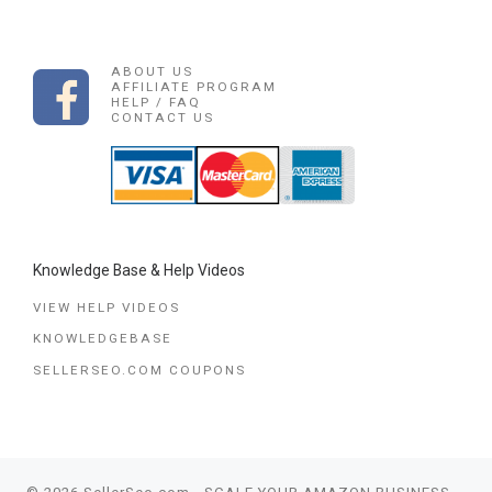
ABOUT US
AFFILIATE PROGRAM
HELP / FAQ
CONTACT US
Knowledge Base & Help Videos
VIEW HELP VIDEOS
KNOWLEDGEBASE
SELLERSEO.COM COUPONS