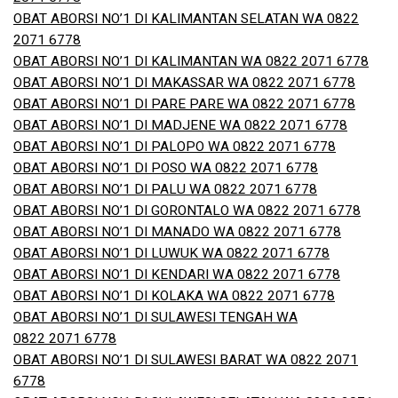
OBAT ABORSI NO’1 DI KALIMANTAN SELATAN WA 0822
2071 6778
OBAT ABORSI NO’1 DI KALIMANTAN WA 0822 2071 6778
OBAT ABORSI NO’1 DI MAKASSAR WA 0822 2071 6778
OBAT ABORSI NO’1 DI PARE PARE WA 0822 2071 6778
OBAT ABORSI NO’1 DI MADJENE WA 0822 2071 6778
OBAT ABORSI NO’1 DI PALOPO WA 0822 2071 6778
OBAT ABORSI NO’1 DI POSO WA 0822 2071 6778
OBAT ABORSI NO’1 DI PALU WA 0822 2071 6778
OBAT ABORSI NO’1 DI GORONTALO WA 0822 2071 6778
OBAT ABORSI NO’1 DI MANADO WA 0822 2071 6778
OBAT ABORSI NO’1 DI LUWUK WA 0822 2071 6778
OBAT ABORSI NO’1 DI KENDARI WA 0822 2071 6778
OBAT ABORSI NO’1 DI KOLAKA WA 0822 2071 6778
OBAT ABORSI NO’1 DI SULAWESI TENGAH WA
0822 2071 6778
OBAT ABORSI NO’1 DI SULAWESI BARAT WA 0822 2071
6778