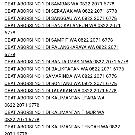
OBAT ABORSI NO’1 DI SAMBAS WA 0822 2071 6778
OBAT ABORSI NO’1 DI SERAWAK WA 0822 2071 6778
OBAT ABORSI NO’1 DI SANGGAU WA 0822 2071 6778
OBAT ABORSI NO’1 DI PANGKALANBUN WA 0822 2071
6778
OBAT ABORSI NO’1 DI SAMPIT WA 0822 2071 6778
OBAT ABORSI NO’1 DI PALANGKARAYA WA 0822 2071
6778
OBAT ABORSI NO’1 DI BANJARMASIN WA 0822 2071 6778
OBAT ABORSI NO’1 DI BALIKPAPAN WA 0822 2071 6778
OBAT ABORSI NO’1 SAMARINDA WA 0822 2071 6778
OBAT ABORSI NO’1 DI BONTANG WA 0822 2071 6778
OBAT ABORSI NO’1 DI TARAKAN WA 0822 2071 6778
OBAT ABORSI NO’1 DI KALIMANTAN UTARA WA
0822 2071 6778
OBAT ABORSI NO’1 DI KALIMANTAN TIMUR WA
0822 2071 6778
OBAT ABORSI NO’1 DI KALIMANTAN TENGAH WA 0822
2071 6778