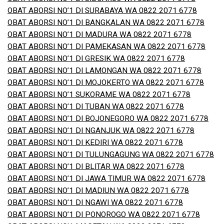
OBAT ABORSI NO’1 DI SURABAYA WA 0822 2071 6778
OBAT ABORSI NO’1 DI BANGKALAN WA 0822 2071 6778
OBAT ABORSI NO’1 DI MADURA WA 0822 2071 6778
OBAT ABORSI NO’1 DI PAMEKASAN WA 0822 2071 6778
OBAT ABORSI NO’1 DI GRESIK WA 0822 2071 6778
OBAT ABORSI NO’1 DI LAMONGAN WA 0822 2071 6778
OBAT ABORSI NO’1 DI MOJOKERTO WA 0822 2071 6778
OBAT ABORSI NO’1 SUKORAME WA 0822 2071 6778
OBAT ABORSI NO’1 DI TUBAN WA 0822 2071 6778
OBAT ABORSI NO’1 DI BOJONEGORO WA 0822 2071 6778
OBAT ABORSI NO’1 DI NGANJUK WA 0822 2071 6778
OBAT ABORSI NO’1 DI KEDIRI WA 0822 2071 6778
OBAT ABORSI NO’1 DI TULUNGAGUNG WA 0822 2071 6778
OBAT ABORSI NO’1 DI BLITAR WA 0822 2071 6778
OBAT ABORSI NO’1 DI JAWA TIMUR WA 0822 2071 6778
OBAT ABORSI NO’1 DI MADIUN WA 0822 2071 6778
OBAT ABORSI NO’1 DI NGAWI WA 0822 2071 6778
OBAT ABORSI NO’1 DI PONOROGO WA 0822 2071 6778