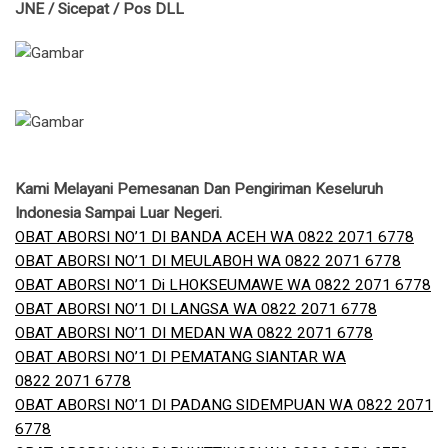
JNE / Sicepat / Pos DLL
Kami Melayani Pemesanan Dan Pengiriman Keseluruh
Indonesia Sampai Luar Negeri.
OBAT ABORSI NO’1 DI BANDA ACEH WA 0822 2071 6778
OBAT ABORSI NO’1 DI MEULABOH WA 0822 2071 6778
OBAT ABORSI NO’1 Di LHOKSEUMAWE WA 0822 2071 6778
OBAT ABORSI NO’1 DI LANGSA WA 0822 2071 6778
OBAT ABORSI NO’1 DI MEDAN WA 0822 2071 6778
OBAT ABORSI NO’1 DI PEMATANG SIANTAR WA
0822 2071 6778
OBAT ABORSI NO’1 DI PADANG SIDEMPUAN WA 0822 2071
6778