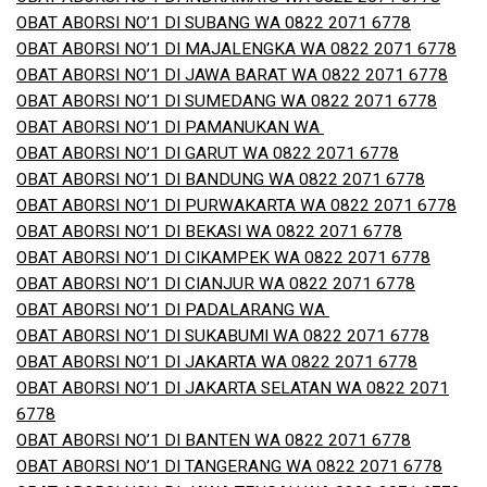
OBAT ABORSI NO’1 DI SUBANG WA 0822 2071 6778
OBAT ABORSI NO’1 DI MAJALENGKA WA 0822 2071 6778
OBAT ABORSI NO’1 DI JAWA BARAT WA 0822 2071 6778
OBAT ABORSI NO’1 DI SUMEDANG WA 0822 2071 6778
OBAT ABORSI NO’1 DI PAMANUKAN WA
OBAT ABORSI NO’1 DI GARUT WA 0822 2071 6778
OBAT ABORSI NO’1 DI BANDUNG WA 0822 2071 6778
OBAT ABORSI NO’1 DI PURWAKARTA WA 0822 2071 6778
OBAT ABORSI NO’1 DI BEKASI WA 0822 2071 6778
OBAT ABORSI NO’1 DI CIKAMPEK WA 0822 2071 6778
OBAT ABORSI NO’1 DI CIANJUR WA 0822 2071 6778
OBAT ABORSI NO’1 DI PADALARANG WA
OBAT ABORSI NO’1 DI SUKABUMI WA 0822 2071 6778
OBAT ABORSI NO’1 DI JAKARTA WA 0822 2071 6778
OBAT ABORSI NO’1 DI JAKARTA SELATAN WA 0822 2071
6778
OBAT ABORSI NO’1 DI BANTEN WA 0822 2071 6778
OBAT ABORSI NO’1 DI TANGERANG WA 0822 2071 6778