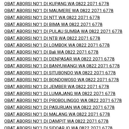
OBAT ABORSI NO’1 DI KUPANG WA 0822 2071 6778
OBAT ABORSI NO’1 DI MAUMERE WA 0822 2071 6778
OBAT ABORSI NO’1 DI NTT WA 0822 2071 6778
OBAT ABORSI NO’1 DI BIMA WA 0822 2071 6778
OBAT ABORSI NO’1 DI PULAU SUMBA WA 0822 2071 6778
OBAT ABORSI NO’1 DI NTB WA 0822 2071 6778
OBAT ABORSI NO’1 DI LOMBOK WA 0822 2071 6778
OBAT ABORSI NO’1 DI Bali WA 0822 2071 6778
OBAT ABORSI NO’1 DI DENPASAR WA 0822 2071 6778
OBAT ABORSI NO’1 DI BANYUWANGI WA 0822 2071 6778
OBAT ABORSI NO’1 DI SITUBONDO WA 0822 2071 6778
OBAT ABORSI NO’1 DI BONDOWOSO WA 0822 2071 6778
OBAT ABORSI NO’1 DI JEMBER WA 0822 2071 6778
OBAT ABORSI NO’1 DI LUMAJANG WA 0822 2071 6778
OBAT ABORSI NO’1 DI PROBOLINGGO WA 0822 2071 6778
OBAT ABORSI NO’1 DI PASURUAN WA 0822 2071 6778
OBAT ABORSI NO’1 DI MALANG WA 0822 2071 6778
OBAT ABORSI NO’1 DI DAMPIT WA 0822 2071 6778
OBAT ABORSI NO’1 DI SIDOARJO WA 0822 2071 6778