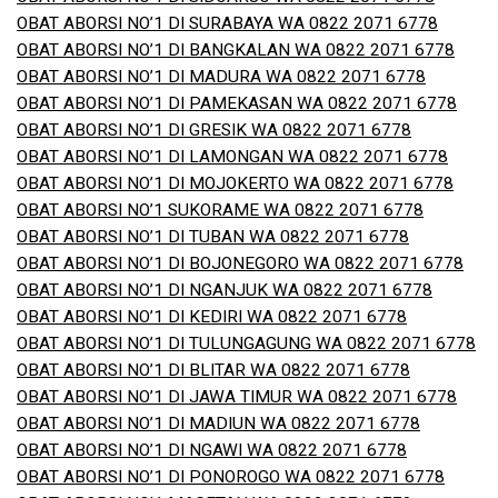
OBAT ABORSI NO’1 DI SURABAYA WA 0822 2071 6778
OBAT ABORSI NO’1 DI BANGKALAN WA 0822 2071 6778
OBAT ABORSI NO’1 DI MADURA WA 0822 2071 6778
OBAT ABORSI NO’1 DI PAMEKASAN WA 0822 2071 6778
OBAT ABORSI NO’1 DI GRESIK WA 0822 2071 6778
OBAT ABORSI NO’1 DI LAMONGAN WA 0822 2071 6778
OBAT ABORSI NO’1 DI MOJOKERTO WA 0822 2071 6778
OBAT ABORSI NO’1 SUKORAME WA 0822 2071 6778
OBAT ABORSI NO’1 DI TUBAN WA 0822 2071 6778
OBAT ABORSI NO’1 DI BOJONEGORO WA 0822 2071 6778
OBAT ABORSI NO’1 DI NGANJUK WA 0822 2071 6778
OBAT ABORSI NO’1 DI KEDIRI WA 0822 2071 6778
OBAT ABORSI NO’1 DI TULUNGAGUNG WA 0822 2071 6778
OBAT ABORSI NO’1 DI BLITAR WA 0822 2071 6778
OBAT ABORSI NO’1 DI JAWA TIMUR WA 0822 2071 6778
OBAT ABORSI NO’1 DI MADIUN WA 0822 2071 6778
OBAT ABORSI NO’1 DI NGAWI WA 0822 2071 6778
OBAT ABORSI NO’1 DI PONOROGO WA 0822 2071 6778