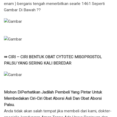
enam ) bergaris tengah menerbitkan searle 1461 Seperti
Gambar Di Bawah ??
⇛ CIRI – CIRI BENTUK OBAT CYTOTEC MISOPROSTOL
PALSU YANG SERING KALI BEREDAR
Mohon DiPerhatikan Jadilah Pembeli Yang Pintar Untuk
Membedakan Ciri-Ciri Obat Aborsi Asli Dan Obat Aborsi
Palsu.
Anda tidak akan salah tempat jika membeli dari kami, dokter-