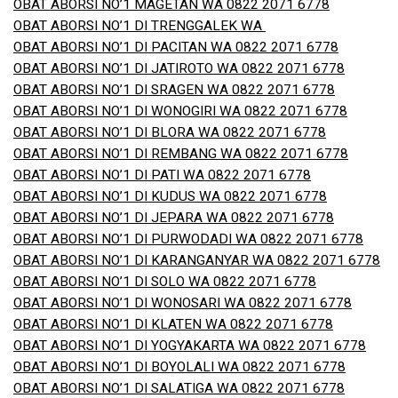
OBAT ABORSI NO’1 MAGETAN WA 0822 2071 6778
OBAT ABORSI NO’1 DI TRENGGALEK WA
OBAT ABORSI NO’1 DI PACITAN WA 0822 2071 6778
OBAT ABORSI NO’1 DI JATIROTO WA 0822 2071 6778
OBAT ABORSI NO’1 DI SRAGEN WA 0822 2071 6778
OBAT ABORSI NO’1 DI WONOGIRI WA 0822 2071 6778
OBAT ABORSI NO’1 DI BLORA WA 0822 2071 6778
OBAT ABORSI NO’1 DI REMBANG WA 0822 2071 6778
OBAT ABORSI NO’1 DI PATI WA 0822 2071 6778
OBAT ABORSI NO’1 DI KUDUS WA 0822 2071 6778
OBAT ABORSI NO’1 DI JEPARA WA 0822 2071 6778
OBAT ABORSI NO’1 DI PURWODADI WA 0822 2071 6778
OBAT ABORSI NO’1 DI KARANGANYAR WA 0822 2071 6778
OBAT ABORSI NO’1 DI SOLO WA 0822 2071 6778
OBAT ABORSI NO’1 DI WONOSARI WA 0822 2071 6778
OBAT ABORSI NO’1 DI KLATEN WA 0822 2071 6778
OBAT ABORSI NO’1 DI YOGYAKARTA WA 0822 2071 6778
OBAT ABORSI NO’1 DI BOYOLALI WA 0822 2071 6778
OBAT ABORSI NO’1 DI SALATIGA WA 0822 2071 6778