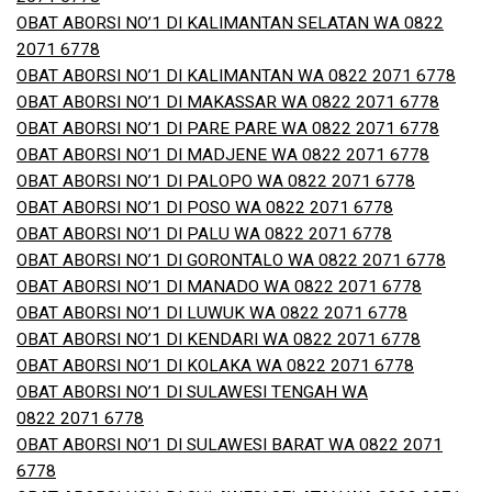
OBAT ABORSI NO’1 DI KALIMANTAN SELATAN WA 0822
2071 6778
OBAT ABORSI NO’1 DI KALIMANTAN WA 0822 2071 6778
OBAT ABORSI NO’1 DI MAKASSAR WA 0822 2071 6778
OBAT ABORSI NO’1 DI PARE PARE WA 0822 2071 6778
OBAT ABORSI NO’1 DI MADJENE WA 0822 2071 6778
OBAT ABORSI NO’1 DI PALOPO WA 0822 2071 6778
OBAT ABORSI NO’1 DI POSO WA 0822 2071 6778
OBAT ABORSI NO’1 DI PALU WA 0822 2071 6778
OBAT ABORSI NO’1 DI GORONTALO WA 0822 2071 6778
OBAT ABORSI NO’1 DI MANADO WA 0822 2071 6778
OBAT ABORSI NO’1 DI LUWUK WA 0822 2071 6778
OBAT ABORSI NO’1 DI KENDARI WA 0822 2071 6778
OBAT ABORSI NO’1 DI KOLAKA WA 0822 2071 6778
OBAT ABORSI NO’1 DI SULAWESI TENGAH WA
0822 2071 6778
OBAT ABORSI NO’1 DI SULAWESI BARAT WA 0822 2071
6778