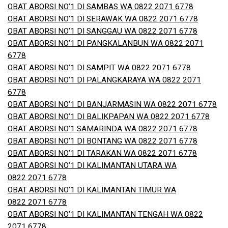
OBAT ABORSI NO’1 DI SAMBAS WA 0822 2071 6778
OBAT ABORSI NO’1 DI SERAWAK WA 0822 2071 6778
OBAT ABORSI NO’1 DI SANGGAU WA 0822 2071 6778
OBAT ABORSI NO’1 DI PANGKALANBUN WA 0822 2071
6778
OBAT ABORSI NO’1 DI SAMPIT WA 0822 2071 6778
OBAT ABORSI NO’1 DI PALANGKARAYA WA 0822 2071
6778
OBAT ABORSI NO’1 DI BANJARMASIN WA 0822 2071 6778
OBAT ABORSI NO’1 DI BALIKPAPAN WA 0822 2071 6778
OBAT ABORSI NO’1 SAMARINDA WA 0822 2071 6778
OBAT ABORSI NO’1 DI BONTANG WA 0822 2071 6778
OBAT ABORSI NO’1 DI TARAKAN WA 0822 2071 6778
OBAT ABORSI NO’1 DI KALIMANTAN UTARA WA
0822 2071 6778
OBAT ABORSI NO’1 DI KALIMANTAN TIMUR WA
0822 2071 6778
OBAT ABORSI NO’1 DI KALIMANTAN TENGAH WA 0822
2071 6778