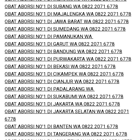
OBAT ABORSI NO’1 DI SUBANG WA 0822 2071 6778
OBAT ABORSI NO’1 DI MAJALENGKA WA 0822 2071 6778
OBAT ABORSI NO’1 DI JAWA BARAT WA 0822 2071 6778
OBAT ABORSI NO’1 DI SUMEDANG WA 0822 2071 6778
OBAT ABORSI NO’1 DI PAMANUKAN WA
OBAT ABORSI NO’1 DI GARUT WA 0822 2071 6778
OBAT ABORSI NO’1 DI BANDUNG WA 0822 2071 6778
OBAT ABORSI NO’1 DI PURWAKARTA WA 0822 2071 6778
OBAT ABORSI NO’1 DI BEKASI WA 0822 2071 6778
OBAT ABORSI NO’1 DI CIKAMPEK WA 0822 2071 6778
OBAT ABORSI NO’1 DI CIANJUR WA 0822 2071 6778
OBAT ABORSI NO’1 DI PADALARANG WA
OBAT ABORSI NO’1 DI SUKABUMI WA 0822 2071 6778
OBAT ABORSI NO’1 DI JAKARTA WA 0822 2071 6778
OBAT ABORSI NO’1 DI JAKARTA SELATAN WA 0822 2071
6778
OBAT ABORSI NO’1 DI BANTEN WA 0822 2071 6778
OBAT ABORSI NO’1 DI TANGERANG WA 0822 2071 6778