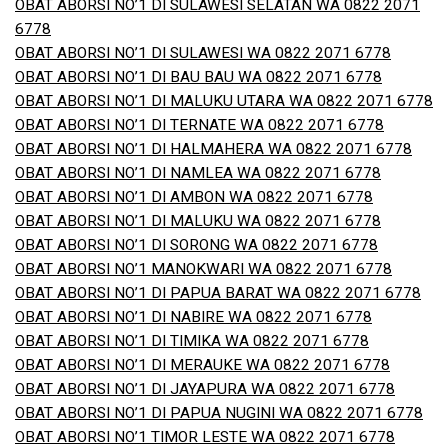
OBAT ABORSI NO’1 DI SULAWESI SELATAN WA 0822 2071
6778
OBAT ABORSI NO’1 DI SULAWESI WA 0822 2071 6778
OBAT ABORSI NO’1 DI BAU BAU WA 0822 2071 6778
OBAT ABORSI NO’1 DI MALUKU UTARA WA 0822 2071 6778
OBAT ABORSI NO’1 DI TERNATE WA 0822 2071 6778
OBAT ABORSI NO’1 DI HALMAHERA WA 0822 2071 6778
OBAT ABORSI NO’1 DI NAMLEA WA 0822 2071 6778
OBAT ABORSI NO’1 DI AMBON WA 0822 2071 6778
OBAT ABORSI NO’1 DI MALUKU WA 0822 2071 6778
OBAT ABORSI NO’1 DI SORONG WA 0822 2071 6778
OBAT ABORSI NO’1 MANOKWARI WA 0822 2071 6778
OBAT ABORSI NO’1 DI PAPUA BARAT WA 0822 2071 6778
OBAT ABORSI NO’1 DI NABIRE WA 0822 2071 6778
OBAT ABORSI NO’1 DI TIMIKA WA 0822 2071 6778
OBAT ABORSI NO’1 DI MERAUKE WA 0822 2071 6778
OBAT ABORSI NO’1 DI JAYAPURA WA 0822 2071 6778
OBAT ABORSI NO’1 DI PAPUA NUGINI WA 0822 2071 6778
OBAT ABORSI NO’1 TIMOR LESTE WA 0822 2071 6778