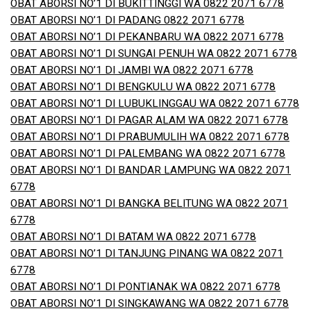
OBAT ABORSI NO’1 DI BUKITTINGGI WA 0822 2071 6778
OBAT ABORSI NO’1 DI PADANG 0822 2071 6778
OBAT ABORSI NO’1 DI PEKANBARU WA 0822 2071 6778
OBAT ABORSI NO’1 DI SUNGAI PENUH WA 0822 2071 6778
OBAT ABORSI NO’1 DI JAMBI WA 0822 2071 6778
OBAT ABORSI NO’1 DI BENGKULU WA 0822 2071 6778
OBAT ABORSI NO’1 DI LUBUKLINGGAU WA 0822 2071 6778
OBAT ABORSI NO’1 DI PAGAR ALAM WA 0822 2071 6778
OBAT ABORSI NO’1 DI PRABUMULIH WA 0822 2071 6778
OBAT ABORSI NO’1 DI PALEMBANG WA 0822 2071 6778
OBAT ABORSI NO’1 DI BANDAR LAMPUNG WA 0822 2071
6778
OBAT ABORSI NO’1 DI BANGKA BELITUNG WA 0822 2071
6778
OBAT ABORSI NO’1 DI BATAM WA 0822 2071 6778
OBAT ABORSI NO’1 DI TANJUNG PINANG WA 0822 2071
6778
OBAT ABORSI NO’1 DI PONTIANAK WA 0822 2071 6778
OBAT ABORSI NO’1 DI SINGKAWANG WA 0822 2071 6778