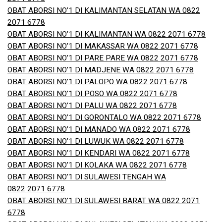
OBAT ABORSI NO’1 DI KALIMANTAN SELATAN WA 0822
2071 6778
OBAT ABORSI NO’1 DI KALIMANTAN WA 0822 2071 6778
OBAT ABORSI NO’1 DI MAKASSAR WA 0822 2071 6778
OBAT ABORSI NO’1 DI PARE PARE WA 0822 2071 6778
OBAT ABORSI NO’1 DI MADJENE WA 0822 2071 6778
OBAT ABORSI NO’1 DI PALOPO WA 0822 2071 6778
OBAT ABORSI NO’1 DI POSO WA 0822 2071 6778
OBAT ABORSI NO’1 DI PALU WA 0822 2071 6778
OBAT ABORSI NO’1 DI GORONTALO WA 0822 2071 6778
OBAT ABORSI NO’1 DI MANADO WA 0822 2071 6778
OBAT ABORSI NO’1 DI LUWUK WA 0822 2071 6778
OBAT ABORSI NO’1 DI KENDARI WA 0822 2071 6778
OBAT ABORSI NO’1 DI KOLAKA WA 0822 2071 6778
OBAT ABORSI NO’1 DI SULAWESI TENGAH WA
0822 2071 6778
OBAT ABORSI NO’1 DI SULAWESI BARAT WA 0822 2071
6778