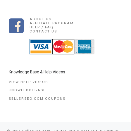
ABOUT US
AFFILIATE PROGRAM
HELP / FAQ
CONTACT US
Knowledge Base & Help Videos
VIEW HELP VIDEOS
KNOWLEDGEBASE
SELLERSEO.COM COUPONS