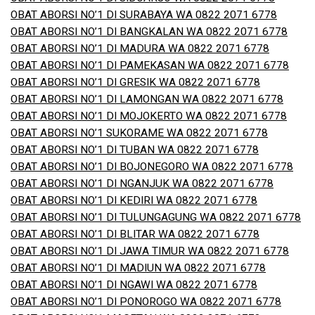
OBAT ABORSI NO’1 DI SURABAYA WA 0822 2071 6778
OBAT ABORSI NO’1 DI BANGKALAN WA 0822 2071 6778
OBAT ABORSI NO’1 DI MADURA WA 0822 2071 6778
OBAT ABORSI NO’1 DI PAMEKASAN WA 0822 2071 6778
OBAT ABORSI NO’1 DI GRESIK WA 0822 2071 6778
OBAT ABORSI NO’1 DI LAMONGAN WA 0822 2071 6778
OBAT ABORSI NO’1 DI MOJOKERTO WA 0822 2071 6778
OBAT ABORSI NO’1 SUKORAME WA 0822 2071 6778
OBAT ABORSI NO’1 DI TUBAN WA 0822 2071 6778
OBAT ABORSI NO’1 DI BOJONEGORO WA 0822 2071 6778
OBAT ABORSI NO’1 DI NGANJUK WA 0822 2071 6778
OBAT ABORSI NO’1 DI KEDIRI WA 0822 2071 6778
OBAT ABORSI NO’1 DI TULUNGAGUNG WA 0822 2071 6778
OBAT ABORSI NO’1 DI BLITAR WA 0822 2071 6778
OBAT ABORSI NO’1 DI JAWA TIMUR WA 0822 2071 6778
OBAT ABORSI NO’1 DI MADIUN WA 0822 2071 6778
OBAT ABORSI NO’1 DI NGAWI WA 0822 2071 6778
OBAT ABORSI NO’1 DI PONOROGO WA 0822 2071 6778