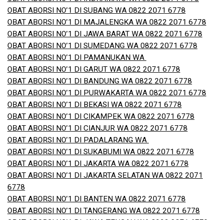
OBAT ABORSI NO’1 DI SUBANG WA 0822 2071 6778
OBAT ABORSI NO’1 DI MAJALENGKA WA 0822 2071 6778
OBAT ABORSI NO’1 DI JAWA BARAT WA 0822 2071 6778
OBAT ABORSI NO’1 DI SUMEDANG WA 0822 2071 6778
OBAT ABORSI NO’1 DI PAMANUKAN WA
OBAT ABORSI NO’1 DI GARUT WA 0822 2071 6778
OBAT ABORSI NO’1 DI BANDUNG WA 0822 2071 6778
OBAT ABORSI NO’1 DI PURWAKARTA WA 0822 2071 6778
OBAT ABORSI NO’1 DI BEKASI WA 0822 2071 6778
OBAT ABORSI NO’1 DI CIKAMPEK WA 0822 2071 6778
OBAT ABORSI NO’1 DI CIANJUR WA 0822 2071 6778
OBAT ABORSI NO’1 DI PADALARANG WA
OBAT ABORSI NO’1 DI SUKABUMI WA 0822 2071 6778
OBAT ABORSI NO’1 DI JAKARTA WA 0822 2071 6778
OBAT ABORSI NO’1 DI JAKARTA SELATAN WA 0822 2071
6778
OBAT ABORSI NO’1 DI BANTEN WA 0822 2071 6778
OBAT ABORSI NO’1 DI TANGERANG WA 0822 2071 6778