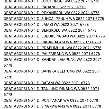
OBAT ABORSI NO’1 DI BUKITTINGGI WA 0822 2071 6778
OBAT ABORSI NO’1 DI PADANG 0822 2071 6778
OBAT ABORSI NO’1 DI PEKANBARU WA 0822 2071 6778
OBAT ABORSI NO’1 DI SUNGAI PENUH WA 0822 2071 6778
OBAT ABORSI NO’1 DI JAMBI WA 0822 2071 6778
OBAT ABORSI NO’1 DI BENGKULU WA 0822 2071 6778
OBAT ABORSI NO’1 DI LUBUKLINGGAU WA 0822 2071 6778
OBAT ABORSI NO’1 DI PAGAR ALAM WA 0822 2071 6778
OBAT ABORSI NO’1 DI PRABUMULIH WA 0822 2071 6778
OBAT ABORSI NO’1 DI PALEMBANG WA 0822 2071 6778
OBAT ABORSI NO’1 DI BANDAR LAMPUNG WA 0822 2071
6778
OBAT ABORSI NO’1 DI BANGKA BELITUNG WA 0822 2071
6778
OBAT ABORSI NO’1 DI BATAM WA 0822 2071 6778
OBAT ABORSI NO’1 DI TANJUNG PINANG WA 0822 2071
6778
OBAT ABORSI NO’1 DI PONTIANAK WA 0822 2071 6778
OBAT ABORSI NO’1 DI SINGKAWANG WA 0822 2071 6778