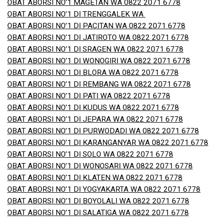
OBAT ABORSI NO’1 MAGETAN WA 0822 2071 6778
OBAT ABORSI NO’1 DI TRENGGALEK WA
OBAT ABORSI NO’1 DI PACITAN WA 0822 2071 6778
OBAT ABORSI NO’1 DI JATIROTO WA 0822 2071 6778
OBAT ABORSI NO’1 DI SRAGEN WA 0822 2071 6778
OBAT ABORSI NO’1 DI WONOGIRI WA 0822 2071 6778
OBAT ABORSI NO’1 DI BLORA WA 0822 2071 6778
OBAT ABORSI NO’1 DI REMBANG WA 0822 2071 6778
OBAT ABORSI NO’1 DI PATI WA 0822 2071 6778
OBAT ABORSI NO’1 DI KUDUS WA 0822 2071 6778
OBAT ABORSI NO’1 DI JEPARA WA 0822 2071 6778
OBAT ABORSI NO’1 DI PURWODADI WA 0822 2071 6778
OBAT ABORSI NO’1 DI KARANGANYAR WA 0822 2071 6778
OBAT ABORSI NO’1 DI SOLO WA 0822 2071 6778
OBAT ABORSI NO’1 DI WONOSARI WA 0822 2071 6778
OBAT ABORSI NO’1 DI KLATEN WA 0822 2071 6778
OBAT ABORSI NO’1 DI YOGYAKARTA WA 0822 2071 6778
OBAT ABORSI NO’1 DI BOYOLALI WA 0822 2071 6778
OBAT ABORSI NO’1 DI SALATIGA WA 0822 2071 6778