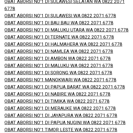
OBAT ABORSI NO’1 DI SULAWESI SELATAN WA 0822 2071
6778
OBAT ABORSI NO’1 DI SULAWESI WA 0822 2071 6778
OBAT ABORSI NO’1 DI BAU BAU WA 0822 2071 6778
OBAT ABORSI NO’1 DI MALUKU UTARA WA 0822 2071 6778
OBAT ABORSI NO’1 DI TERNATE WA 0822 2071 6778
OBAT ABORSI NO’1 DI HALMAHERA WA 0822 2071 6778
OBAT ABORSI NO’1 DI NAMLEA WA 0822 2071 6778
OBAT ABORSI NO’1 DI AMBON WA 0822 2071 6778
OBAT ABORSI NO’1 DI MALUKU WA 0822 2071 6778
OBAT ABORSI NO’1 DI SORONG WA 0822 2071 6778
OBAT ABORSI NO’1 MANOKWARI WA 0822 2071 6778
OBAT ABORSI NO’1 DI PAPUA BARAT WA 0822 2071 6778
OBAT ABORSI NO’1 DI NABIRE WA 0822 2071 6778
OBAT ABORSI NO’1 DI TIMIKA WA 0822 2071 6778
OBAT ABORSI NO’1 DI MERAUKE WA 0822 2071 6778
OBAT ABORSI NO’1 DI JAYAPURA WA 0822 2071 6778
OBAT ABORSI NO’1 DI PAPUA NUGINI WA 0822 2071 6778
OBAT ABORSI NO’1 TIMOR LESTE WA 0822 2071 6778