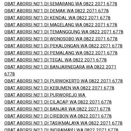
OBAT ABORSI NO’1 DI SEMARANG WA 0822 2071 6778
OBAT ABORSI NO’1 DI DEMAK WA 0822 2071 6778
OBAT ABORSI NO’1 DI KENDAL WA 0822 2071 6778
OBAT ABORSI NO’1 DI MAGELANG WA 0822 2071 6778
OBAT ABORSI NO’1 DI TEMANGGUNG WA 0822 2071 6778
OBAT ABORSI NO’1 DI WONOSOBO WA 0822 2071 6778
OBAT ABORSI NO’1 DI PEKALONGAN WA 0822 2071 6778
OBAT ABORSI NO’1 DI PEMALANG WA 0822 2071 6778
OBAT ABORSI NO’1 DI TEGAL WA 0822 2071 6778
OBAT ABORSI NO’1 DI BANJARNEGARA WA 0822 2071
6778
OBAT ABORSI NO’1 DI PURWOKERTO WA 0822 2071 6778
OBAT ABORSI NO’1 DI KEBUMEN WA 0822 2071 6778
OBAT ABORSI NO’1 DI PURWOREJO WA
OBAT ABORSI NO’1 DI CILACAP WA 0822 2071 6778
OBAT ABORSI NO’1 DI BANJAR WA 0822 2071 6778
OBAT ABORSI NO’1 DI CIREBON WA 0822 2071 6778
OBAT ABORSI NO’1 DI TASIKMALAYA WA 0822 2071 6778
OBAT ABORSI NO’1 DI INDRAMAYU WA 0822 2071 6778