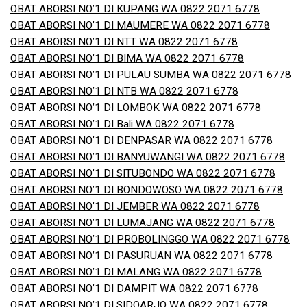
OBAT ABORSI NO’1 DI KUPANG WA 0822 2071 6778
OBAT ABORSI NO’1 DI MAUMERE WA 0822 2071 6778
OBAT ABORSI NO’1 DI NTT WA 0822 2071 6778
OBAT ABORSI NO’1 DI BIMA WA 0822 2071 6778
OBAT ABORSI NO’1 DI PULAU SUMBA WA 0822 2071 6778
OBAT ABORSI NO’1 DI NTB WA 0822 2071 6778
OBAT ABORSI NO’1 DI LOMBOK WA 0822 2071 6778
OBAT ABORSI NO’1 DI Bali WA 0822 2071 6778
OBAT ABORSI NO’1 DI DENPASAR WA 0822 2071 6778
OBAT ABORSI NO’1 DI BANYUWANGI WA 0822 2071 6778
OBAT ABORSI NO’1 DI SITUBONDO WA 0822 2071 6778
OBAT ABORSI NO’1 DI BONDOWOSO WA 0822 2071 6778
OBAT ABORSI NO’1 DI JEMBER WA 0822 2071 6778
OBAT ABORSI NO’1 DI LUMAJANG WA 0822 2071 6778
OBAT ABORSI NO’1 DI PROBOLINGGO WA 0822 2071 6778
OBAT ABORSI NO’1 DI PASURUAN WA 0822 2071 6778
OBAT ABORSI NO’1 DI MALANG WA 0822 2071 6778
OBAT ABORSI NO’1 DI DAMPIT WA 0822 2071 6778
OBAT ABORSI NO’1 DI SIDOARJO WA 0822 2071 6778