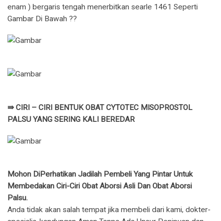
enam ) bergaris tengah menerbitkan searle 1461 Seperti
Gambar Di Bawah ??
⇛ CIRI – CIRI BENTUK OBAT CYTOTEC MISOPROSTOL
PALSU YANG SERING KALI BEREDAR
Mohon DiPerhatikan Jadilah Pembeli Yang Pintar Untuk
Membedakan Ciri-Ciri Obat Aborsi Asli Dan Obat Aborsi
Palsu.
Anda tidak akan salah tempat jika membeli dari kami, dokter-