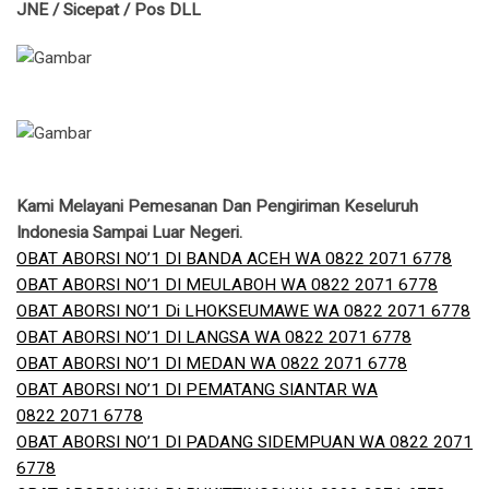
JNE / Sicepat / Pos DLL
Kami Melayani Pemesanan Dan Pengiriman Keseluruh
Indonesia Sampai Luar Negeri.
OBAT ABORSI NO’1 DI BANDA ACEH WA 0822 2071 6778
OBAT ABORSI NO’1 DI MEULABOH WA 0822 2071 6778
OBAT ABORSI NO’1 Di LHOKSEUMAWE WA 0822 2071 6778
OBAT ABORSI NO’1 DI LANGSA WA 0822 2071 6778
OBAT ABORSI NO’1 DI MEDAN WA 0822 2071 6778
OBAT ABORSI NO’1 DI PEMATANG SIANTAR WA
0822 2071 6778
OBAT ABORSI NO’1 DI PADANG SIDEMPUAN WA 0822 2071
6778