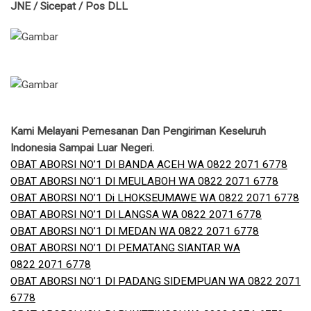
JNE / Sicepat / Pos DLL
Kami Melayani Pemesanan Dan Pengiriman Keseluruh
Indonesia Sampai Luar Negeri.
OBAT ABORSI NO’1 DI BANDA ACEH WA 0822 2071 6778
OBAT ABORSI NO’1 DI MEULABOH WA 0822 2071 6778
OBAT ABORSI NO’1 Di LHOKSEUMAWE WA 0822 2071 6778
OBAT ABORSI NO’1 DI LANGSA WA 0822 2071 6778
OBAT ABORSI NO’1 DI MEDAN WA 0822 2071 6778
OBAT ABORSI NO’1 DI PEMATANG SIANTAR WA
0822 2071 6778
OBAT ABORSI NO’1 DI PADANG SIDEMPUAN WA 0822 2071
6778