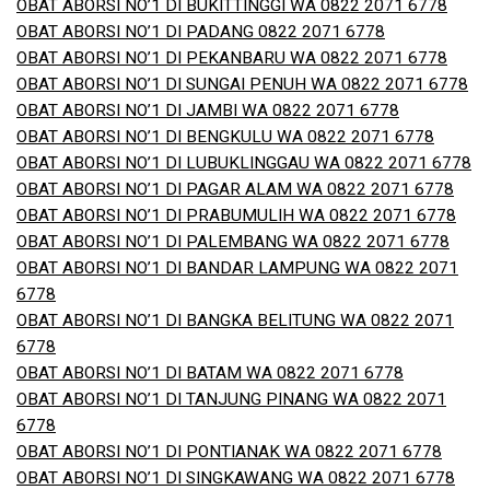
OBAT ABORSI NO’1 DI BUKITTINGGI WA 0822 2071 6778
OBAT ABORSI NO’1 DI PADANG 0822 2071 6778
OBAT ABORSI NO’1 DI PEKANBARU WA 0822 2071 6778
OBAT ABORSI NO’1 DI SUNGAI PENUH WA 0822 2071 6778
OBAT ABORSI NO’1 DI JAMBI WA 0822 2071 6778
OBAT ABORSI NO’1 DI BENGKULU WA 0822 2071 6778
OBAT ABORSI NO’1 DI LUBUKLINGGAU WA 0822 2071 6778
OBAT ABORSI NO’1 DI PAGAR ALAM WA 0822 2071 6778
OBAT ABORSI NO’1 DI PRABUMULIH WA 0822 2071 6778
OBAT ABORSI NO’1 DI PALEMBANG WA 0822 2071 6778
OBAT ABORSI NO’1 DI BANDAR LAMPUNG WA 0822 2071
6778
OBAT ABORSI NO’1 DI BANGKA BELITUNG WA 0822 2071
6778
OBAT ABORSI NO’1 DI BATAM WA 0822 2071 6778
OBAT ABORSI NO’1 DI TANJUNG PINANG WA 0822 2071
6778
OBAT ABORSI NO’1 DI PONTIANAK WA 0822 2071 6778
OBAT ABORSI NO’1 DI SINGKAWANG WA 0822 2071 6778