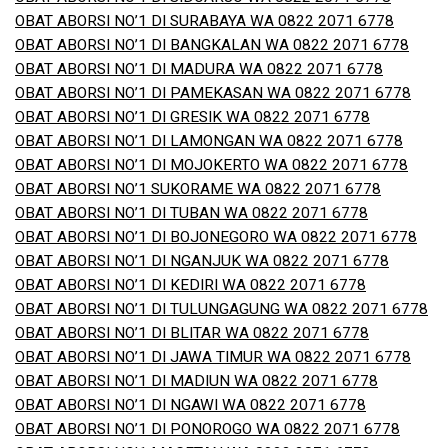
OBAT ABORSI NO’1 DI SURABAYA WA 0822 2071 6778
OBAT ABORSI NO’1 DI BANGKALAN WA 0822 2071 6778
OBAT ABORSI NO’1 DI MADURA WA 0822 2071 6778
OBAT ABORSI NO’1 DI PAMEKASAN WA 0822 2071 6778
OBAT ABORSI NO’1 DI GRESIK WA 0822 2071 6778
OBAT ABORSI NO’1 DI LAMONGAN WA 0822 2071 6778
OBAT ABORSI NO’1 DI MOJOKERTO WA 0822 2071 6778
OBAT ABORSI NO’1 SUKORAME WA 0822 2071 6778
OBAT ABORSI NO’1 DI TUBAN WA 0822 2071 6778
OBAT ABORSI NO’1 DI BOJONEGORO WA 0822 2071 6778
OBAT ABORSI NO’1 DI NGANJUK WA 0822 2071 6778
OBAT ABORSI NO’1 DI KEDIRI WA 0822 2071 6778
OBAT ABORSI NO’1 DI TULUNGAGUNG WA 0822 2071 6778
OBAT ABORSI NO’1 DI BLITAR WA 0822 2071 6778
OBAT ABORSI NO’1 DI JAWA TIMUR WA 0822 2071 6778
OBAT ABORSI NO’1 DI MADIUN WA 0822 2071 6778
OBAT ABORSI NO’1 DI NGAWI WA 0822 2071 6778
OBAT ABORSI NO’1 DI PONOROGO WA 0822 2071 6778