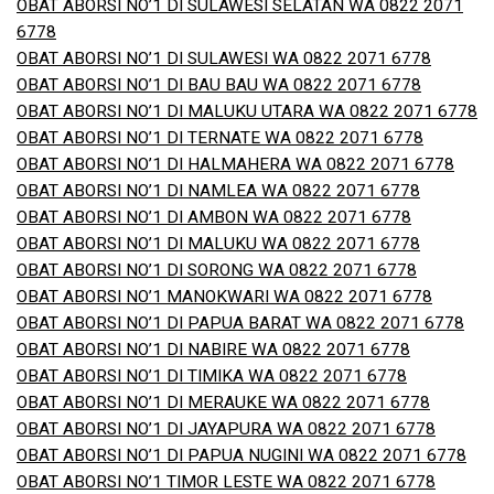
OBAT ABORSI NO’1 DI SULAWESI SELATAN WA 0822 2071
6778
OBAT ABORSI NO’1 DI SULAWESI WA 0822 2071 6778
OBAT ABORSI NO’1 DI BAU BAU WA 0822 2071 6778
OBAT ABORSI NO’1 DI MALUKU UTARA WA 0822 2071 6778
OBAT ABORSI NO’1 DI TERNATE WA 0822 2071 6778
OBAT ABORSI NO’1 DI HALMAHERA WA 0822 2071 6778
OBAT ABORSI NO’1 DI NAMLEA WA 0822 2071 6778
OBAT ABORSI NO’1 DI AMBON WA 0822 2071 6778
OBAT ABORSI NO’1 DI MALUKU WA 0822 2071 6778
OBAT ABORSI NO’1 DI SORONG WA 0822 2071 6778
OBAT ABORSI NO’1 MANOKWARI WA 0822 2071 6778
OBAT ABORSI NO’1 DI PAPUA BARAT WA 0822 2071 6778
OBAT ABORSI NO’1 DI NABIRE WA 0822 2071 6778
OBAT ABORSI NO’1 DI TIMIKA WA 0822 2071 6778
OBAT ABORSI NO’1 DI MERAUKE WA 0822 2071 6778
OBAT ABORSI NO’1 DI JAYAPURA WA 0822 2071 6778
OBAT ABORSI NO’1 DI PAPUA NUGINI WA 0822 2071 6778
OBAT ABORSI NO’1 TIMOR LESTE WA 0822 2071 6778