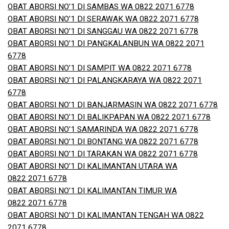
OBAT ABORSI NO’1 DI SAMBAS WA 0822 2071 6778
OBAT ABORSI NO’1 DI SERAWAK WA 0822 2071 6778
OBAT ABORSI NO’1 DI SANGGAU WA 0822 2071 6778
OBAT ABORSI NO’1 DI PANGKALANBUN WA 0822 2071
6778
OBAT ABORSI NO’1 DI SAMPIT WA 0822 2071 6778
OBAT ABORSI NO’1 DI PALANGKARAYA WA 0822 2071
6778
OBAT ABORSI NO’1 DI BANJARMASIN WA 0822 2071 6778
OBAT ABORSI NO’1 DI BALIKPAPAN WA 0822 2071 6778
OBAT ABORSI NO’1 SAMARINDA WA 0822 2071 6778
OBAT ABORSI NO’1 DI BONTANG WA 0822 2071 6778
OBAT ABORSI NO’1 DI TARAKAN WA 0822 2071 6778
OBAT ABORSI NO’1 DI KALIMANTAN UTARA WA
0822 2071 6778
OBAT ABORSI NO’1 DI KALIMANTAN TIMUR WA
0822 2071 6778
OBAT ABORSI NO’1 DI KALIMANTAN TENGAH WA 0822
2071 6778