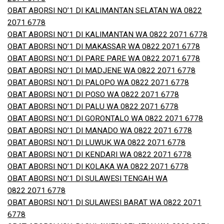
OBAT ABORSI NO’1 DI KALIMANTAN SELATAN WA 0822
2071 6778
OBAT ABORSI NO’1 DI KALIMANTAN WA 0822 2071 6778
OBAT ABORSI NO’1 DI MAKASSAR WA 0822 2071 6778
OBAT ABORSI NO’1 DI PARE PARE WA 0822 2071 6778
OBAT ABORSI NO’1 DI MADJENE WA 0822 2071 6778
OBAT ABORSI NO’1 DI PALOPO WA 0822 2071 6778
OBAT ABORSI NO’1 DI POSO WA 0822 2071 6778
OBAT ABORSI NO’1 DI PALU WA 0822 2071 6778
OBAT ABORSI NO’1 DI GORONTALO WA 0822 2071 6778
OBAT ABORSI NO’1 DI MANADO WA 0822 2071 6778
OBAT ABORSI NO’1 DI LUWUK WA 0822 2071 6778
OBAT ABORSI NO’1 DI KENDARI WA 0822 2071 6778
OBAT ABORSI NO’1 DI KOLAKA WA 0822 2071 6778
OBAT ABORSI NO’1 DI SULAWESI TENGAH WA
0822 2071 6778
OBAT ABORSI NO’1 DI SULAWESI BARAT WA 0822 2071
6778