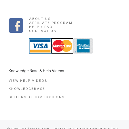
ABOUT US
AFFILIATE PROGRAM
HELP / FAQ
CONTACT US
Knowledge Base & Help Videos
VIEW HELP VIDEOS
KNOWLEDGEBASE
SELLERSEO.COM COUPONS