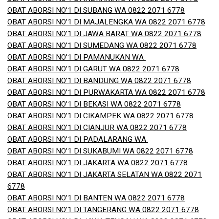
OBAT ABORSI NO’1 DI SUBANG WA 0822 2071 6778
OBAT ABORSI NO’1 DI MAJALENGKA WA 0822 2071 6778
OBAT ABORSI NO’1 DI JAWA BARAT WA 0822 2071 6778
OBAT ABORSI NO’1 DI SUMEDANG WA 0822 2071 6778
OBAT ABORSI NO’1 DI PAMANUKAN WA
OBAT ABORSI NO’1 DI GARUT WA 0822 2071 6778
OBAT ABORSI NO’1 DI BANDUNG WA 0822 2071 6778
OBAT ABORSI NO’1 DI PURWAKARTA WA 0822 2071 6778
OBAT ABORSI NO’1 DI BEKASI WA 0822 2071 6778
OBAT ABORSI NO’1 DI CIKAMPEK WA 0822 2071 6778
OBAT ABORSI NO’1 DI CIANJUR WA 0822 2071 6778
OBAT ABORSI NO’1 DI PADALARANG WA
OBAT ABORSI NO’1 DI SUKABUMI WA 0822 2071 6778
OBAT ABORSI NO’1 DI JAKARTA WA 0822 2071 6778
OBAT ABORSI NO’1 DI JAKARTA SELATAN WA 0822 2071
6778
OBAT ABORSI NO’1 DI BANTEN WA 0822 2071 6778
OBAT ABORSI NO’1 DI TANGERANG WA 0822 2071 6778