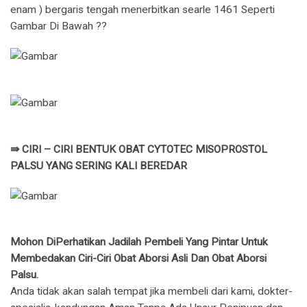
enam ) bergaris tengah menerbitkan searle 1461 Seperti
Gambar Di Bawah ??
⇛ CIRI – CIRI BENTUK OBAT CYTOTEC MISOPROSTOL
PALSU YANG SERING KALI BEREDAR
Mohon DiPerhatikan Jadilah Pembeli Yang Pintar Untuk
Membedakan Ciri-Ciri Obat Aborsi Asli Dan Obat Aborsi
Palsu.
Anda tidak akan salah tempat jika membeli dari kami, dokter-