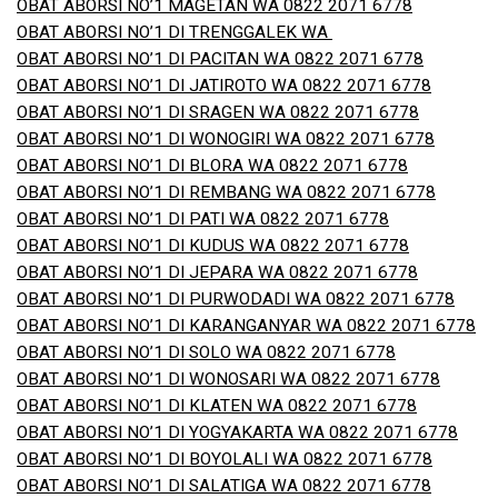
OBAT ABORSI NO’1 MAGETAN WA 0822 2071 6778
OBAT ABORSI NO’1 DI TRENGGALEK WA
OBAT ABORSI NO’1 DI PACITAN WA 0822 2071 6778
OBAT ABORSI NO’1 DI JATIROTO WA 0822 2071 6778
OBAT ABORSI NO’1 DI SRAGEN WA 0822 2071 6778
OBAT ABORSI NO’1 DI WONOGIRI WA 0822 2071 6778
OBAT ABORSI NO’1 DI BLORA WA 0822 2071 6778
OBAT ABORSI NO’1 DI REMBANG WA 0822 2071 6778
OBAT ABORSI NO’1 DI PATI WA 0822 2071 6778
OBAT ABORSI NO’1 DI KUDUS WA 0822 2071 6778
OBAT ABORSI NO’1 DI JEPARA WA 0822 2071 6778
OBAT ABORSI NO’1 DI PURWODADI WA 0822 2071 6778
OBAT ABORSI NO’1 DI KARANGANYAR WA 0822 2071 6778
OBAT ABORSI NO’1 DI SOLO WA 0822 2071 6778
OBAT ABORSI NO’1 DI WONOSARI WA 0822 2071 6778
OBAT ABORSI NO’1 DI KLATEN WA 0822 2071 6778
OBAT ABORSI NO’1 DI YOGYAKARTA WA 0822 2071 6778
OBAT ABORSI NO’1 DI BOYOLALI WA 0822 2071 6778
OBAT ABORSI NO’1 DI SALATIGA WA 0822 2071 6778