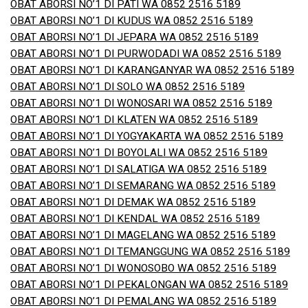
OBAT ABORSI NO’1 DI PATI WA 0852 2516 5189
OBAT ABORSI NO’1 DI KUDUS WA 0852 2516 5189
OBAT ABORSI NO’1 DI JEPARA WA 0852 2516 5189
OBAT ABORSI NO’1 DI PURWODADI WA 0852 2516 5189
OBAT ABORSI NO’1 DI KARANGANYAR WA 0852 2516 5189
OBAT ABORSI NO’1 DI SOLO WA 0852 2516 5189
OBAT ABORSI NO’1 DI WONOSARI WA 0852 2516 5189
OBAT ABORSI NO’1 DI KLATEN WA 0852 2516 5189
OBAT ABORSI NO’1 DI YOGYAKARTA WA 0852 2516 5189
OBAT ABORSI NO’1 DI BOYOLALI WA 0852 2516 5189
OBAT ABORSI NO’1 DI SALATIGA WA 0852 2516 5189
OBAT ABORSI NO’1 DI SEMARANG WA 0852 2516 5189
OBAT ABORSI NO’1 DI DEMAK WA 0852 2516 5189
OBAT ABORSI NO’1 DI KENDAL WA 0852 2516 5189
OBAT ABORSI NO’1 DI MAGELANG WA 0852 2516 5189
OBAT ABORSI NO’1 DI TEMANGGUNG WA 0852 2516 5189
OBAT ABORSI NO’1 DI WONOSOBO WA 0852 2516 5189
OBAT ABORSI NO’1 DI PEKALONGAN WA 0852 2516 5189
OBAT ABORSI NO’1 DI PEMALANG WA 0852 2516 5189