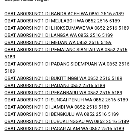
OBAT ABORSI NO’1 DI BANDA ACEH WA 0852 2516 5189
OBAT ABORSI NO’1 DI MEULABOH WA 0852 2516 5189
OBAT ABORSI NO’1 DI LHOKSEUMAWE WA 0852 2516 5189
OBAT ABORSI NO’1 DI LANGSA WA 0852 2516 5189
OBAT ABORSI NO’1 DI MEDAN WA 0852 2516 5189
OBAT ABORSI NO’1 DI PEMATANG SIANTAR WA 0852 2516
5189
OBAT ABORSI NO’1 DI PADANG SIDEMPUAN WA 0852 2516
5189
OBAT ABORSI NO’1 DI BUKITTINGGI WA 0852 2516 5189
OBAT ABORSI NO’1 DI PADANG 0852 2516 5189
OBAT ABORSI NO’1 DI PEKANBARU WA 0852 2516 5189
OBAT ABORSI NO’1 DI SUNGAI PENUH WA 0852 2516 5189
OBAT ABORSI NO’1 DI JAMBI WA 0852 2516 5189
OBAT ABORSI NO’1 DI BENGKULU WA 0852 2516 5189
OBAT ABORSI NO’1 DI LUBUKLINGGAU WA 0852 2516 5189
OBAT ABORSI NO’1 DI PAGAR ALAM WA 0852 2516 5189