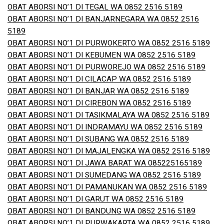
OBAT ABORSI NO’1 DI TEGAL WA 0852 2516 5189
OBAT ABORSI NO’1 DI BANJARNEGARA WA 0852 2516
5189
OBAT ABORSI NO’1 DI PURWOKERTO WA 0852 2516 5189
OBAT ABORSI NO’1 DI KEBUMEN WA 0852 2516 5189
OBAT ABORSI NO’1 DI PURWOREJO WA 0852 2516 5189
OBAT ABORSI NO’1 DI CILACAP WA 0852 2516 5189
OBAT ABORSI NO’1 DI BANJAR WA 0852 2516 5189
OBAT ABORSI NO’1 DI CIREBON WA 0852 2516 5189
OBAT ABORSI NO’1 DI TASIKMALAYA WA 0852 2516 5189
OBAT ABORSI NO’1 DI INDRAMAYU WA 0852 2516 5189
OBAT ABORSI NO’1 DI SUBANG WA 0852 2516 5189
OBAT ABORSI NO’1 DI MAJALENGKA WA 0852 2516 5189
OBAT ABORSI NO’1 DI JAWA BARAT WA 085225165189
OBAT ABORSI NO’1 DI SUMEDANG WA 0852 2516 5189
OBAT ABORSI NO’1 DI PAMANUKAN WA 0852 2516 5189
OBAT ABORSI NO’1 DI GARUT WA 0852 2516 5189
OBAT ABORSI NO’1 DI BANDUNG WA 0852 2516 5189
OBAT ABORSI NO’1 DI PURWAKARTA WA 0852 2516 5189