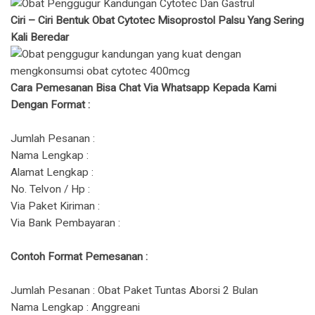
Ciri – Ciri Bentuk Obat Cytotec Misoprostol Palsu Yang Sering
Kali Beredar
Cara Pemesanan Bisa Chat Via Whatsapp Kepada Kami
Dengan Format :
Jumlah Pesanan :
Nama Lengkap :
Alamat Lengkap :
No. Telvon / Hp :
Via Paket Kiriman :
Via Bank Pembayaran :
Contoh Format Pemesanan :
Jumlah Pesanan : Obat Paket Tuntas Aborsi 2 Bulan
Nama Lengkap : Anggreani