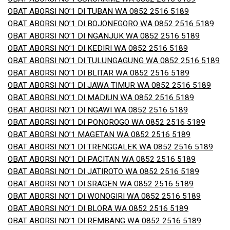
OBAT ABORSI NO’1 DI TUBAN WA 0852 2516 5189
OBAT ABORSI NO’1 DI BOJONEGORO WA 0852 2516 5189
OBAT ABORSI NO’1 DI NGANJUK WA 0852 2516 5189
OBAT ABORSI NO’1 DI KEDIRI WA 0852 2516 5189
OBAT ABORSI NO’1 DI TULUNGAGUNG WA 0852 2516 5189
OBAT ABORSI NO’1 DI BLITAR WA 0852 2516 5189
OBAT ABORSI NO’1 DI JAWA TIMUR WA 0852 2516 5189
OBAT ABORSI NO’1 DI MADIUN WA 0852 2516 5189
OBAT ABORSI NO’1 DI NGAWI WA 0852 2516 5189
OBAT ABORSI NO’1 DI PONOROGO WA 0852 2516 5189
OBAT ABORSI NO’1 MAGETAN WA 0852 2516 5189
OBAT ABORSI NO’1 DI TRENGGALEK WA 0852 2516 5189
OBAT ABORSI NO’1 DI PACITAN WA 0852 2516 5189
OBAT ABORSI NO’1 DI JATIROTO WA 0852 2516 5189
OBAT ABORSI NO’1 DI SRAGEN WA 0852 2516 5189
OBAT ABORSI NO’1 DI WONOGIRI WA 0852 2516 5189
OBAT ABORSI NO’1 DI BLORA WA 0852 2516 5189
OBAT ABORSI NO’1 DI REMBANG WA 0852 2516 5189