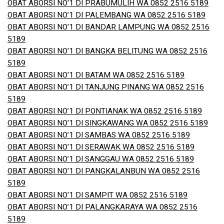
OBAT ABORSI NO’1 DI PRABUMULIH WA 0852 2516 5189
OBAT ABORSI NO’1 DI PALEMBANG WA 0852 2516 5189
OBAT ABORSI NO’1 DI BANDAR LAMPUNG WA 0852 2516
5189
OBAT ABORSI NO’1 DI BANGKA BELITUNG WA 0852 2516
5189
OBAT ABORSI NO’1 DI BATAM WA 0852 2516 5189
OBAT ABORSI NO’1 DI TANJUNG PINANG WA 0852 2516
5189
OBAT ABORSI NO’1 DI PONTIANAK WA 0852 2516 5189
OBAT ABORSI NO’1 DI SINGKAWANG WA 0852 2516 5189
OBAT ABORSI NO’1 DI SAMBAS WA 0852 2516 5189
OBAT ABORSI NO’1 DI SERAWAK WA 0852 2516 5189
OBAT ABORSI NO’1 DI SANGGAU WA 0852 2516 5189
OBAT ABORSI NO’1 DI PANGKALANBUN WA 0852 2516
5189
OBAT ABORSI NO’1 DI SAMPIT WA 0852 2516 5189
OBAT ABORSI NO’1 DI PALANGKARAYA WA 0852 2516
5189