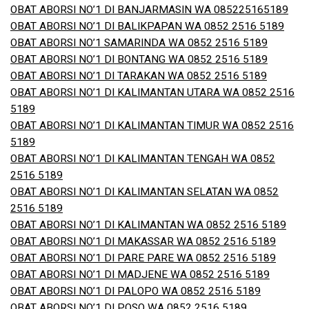
OBAT ABORSI NO’1 DI BANJARMASIN WA 085225165189
OBAT ABORSI NO’1 DI BALIKPAPAN WA 0852 2516 5189
OBAT ABORSI NO’1 SAMARINDA WA 0852 2516 5189
OBAT ABORSI NO’1 DI BONTANG WA 0852 2516 5189
OBAT ABORSI NO’1 DI TARAKAN WA 0852 2516 5189
OBAT ABORSI NO’1 DI KALIMANTAN UTARA WA 0852 2516
5189
OBAT ABORSI NO’1 DI KALIMANTAN TIMUR WA 0852 2516
5189
OBAT ABORSI NO’1 DI KALIMANTAN TENGAH WA 0852
2516 5189
OBAT ABORSI NO’1 DI KALIMANTAN SELATAN WA 0852
2516 5189
OBAT ABORSI NO’1 DI KALIMANTAN WA 0852 2516 5189
OBAT ABORSI NO’1 DI MAKASSAR WA 0852 2516 5189
OBAT ABORSI NO’1 DI PARE PARE WA 0852 2516 5189
OBAT ABORSI NO’1 DI MADJENE WA 0852 2516 5189
OBAT ABORSI NO’1 DI PALOPO WA 0852 2516 5189
OBAT ABORSI NO’1 DI POSO WA 0852 2516 5189