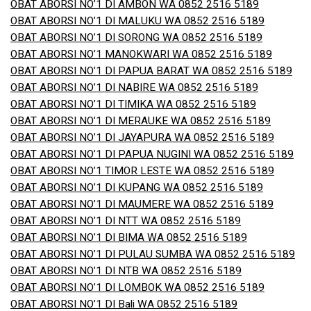
OBAT ABORSI NO’1 DI AMBON WA 0852 2516 5189
OBAT ABORSI NO’1 DI MALUKU WA 0852 2516 5189
OBAT ABORSI NO’1 DI SORONG WA 0852 2516 5189
OBAT ABORSI NO’1 MANOKWARI WA 0852 2516 5189
OBAT ABORSI NO’1 DI PAPUA BARAT WA 0852 2516 5189
OBAT ABORSI NO’1 DI NABIRE WA 0852 2516 5189
OBAT ABORSI NO’1 DI TIMIKA WA 0852 2516 5189
OBAT ABORSI NO’1 DI MERAUKE WA 0852 2516 5189
OBAT ABORSI NO’1 DI JAYAPURA WA 0852 2516 5189
OBAT ABORSI NO’1 DI PAPUA NUGINI WA 0852 2516 5189
OBAT ABORSI NO’1 TIMOR LESTE WA 0852 2516 5189
OBAT ABORSI NO’1 DI KUPANG WA 0852 2516 5189
OBAT ABORSI NO’1 DI MAUMERE WA 0852 2516 5189
OBAT ABORSI NO’1 DI NTT WA 0852 2516 5189
OBAT ABORSI NO’1 DI BIMA WA 0852 2516 5189
OBAT ABORSI NO’1 DI PULAU SUMBA WA 0852 2516 5189
OBAT ABORSI NO’1 DI NTB WA 0852 2516 5189
OBAT ABORSI NO’1 DI LOMBOK WA 0852 2516 5189
OBAT ABORSI NO’1 DI Bali WA 0852 2516 5189