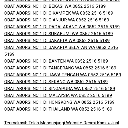
OBAT ABORSI NO’1 DI BEKASI WA 0852 2516 5189
OBAT ABORSI NO’1 DI CIKAMPEK WA 0852 2516 5189
OBAT ABORSI NO’1 DI CIANJUR WA 0852 2516 5189
OBAT ABORSI NO’1 DI PADALARANG WA 0852 2516 5189
OBAT ABORSI NO’1 DI SUKABUMI WA 0852 2516 5189
OBAT ABORSI NO’1 DI JAKARTA WA 0852 2516 5189
OBAT ABORSI NO’1 DI JAKARTA SELATAN WA 0852 2516
5189
OBAT ABORSI NO’1 DI BANTEN WA 0852 2516 5189
OBAT ABORSI NO’1 DI TANGERANG WA 0852 2516 5189
OBAT ABORSI NO’1 DI JAWA TENGAH WA 0852 2516 5189
OBAT ABORSI NO’1 DI SERANG WA 0852 2516 5189
OBAT ABORSI NO’1 DI SINGAPURA WA 0852 2516 5189
OBAT ABORSI NO’1 DI MALAYSIA WA 0852 2516 5189
OBAT ABORSI NO’1 DI HONGKONG WA 0852 2516 5189
OBAT ABORSI NO’1 DI THAILAND WA 0852 2516 5189
Terimakasih Telah Mengunjungi Website Resmi Kami » Jual