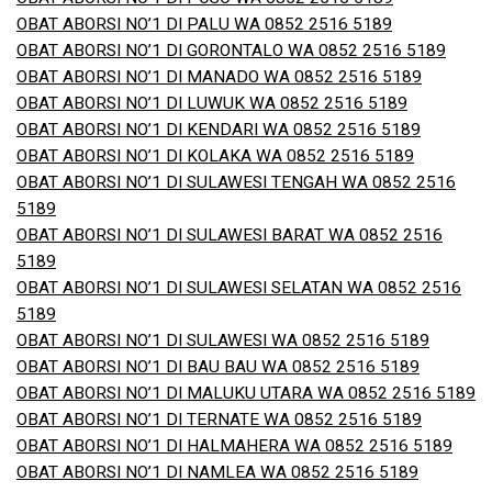
OBAT ABORSI NO’1 DI PALU WA 0852 2516 5189
OBAT ABORSI NO’1 DI GORONTALO WA 0852 2516 5189
OBAT ABORSI NO’1 DI MANADO WA 0852 2516 5189
OBAT ABORSI NO’1 DI LUWUK WA 0852 2516 5189
OBAT ABORSI NO’1 DI KENDARI WA 0852 2516 5189
OBAT ABORSI NO’1 DI KOLAKA WA 0852 2516 5189
OBAT ABORSI NO’1 DI SULAWESI TENGAH WA 0852 2516
5189
OBAT ABORSI NO’1 DI SULAWESI BARAT WA 0852 2516
5189
OBAT ABORSI NO’1 DI SULAWESI SELATAN WA 0852 2516
5189
OBAT ABORSI NO’1 DI SULAWESI WA 0852 2516 5189
OBAT ABORSI NO’1 DI BAU BAU WA 0852 2516 5189
OBAT ABORSI NO’1 DI MALUKU UTARA WA 0852 2516 5189
OBAT ABORSI NO’1 DI TERNATE WA 0852 2516 5189
OBAT ABORSI NO’1 DI HALMAHERA WA 0852 2516 5189
OBAT ABORSI NO’1 DI NAMLEA WA 0852 2516 5189