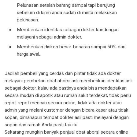
Pelunasan setelah barang sampai tapi berujung
sebelum di kirim anda sudah di minta melakukan
pelunasan.
Memberikan identitas sebagai dokter kandungan
melayani sebagai admin dokter.
Memberikan diskon besar-besaran sampai 50% dari
harga awal.
Jadilah pembeli yang cerdas dan pintar tidak ada dokter
melayani pembelian obat aborsi asli memberikan identitas asli
sebagai dokter, kalau ada pastinya anda bisa mendapatkan
secara mudah di apotik atau rumah sakit terdekat, tidak perlu
repot-repot mencari secara online, tidak ada dokter atau
admin yang melani customer dengan bicara kasar atau tidak
sopan, dimanapun tempat dokter asli pasti melayani dengan
sopan dan ramah Anda pasti tau itu.
Sekarang mungkin banyak penjual obat aborsi secara online