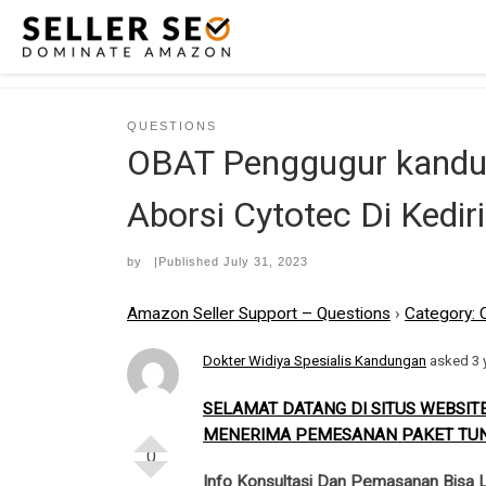
Skip to content
QUESTIONS
OBAT Penggugur kandun
Aborsi Cytotec Di Kediri
by
|Published
July 31, 2023
Amazon Seller Support – Questions
›
Category: 
Dokter Widiya Spesialis Kandungan
asked 3 
SELAMAT DATANG DI SITUS WEBSIT
MENERIMA PEMESANAN PAKET TUNT
0
Info Konsultasi Dan Pemasanan Bisa 