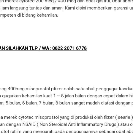
 merek cytotec 200 mcg / 400 mcg dan obat gastrul, Obat aborsi 
jam langsung tuntas dan aman, Kami disini memberikan garansi ua
mpeten di bidang kehamilan.
 SILAHKAN TLP / WA : 0822 2071 6778
cg 400mcg misoprostol pfizer salah satu obat penggugur kandung
gurkan kehamilan kuat 1 – 8 jalan bulan dengan cepat dalam hit
ulan, 5 bulan, 6 bulan, 7 bulan, 8 bulan sangat mudah diatasi dengan
 merek cytotec misoprostol yang di produksi oleh flizer ( searle 
 dengan NSAID ( Non Steroidal Anti Inflammatory Drugs ) atau obat 
 otot rahim yang mengarah pada penggunaannya sebagai obat abor