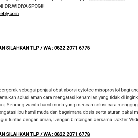
 DR.WIDIYA.SPOG!!!
eebly.com
 SILAHKAN TLP / WA : 0822 2071 6778
 bergerak sebagai penjual obat aborsi cytotec misoprostol bagi 
emukan solusi aman cara mengatasi kehamilan yang tidak di ingin
ini, Seorang wanita hamil muda yang mencari solusi cara menggu
ngatasi ibu hamil muda dan bagaimana dosis serta aturan pakai 
 Gugur tuntas dengan aman, Dengan bimbingan bersama Dokter W
 SILAHKAN TLP / WA : 0822 2071 6778