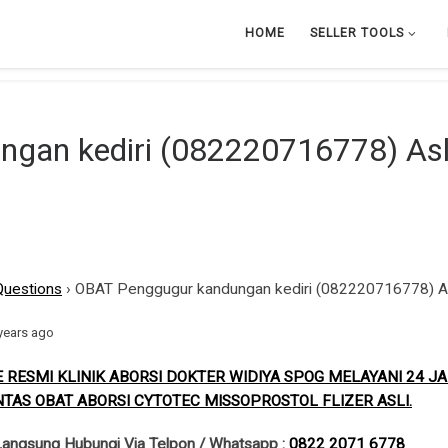
HOME
SELLER TOOLS
gan kediri (082220716778) Asl
Questions
›
OBAT Penggugur kandungan kediri (082220716778) Asli
years ago
E RESMI KLINIK ABORSI DOKTER WIDIYA SPOG MELAYANI 24 
AS OBAT ABORSI CYTOTEC MISSOPROSTOL FLIZER ASLI.
Langsung Hubungi Via Telpon / Whatsapp :
0822 2071 6778