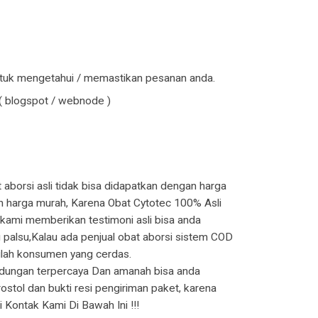
tuk mengetahui / memastikan pesanan anda.
( blogspot / webnode )
borsi asli tidak bisa didapatkan dengan harga
n harga murah, Karena Obat Cytotec 100% Asli
a, kami memberikan testimoni asli bisa anda
au palsu,Kalau ada penjual obat aborsi sistem COD
ilah konsumen yang cerdas.
kandungan terpercaya Dan amanah bisa anda
rostol dan bukti resi pengiriman paket, karena
Kontak Kami Di Bawah Ini !!!