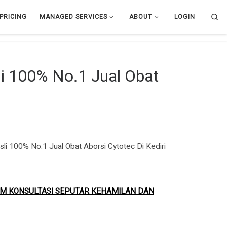
Se
PRICING
MANAGED SERVICES
ABOUT
LOGIN
i 100% No.1 Jual Obat
 100% No.1 Jual Obat Aborsi Cytotec Di Kediri
JAM KONSULTASI SEPUTAR KEHAMILAN DAN