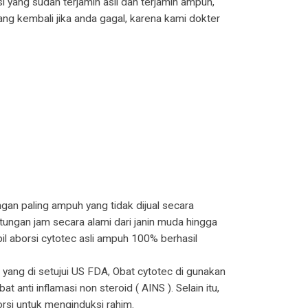
yang sudah terjamin asli dan terjamin ampuh,
ng kembali jika anda gagal, karena kami dokter
an paling ampuh yang tidak dijual secara
ungan jam secara alami dari janin muda hingga
 pil aborsi cytotec asli ampuh 100% berhasil
) yang di setujui US FDA, Obat cytotec di gunakan
anti inflamasi non steroid ( AINS ). Selain itu,
si untuk menginduksi rahim.