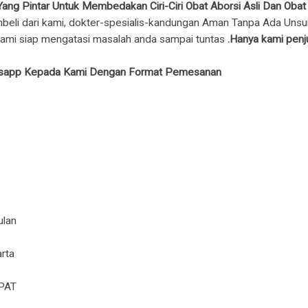
ang Pintar Untuk Membedakan Ciri-Ciri Obat Aborsi Asli Dan Obat 
mbeli dari kami, dokter-spesialis-kandungan Aman Tanpa Ada Uns
Kami siap mengatasi masalah anda sampai tuntas
.Hanya kami penj
atsapp Kepada Kami Dengan Format Pemesanan
ulan
arta
EPAT