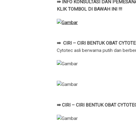
⇛ INFO KONSULTASI DAN PEMESANAN
KLIK TOMBOL DI BAWAH INI !!!
⇛ CIRI – CIRI BENTUK OBAT CYTOT
Cytotec asli berwarna putih dan berb
⇛ CIRI – CIRI BENTUK OBAT CYTOT