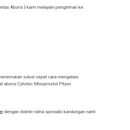
untas Aborsi } kami melayani pengiriman ke
n menemukan solusi cepat cara mengatasi
 aborsi Cytotec Misoprostol Pfizer.
er
dengan dokter ratna spesialis kandungan nanti