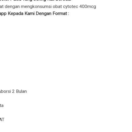
app Kepada Kami Dengan Format :
borsi 2 Bulan
ta
PAT