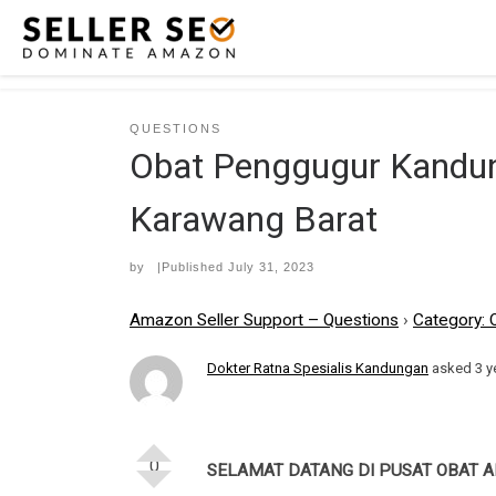
Skip to content
QUESTIONS
Obat Penggugur Kandun
Karawang Barat
by
|Published
July 31, 2023
Amazon Seller Support – Questions
›
Category: 
Dokter Ratna Spesialis Kandungan
asked 3 y
0
SELAMAT DATANG DI PUSAT OBAT A