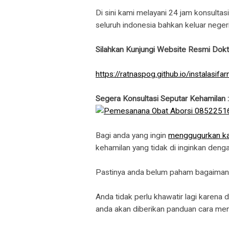
Di sini kami melayani 24 jam konsulta
seluruh indonesia bahkan keluar negeri
Silahkan Kunjungi Website Resmi Dokt
https://ratnaspog.github.io/instalasifa
Segera Konsultasi Seputar Kehamilan
Bagi anda yang ingin
menggugurkan k
kehamilan yang tidak di inginkan den
Pastinya anda belum paham bagaima
Anda tidak perlu khawatir lagi karena
anda akan diberikan panduan cara me