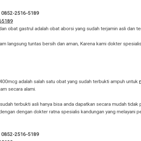
 : 0852-2516-5189
 obat gastrul adalah obat aborsi yang sudah terjamin asli dan t
jam langsung tuntas bersih dan aman, Karena kami dokter spesia
400mcg adalah salah satu obat yang sudah terbukti ampuh untuk
jam secara alami.
sudah terbukti asli hanya bisa anda dapatkan secara mudah tidak
 dengan dengan dokter ratna spesialis kandungan yang melayani p
 : 0852-2516-5189