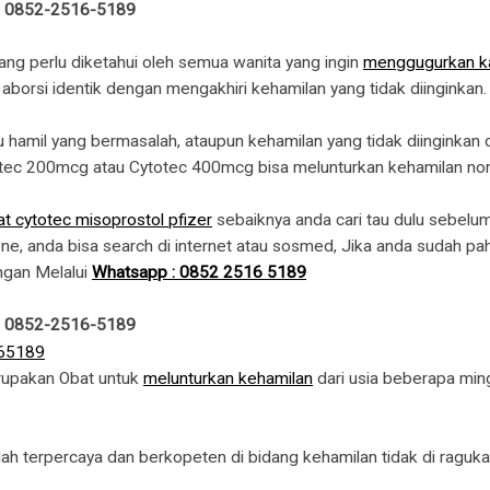
 : 0852-2516-5189
ang perlu diketahui oleh semua wanita yang ingin
menggugurkan k
borsi identik dengan mengakhiri kehamilan yang tidak diinginkan.
k ibu hamil yang bermasalah, ataupun kehamilan yang tidak diingin
tec 200mcg atau Cytotec 400mcg bisa melunturkan kehamilan nor
t cytotec misoprostol pfizer
sebaiknya anda cari tau dulu sebelu
ne, anda bisa search di internet atau sosmed, Jika anda sudah pa
ngan Melalui
Whatsapp : 0852 2516 5189
 : 0852-2516-5189
rupakan Obat untuk
melunturkan kehamilan
dari usia beberapa ming
 terpercaya dan berkopeten di bidang kehamilan tidak di ragukan