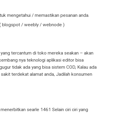
tuk mengetahui / memastikan pesanan anda.
( blogspot / weebly / webnode )
 yang tercantum di toko mereka seakan – akan
mbang nya teknologi aplikasi editor bisa
ggugur tidak ada yang bisa sistem COD, Kalau ada
sakit terdekat alamat anda, Jadilah konsumen
enerbitkan searle 1461 Selain ciri ciri yang