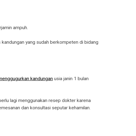
erjamin ampuh.
lis kandungan yang sudah berkompeten di bidang
menggugurkan kandungan
usia janin 1 bulan
 perlu lagi menggunakan resep dokter karena
emesanan dan konsultasi seputar kehamilan.