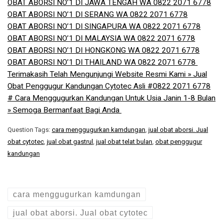
OBAT ABORSI NO’1 DI JAWA TENGAH WA 0822 2071 6778
OBAT ABORSI NO’1 DI SERANG WA 0822 2071 6778
OBAT ABORSI NO’1 DI SINGAPURA WA 0822 2071 6778
OBAT ABORSI NO’1 DI MALAYSIA WA 0822 2071 6778
OBAT ABORSI NO’1 DI HONGKONG WA 0822 2071 6778
OBAT ABORSI NO’1 DI THAILAND WA 0822 2071 6778 ​
Terimakasih Telah Mengunjungi Website Resmi Kami » Jual
Obat Penggugur Kandungan Cytotec Asli #0822 2071 6778
# Cara Menggugurkan Kandungan Untuk Usia Janin 1-8 Bulan
» Semoga Bermanfaat Bagi Anda
Question Tags:
cara menggugurkan kamdungan
,
jual obat aborsi. Jual
obat cytotec
,
jual obat gastrul
,
jual obat telat bulan
,
obat penggugur
kandungan
cara menggugurkan kamdungan
jual obat aborsi. Jual obat cytotec