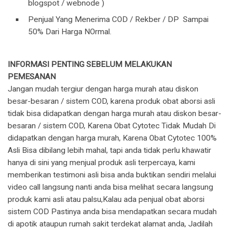
blogspot / webnode )
Penjual Yang Menerima COD / Rekber / DP Sampai
50% Dari Harga NOrmal.
INFORMASI PENTING SEBELUM MELAKUKAN
PEMESANAN
Jangan mudah tergiur dengan harga murah atau diskon
besar-besaran / sistem COD, karena produk obat aborsi asli
tidak bisa didapatkan dengan harga murah atau diskon besar-
besaran / sistem COD, Karena Obat Cytotec Tidak Mudah Di
didapatkan dengan harga murah, Karena Obat Cytotec 100%
Asli Bisa dibilang lebih mahal, tapi anda tidak perlu khawatir
hanya di sini yang menjual produk asli terpercaya, kami
memberikan testimoni asli bisa anda buktikan sendiri melalui
video call langsung nanti anda bisa melihat secara langsung
produk kami asli atau palsu,Kalau ada penjual obat aborsi
sistem COD Pastinya anda bisa mendapatkan secara mudah
di apotik ataupun rumah sakit terdekat alamat anda, Jadilah