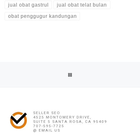
jual obat gastrul
jual obat telat bulan
obat penggugur kandungan
Post navigation
Previous post
BACK TO POST LIST
OBAT PENGGUGUR KANDUNGAN KALIMANTAN SELATAN (08222
Ne
OBAT PENGGUGUR KANDUNGAN KALIMANTAN (08222071
SELLER SEO
4525 MONTOMERY DRIVE,
SUITE 5 SANTA ROSA, CA 95409
707-595-7725
@ EMAIL US