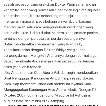
adalah prosedur yang dilakukan Dokter Widiya menangani
kehamilan anda yang bermasalah dan tidak ingin melanjutkan
kehamilan anda, Ketika seseorang menunjukkan dan
mengalami masalah pada kehamilannya, aborsi kadang
menjadi salah satu cara menggugurkan kandungan yang
harus dilakukan. Hal itu dilakukan demi keselamatan pasien,
tentunya dengan persetujuan ibu dan pasangannya.
Untuk mendapatkan pemahaman yang lebih baik,
konsultasikanlah dengan Dokter Widiya yang sudah
berpengalaman, Mengikuti Arahannya dengan cermat juga
dapat membantu Anda menjalankan prosedur ini dengan
risiko yang lebih rendah.
Jika Anda mencari Obat Aborsi Asli dan ingin mendapatkan
Obat Penggugur Kandungan Ampuh tanpa resep dokter,
Kami siap membantu anda dan membuka layanan Cara
Menggugurkan Kandungan Atau Aborsi Medis Dengan Pil
Cytotec 200 mcg mengandung Misoprostol Asli dijamin
gugur tuntas dan minim efek samping.