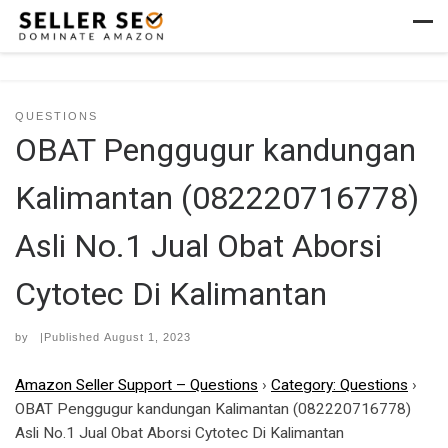
Skip to content
Men
QUESTIONS
OBAT Penggugur kandungan
Kalimantan (082220716778)
Asli No.1 Jual Obat Aborsi
Cytotec Di Kalimantan
by
|Published
August 1, 2023
Amazon Seller Support – Questions
›
Category: Questions
›
OBAT Penggugur kandungan Kalimantan (082220716778)
Asli No.1 Jual Obat Aborsi Cytotec Di Kalimantan