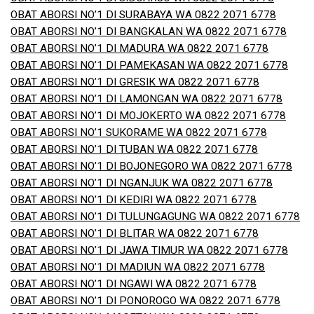
OBAT ABORSI NO’1 DI SURABAYA WA 0822 2071 6778
OBAT ABORSI NO’1 DI BANGKALAN WA 0822 2071 6778
OBAT ABORSI NO’1 DI MADURA WA 0822 2071 6778
OBAT ABORSI NO’1 DI PAMEKASAN WA 0822 2071 6778
OBAT ABORSI NO’1 DI GRESIK WA 0822 2071 6778
OBAT ABORSI NO’1 DI LAMONGAN WA 0822 2071 6778
OBAT ABORSI NO’1 DI MOJOKERTO WA 0822 2071 6778
OBAT ABORSI NO’1 SUKORAME WA 0822 2071 6778
OBAT ABORSI NO’1 DI TUBAN WA 0822 2071 6778
OBAT ABORSI NO’1 DI BOJONEGORO WA 0822 2071 6778
OBAT ABORSI NO’1 DI NGANJUK WA 0822 2071 6778
OBAT ABORSI NO’1 DI KEDIRI WA 0822 2071 6778
OBAT ABORSI NO’1 DI TULUNGAGUNG WA 0822 2071 6778
OBAT ABORSI NO’1 DI BLITAR WA 0822 2071 6778
OBAT ABORSI NO’1 DI JAWA TIMUR WA 0822 2071 6778
OBAT ABORSI NO’1 DI MADIUN WA 0822 2071 6778
OBAT ABORSI NO’1 DI NGAWI WA 0822 2071 6778
OBAT ABORSI NO’1 DI PONOROGO WA 0822 2071 6778