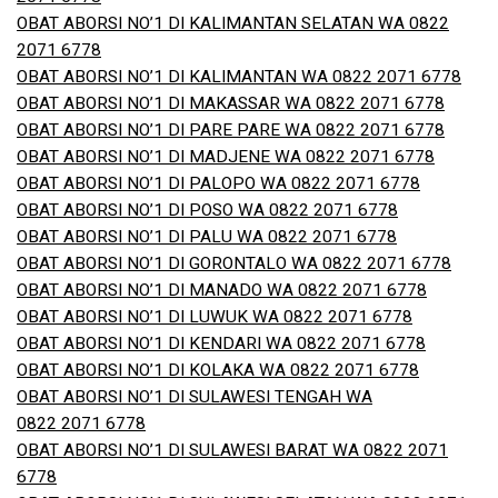
OBAT ABORSI NO’1 DI KALIMANTAN SELATAN WA 0822
2071 6778
OBAT ABORSI NO’1 DI KALIMANTAN WA 0822 2071 6778
OBAT ABORSI NO’1 DI MAKASSAR WA 0822 2071 6778
OBAT ABORSI NO’1 DI PARE PARE WA 0822 2071 6778
OBAT ABORSI NO’1 DI MADJENE WA 0822 2071 6778
OBAT ABORSI NO’1 DI PALOPO WA 0822 2071 6778
OBAT ABORSI NO’1 DI POSO WA 0822 2071 6778
OBAT ABORSI NO’1 DI PALU WA 0822 2071 6778
OBAT ABORSI NO’1 DI GORONTALO WA 0822 2071 6778
OBAT ABORSI NO’1 DI MANADO WA 0822 2071 6778
OBAT ABORSI NO’1 DI LUWUK WA 0822 2071 6778
OBAT ABORSI NO’1 DI KENDARI WA 0822 2071 6778
OBAT ABORSI NO’1 DI KOLAKA WA 0822 2071 6778
OBAT ABORSI NO’1 DI SULAWESI TENGAH WA
0822 2071 6778
OBAT ABORSI NO’1 DI SULAWESI BARAT WA 0822 2071
6778