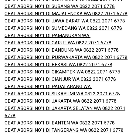
OBAT ABORSI NO’1 DI SUBANG WA 0822 2071 6778
OBAT ABORSI NO’1 DI MAJALENGKA WA 0822 2071 6778
OBAT ABORSI NO’1 DI JAWA BARAT WA 0822 2071 6778
OBAT ABORSI NO’1 DI SUMEDANG WA 0822 2071 6778
OBAT ABORSI NO’1 DI PAMANUKAN WA
OBAT ABORSI NO’1 DI GARUT WA 0822 2071 6778
OBAT ABORSI NO’1 DI BANDUNG WA 0822 2071 6778
OBAT ABORSI NO’1 DI PURWAKARTA WA 0822 2071 6778
OBAT ABORSI NO’1 DI BEKASI WA 0822 2071 6778
OBAT ABORSI NO’1 DI CIKAMPEK WA 0822 2071 6778
OBAT ABORSI NO’1 DI CIANJUR WA 0822 2071 6778
OBAT ABORSI NO’1 DI PADALARANG WA
OBAT ABORSI NO’1 DI SUKABUMI WA 0822 2071 6778
OBAT ABORSI NO’1 DI JAKARTA WA 0822 2071 6778
OBAT ABORSI NO’1 DI JAKARTA SELATAN WA 0822 2071
6778
OBAT ABORSI NO’1 DI BANTEN WA 0822 2071 6778
OBAT ABORSI NO’1 DI TANGERANG WA 0822 2071 6778