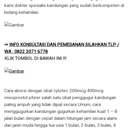
kami dokter spesialis kandungan yang sudah berkompeten di
bidang kehamilan.
⇛
INFO KONSULTASI DAN PEMESANAN SILAHKAN TLP /
WA : 0822 2071 6778
KLIK TOMBOL DI BAWAH INI !!!
Cara aborsi dengan obat cytotec 200mcg 400mcg
misoprostol pfizer salah satu obat penggugur kandungan
paling ampuh yang tidak dijual secara Umum, cara
menggugurkan kandungan gugurkan kehamilan kuat 1 – 8
jalan bulan dengan cepat dalam hitungan jam secara alami
dari janin muda hingga tua usia 1 bulan, 2 bulan, 3 bulan, 4