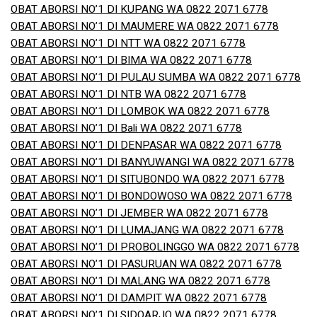
OBAT ABORSI NO’1 DI KUPANG WA 0822 2071 6778
OBAT ABORSI NO’1 DI MAUMERE WA 0822 2071 6778
OBAT ABORSI NO’1 DI NTT WA 0822 2071 6778
OBAT ABORSI NO’1 DI BIMA WA 0822 2071 6778
OBAT ABORSI NO’1 DI PULAU SUMBA WA 0822 2071 6778
OBAT ABORSI NO’1 DI NTB WA 0822 2071 6778
OBAT ABORSI NO’1 DI LOMBOK WA 0822 2071 6778
OBAT ABORSI NO’1 DI Bali WA 0822 2071 6778
OBAT ABORSI NO’1 DI DENPASAR WA 0822 2071 6778
OBAT ABORSI NO’1 DI BANYUWANGI WA 0822 2071 6778
OBAT ABORSI NO’1 DI SITUBONDO WA 0822 2071 6778
OBAT ABORSI NO’1 DI BONDOWOSO WA 0822 2071 6778
OBAT ABORSI NO’1 DI JEMBER WA 0822 2071 6778
OBAT ABORSI NO’1 DI LUMAJANG WA 0822 2071 6778
OBAT ABORSI NO’1 DI PROBOLINGGO WA 0822 2071 6778
OBAT ABORSI NO’1 DI PASURUAN WA 0822 2071 6778
OBAT ABORSI NO’1 DI MALANG WA 0822 2071 6778
OBAT ABORSI NO’1 DI DAMPIT WA 0822 2071 6778
OBAT ABORSI NO’1 DI SIDOARJO WA 0822 2071 6778