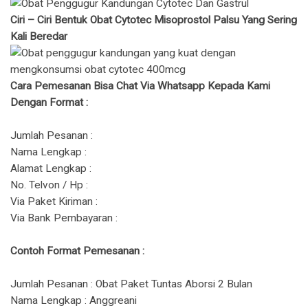
Ciri – Ciri Bentuk Obat Cytotec Misoprostol Palsu Yang Sering
Kali Beredar
Cara Pemesanan Bisa Chat Via Whatsapp Kepada Kami
Dengan Format :
Jumlah Pesanan :
Nama Lengkap :
Alamat Lengkap :
No. Telvon / Hp :
Via Paket Kiriman :
Via Bank Pembayaran :
Contoh Format Pemesanan :
Jumlah Pesanan : Obat Paket Tuntas Aborsi 2 Bulan
Nama Lengkap : Anggreani