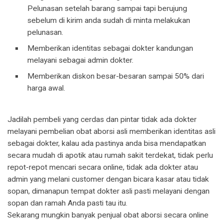
Pelunasan setelah barang sampai tapi berujung
sebelum di kirim anda sudah di minta melakukan
pelunasan.
Memberikan identitas sebagai dokter kandungan
melayani sebagai admin dokter.
Memberikan diskon besar-besaran sampai 50% dari
harga awal.
Jadilah pembeli yang cerdas dan pintar tidak ada dokter
melayani pembelian obat aborsi asli memberikan identitas asli
sebagai dokter, kalau ada pastinya anda bisa mendapatkan
secara mudah di apotik atau rumah sakit terdekat, tidak perlu
repot-repot mencari secara online, tidak ada dokter atau
admin yang melani customer dengan bicara kasar atau tidak
sopan, dimanapun tempat dokter asli pasti melayani dengan
sopan dan ramah Anda pasti tau itu.
Sekarang mungkin banyak penjual obat aborsi secara online