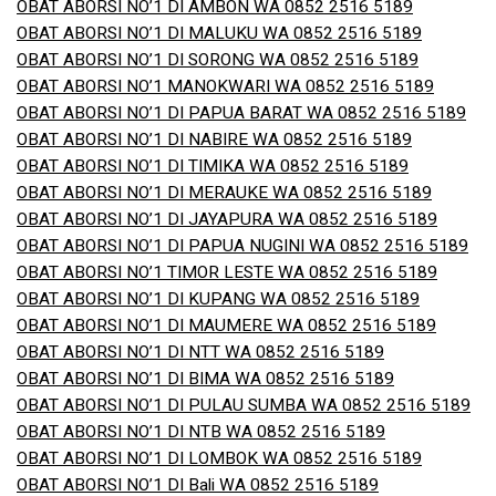
OBAT ABORSI NO’1 DI AMBON WA 0852 2516 5189
OBAT ABORSI NO’1 DI MALUKU WA 0852 2516 5189
OBAT ABORSI NO’1 DI SORONG WA 0852 2516 5189
OBAT ABORSI NO’1 MANOKWARI WA 0852 2516 5189
OBAT ABORSI NO’1 DI PAPUA BARAT WA 0852 2516 5189
OBAT ABORSI NO’1 DI NABIRE WA 0852 2516 5189
OBAT ABORSI NO’1 DI TIMIKA WA 0852 2516 5189
OBAT ABORSI NO’1 DI MERAUKE WA 0852 2516 5189
OBAT ABORSI NO’1 DI JAYAPURA WA 0852 2516 5189
OBAT ABORSI NO’1 DI PAPUA NUGINI WA 0852 2516 5189
OBAT ABORSI NO’1 TIMOR LESTE WA 0852 2516 5189
OBAT ABORSI NO’1 DI KUPANG WA 0852 2516 5189
OBAT ABORSI NO’1 DI MAUMERE WA 0852 2516 5189
OBAT ABORSI NO’1 DI NTT WA 0852 2516 5189
OBAT ABORSI NO’1 DI BIMA WA 0852 2516 5189
OBAT ABORSI NO’1 DI PULAU SUMBA WA 0852 2516 5189
OBAT ABORSI NO’1 DI NTB WA 0852 2516 5189
OBAT ABORSI NO’1 DI LOMBOK WA 0852 2516 5189
OBAT ABORSI NO’1 DI Bali WA 0852 2516 5189