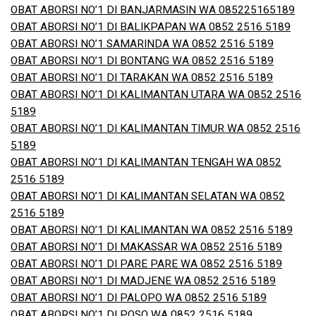
OBAT ABORSI NO’1 DI BANJARMASIN WA 085225165189
OBAT ABORSI NO’1 DI BALIKPAPAN WA 0852 2516 5189
OBAT ABORSI NO’1 SAMARINDA WA 0852 2516 5189
OBAT ABORSI NO’1 DI BONTANG WA 0852 2516 5189
OBAT ABORSI NO’1 DI TARAKAN WA 0852 2516 5189
OBAT ABORSI NO’1 DI KALIMANTAN UTARA WA 0852 2516
5189
OBAT ABORSI NO’1 DI KALIMANTAN TIMUR WA 0852 2516
5189
OBAT ABORSI NO’1 DI KALIMANTAN TENGAH WA 0852
2516 5189
OBAT ABORSI NO’1 DI KALIMANTAN SELATAN WA 0852
2516 5189
OBAT ABORSI NO’1 DI KALIMANTAN WA 0852 2516 5189
OBAT ABORSI NO’1 DI MAKASSAR WA 0852 2516 5189
OBAT ABORSI NO’1 DI PARE PARE WA 0852 2516 5189
OBAT ABORSI NO’1 DI MADJENE WA 0852 2516 5189
OBAT ABORSI NO’1 DI PALOPO WA 0852 2516 5189
OBAT ABORSI NO’1 DI POSO WA 0852 2516 5189