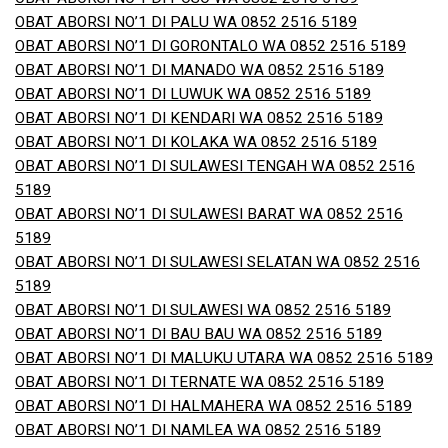
OBAT ABORSI NO’1 DI PALU WA 0852 2516 5189
OBAT ABORSI NO’1 DI GORONTALO WA 0852 2516 5189
OBAT ABORSI NO’1 DI MANADO WA 0852 2516 5189
OBAT ABORSI NO’1 DI LUWUK WA 0852 2516 5189
OBAT ABORSI NO’1 DI KENDARI WA 0852 2516 5189
OBAT ABORSI NO’1 DI KOLAKA WA 0852 2516 5189
OBAT ABORSI NO’1 DI SULAWESI TENGAH WA 0852 2516
5189
OBAT ABORSI NO’1 DI SULAWESI BARAT WA 0852 2516
5189
OBAT ABORSI NO’1 DI SULAWESI SELATAN WA 0852 2516
5189
OBAT ABORSI NO’1 DI SULAWESI WA 0852 2516 5189
OBAT ABORSI NO’1 DI BAU BAU WA 0852 2516 5189
OBAT ABORSI NO’1 DI MALUKU UTARA WA 0852 2516 5189
OBAT ABORSI NO’1 DI TERNATE WA 0852 2516 5189
OBAT ABORSI NO’1 DI HALMAHERA WA 0852 2516 5189
OBAT ABORSI NO’1 DI NAMLEA WA 0852 2516 5189