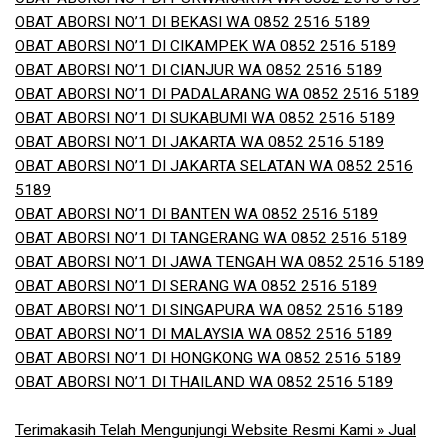
OBAT ABORSI NO’1 DI BEKASI WA 0852 2516 5189
OBAT ABORSI NO’1 DI CIKAMPEK WA 0852 2516 5189
OBAT ABORSI NO’1 DI CIANJUR WA 0852 2516 5189
OBAT ABORSI NO’1 DI PADALARANG WA 0852 2516 5189
OBAT ABORSI NO’1 DI SUKABUMI WA 0852 2516 5189
OBAT ABORSI NO’1 DI JAKARTA WA 0852 2516 5189
OBAT ABORSI NO’1 DI JAKARTA SELATAN WA 0852 2516
5189
OBAT ABORSI NO’1 DI BANTEN WA 0852 2516 5189
OBAT ABORSI NO’1 DI TANGERANG WA 0852 2516 5189
OBAT ABORSI NO’1 DI JAWA TENGAH WA 0852 2516 5189
OBAT ABORSI NO’1 DI SERANG WA 0852 2516 5189
OBAT ABORSI NO’1 DI SINGAPURA WA 0852 2516 5189
OBAT ABORSI NO’1 DI MALAYSIA WA 0852 2516 5189
OBAT ABORSI NO’1 DI HONGKONG WA 0852 2516 5189
OBAT ABORSI NO’1 DI THAILAND WA 0852 2516 5189
Terimakasih Telah Mengunjungi Website Resmi Kami » Jual