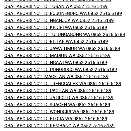
OBAT ABORSI NO’1 DI TUBAN WA 0852 2516 5189
OBAT ABORSI NO’1 DI BOJONEGORO WA 0852 2516 5189
OBAT ABORSI NO’1 DI NGANJUK WA 0852 2516 5189
OBAT ABORSI NO’1 DI KEDIRI WA 0852 2516 5189
OBAT ABORSI NO’1 DI TULUNGAGUNG WA 0852 2516 5189
OBAT ABORSI NO’1 DI BLITAR WA 0852 2516 5189
OBAT ABORSI NO’1 DI JAWA TIMUR WA 0852 2516 5189
OBAT ABORSI NO’1 DI MADIUN WA 0852 2516 5189
OBAT ABORSI NO’1 DI NGAWI WA 0852 2516 5189
OBAT ABORSI NO’1 DI PONOROGO WA 0852 2516 5189
OBAT ABORSI NO’1 MAGETAN WA 0852 2516 5189
OBAT ABORSI NO’1 DI TRENGGALEK WA 0852 2516 5189
OBAT ABORSI NO’1 DI PACITAN WA 0852 2516 5189
OBAT ABORSI NO’1 DI JATIROTO WA 0852 2516 5189
OBAT ABORSI NO’1 DI SRAGEN WA 0852 2516 5189
OBAT ABORSI NO’1 DI WONOGIRI WA 0852 2516 5189
OBAT ABORSI NO’1 DI BLORA WA 0852 2516 5189
OBAT ABORSI NO’1 DI REMBANG WA 0852 2516 5189