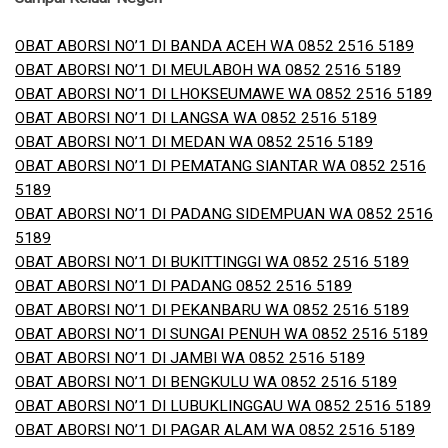
OBAT ABORSI NO’1 DI BANDA ACEH WA 0852 2516 5189
OBAT ABORSI NO’1 DI MEULABOH WA 0852 2516 5189
OBAT ABORSI NO’1 DI LHOKSEUMAWE WA 0852 2516 5189
OBAT ABORSI NO’1 DI LANGSA WA 0852 2516 5189
OBAT ABORSI NO’1 DI MEDAN WA 0852 2516 5189
OBAT ABORSI NO’1 DI PEMATANG SIANTAR WA 0852 2516
5189
OBAT ABORSI NO’1 DI PADANG SIDEMPUAN WA 0852 2516
5189
OBAT ABORSI NO’1 DI BUKITTINGGI WA 0852 2516 5189
OBAT ABORSI NO’1 DI PADANG 0852 2516 5189
OBAT ABORSI NO’1 DI PEKANBARU WA 0852 2516 5189
OBAT ABORSI NO’1 DI SUNGAI PENUH WA 0852 2516 5189
OBAT ABORSI NO’1 DI JAMBI WA 0852 2516 5189
OBAT ABORSI NO’1 DI BENGKULU WA 0852 2516 5189
OBAT ABORSI NO’1 DI LUBUKLINGGAU WA 0852 2516 5189
OBAT ABORSI NO’1 DI PAGAR ALAM WA 0852 2516 5189