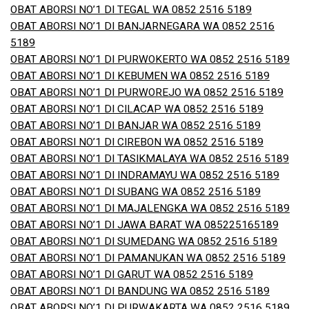
OBAT ABORSI NO’1 DI TEGAL WA 0852 2516 5189
OBAT ABORSI NO’1 DI BANJARNEGARA WA 0852 2516
5189
OBAT ABORSI NO’1 DI PURWOKERTO WA 0852 2516 5189
OBAT ABORSI NO’1 DI KEBUMEN WA 0852 2516 5189
OBAT ABORSI NO’1 DI PURWOREJO WA 0852 2516 5189
OBAT ABORSI NO’1 DI CILACAP WA 0852 2516 5189
OBAT ABORSI NO’1 DI BANJAR WA 0852 2516 5189
OBAT ABORSI NO’1 DI CIREBON WA 0852 2516 5189
OBAT ABORSI NO’1 DI TASIKMALAYA WA 0852 2516 5189
OBAT ABORSI NO’1 DI INDRAMAYU WA 0852 2516 5189
OBAT ABORSI NO’1 DI SUBANG WA 0852 2516 5189
OBAT ABORSI NO’1 DI MAJALENGKA WA 0852 2516 5189
OBAT ABORSI NO’1 DI JAWA BARAT WA 085225165189
OBAT ABORSI NO’1 DI SUMEDANG WA 0852 2516 5189
OBAT ABORSI NO’1 DI PAMANUKAN WA 0852 2516 5189
OBAT ABORSI NO’1 DI GARUT WA 0852 2516 5189
OBAT ABORSI NO’1 DI BANDUNG WA 0852 2516 5189
OBAT ABORSI NO’1 DI PURWAKARTA WA 0852 2516 5189