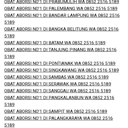
OBAT ABORSI NO’1 DI PRABUMULIH WA 0852 2516 5189
OBAT ABORSI NO’1 DI PALEMBANG WA 0852 2516 5189
OBAT ABORSI NO’1 DI BANDAR LAMPUNG WA 0852 2516
5189
OBAT ABORSI NO’1 DI BANGKA BELITUNG WA 0852 2516
5189
OBAT ABORSI NO’1 DI BATAM WA 0852 2516 5189
OBAT ABORSI NO’1 DI TANJUNG PINANG WA 0852 2516
5189
OBAT ABORSI NO’1 DI PONTIANAK WA 0852 2516 5189
OBAT ABORSI NO’1 DI SINGKAWANG WA 0852 2516 5189
OBAT ABORSI NO’1 DI SAMBAS WA 0852 2516 5189
OBAT ABORSI NO’1 DI SERAWAK WA 0852 2516 5189
OBAT ABORSI NO’1 DI SANGGAU WA 0852 2516 5189
OBAT ABORSI NO’1 DI PANGKALANBUN WA 0852 2516
5189
OBAT ABORSI NO’1 DI SAMPIT WA 0852 2516 5189
OBAT ABORSI NO’1 DI PALANGKARAYA WA 0852 2516
5189