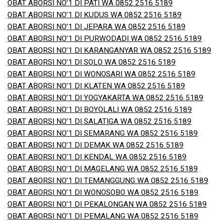
OBAT ABORSI NO’1 DI PATI WA 0852 2516 5189
OBAT ABORSI NO’1 DI KUDUS WA 0852 2516 5189
OBAT ABORSI NO’1 DI JEPARA WA 0852 2516 5189
OBAT ABORSI NO’1 DI PURWODADI WA 0852 2516 5189
OBAT ABORSI NO’1 DI KARANGANYAR WA 0852 2516 5189
OBAT ABORSI NO’1 DI SOLO WA 0852 2516 5189
OBAT ABORSI NO’1 DI WONOSARI WA 0852 2516 5189
OBAT ABORSI NO’1 DI KLATEN WA 0852 2516 5189
OBAT ABORSI NO’1 DI YOGYAKARTA WA 0852 2516 5189
OBAT ABORSI NO’1 DI BOYOLALI WA 0852 2516 5189
OBAT ABORSI NO’1 DI SALATIGA WA 0852 2516 5189
OBAT ABORSI NO’1 DI SEMARANG WA 0852 2516 5189
OBAT ABORSI NO’1 DI DEMAK WA 0852 2516 5189
OBAT ABORSI NO’1 DI KENDAL WA 0852 2516 5189
OBAT ABORSI NO’1 DI MAGELANG WA 0852 2516 5189
OBAT ABORSI NO’1 DI TEMANGGUNG WA 0852 2516 5189
OBAT ABORSI NO’1 DI WONOSOBO WA 0852 2516 5189
OBAT ABORSI NO’1 DI PEKALONGAN WA 0852 2516 5189
OBAT ABORSI NO’1 DI PEMALANG WA 0852 2516 5189