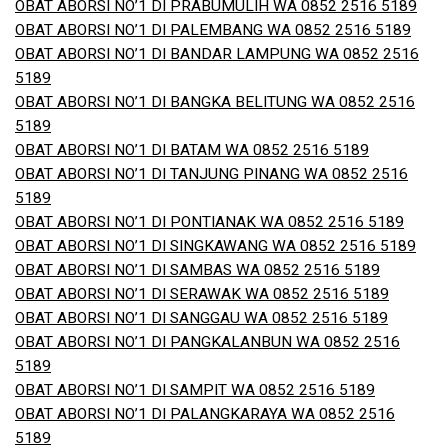
OBAT ABORSI NO’1 DI PRABUMULIH WA 0852 2516 5189
OBAT ABORSI NO’1 DI PALEMBANG WA 0852 2516 5189
OBAT ABORSI NO’1 DI BANDAR LAMPUNG WA 0852 2516
5189
OBAT ABORSI NO’1 DI BANGKA BELITUNG WA 0852 2516
5189
OBAT ABORSI NO’1 DI BATAM WA 0852 2516 5189
OBAT ABORSI NO’1 DI TANJUNG PINANG WA 0852 2516
5189
OBAT ABORSI NO’1 DI PONTIANAK WA 0852 2516 5189
OBAT ABORSI NO’1 DI SINGKAWANG WA 0852 2516 5189
OBAT ABORSI NO’1 DI SAMBAS WA 0852 2516 5189
OBAT ABORSI NO’1 DI SERAWAK WA 0852 2516 5189
OBAT ABORSI NO’1 DI SANGGAU WA 0852 2516 5189
OBAT ABORSI NO’1 DI PANGKALANBUN WA 0852 2516
5189
OBAT ABORSI NO’1 DI SAMPIT WA 0852 2516 5189
OBAT ABORSI NO’1 DI PALANGKARAYA WA 0852 2516
5189