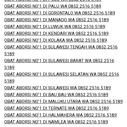
OBAT ABORSI NO’1 DI PALU WA 0852 2516 5189
OBAT ABORSI NO’1 DI GORONTALO WA 0852 2516 5189
OBAT ABORSI NO’1 DI MANADO WA 0852 2516 5189
OBAT ABORSI NO’1 DI LUWUK WA 0852 2516 5189
OBAT ABORSI NO’1 DI KENDARI WA 0852 2516 5189
OBAT ABORSI NO’1 DI KOLAKA WA 0852 2516 5189
OBAT ABORSI NO’1 DI SULAWESI TENGAH WA 0852 2516
5189
OBAT ABORSI NO’1 DI SULAWESI BARAT WA 0852 2516
5189
OBAT ABORSI NO’1 DI SULAWESI SELATAN WA 0852 2516
5189
OBAT ABORSI NO’1 DI SULAWESI WA 0852 2516 5189
OBAT ABORSI NO’1 DI BAU BAU WA 0852 2516 5189
OBAT ABORSI NO’1 DI MALUKU UTARA WA 0852 2516 5189
OBAT ABORSI NO’1 DI TERNATE WA 0852 2516 5189
OBAT ABORSI NO’1 DI HALMAHERA WA 0852 2516 5189
OBAT ABORSI NO’1 DI NAMLEA WA 0852 2516 5189