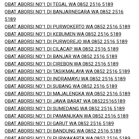
OBAT ABORSI NO’1 DI TEGAL WA 0852 2516 5189
OBAT ABORSI NO’1 DI BANJARNEGARA WA 0852 2516
5189
OBAT ABORSI NO’1 DI PURWOKERTO WA 0852 2516 5189
OBAT ABORSI NO’1 DI KEBUMEN WA 0852 2516 5189
OBAT ABORSI NO’1 DI PURWOREJO WA 0852 2516 5189
OBAT ABORSI NO’1 DI CILACAP WA 0852 2516 5189
OBAT ABORSI NO’1 DI BANJAR WA 0852 2516 5189
OBAT ABORSI NO’1 DI CIREBON WA 0852 2516 5189
OBAT ABORSI NO’1 DI TASIKMALAYA WA 0852 2516 5189
OBAT ABORSI NO’1 DI INDRAMAYU WA 0852 2516 5189
OBAT ABORSI NO’1 DI SUBANG WA 0852 2516 5189
OBAT ABORSI NO’1 DI MAJALENGKA WA 0852 2516 5189
OBAT ABORSI NO’1 DI JAWA BARAT WA 085225165189
OBAT ABORSI NO’1 DI SUMEDANG WA 0852 2516 5189
OBAT ABORSI NO’1 DI PAMANUKAN WA 0852 2516 5189
OBAT ABORSI NO’1 DI GARUT WA 0852 2516 5189
OBAT ABORSI NO’1 DI BANDUNG WA 0852 2516 5189
OBAT ABORSI NO’1 DI PURWAKARTA WA 0852 2516 5189