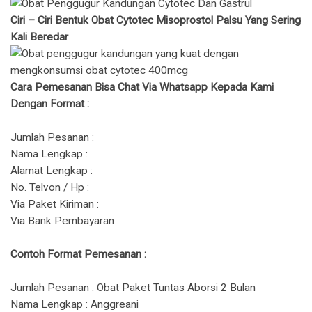
Ciri – Ciri Bentuk Obat Cytotec Misoprostol Palsu Yang Sering
Kali Beredar
Cara Pemesanan Bisa Chat Via Whatsapp Kepada Kami
Dengan Format :
Jumlah Pesanan :
Nama Lengkap :
Alamat Lengkap :
No. Telvon / Hp :
Via Paket Kiriman :
Via Bank Pembayaran :
Contoh Format Pemesanan :
Jumlah Pesanan : Obat Paket Tuntas Aborsi 2 Bulan
Nama Lengkap : Anggreani