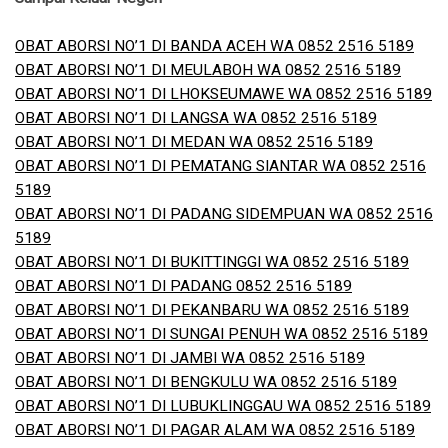
OBAT ABORSI NO’1 DI BANDA ACEH WA 0852 2516 5189
OBAT ABORSI NO’1 DI MEULABOH WA 0852 2516 5189
OBAT ABORSI NO’1 DI LHOKSEUMAWE WA 0852 2516 5189
OBAT ABORSI NO’1 DI LANGSA WA 0852 2516 5189
OBAT ABORSI NO’1 DI MEDAN WA 0852 2516 5189
OBAT ABORSI NO’1 DI PEMATANG SIANTAR WA 0852 2516
5189
OBAT ABORSI NO’1 DI PADANG SIDEMPUAN WA 0852 2516
5189
OBAT ABORSI NO’1 DI BUKITTINGGI WA 0852 2516 5189
OBAT ABORSI NO’1 DI PADANG 0852 2516 5189
OBAT ABORSI NO’1 DI PEKANBARU WA 0852 2516 5189
OBAT ABORSI NO’1 DI SUNGAI PENUH WA 0852 2516 5189
OBAT ABORSI NO’1 DI JAMBI WA 0852 2516 5189
OBAT ABORSI NO’1 DI BENGKULU WA 0852 2516 5189
OBAT ABORSI NO’1 DI LUBUKLINGGAU WA 0852 2516 5189
OBAT ABORSI NO’1 DI PAGAR ALAM WA 0852 2516 5189