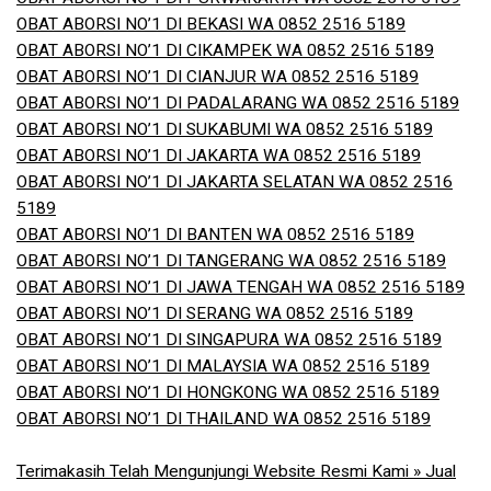
OBAT ABORSI NO’1 DI BEKASI WA 0852 2516 5189
OBAT ABORSI NO’1 DI CIKAMPEK WA 0852 2516 5189
OBAT ABORSI NO’1 DI CIANJUR WA 0852 2516 5189
OBAT ABORSI NO’1 DI PADALARANG WA 0852 2516 5189
OBAT ABORSI NO’1 DI SUKABUMI WA 0852 2516 5189
OBAT ABORSI NO’1 DI JAKARTA WA 0852 2516 5189
OBAT ABORSI NO’1 DI JAKARTA SELATAN WA 0852 2516
5189
OBAT ABORSI NO’1 DI BANTEN WA 0852 2516 5189
OBAT ABORSI NO’1 DI TANGERANG WA 0852 2516 5189
OBAT ABORSI NO’1 DI JAWA TENGAH WA 0852 2516 5189
OBAT ABORSI NO’1 DI SERANG WA 0852 2516 5189
OBAT ABORSI NO’1 DI SINGAPURA WA 0852 2516 5189
OBAT ABORSI NO’1 DI MALAYSIA WA 0852 2516 5189
OBAT ABORSI NO’1 DI HONGKONG WA 0852 2516 5189
OBAT ABORSI NO’1 DI THAILAND WA 0852 2516 5189
Terimakasih Telah Mengunjungi Website Resmi Kami » Jual