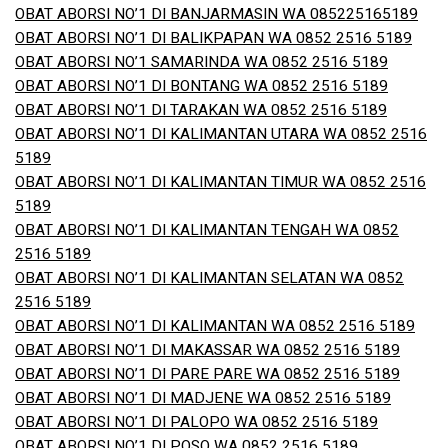
OBAT ABORSI NO’1 DI BANJARMASIN WA 085225165189
OBAT ABORSI NO’1 DI BALIKPAPAN WA 0852 2516 5189
OBAT ABORSI NO’1 SAMARINDA WA 0852 2516 5189
OBAT ABORSI NO’1 DI BONTANG WA 0852 2516 5189
OBAT ABORSI NO’1 DI TARAKAN WA 0852 2516 5189
OBAT ABORSI NO’1 DI KALIMANTAN UTARA WA 0852 2516
5189
OBAT ABORSI NO’1 DI KALIMANTAN TIMUR WA 0852 2516
5189
OBAT ABORSI NO’1 DI KALIMANTAN TENGAH WA 0852
2516 5189
OBAT ABORSI NO’1 DI KALIMANTAN SELATAN WA 0852
2516 5189
OBAT ABORSI NO’1 DI KALIMANTAN WA 0852 2516 5189
OBAT ABORSI NO’1 DI MAKASSAR WA 0852 2516 5189
OBAT ABORSI NO’1 DI PARE PARE WA 0852 2516 5189
OBAT ABORSI NO’1 DI MADJENE WA 0852 2516 5189
OBAT ABORSI NO’1 DI PALOPO WA 0852 2516 5189
OBAT ABORSI NO’1 DI POSO WA 0852 2516 5189