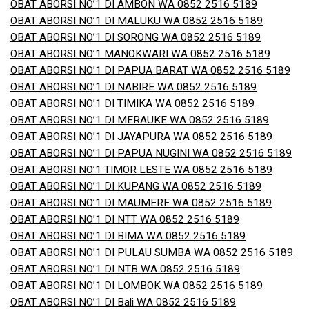
OBAT ABORSI NO’1 DI AMBON WA 0852 2516 5189
OBAT ABORSI NO’1 DI MALUKU WA 0852 2516 5189
OBAT ABORSI NO’1 DI SORONG WA 0852 2516 5189
OBAT ABORSI NO’1 MANOKWARI WA 0852 2516 5189
OBAT ABORSI NO’1 DI PAPUA BARAT WA 0852 2516 5189
OBAT ABORSI NO’1 DI NABIRE WA 0852 2516 5189
OBAT ABORSI NO’1 DI TIMIKA WA 0852 2516 5189
OBAT ABORSI NO’1 DI MERAUKE WA 0852 2516 5189
OBAT ABORSI NO’1 DI JAYAPURA WA 0852 2516 5189
OBAT ABORSI NO’1 DI PAPUA NUGINI WA 0852 2516 5189
OBAT ABORSI NO’1 TIMOR LESTE WA 0852 2516 5189
OBAT ABORSI NO’1 DI KUPANG WA 0852 2516 5189
OBAT ABORSI NO’1 DI MAUMERE WA 0852 2516 5189
OBAT ABORSI NO’1 DI NTT WA 0852 2516 5189
OBAT ABORSI NO’1 DI BIMA WA 0852 2516 5189
OBAT ABORSI NO’1 DI PULAU SUMBA WA 0852 2516 5189
OBAT ABORSI NO’1 DI NTB WA 0852 2516 5189
OBAT ABORSI NO’1 DI LOMBOK WA 0852 2516 5189
OBAT ABORSI NO’1 DI Bali WA 0852 2516 5189