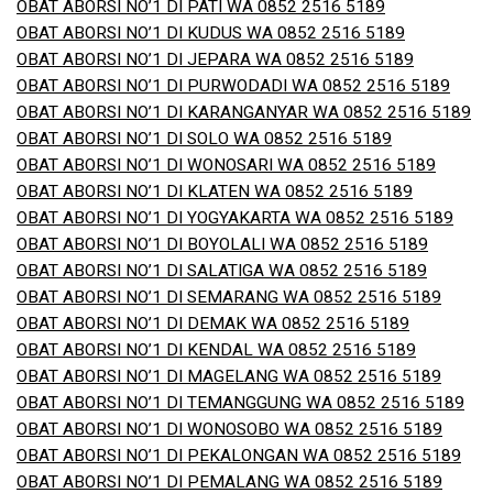
OBAT ABORSI NO’1 DI PATI WA 0852 2516 5189
OBAT ABORSI NO’1 DI KUDUS WA 0852 2516 5189
OBAT ABORSI NO’1 DI JEPARA WA 0852 2516 5189
OBAT ABORSI NO’1 DI PURWODADI WA 0852 2516 5189
OBAT ABORSI NO’1 DI KARANGANYAR WA 0852 2516 5189
OBAT ABORSI NO’1 DI SOLO WA 0852 2516 5189
OBAT ABORSI NO’1 DI WONOSARI WA 0852 2516 5189
OBAT ABORSI NO’1 DI KLATEN WA 0852 2516 5189
OBAT ABORSI NO’1 DI YOGYAKARTA WA 0852 2516 5189
OBAT ABORSI NO’1 DI BOYOLALI WA 0852 2516 5189
OBAT ABORSI NO’1 DI SALATIGA WA 0852 2516 5189
OBAT ABORSI NO’1 DI SEMARANG WA 0852 2516 5189
OBAT ABORSI NO’1 DI DEMAK WA 0852 2516 5189
OBAT ABORSI NO’1 DI KENDAL WA 0852 2516 5189
OBAT ABORSI NO’1 DI MAGELANG WA 0852 2516 5189
OBAT ABORSI NO’1 DI TEMANGGUNG WA 0852 2516 5189
OBAT ABORSI NO’1 DI WONOSOBO WA 0852 2516 5189
OBAT ABORSI NO’1 DI PEKALONGAN WA 0852 2516 5189
OBAT ABORSI NO’1 DI PEMALANG WA 0852 2516 5189