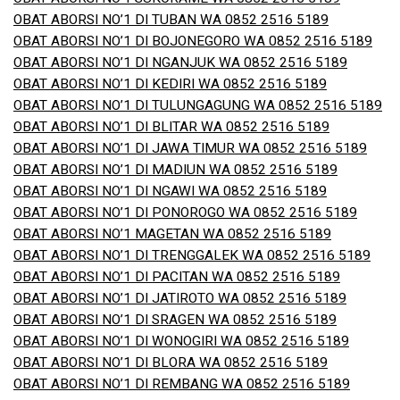
OBAT ABORSI NO’1 DI TUBAN WA 0852 2516 5189
OBAT ABORSI NO’1 DI BOJONEGORO WA 0852 2516 5189
OBAT ABORSI NO’1 DI NGANJUK WA 0852 2516 5189
OBAT ABORSI NO’1 DI KEDIRI WA 0852 2516 5189
OBAT ABORSI NO’1 DI TULUNGAGUNG WA 0852 2516 5189
OBAT ABORSI NO’1 DI BLITAR WA 0852 2516 5189
OBAT ABORSI NO’1 DI JAWA TIMUR WA 0852 2516 5189
OBAT ABORSI NO’1 DI MADIUN WA 0852 2516 5189
OBAT ABORSI NO’1 DI NGAWI WA 0852 2516 5189
OBAT ABORSI NO’1 DI PONOROGO WA 0852 2516 5189
OBAT ABORSI NO’1 MAGETAN WA 0852 2516 5189
OBAT ABORSI NO’1 DI TRENGGALEK WA 0852 2516 5189
OBAT ABORSI NO’1 DI PACITAN WA 0852 2516 5189
OBAT ABORSI NO’1 DI JATIROTO WA 0852 2516 5189
OBAT ABORSI NO’1 DI SRAGEN WA 0852 2516 5189
OBAT ABORSI NO’1 DI WONOGIRI WA 0852 2516 5189
OBAT ABORSI NO’1 DI BLORA WA 0852 2516 5189
OBAT ABORSI NO’1 DI REMBANG WA 0852 2516 5189