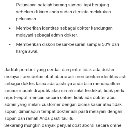
Pelunasan setelah barang sampai tapi berujung
sebelum di kirim anda sudah di minta melakukan
pelunasan.
Memberikan identitas sebagai dokter kandungan
melayani sebagai admin dokter.
Memberikan diskon besar-besaran sampai 50% dari
harga awal.
Jadilah pembeli yang cerdas dan pintar tidak ada dokter
melayani pembelian obat aborsi asli memberikan identitas asli
sebagai dokter, kalau ada pastinya anda bisa mendapatkan
secara mudah di apotik atau rumah sakit terdekat, tidak perlu
repot-repot mencari secara online, tidak ada dokter atau
admin yang melani customer dengan bicara kasar atau tidak
sopan, dimanapun tempat dokter asli pasti melayani dengan
sopan dan ramah Anda pasti tau itu.
Sekarang mungkin banyak penjual obat aborsi secara online