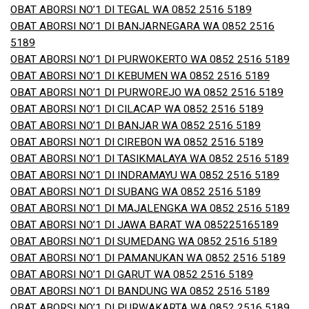
OBAT ABORSI NO’1 DI TEGAL WA 0852 2516 5189
OBAT ABORSI NO’1 DI BANJARNEGARA WA 0852 2516
5189
OBAT ABORSI NO’1 DI PURWOKERTO WA 0852 2516 5189
OBAT ABORSI NO’1 DI KEBUMEN WA 0852 2516 5189
OBAT ABORSI NO’1 DI PURWOREJO WA 0852 2516 5189
OBAT ABORSI NO’1 DI CILACAP WA 0852 2516 5189
OBAT ABORSI NO’1 DI BANJAR WA 0852 2516 5189
OBAT ABORSI NO’1 DI CIREBON WA 0852 2516 5189
OBAT ABORSI NO’1 DI TASIKMALAYA WA 0852 2516 5189
OBAT ABORSI NO’1 DI INDRAMAYU WA 0852 2516 5189
OBAT ABORSI NO’1 DI SUBANG WA 0852 2516 5189
OBAT ABORSI NO’1 DI MAJALENGKA WA 0852 2516 5189
OBAT ABORSI NO’1 DI JAWA BARAT WA 085225165189
OBAT ABORSI NO’1 DI SUMEDANG WA 0852 2516 5189
OBAT ABORSI NO’1 DI PAMANUKAN WA 0852 2516 5189
OBAT ABORSI NO’1 DI GARUT WA 0852 2516 5189
OBAT ABORSI NO’1 DI BANDUNG WA 0852 2516 5189
OBAT ABORSI NO’1 DI PURWAKARTA WA 0852 2516 5189