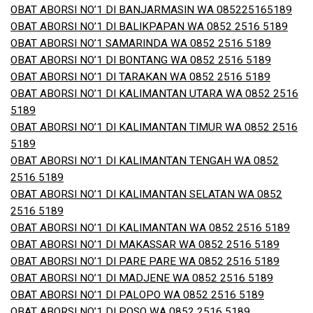
OBAT ABORSI NO’1 DI BANJARMASIN WA 085225165189
OBAT ABORSI NO’1 DI BALIKPAPAN WA 0852 2516 5189
OBAT ABORSI NO’1 SAMARINDA WA 0852 2516 5189
OBAT ABORSI NO’1 DI BONTANG WA 0852 2516 5189
OBAT ABORSI NO’1 DI TARAKAN WA 0852 2516 5189
OBAT ABORSI NO’1 DI KALIMANTAN UTARA WA 0852 2516
5189
OBAT ABORSI NO’1 DI KALIMANTAN TIMUR WA 0852 2516
5189
OBAT ABORSI NO’1 DI KALIMANTAN TENGAH WA 0852
2516 5189
OBAT ABORSI NO’1 DI KALIMANTAN SELATAN WA 0852
2516 5189
OBAT ABORSI NO’1 DI KALIMANTAN WA 0852 2516 5189
OBAT ABORSI NO’1 DI MAKASSAR WA 0852 2516 5189
OBAT ABORSI NO’1 DI PARE PARE WA 0852 2516 5189
OBAT ABORSI NO’1 DI MADJENE WA 0852 2516 5189
OBAT ABORSI NO’1 DI PALOPO WA 0852 2516 5189
OBAT ABORSI NO’1 DI POSO WA 0852 2516 5189