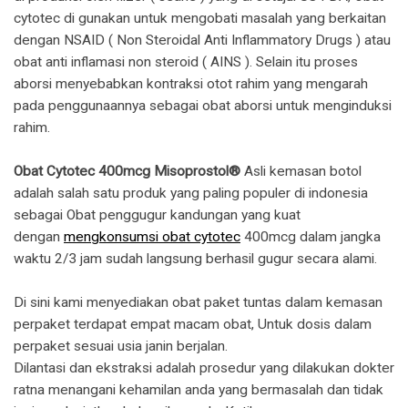
cytotec di gunakan untuk mengobati masalah yang berkaitan
dengan NSAID ( Non Steroidal Anti Inflammatory Drugs ) atau
obat anti inflamasi non steroid ( AINS ). Selain itu proses
aborsi menyebabkan kontraksi otot rahim yang mengarah
pada penggunaannya sebagai obat aborsi untuk menginduksi
rahim.
Obat Cytotec 400mcg Misoprostol®
Asli kemasan botol
adalah salah satu produk yang paling populer di indonesia
sebagai Obat penggugur kandungan yang kuat
dengan
mengkonsumsi obat cytotec
400mcg dalam jangka
waktu 2/3 jam sudah langsung berhasil gugur secara alami.
Di sini kami menyediakan obat paket tuntas dalam kemasan
perpaket terdapat empat macam obat, Untuk dosis dalam
perpaket sesuai usia janin berjalan.
Dilantasi dan ekstraksi adalah prosedur yang dilakukan dokter
ratna menangani kehamilan anda yang bermasalah dan tidak