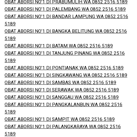
OBAT ABORSI NO’1 DI PRABUMULIH WA 0852 2516 5189
OBAT ABORSI NO’1 DI PALEMBANG WA 0852 2516 5189
OBAT ABORSI NO’1 DI BANDAR LAMPUNG WA 0852 2516
5189
OBAT ABORSI NO’1 DI BANGKA BELITUNG WA 0852 2516
5189
OBAT ABORSI NO’1 DI BATAM WA 0852 2516 5189
OBAT ABORSI NO’1 DI TANJUNG PINANG WA 0852 2516
5189
OBAT ABORSI NO’1 DI PONTIANAK WA 0852 2516 5189
OBAT ABORSI NO’1 DI SINGKAWANG WA 0852 2516 5189
OBAT ABORSI NO’1 DI SAMBAS WA 0852 2516 5189
OBAT ABORSI NO’1 DI SERAWAK WA 0852 2516 5189
OBAT ABORSI NO’1 DI SANGGAU WA 0852 2516 5189
OBAT ABORSI NO’1 DI PANGKALANBUN WA 0852 2516
5189
OBAT ABORSI NO’1 DI SAMPIT WA 0852 2516 5189
OBAT ABORSI NO’1 DI PALANGKARAYA WA 0852 2516
5189