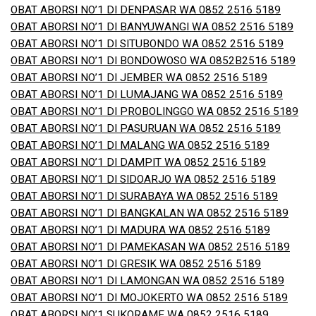
OBAT ABORSI NO’1 DI DENPASAR WA 0852 2516 5189
OBAT ABORSI NO’1 DI BANYUWANGI WA 0852 2516 5189
OBAT ABORSI NO’1 DI SITUBONDO WA 0852 2516 5189
OBAT ABORSI NO’1 DI BONDOWOSO WA 0852B2516 5189
OBAT ABORSI NO’1 DI JEMBER WA 0852 2516 5189
OBAT ABORSI NO’1 DI LUMAJANG WA 0852 2516 5189
OBAT ABORSI NO’1 DI PROBOLINGGO WA 0852 2516 5189
OBAT ABORSI NO’1 DI PASURUAN WA 0852 2516 5189
OBAT ABORSI NO’1 DI MALANG WA 0852 2516 5189
OBAT ABORSI NO’1 DI DAMPIT WA 0852 2516 5189
OBAT ABORSI NO’1 DI SIDOARJO WA 0852 2516 5189
OBAT ABORSI NO’1 DI SURABAYA WA 0852 2516 5189
OBAT ABORSI NO’1 DI BANGKALAN WA 0852 2516 5189
OBAT ABORSI NO’1 DI MADURA WA 0852 2516 5189
OBAT ABORSI NO’1 DI PAMEKASAN WA 0852 2516 5189
OBAT ABORSI NO’1 DI GRESIK WA 0852 2516 5189
OBAT ABORSI NO’1 DI LAMONGAN WA 0852 2516 5189
OBAT ABORSI NO’1 DI MOJOKERTO WA 0852 2516 5189
OBAT ABORSI NO’1 SUKORAME WA 0852 2516 5189