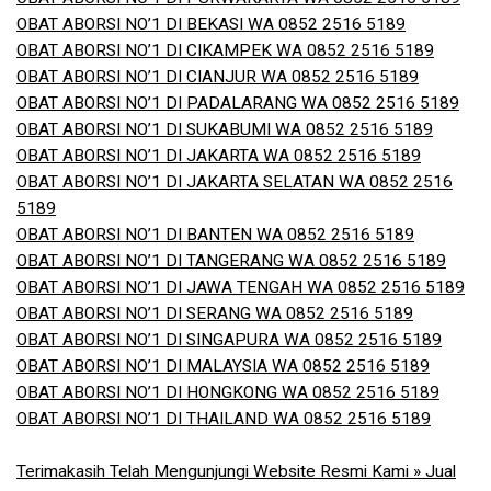
OBAT ABORSI NO’1 DI BEKASI WA 0852 2516 5189
OBAT ABORSI NO’1 DI CIKAMPEK WA 0852 2516 5189
OBAT ABORSI NO’1 DI CIANJUR WA 0852 2516 5189
OBAT ABORSI NO’1 DI PADALARANG WA 0852 2516 5189
OBAT ABORSI NO’1 DI SUKABUMI WA 0852 2516 5189
OBAT ABORSI NO’1 DI JAKARTA WA 0852 2516 5189
OBAT ABORSI NO’1 DI JAKARTA SELATAN WA 0852 2516
5189
OBAT ABORSI NO’1 DI BANTEN WA 0852 2516 5189
OBAT ABORSI NO’1 DI TANGERANG WA 0852 2516 5189
OBAT ABORSI NO’1 DI JAWA TENGAH WA 0852 2516 5189
OBAT ABORSI NO’1 DI SERANG WA 0852 2516 5189
OBAT ABORSI NO’1 DI SINGAPURA WA 0852 2516 5189
OBAT ABORSI NO’1 DI MALAYSIA WA 0852 2516 5189
OBAT ABORSI NO’1 DI HONGKONG WA 0852 2516 5189
OBAT ABORSI NO’1 DI THAILAND WA 0852 2516 5189
Terimakasih Telah Mengunjungi Website Resmi Kami » Jual