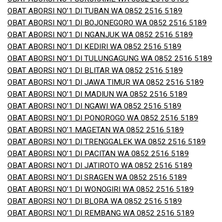
OBAT ABORSI NO’1 DI TUBAN WA 0852 2516 5189
OBAT ABORSI NO’1 DI BOJONEGORO WA 0852 2516 5189
OBAT ABORSI NO’1 DI NGANJUK WA 0852 2516 5189
OBAT ABORSI NO’1 DI KEDIRI WA 0852 2516 5189
OBAT ABORSI NO’1 DI TULUNGAGUNG WA 0852 2516 5189
OBAT ABORSI NO’1 DI BLITAR WA 0852 2516 5189
OBAT ABORSI NO’1 DI JAWA TIMUR WA 0852 2516 5189
OBAT ABORSI NO’1 DI MADIUN WA 0852 2516 5189
OBAT ABORSI NO’1 DI NGAWI WA 0852 2516 5189
OBAT ABORSI NO’1 DI PONOROGO WA 0852 2516 5189
OBAT ABORSI NO’1 MAGETAN WA 0852 2516 5189
OBAT ABORSI NO’1 DI TRENGGALEK WA 0852 2516 5189
OBAT ABORSI NO’1 DI PACITAN WA 0852 2516 5189
OBAT ABORSI NO’1 DI JATIROTO WA 0852 2516 5189
OBAT ABORSI NO’1 DI SRAGEN WA 0852 2516 5189
OBAT ABORSI NO’1 DI WONOGIRI WA 0852 2516 5189
OBAT ABORSI NO’1 DI BLORA WA 0852 2516 5189
OBAT ABORSI NO’1 DI REMBANG WA 0852 2516 5189