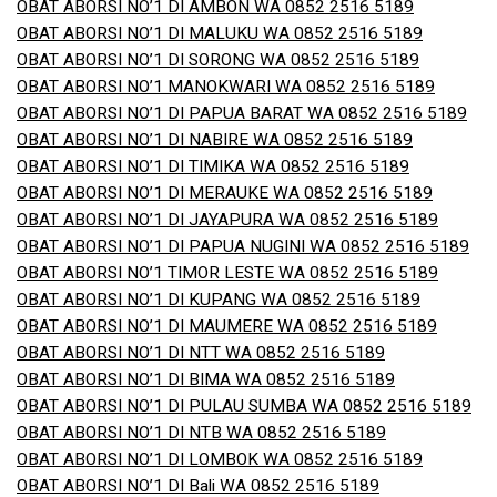
OBAT ABORSI NO’1 DI AMBON WA 0852 2516 5189
OBAT ABORSI NO’1 DI MALUKU WA 0852 2516 5189
OBAT ABORSI NO’1 DI SORONG WA 0852 2516 5189
OBAT ABORSI NO’1 MANOKWARI WA 0852 2516 5189
OBAT ABORSI NO’1 DI PAPUA BARAT WA 0852 2516 5189
OBAT ABORSI NO’1 DI NABIRE WA 0852 2516 5189
OBAT ABORSI NO’1 DI TIMIKA WA 0852 2516 5189
OBAT ABORSI NO’1 DI MERAUKE WA 0852 2516 5189
OBAT ABORSI NO’1 DI JAYAPURA WA 0852 2516 5189
OBAT ABORSI NO’1 DI PAPUA NUGINI WA 0852 2516 5189
OBAT ABORSI NO’1 TIMOR LESTE WA 0852 2516 5189
OBAT ABORSI NO’1 DI KUPANG WA 0852 2516 5189
OBAT ABORSI NO’1 DI MAUMERE WA 0852 2516 5189
OBAT ABORSI NO’1 DI NTT WA 0852 2516 5189
OBAT ABORSI NO’1 DI BIMA WA 0852 2516 5189
OBAT ABORSI NO’1 DI PULAU SUMBA WA 0852 2516 5189
OBAT ABORSI NO’1 DI NTB WA 0852 2516 5189
OBAT ABORSI NO’1 DI LOMBOK WA 0852 2516 5189
OBAT ABORSI NO’1 DI Bali WA 0852 2516 5189