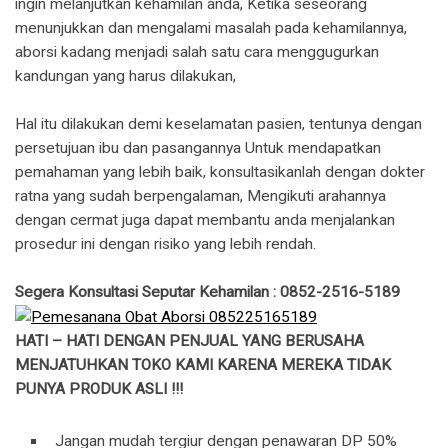
ingin melanjutkan kehamilan anda, Ketika seseorang
menunjukkan dan mengalami masalah pada kehamilannya,
aborsi kadang menjadi salah satu cara menggugurkan
kandungan yang harus dilakukan,
Hal itu dilakukan demi keselamatan pasien, tentunya dengan
persetujuan ibu dan pasangannya Untuk mendapatkan
pemahaman yang lebih baik, konsultasikanlah dengan dokter
ratna yang sudah berpengalaman, Mengikuti arahannya
dengan cermat juga dapat membantu anda menjalankan
prosedur ini dengan risiko yang lebih rendah.
Segera Konsultasi Seputar Kehamilan : 0852-2516-5189
HATI – HATI DENGAN PENJUAL YANG BERUSAHA
MENJATUHKAN TOKO KAMI KARENA MEREKA TIDAK
PUNYA PRODUK ASLI !!!
Jangan mudah tergiur dengan penawaran DP 50%