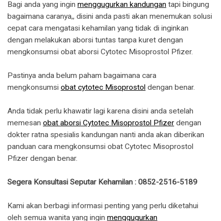
Bagi anda yang ingin
menggugurkan kandungan
tapi bingung
bagaimana caranya,, disini anda pasti akan menemukan solusi
cepat cara mengatasi kehamilan yang tidak di inginkan
dengan melakukan aborsi tuntas tanpa kuret dengan
mengkonsumsi obat aborsi Cytotec Misoprostol Pfizer.
Pastinya anda belum paham bagaimana cara
mengkonsumsi
obat cytotec Misoprostol
dengan benar.
Anda tidak perlu khawatir lagi karena disini anda setelah
memesan
obat aborsi Cytotec Misoprostol Pfizer
dengan
dokter ratna spesialis kandungan nanti anda akan diberikan
panduan cara mengkonsumsi obat Cytotec Misoprostol
Pfizer dengan benar.
Segera Konsultasi Seputar Kehamilan : 0852-2516-5189
Kami akan berbagi informasi penting yang perlu diketahui
oleh semua wanita yang ingin
menggugurkan