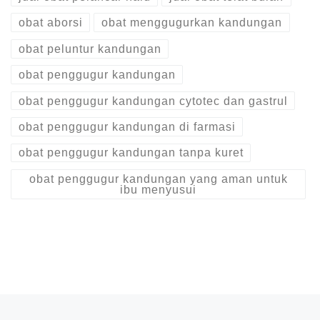
obat aborsi
obat menggugurkan kandungan
obat peluntur kandungan
obat penggugur kandungan
obat penggugur kandungan cytotec dan gastrul
obat penggugur kandungan di farmasi
obat penggugur kandungan tanpa kuret
obat penggugur kandungan yang aman untuk
ibu menyusui
Post navigation
Previous post