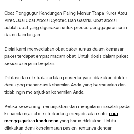
Obat Penggugur Kandungan Paling Manjur Tanpa Kuret Atau
Kiret, Jual Obat Aborsi Cytotec Dan Gastrul, Obat aborsi
adalah obat yang digunakan untuk proses pengguguran janin
dalam kandungan.
Disini kami menyediakan obat paket tuntas dalam kemasan
paket terdapat empat macam obat. Untuk dosis dalam paket
sesuai usia janin berjalan.
Dilatasi dan ekstraksi adalah prosedur yang dilakukan dokter
desi spog menangani kehamilan Anda yang bermasalah dan
tidak ingin melanjutkan kehamilan Anda.
Ketika seseorang menunjukkan dan mengalami masalah pada
kehamilannya, aborsi terkadang menjadi salah satu
cara
menggugurkan kandungan
yang harus dilakukan. Hal itu
dilakukan demi keselamatan pasien, tentunya dengan