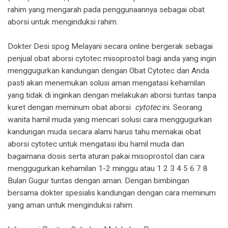
rahim yang mengarah pada penggunaannya sebagai obat
aborsi untuk menginduksi rahim.
Dokter Desi spog Melayani secara online bergerak sebagai
penjual obat aborsi cytotec misoprostol bagi anda yang ingin
menggugurkan kandungan dengan Obat Cytotec dan Anda
pasti akan menemukan solusi aman mengatasi kehamilan
yang tidak di inginkan dengan melakukan aborsi tuntas tanpa
kuret dengan meminum obat aborsi
cytotec
ini. Seorang
wanita hamil muda yang mencari solusi cara menggugurkan
kandungan muda secara alami harus tahu memakai obat
aborsi cytotec untuk mengatasi ibu hamil muda dan
bagaimana dosis serta aturan pakai misoprostol dan cara
menggugurkan kehamilan 1-2 minggu atau 1 2 3 4 5 6 7 8
Bulan Gugur tuntas dengan aman. Dengan bimbingan
bersama dokter spesialis kandungan dengan cara meminum
yang aman untuk menginduksi rahim.