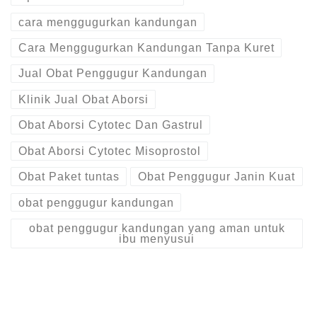
cara menggugurkan kandungan
Cara Menggugurkan Kandungan Tanpa Kuret
Jual Obat Penggugur Kandungan
Klinik Jual Obat Aborsi
Obat Aborsi Cytotec Dan Gastrul
Obat Aborsi Cytotec Misoprostol
Obat Paket tuntas
Obat Penggugur Janin Kuat
obat penggugur kandungan
obat penggugur kandungan yang aman untuk
ibu menyusui