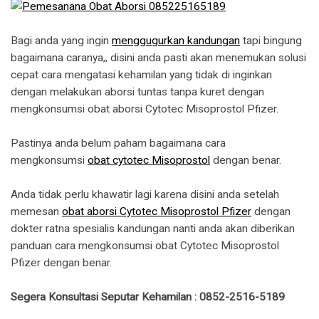
Bagi anda yang ingin
menggugurkan kandungan
tapi bingung
bagaimana caranya,, disini anda pasti akan menemukan solusi
cepat cara mengatasi kehamilan yang tidak di inginkan
dengan melakukan aborsi tuntas tanpa kuret dengan
mengkonsumsi obat aborsi Cytotec Misoprostol Pfizer.
Pastinya anda belum paham bagaimana cara
mengkonsumsi
obat cytotec Misoprostol
dengan benar.
Anda tidak perlu khawatir lagi karena disini anda setelah
memesan
obat aborsi Cytotec Misoprostol Pfizer
dengan
dokter ratna spesialis kandungan nanti anda akan diberikan
panduan cara mengkonsumsi obat Cytotec Misoprostol
Pfizer dengan benar.
Segera Konsultasi Seputar Kehamilan : 0852-2516-5189