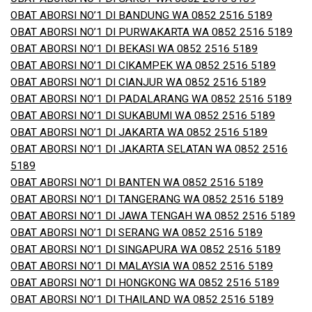
OBAT ABORSI NO’1 DI BANDUNG WA 0852 2516 5189
OBAT ABORSI NO’1 DI PURWAKARTA WA 0852 2516 5189
OBAT ABORSI NO’1 DI BEKASI WA 0852 2516 5189
OBAT ABORSI NO’1 DI CIKAMPEK WA 0852 2516 5189
OBAT ABORSI NO’1 DI CIANJUR WA 0852 2516 5189
OBAT ABORSI NO’1 DI PADALARANG WA 0852 2516 5189
OBAT ABORSI NO’1 DI SUKABUMI WA 0852 2516 5189
OBAT ABORSI NO’1 DI JAKARTA WA 0852 2516 5189
OBAT ABORSI NO’1 DI JAKARTA SELATAN WA 0852 2516
5189
OBAT ABORSI NO’1 DI BANTEN WA 0852 2516 5189
OBAT ABORSI NO’1 DI TANGERANG WA 0852 2516 5189
OBAT ABORSI NO’1 DI JAWA TENGAH WA 0852 2516 5189
OBAT ABORSI NO’1 DI SERANG WA 0852 2516 5189
OBAT ABORSI NO’1 DI SINGAPURA WA 0852 2516 5189
OBAT ABORSI NO’1 DI MALAYSIA WA 0852 2516 5189
OBAT ABORSI NO’1 DI HONGKONG WA 0852 2516 5189
OBAT ABORSI NO’1 DI THAILAND WA 0852 2516 5189