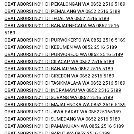
OBAT ABORSI NO’1 DI PEKALONGAN WA 0852 2516 5189
OBAT ABORSI NO’1 DI PEMALANG WA 0852 2516 5189
OBAT ABORSI NO’1 DI TEGAL WA 0852 2516 5189
OBAT ABORSI NO’1 DI BANJARNEGARA WA 0852 2516
5189
OBAT ABORSI NO’1 DI PURWOKERTO WA 0852 2516 5189
OBAT ABORSI NO’1 DI KEBUMEN WA 0852 2516 5189
OBAT ABORSI NO’1 DI PURWOREJO WA 0852 2516 5189
OBAT ABORSI NO’1 DI CILACAP WA 0852 2516 5189
OBAT ABORSI NO’1 DI BANJAR WA 0852 2516 5189
OBAT ABORSI NO’1 DI CIREBON WA 0852 2516 5189
OBAT ABORSI NO’1 DI TASIKMALAYA WA 0852 2516 5189
OBAT ABORSI NO’1 DI INDRAMAYU WA 0852 2516 5189
OBAT ABORSI NO’1 DI SUBANG WA 0852 2516 5189
OBAT ABORSI NO’1 DI MAJALENGKA WA 0852 2516 5189
OBAT ABORSI NO’1 DI JAWA BARAT WA 085225165189
OBAT ABORSI NO’1 DI SUMEDANG WA 0852 2516 5189
OBAT ABORSI NO’1 DI PAMANUKAN WA 0852 2516 5189
OBAT ABORSI NO’1 DI GARUT WA 0852 2516 5189