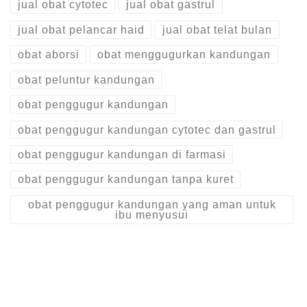
jual obat cytotec
jual obat gastrul
jual obat pelancar haid
jual obat telat bulan
obat aborsi
obat menggugurkan kandungan
obat peluntur kandungan
obat penggugur kandungan
obat penggugur kandungan cytotec dan gastrul
obat penggugur kandungan di farmasi
obat penggugur kandungan tanpa kuret
obat penggugur kandungan yang aman untuk
ibu menyusui