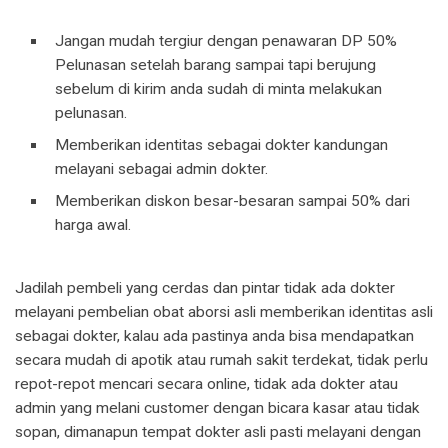
Jangan mudah tergiur dengan penawaran DP 50%
Pelunasan setelah barang sampai tapi berujung
sebelum di kirim anda sudah di minta melakukan
pelunasan.
Memberikan identitas sebagai dokter kandungan
melayani sebagai admin dokter.
Memberikan diskon besar-besaran sampai 50% dari
harga awal.
Jadilah pembeli yang cerdas dan pintar tidak ada dokter
melayani pembelian obat aborsi asli memberikan identitas asli
sebagai dokter, kalau ada pastinya anda bisa mendapatkan
secara mudah di apotik atau rumah sakit terdekat, tidak perlu
repot-repot mencari secara online, tidak ada dokter atau
admin yang melani customer dengan bicara kasar atau tidak
sopan, dimanapun tempat dokter asli pasti melayani dengan