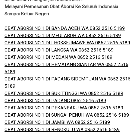
Melayani Pemesanan Obat Aborsi Ke Seluruh Indonesia
Sampai Keluar Negeri
OBAT ABORSI NO’1 DI BANDA ACEH WA 0852 2516 5189
OBAT ABORSI NO’1 DI MEULABOH WA 0852 2516 5189
OBAT ABORSI NO’1 DI LHOKSEUMAWE WA 0852 2516 5189
OBAT ABORSI NO’1 DI LANGSA WA 0852 2516 5189
OBAT ABORSI NO’1 DI MEDAN WA 0852 2516 5189
OBAT ABORSI NO’1 DI PEMATANG SIANTAR WA 0852 2516
5189
OBAT ABORSI NO’1 DI PADANG SIDEMPUAN WA 0852 2516
5189
OBAT ABORSI NO’1 DI BUKITTINGGI WA 0852 2516 5189
OBAT ABORSI NO’1 DI PADANG 0852 2516 5189
OBAT ABORSI NO’1 DI PEKANBARU WA 0852 2516 5189
OBAT ABORSI NO’1 DI SUNGAI PENUH WA 0852 2516 5189
OBAT ABORSI NO’1 DI JAMBI WA 0852 2516 5189
OBAT ABORSI NO’1 DI BENGKULU WA 0852 2516 5189