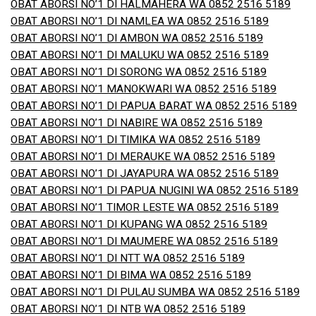
OBAT ABORSI NO’1 DI HALMAHERA WA 0852 2516 5189
OBAT ABORSI NO’1 DI NAMLEA WA 0852 2516 5189
OBAT ABORSI NO’1 DI AMBON WA 0852 2516 5189
OBAT ABORSI NO’1 DI MALUKU WA 0852 2516 5189
OBAT ABORSI NO’1 DI SORONG WA 0852 2516 5189
OBAT ABORSI NO’1 MANOKWARI WA 0852 2516 5189
OBAT ABORSI NO’1 DI PAPUA BARAT WA 0852 2516 5189
OBAT ABORSI NO’1 DI NABIRE WA 0852 2516 5189
OBAT ABORSI NO’1 DI TIMIKA WA 0852 2516 5189
OBAT ABORSI NO’1 DI MERAUKE WA 0852 2516 5189
OBAT ABORSI NO’1 DI JAYAPURA WA 0852 2516 5189
OBAT ABORSI NO’1 DI PAPUA NUGINI WA 0852 2516 5189
OBAT ABORSI NO’1 TIMOR LESTE WA 0852 2516 5189
OBAT ABORSI NO’1 DI KUPANG WA 0852 2516 5189
OBAT ABORSI NO’1 DI MAUMERE WA 0852 2516 5189
OBAT ABORSI NO’1 DI NTT WA 0852 2516 5189
OBAT ABORSI NO’1 DI BIMA WA 0852 2516 5189
OBAT ABORSI NO’1 DI PULAU SUMBA WA 0852 2516 5189
OBAT ABORSI NO’1 DI NTB WA 0852 2516 5189