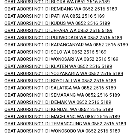
OBAT ABORSI NO’1 DI BLORA WA 0852 2516 5189
OBAT ABORSI NO’1 DI REMBANG WA 0852 2516 5189
OBAT ABORSI NO’1 DI PATI WA 0852 2516 5189
OBAT ABORSI NO’1 DI KUDUS WA 0852 2516 5189
OBAT ABORSI NO’1 DI JEPARA WA 0852 2516 5189
OBAT ABORSI NO’1 DI PURWODADI WA 0852 2516 5189
OBAT ABORSI NO’1 DI KARANGANYAR WA 0852 2516 5189
OBAT ABORSI NO’1 DI SOLO WA 0852 2516 5189
OBAT ABORSI NO’1 DI WONOSARI WA 0852 2516 5189
OBAT ABORSI NO’1 DI KLATEN WA 0852 2516 5189
OBAT ABORSI NO’1 DI YOGYAKARTA WA 0852 2516 5189
OBAT ABORSI NO’1 DI BOYOLALI WA 0852 2516 5189
OBAT ABORSI NO’1 DI SALATIGA WA 0852 2516 5189
OBAT ABORSI NO’1 DI SEMARANG WA 0852 2516 5189
OBAT ABORSI NO’1 DI DEMAK WA 0852 2516 5189
OBAT ABORSI NO’1 DI KENDAL WA 0852 2516 5189
OBAT ABORSI NO’1 DI MAGELANG WA 0852 2516 5189
OBAT ABORSI NO’1 DI TEMANGGUNG WA 0852 2516 5189
OBAT ABORSI NO’1 DI WONOSOBO WA 0852 2516 5189