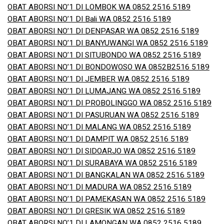
OBAT ABORSI NO’1 DI LOMBOK WA 0852 2516 5189
OBAT ABORSI NO’1 DI Bali WA 0852 2516 5189
OBAT ABORSI NO’1 DI DENPASAR WA 0852 2516 5189
OBAT ABORSI NO’1 DI BANYUWANGI WA 0852 2516 5189
OBAT ABORSI NO’1 DI SITUBONDO WA 0852 2516 5189
OBAT ABORSI NO’1 DI BONDOWOSO WA 0852B2516 5189
OBAT ABORSI NO’1 DI JEMBER WA 0852 2516 5189
OBAT ABORSI NO’1 DI LUMAJANG WA 0852 2516 5189
OBAT ABORSI NO’1 DI PROBOLINGGO WA 0852 2516 5189
OBAT ABORSI NO’1 DI PASURUAN WA 0852 2516 5189
OBAT ABORSI NO’1 DI MALANG WA 0852 2516 5189
OBAT ABORSI NO’1 DI DAMPIT WA 0852 2516 5189
OBAT ABORSI NO’1 DI SIDOARJO WA 0852 2516 5189
OBAT ABORSI NO’1 DI SURABAYA WA 0852 2516 5189
OBAT ABORSI NO’1 DI BANGKALAN WA 0852 2516 5189
OBAT ABORSI NO’1 DI MADURA WA 0852 2516 5189
OBAT ABORSI NO’1 DI PAMEKASAN WA 0852 2516 5189
OBAT ABORSI NO’1 DI GRESIK WA 0852 2516 5189
OBAT ABORSI NO’1 DI LAMONGAN WA 0852 2516 5189