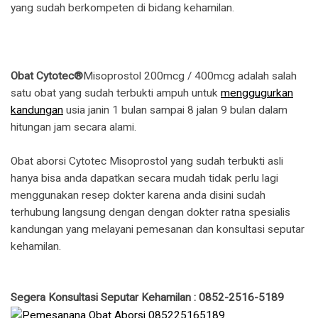
yang sudah berkompeten di bidang kehamilan.
Obat Cytotec®
Misoprostol 200mcg / 400mcg adalah salah
satu obat yang sudah terbukti ampuh untuk
menggugurkan
kandungan
usia janin 1 bulan sampai 8 jalan 9 bulan dalam
hitungan jam secara alami.
Obat aborsi Cytotec Misoprostol yang sudah terbukti asli
hanya bisa anda dapatkan secara mudah tidak perlu lagi
menggunakan resep dokter karena anda disini sudah
terhubung langsung dengan dengan dokter ratna spesialis
kandungan yang melayani pemesanan dan konsultasi seputar
kehamilan.
Segera Konsultasi Seputar Kehamilan : 0852-2516-5189