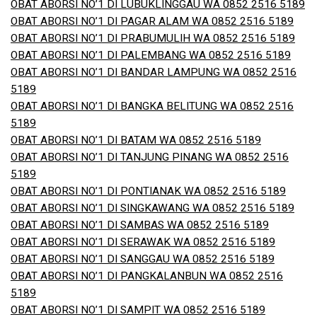
OBAT ABORSI NO’1 DI LUBUKLINGGAU WA 0852 2516 5189
OBAT ABORSI NO’1 DI PAGAR ALAM WA 0852 2516 5189
OBAT ABORSI NO’1 DI PRABUMULIH WA 0852 2516 5189
OBAT ABORSI NO’1 DI PALEMBANG WA 0852 2516 5189
OBAT ABORSI NO’1 DI BANDAR LAMPUNG WA 0852 2516
5189
OBAT ABORSI NO’1 DI BANGKA BELITUNG WA 0852 2516
5189
OBAT ABORSI NO’1 DI BATAM WA 0852 2516 5189
OBAT ABORSI NO’1 DI TANJUNG PINANG WA 0852 2516
5189
OBAT ABORSI NO’1 DI PONTIANAK WA 0852 2516 5189
OBAT ABORSI NO’1 DI SINGKAWANG WA 0852 2516 5189
OBAT ABORSI NO’1 DI SAMBAS WA 0852 2516 5189
OBAT ABORSI NO’1 DI SERAWAK WA 0852 2516 5189
OBAT ABORSI NO’1 DI SANGGAU WA 0852 2516 5189
OBAT ABORSI NO’1 DI PANGKALANBUN WA 0852 2516
5189
OBAT ABORSI NO’1 DI SAMPIT WA 0852 2516 5189