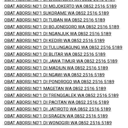
OBAT ABORSI NO’1 DI MOJOKERTO WA 0852 2516 5189
OBAT ABORSI NO’1 SUKORAME WA 0852 2516 5189
OBAT ABORSI NO’1 DI TUBAN WA 0852 2516 5189
OBAT ABORSI NO’1 DI BOJONEGORO WA 0852 2516 5189
OBAT ABORSI NO’1 DI NGANJUK WA 0852 2516 5189
OBAT ABORSI NO’1 DI KEDIRI WA 0852 2516 5189
OBAT ABORSI NO’1 DI TULUNGAGUNG WA 0852 2516 5189
OBAT ABORSI NO’1 DI BLITAR WA 0852 2516 5189
OBAT ABORSI NO’1 DI JAWA TIMUR WA 0852 2516 5189
OBAT ABORSI NO’1 DI MADIUN WA 0852 2516 5189
OBAT ABORSI NO’1 DI NGAWI WA 0852 2516 5189
OBAT ABORSI NO’1 DI PONOROGO WA 0852 2516 5189
OBAT ABORSI NO’1 MAGETAN WA 0852 2516 5189
OBAT ABORSI NO’1 DI TRENGGALEK WA 0852 2516 5189
OBAT ABORSI NO’1 DI PACITAN WA 0852 2516 5189
OBAT ABORSI NO’1 DI JATIROTO WA 0852 2516 5189
OBAT ABORSI NO’1 DI SRAGEN WA 0852 2516 5189
OBAT ABORSI NO’1 DI WONOGIRI WA 0852 2516 5189