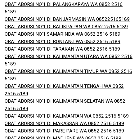
OBAT ABORSI NO’1 DI PALANGKARAYA WA 0852 2516
5189
OBAT ABORSI NO’1 DI BANJARMASIN WA 085225165189
OBAT ABORSI NO’1 DI BALIKPAPAN WA 0852 2516 5189
OBAT ABORSI NO’1 SAMARINDA WA 0852 2516 5189
OBAT ABORSI NO’1 DI BONTANG WA 0852 2516 5189
OBAT ABORSI NO’1 DI TARAKAN WA 0852 2516 5189
OBAT ABORSI NO’1 DI KALIMANTAN UTARA WA 0852 2516
5189
OBAT ABORSI NO’1 DI KALIMANTAN TIMUR WA 0852 2516
5189
OBAT ABORSI NO’1 DI KALIMANTAN TENGAH WA 0852
2516 5189
OBAT ABORSI NO’1 DI KALIMANTAN SELATAN WA 0852
2516 5189
OBAT ABORSI NO’1 DI KALIMANTAN WA 0852 2516 5189
OBAT ABORSI NO’1 DI MAKASSAR WA 0852 2516 5189
OBAT ABORSI NO’1 DI PARE PARE WA 0852 2516 5189
OBAT ABORSI NO’1 DI MADJENE WA 0852 2516 5189