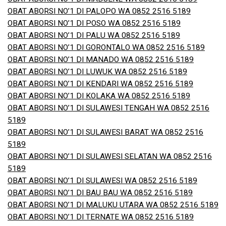
OBAT ABORSI NO’1 DI PALOPO WA 0852 2516 5189
OBAT ABORSI NO’1 DI POSO WA 0852 2516 5189
OBAT ABORSI NO’1 DI PALU WA 0852 2516 5189
OBAT ABORSI NO’1 DI GORONTALO WA 0852 2516 5189
OBAT ABORSI NO’1 DI MANADO WA 0852 2516 5189
OBAT ABORSI NO’1 DI LUWUK WA 0852 2516 5189
OBAT ABORSI NO’1 DI KENDARI WA 0852 2516 5189
OBAT ABORSI NO’1 DI KOLAKA WA 0852 2516 5189
OBAT ABORSI NO’1 DI SULAWESI TENGAH WA 0852 2516
5189
OBAT ABORSI NO’1 DI SULAWESI BARAT WA 0852 2516
5189
OBAT ABORSI NO’1 DI SULAWESI SELATAN WA 0852 2516
5189
OBAT ABORSI NO’1 DI SULAWESI WA 0852 2516 5189
OBAT ABORSI NO’1 DI BAU BAU WA 0852 2516 5189
OBAT ABORSI NO’1 DI MALUKU UTARA WA 0852 2516 5189
OBAT ABORSI NO’1 DI TERNATE WA 0852 2516 5189