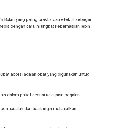
7, 8 Bulan yang paling praktis dan efektif sebagai
edis dengan cara ini tingkat keberhasilan lebih
 Obat aborsi adalah obat yang digunakan untuk
 dalam paket sesuai usia janin berjalan.
 bermasalah dan tidak ingin melanjutkan