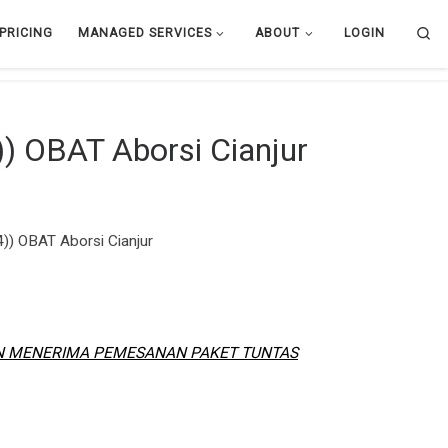
Se
PRICING
MANAGED SERVICES
ABOUT
LOGIN
) OBAT Aborsi Cianjur
) OBAT Aborsi Cianjur
AN MENERIMA PEMESANAN PAKET TUNTAS