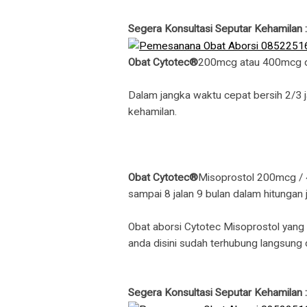
Segera Konsultasi Seputar Kehamilan
Obat Cytotec®
200mcg atau 400mcg dan
Dalam jangka waktu cepat bersih 2/3 
kehamilan.
Obat Cytotec®
Misoprostol 200mcg / 
sampai 8 jalan 9 bulan dalam hitungan 
Obat aborsi Cytotec Misoprostol yang 
anda disini sudah terhubung langsung
Segera Konsultasi Seputar Kehamilan