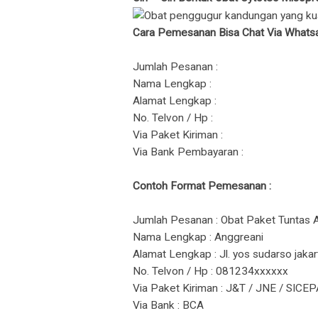
Cara Pemesanan Bisa Chat Via Whats
Jumlah Pesanan :
Nama Lengkap :
Alamat Lengkap :
No. Telvon / Hp :
Via Paket Kiriman :
Via Bank Pembayaran :
Contoh Format Pemesanan :
Jumlah Pesanan : Obat Paket Tuntas A
Nama Lengkap : Anggreani
Alamat Lengkap : Jl. yos sudarso jakar
No. Telvon / Hp : 081234xxxxxx
Via Paket Kiriman : J&T / JNE / SICE
Via Bank : BCA