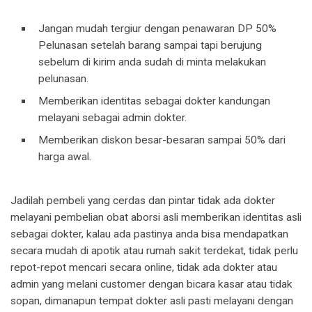
Jangan mudah tergiur dengan penawaran DP 50%
Pelunasan setelah barang sampai tapi berujung
sebelum di kirim anda sudah di minta melakukan
pelunasan.
Memberikan identitas sebagai dokter kandungan
melayani sebagai admin dokter.
Memberikan diskon besar-besaran sampai 50% dari
harga awal.
Jadilah pembeli yang cerdas dan pintar tidak ada dokter
melayani pembelian obat aborsi asli memberikan identitas asli
sebagai dokter, kalau ada pastinya anda bisa mendapatkan
secara mudah di apotik atau rumah sakit terdekat, tidak perlu
repot-repot mencari secara online, tidak ada dokter atau
admin yang melani customer dengan bicara kasar atau tidak
sopan, dimanapun tempat dokter asli pasti melayani dengan