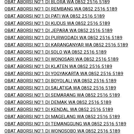
OBAT ABORSI NO’1 DI BLORA WA 0852 2516 5189
OBAT ABORSI NO’1 DI REMBANG WA 0852 2516 5189
OBAT ABORSI NO’1 DI PATI WA 0852 2516 5189
OBAT ABORSI NO’1 DI KUDUS WA 0852 2516 5189
OBAT ABORSI NO’1 DI JEPARA WA 0852 2516 5189
OBAT ABORSI NO’1 DI PURWODADI WA 0852 2516 5189
OBAT ABORSI NO’1 DI KARANGANYAR WA 0852 2516 5189
OBAT ABORSI NO’1 DI SOLO WA 0852 2516 5189
OBAT ABORSI NO’1 DI WONOSARI WA 0852 2516 5189
OBAT ABORSI NO’1 DI KLATEN WA 0852 2516 5189
OBAT ABORSI NO’1 DI YOGYAKARTA WA 0852 2516 5189
OBAT ABORSI NO’1 DI BOYOLALI WA 0852 2516 5189
OBAT ABORSI NO’1 DI SALATIGA WA 0852 2516 5189
OBAT ABORSI NO’1 DI SEMARANG WA 0852 2516 5189
OBAT ABORSI NO’1 DI DEMAK WA 0852 2516 5189
OBAT ABORSI NO’1 DI KENDAL WA 0852 2516 5189
OBAT ABORSI NO’1 DI MAGELANG WA 0852 2516 5189
OBAT ABORSI NO’1 DI TEMANGGUNG WA 0852 2516 5189
OBAT ABORSI NO’1 DI WONOSOBO WA 0852 2516 5189