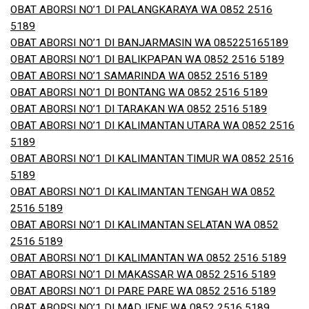
OBAT ABORSI NO’1 DI PALANGKARAYA WA 0852 2516
5189
OBAT ABORSI NO’1 DI BANJARMASIN WA 085225165189
OBAT ABORSI NO’1 DI BALIKPAPAN WA 0852 2516 5189
OBAT ABORSI NO’1 SAMARINDA WA 0852 2516 5189
OBAT ABORSI NO’1 DI BONTANG WA 0852 2516 5189
OBAT ABORSI NO’1 DI TARAKAN WA 0852 2516 5189
OBAT ABORSI NO’1 DI KALIMANTAN UTARA WA 0852 2516
5189
OBAT ABORSI NO’1 DI KALIMANTAN TIMUR WA 0852 2516
5189
OBAT ABORSI NO’1 DI KALIMANTAN TENGAH WA 0852
2516 5189
OBAT ABORSI NO’1 DI KALIMANTAN SELATAN WA 0852
2516 5189
OBAT ABORSI NO’1 DI KALIMANTAN WA 0852 2516 5189
OBAT ABORSI NO’1 DI MAKASSAR WA 0852 2516 5189
OBAT ABORSI NO’1 DI PARE PARE WA 0852 2516 5189
OBAT ABORSI NO’1 DI MADJENE WA 0852 2516 5189