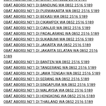
OBAT ABORSI NO’1 DI BANDUNG WA 0852 2516 5189
OBAT ABORSI NO’1 DI PURWAKARTA WA 0852 2516 5189
OBAT ABORSI NO’1 DI BEKASI WA 0852 2516 5189
OBAT ABORSI NO’1 DI CIKAMPEK WA 0852 2516 5189
OBAT ABORSI NO’1 DI CIANJUR WA 0852 2516 5189
OBAT ABORSI NO’1 DI PADALARANG WA 0852 2516 5189
OBAT ABORSI NO’1 DI SUKABUMI WA 0852 2516 5189
OBAT ABORSI NO’1 DI JAKARTA WA 0852 2516 5189
OBAT ABORSI NO’1 DI JAKARTA SELATAN WA 0852 2516
5189
OBAT ABORSI NO’1 DI BANTEN WA 0852 2516 5189
OBAT ABORSI NO’1 DI TANGERANG WA 0852 2516 5189
OBAT ABORSI NO’1 DI JAWA TENGAH WA 0852 2516 5189
OBAT ABORSI NO’1 DI SERANG WA 0852 2516 5189
OBAT ABORSI NO’1 DI SINGAPURA WA 0852 2516 5189
OBAT ABORSI NO’1 DI MALAYSIA WA 0852 2516 5189
OBAT ABORSI NO’1 DI HONGKONG WA 0852 2516 5189
OBAT ABORSI NO’1 DI THAILAND WA 0852 2516 5189