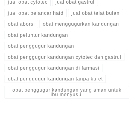
jual obat cytotec
jual obat gastrul
jual obat pelancar haid
jual obat telat bulan
obat aborsi
obat menggugurkan kandungan
obat peluntur kandungan
obat penggugur kandungan
obat penggugur kandungan cytotec dan gastrul
obat penggugur kandungan di farmasi
obat penggugur kandungan tanpa kuret
obat penggugur kandungan yang aman untuk
ibu menyusui