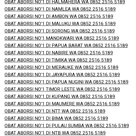
OBAT ABORSI NO’1 DI HALMAHERA WA 0852 2516 5189
OBAT ABORSI NO’1 DI NAMLEA WA 0852 2516 5189
OBAT ABORSI NO’1 DI AMBON WA 0852 2516 5189
OBAT ABORSI NO’1 DI MALUKU WA 0852 2516 5189
OBAT ABORSI NO’1 DI SORONG WA 0852 2516 5189
OBAT ABORSI NO’1 MANOKWARI WA 0852 2516 5189
OBAT ABORSI NO’1 DI PAPUA BARAT WA 0852 2516 5189
OBAT ABORSI NO’1 DI NABIRE WA 0852 2516 5189
OBAT ABORSI NO’1 DI TIMIKA WA 0852 2516 5189
OBAT ABORSI NO’1 DI MERAUKE WA 0852 2516 5189
OBAT ABORSI NO’1 DI JAYAPURA WA 0852 2516 5189
OBAT ABORSI NO’1 DI PAPUA NUGINI WA 0852 2516 5189
OBAT ABORSI NO’1 TIMOR LESTE WA 0852 2516 5189
OBAT ABORSI NO’1 DI KUPANG WA 0852 2516 5189
OBAT ABORSI NO’1 DI MAUMERE WA 0852 2516 5189
OBAT ABORSI NO’1 DI NTT WA 0852 2516 5189
OBAT ABORSI NO’1 DI BIMA WA 0852 2516 5189
OBAT ABORSI NO’1 DI PULAU SUMBA WA 0852 2516 5189
OBAT ABORSI NO’1 DI NTB WA 0852 2516 5189