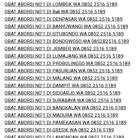
OBAT ABORSI NO’1 DI LOMBOK WA 0852 2516 5189
OBAT ABORSI NO’1 DI Bali WA 0852 2516 5189
OBAT ABORSI NO’1 DI DENPASAR WA 0852 2516 5189
OBAT ABORSI NO’1 DI BANYUWANGI WA 0852 2516 5189
OBAT ABORSI NO’1 DI SITUBONDO WA 0852 2516 5189
OBAT ABORSI NO’1 DI BONDOWOSO WA 0852B2516 5189
OBAT ABORSI NO’1 DI JEMBER WA 0852 2516 5189
OBAT ABORSI NO’1 DI LUMAJANG WA 0852 2516 5189
OBAT ABORSI NO’1 DI PROBOLINGGO WA 0852 2516 5189
OBAT ABORSI NO’1 DI PASURUAN WA 0852 2516 5189
OBAT ABORSI NO’1 DI MALANG WA 0852 2516 5189
OBAT ABORSI NO’1 DI DAMPIT WA 0852 2516 5189
OBAT ABORSI NO’1 DI SIDOARJO WA 0852 2516 5189
OBAT ABORSI NO’1 DI SURABAYA WA 0852 2516 5189
OBAT ABORSI NO’1 DI BANGKALAN WA 0852 2516 5189
OBAT ABORSI NO’1 DI MADURA WA 0852 2516 5189
OBAT ABORSI NO’1 DI PAMEKASAN WA 0852 2516 5189
OBAT ABORSI NO’1 DI GRESIK WA 0852 2516 5189
OBAT ABORSI NO’1 DI LAMONGAN WA 0852 2516 5189