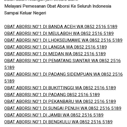
Melayani Pemesanan Obat Aborsi Ke Seluruh Indonesia
Sampai Keluar Negeri
OBAT ABORSI NO’1 DI BANDA ACEH WA 0852 2516 5189
OBAT ABORSI NO’1 DI MEULABOH WA 0852 2516 5189
OBAT ABORSI NO’1 DI LHOKSEUMAWE WA 0852 2516 5189
OBAT ABORSI NO’1 DI LANGSA WA 0852 2516 5189
OBAT ABORSI NO’1 DI MEDAN WA 0852 2516 5189
OBAT ABORSI NO’1 DI PEMATANG SIANTAR WA 0852 2516
5189
OBAT ABORSI NO’1 DI PADANG SIDEMPUAN WA 0852 2516
5189
OBAT ABORSI NO’1 DI BUKITTINGGI WA 0852 2516 5189
OBAT ABORSI NO’1 DI PADANG 0852 2516 5189
OBAT ABORSI NO’1 DI PEKANBARU WA 0852 2516 5189
OBAT ABORSI NO’1 DI SUNGAI PENUH WA 0852 2516 5189
OBAT ABORSI NO’1 DI JAMBI WA 0852 2516 5189
OBAT ABORSI NO’1 DI BENGKULU WA 0852 2516 5189