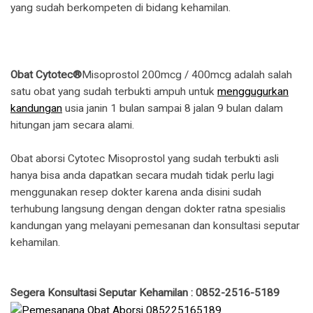
yang sudah berkompeten di bidang kehamilan.
Obat Cytotec®
Misoprostol 200mcg / 400mcg adalah salah
satu obat yang sudah terbukti ampuh untuk
menggugurkan
kandungan
usia janin 1 bulan sampai 8 jalan 9 bulan dalam
hitungan jam secara alami.
Obat aborsi Cytotec Misoprostol yang sudah terbukti asli
hanya bisa anda dapatkan secara mudah tidak perlu lagi
menggunakan resep dokter karena anda disini sudah
terhubung langsung dengan dengan dokter ratna spesialis
kandungan yang melayani pemesanan dan konsultasi seputar
kehamilan.
Segera Konsultasi Seputar Kehamilan : 0852-2516-5189