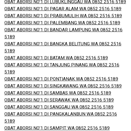
OBAT ABORSI NO’1 DI LUBUKLINGGAU WA 0852 2516 5189
OBAT ABORSI NO’1 DI PAGAR ALAM WA 0852 2516 5189
OBAT ABORSI NO’1 DI PRABUMULIH WA 0852 2516 5189
OBAT ABORSI NO’1 DI PALEMBANG WA 0852 2516 5189
OBAT ABORSI NO’1 DI BANDAR LAMPUNG WA 0852 2516
5189
OBAT ABORSI NO’1 DI BANGKA BELITUNG WA 0852 2516
5189
OBAT ABORSI NO’1 DI BATAM WA 0852 2516 5189
OBAT ABORSI NO’1 DI TANJUNG PINANG WA 0852 2516
5189
OBAT ABORSI NO’1 DI PONTIANAK WA 0852 2516 5189
OBAT ABORSI NO’1 DI SINGKAWANG WA 0852 2516 5189
OBAT ABORSI NO’1 DI SAMBAS WA 0852 2516 5189
OBAT ABORSI NO’1 DI SERAWAK WA 0852 2516 5189
OBAT ABORSI NO’1 DI SANGGAU WA 0852 2516 5189
OBAT ABORSI NO’1 DI PANGKALANBUN WA 0852 2516
5189
OBAT ABORSI NO’1 DI SAMPIT WA 0852 2516 5189