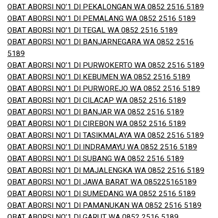
OBAT ABORSI NO’1 DI PEKALONGAN WA 0852 2516 5189
OBAT ABORSI NO’1 DI PEMALANG WA 0852 2516 5189
OBAT ABORSI NO’1 DI TEGAL WA 0852 2516 5189
OBAT ABORSI NO’1 DI BANJARNEGARA WA 0852 2516
5189
OBAT ABORSI NO’1 DI PURWOKERTO WA 0852 2516 5189
OBAT ABORSI NO’1 DI KEBUMEN WA 0852 2516 5189
OBAT ABORSI NO’1 DI PURWOREJO WA 0852 2516 5189
OBAT ABORSI NO’1 DI CILACAP WA 0852 2516 5189
OBAT ABORSI NO’1 DI BANJAR WA 0852 2516 5189
OBAT ABORSI NO’1 DI CIREBON WA 0852 2516 5189
OBAT ABORSI NO’1 DI TASIKMALAYA WA 0852 2516 5189
OBAT ABORSI NO’1 DI INDRAMAYU WA 0852 2516 5189
OBAT ABORSI NO’1 DI SUBANG WA 0852 2516 5189
OBAT ABORSI NO’1 DI MAJALENGKA WA 0852 2516 5189
OBAT ABORSI NO’1 DI JAWA BARAT WA 085225165189
OBAT ABORSI NO’1 DI SUMEDANG WA 0852 2516 5189
OBAT ABORSI NO’1 DI PAMANUKAN WA 0852 2516 5189
OBAT ABORSI NO’1 DI GARUT WA 0852 2516 5189