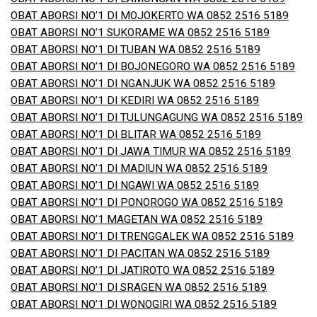
OBAT ABORSI NO’1 DI MOJOKERTO WA 0852 2516 5189
OBAT ABORSI NO’1 SUKORAME WA 0852 2516 5189
OBAT ABORSI NO’1 DI TUBAN WA 0852 2516 5189
OBAT ABORSI NO’1 DI BOJONEGORO WA 0852 2516 5189
OBAT ABORSI NO’1 DI NGANJUK WA 0852 2516 5189
OBAT ABORSI NO’1 DI KEDIRI WA 0852 2516 5189
OBAT ABORSI NO’1 DI TULUNGAGUNG WA 0852 2516 5189
OBAT ABORSI NO’1 DI BLITAR WA 0852 2516 5189
OBAT ABORSI NO’1 DI JAWA TIMUR WA 0852 2516 5189
OBAT ABORSI NO’1 DI MADIUN WA 0852 2516 5189
OBAT ABORSI NO’1 DI NGAWI WA 0852 2516 5189
OBAT ABORSI NO’1 DI PONOROGO WA 0852 2516 5189
OBAT ABORSI NO’1 MAGETAN WA 0852 2516 5189
OBAT ABORSI NO’1 DI TRENGGALEK WA 0852 2516 5189
OBAT ABORSI NO’1 DI PACITAN WA 0852 2516 5189
OBAT ABORSI NO’1 DI JATIROTO WA 0852 2516 5189
OBAT ABORSI NO’1 DI SRAGEN WA 0852 2516 5189
OBAT ABORSI NO’1 DI WONOGIRI WA 0852 2516 5189