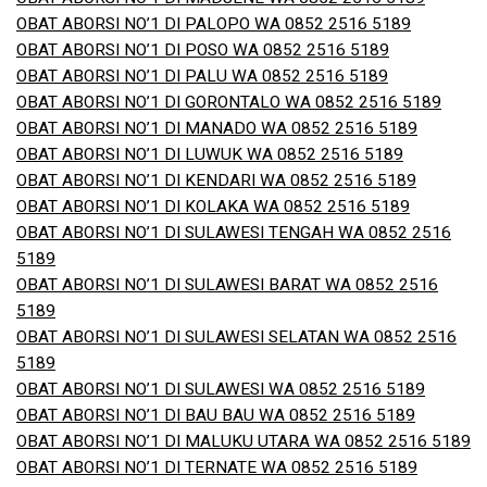
OBAT ABORSI NO’1 DI PALOPO WA 0852 2516 5189
OBAT ABORSI NO’1 DI POSO WA 0852 2516 5189
OBAT ABORSI NO’1 DI PALU WA 0852 2516 5189
OBAT ABORSI NO’1 DI GORONTALO WA 0852 2516 5189
OBAT ABORSI NO’1 DI MANADO WA 0852 2516 5189
OBAT ABORSI NO’1 DI LUWUK WA 0852 2516 5189
OBAT ABORSI NO’1 DI KENDARI WA 0852 2516 5189
OBAT ABORSI NO’1 DI KOLAKA WA 0852 2516 5189
OBAT ABORSI NO’1 DI SULAWESI TENGAH WA 0852 2516
5189
OBAT ABORSI NO’1 DI SULAWESI BARAT WA 0852 2516
5189
OBAT ABORSI NO’1 DI SULAWESI SELATAN WA 0852 2516
5189
OBAT ABORSI NO’1 DI SULAWESI WA 0852 2516 5189
OBAT ABORSI NO’1 DI BAU BAU WA 0852 2516 5189
OBAT ABORSI NO’1 DI MALUKU UTARA WA 0852 2516 5189
OBAT ABORSI NO’1 DI TERNATE WA 0852 2516 5189