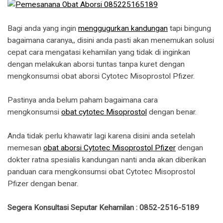
Bagi anda yang ingin
menggugurkan kandungan
tapi bingung
bagaimana caranya,, disini anda pasti akan menemukan solusi
cepat cara mengatasi kehamilan yang tidak di inginkan
dengan melakukan aborsi tuntas tanpa kuret dengan
mengkonsumsi obat aborsi Cytotec Misoprostol Pfizer.
Pastinya anda belum paham bagaimana cara
mengkonsumsi
obat cytotec Misoprostol
dengan benar.
Anda tidak perlu khawatir lagi karena disini anda setelah
memesan
obat aborsi Cytotec Misoprostol Pfizer
dengan
dokter ratna spesialis kandungan nanti anda akan diberikan
panduan cara mengkonsumsi obat Cytotec Misoprostol
Pfizer dengan benar.
Segera Konsultasi Seputar Kehamilan : 0852-2516-5189