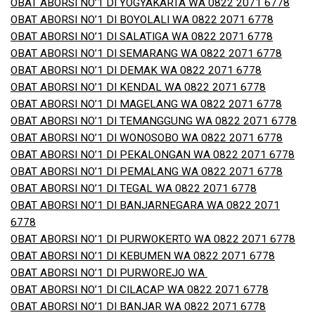
OBAT ABORSI NO’1 DI YOGYAKARTA WA 0822 2071 6778
OBAT ABORSI NO’1 DI BOYOLALI WA 0822 2071 6778
OBAT ABORSI NO’1 DI SALATIGA WA 0822 2071 6778
OBAT ABORSI NO’1 DI SEMARANG WA 0822 2071 6778
OBAT ABORSI NO’1 DI DEMAK WA 0822 2071 6778
OBAT ABORSI NO’1 DI KENDAL WA 0822 2071 6778
OBAT ABORSI NO’1 DI MAGELANG WA 0822 2071 6778
OBAT ABORSI NO’1 DI TEMANGGUNG WA 0822 2071 6778
OBAT ABORSI NO’1 DI WONOSOBO WA 0822 2071 6778
OBAT ABORSI NO’1 DI PEKALONGAN WA 0822 2071 6778
OBAT ABORSI NO’1 DI PEMALANG WA 0822 2071 6778
OBAT ABORSI NO’1 DI TEGAL WA 0822 2071 6778
OBAT ABORSI NO’1 DI BANJARNEGARA WA 0822 2071
6778
OBAT ABORSI NO’1 DI PURWOKERTO WA 0822 2071 6778
OBAT ABORSI NO’1 DI KEBUMEN WA 0822 2071 6778
OBAT ABORSI NO’1 DI PURWOREJO WA
OBAT ABORSI NO’1 DI CILACAP WA 0822 2071 6778
OBAT ABORSI NO’1 DI BANJAR WA 0822 2071 6778