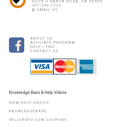
SUITE 5 SANTA ROSA, CA 95409
707-595-7725
@ EMAIL US
ABOUT US
AFFILIATE PROGRAM
HELP / FAQ
CONTACT US
Knowledge Base & Help Videos
VIEW HELP VIDEOS
KNOWLEDGEBASE
SELLERSEO.COM COUPONS