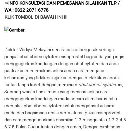
​⇛
INFO KONSULTASI DAN PEMESANAN SILAHKAN TLP /
WA : 0822 2071 6778
KLIK TOMBOL DI BAWAH INI !!!
Dokter Widiya Melayani secara online bergerak sebagai
penjual obat aborsi cytotec misoprostol bagi anda yang ingin
menggugurkan kandungan dengan obat cytotec dan anda
pasti akan menemukan solusi aman cara mengatasi
kehamilan yang tidak di inginkan dengan melakukan aborsi
tuntas tanpa kuret dengan meminum
obat aborsi cytotec
ini,
Seorang wanita hamil muda yang mencari solusi cara
menggugurkan kandungan muda secara alami harus tahu
memakai obat aborsi cytotec untuk mengatasi ibu hamil
muda dan bagaimana dosis serta aturan pakai misoprostol
dan cara menggugurkan kehamilan 1-2 minggu atau 1 2 3 4 5
6 7 8 Bulan Gugur tuntas dengan aman, Dengan bimbingan