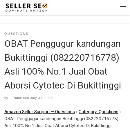
Skip to content
Men
QUESTIONS
OBAT Penggugur kandungan
Bukittinggi (082220716778)
Asli 100% No.1 Jual Obat
Aborsi Cytotec Di Bukittinggi
by
|Published
July 31, 2023
Amazon Seller Support – Questions
›
Category: Questions
›
OBAT Penggugur kandungan Bukittinggi (082220716778)
Asli 100% No.1 Jual Obat Aborsi Cytotec Di Bukittinggi