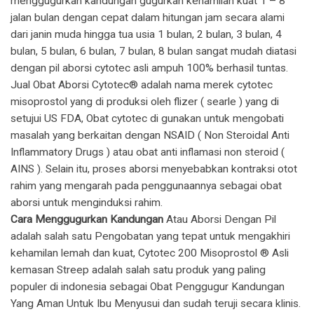
menggugurkan kandungan gugurkan kehamilan kuat 1 – 8
jalan bulan dengan cepat dalam hitungan jam secara alami
dari janin muda hingga tua usia 1 bulan, 2 bulan, 3 bulan, 4
bulan, 5 bulan, 6 bulan, 7 bulan, 8 bulan sangat mudah diatasi
dengan pil aborsi cytotec asli ampuh 100% berhasil tuntas.
​Jual Obat Aborsi Cytotec® adalah nama merek cytotec
misoprostol yang di produksi oleh flizer ( searle ) yang di
setujui US FDA, Obat cytotec di gunakan untuk mengobati
masalah yang berkaitan dengan NSAID ( Non Steroidal Anti
Inflammatory Drugs ) atau obat anti inflamasi non steroid (
AINS ). Selain itu, proses aborsi menyebabkan kontraksi otot
rahim yang mengarah pada penggunaannya sebagai obat
aborsi untuk menginduksi rahim.
Cara Menggugurkan Kandungan
Atau Aborsi Dengan Pil
adalah salah satu Pengobatan yang tepat untuk mengakhiri
kehamilan lemah dan kuat, Cytotec 200 Misoprostol ® Asli
kemasan Streep adalah salah satu produk yang paling
populer di indonesia sebagai Obat Penggugur Kandungan
Yang Aman Untuk Ibu Menyusui dan sudah teruji secara klinis.