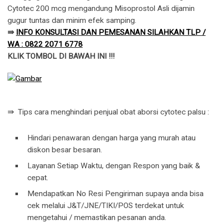
Cytotec 200 mcg mengandung Misoprostol Asli dijamin
gugur tuntas dan minim efek samping.
⇛
INFO KONSULTASI DAN PEMESANAN SILAHKAN TLP /
WA : 0822 2071 6778
KLIK TOMBOL DI BAWAH INI !!!
⇛ Tips cara menghindari penjual obat aborsi cytotec palsu :
Hindari penawaran dengan harga yang murah atau
diskon besar besaran.
Layanan Setiap Waktu, dengan Respon yang baik &
cepat.
Mendapatkan No Resi Pengiriman supaya anda bisa
cek melalui J&T/JNE/TIKI/POS terdekat untuk
mengetahui / memastikan pesanan anda.