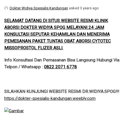
Dokter Widiya Spesialis Kandungan
asked 3 years ago
SELAMAT DATANG DI SITUS WEBSITE RESMI KLINIK
ABORSI DOKTER WIDIYA SPOG MELAYANI 24 JAM
KONSULTASI SEPUTAR KEHAMILAN DAN MENERIMA
PEMESANAN PAKET TUNTAS OBAT ABORSI CYTOTEC
MISSOPROSTOL FLIZER ASLI.
Info Konsultasi Dan Pemasanan Bisa Langsung Hubungi Via
Telpon / Whatsapp :
0822 2071 6778
SILAHKAN KUNJUNGI WEBSITE RESMI DR.WIDIYA.SPOG!!!
​https://dokter-spesialis-kandungan.weebly.com