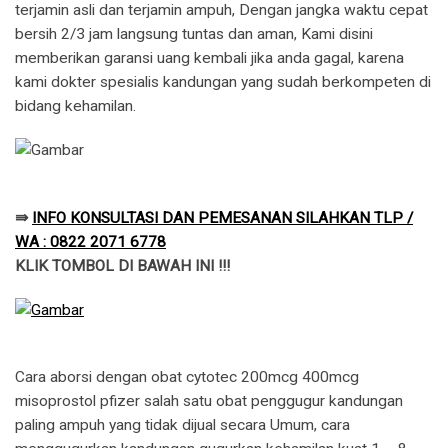
terjamin asli dan terjamin ampuh, Dengan jangka waktu cepat
bersih 2/3 jam langsung tuntas dan aman, Kami disini
memberikan garansi uang kembali jika anda gagal, karena
kami dokter spesialis kandungan yang sudah berkompeten di
bidang kehamilan.
⇛
INFO KONSULTASI DAN PEMESANAN SILAHKAN TLP /
WA : 0822 2071 6778
KLIK TOMBOL DI BAWAH INI !!!
Cara aborsi dengan obat cytotec 200mcg 400mcg
misoprostol pfizer salah satu obat penggugur kandungan
paling ampuh yang tidak dijual secara Umum, cara