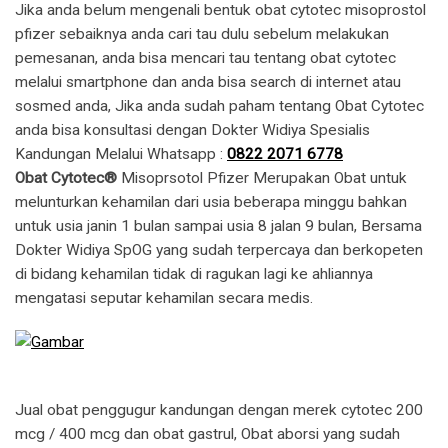
​Jika anda belum mengenali bentuk obat cytotec misoprostol
pfizer sebaiknya anda cari tau dulu sebelum melakukan
pemesanan, anda bisa mencari tau tentang obat cytotec
melalui smartphone dan anda bisa search di internet atau
sosmed anda, Jika anda sudah paham tentang Obat Cytotec
anda bisa konsultasi dengan Dokter Widiya Spesialis
Kandungan Melalui Whatsapp :
0822 2071 6778
Obat Cytotec®
Misoprsotol Pfizer Merupakan Obat untuk
melunturkan kehamilan dari usia beberapa minggu bahkan
untuk usia janin 1 bulan sampai usia 8 jalan 9 bulan, Bersama
Dokter Widiya SpOG yang sudah terpercaya dan berkopeten
di bidang kehamilan tidak di ragukan lagi ke ahliannya
mengatasi seputar kehamilan secara medis.
Jual obat penggugur kandungan dengan merek cytotec 200
mcg / 400 mcg dan obat gastrul, Obat aborsi yang sudah