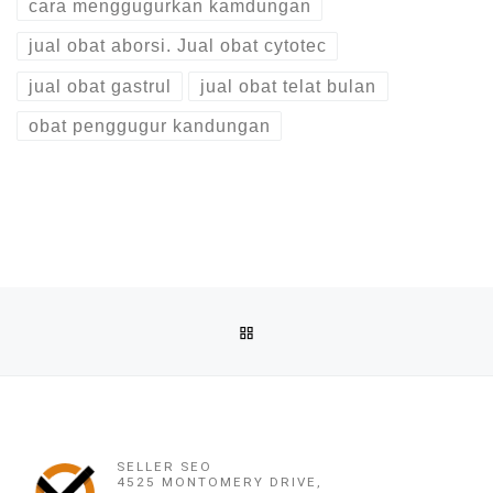
cara menggugurkan kamdungan
jual obat aborsi. Jual obat cytotec
jual obat gastrul
jual obat telat bulan
obat penggugur kandungan
Post navigation
Previous post
BACK TO POST LIST
OBAT PENGGUGUR KANDUNGAN BUKITTINGGI (082220716778
Ne
OBAT PENGGUGUR KANDUNGAN BUKITTINGGI (0822207167
SELLER SEO
4525 MONTOMERY DRIVE,