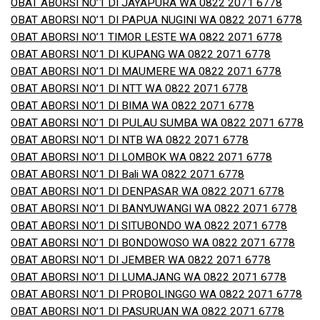
OBAT ABORSI NO’1 DI JAYAPURA WA 0822 2071 6778
OBAT ABORSI NO’1 DI PAPUA NUGINI WA 0822 2071 6778
OBAT ABORSI NO’1 TIMOR LESTE WA 0822 2071 6778
OBAT ABORSI NO’1 DI KUPANG WA 0822 2071 6778
OBAT ABORSI NO’1 DI MAUMERE WA 0822 2071 6778
OBAT ABORSI NO’1 DI NTT WA 0822 2071 6778
OBAT ABORSI NO’1 DI BIMA WA 0822 2071 6778
OBAT ABORSI NO’1 DI PULAU SUMBA WA 0822 2071 6778
OBAT ABORSI NO’1 DI NTB WA 0822 2071 6778
OBAT ABORSI NO’1 DI LOMBOK WA 0822 2071 6778
OBAT ABORSI NO’1 DI Bali WA 0822 2071 6778
OBAT ABORSI NO’1 DI DENPASAR WA 0822 2071 6778
OBAT ABORSI NO’1 DI BANYUWANGI WA 0822 2071 6778
OBAT ABORSI NO’1 DI SITUBONDO WA 0822 2071 6778
OBAT ABORSI NO’1 DI BONDOWOSO WA 0822 2071 6778
OBAT ABORSI NO’1 DI JEMBER WA 0822 2071 6778
OBAT ABORSI NO’1 DI LUMAJANG WA 0822 2071 6778
OBAT ABORSI NO’1 DI PROBOLINGGO WA 0822 2071 6778
OBAT ABORSI NO’1 DI PASURUAN WA 0822 2071 6778