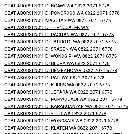
OBAT ABORSI NO’1 DI NGAWI WA 0822 2071 6778
OBAT ABORSI NO’1 DI PONOROGO WA 0822 2071 6778
OBAT ABORSI NO’1 MAGETAN WA 0822 2071 6778
OBAT ABORSI NO’1 DI TRENGGALEK WA
OBAT ABORSI NO’1 DI PACITAN WA 0822 2071 6778
OBAT ABORSI NO’1 DI JATIROTO WA 0822 2071 6778
OBAT ABORSI NO’1 DI SRAGEN WA 0822 2071 6778
OBAT ABORSI NO’1 DI WONOGIRI WA 0822 2071 6778
OBAT ABORSI NO’1 DI BLORA WA 0822 2071 6778
OBAT ABORSI NO’1 DI REMBANG WA 0822 2071 6778
OBAT ABORSI NO’1 DI PATI WA 0822 2071 6778
OBAT ABORSI NO’1 DI KUDUS WA 0822 2071 6778
OBAT ABORSI NO’1 DI JEPARA WA 0822 2071 6778
OBAT ABORSI NO’1 DI PURWODADI WA 0822 2071 6778
OBAT ABORSI NO’1 DI KARANGANYAR WA 0822 2071 6778
OBAT ABORSI NO’1 DI SOLO WA 0822 2071 6778
OBAT ABORSI NO’1 DI WONOSARI WA 0822 2071 6778
OBAT ABORSI NO’1 DI KLATEN WA 0822 2071 6778