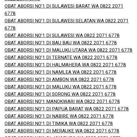
OBAT ABORSI NO’1 DI SULAWESI BARAT WA 0822 2071
6778
OBAT ABORSI NO’1 DI SULAWESI SELATAN WA 0822 2071
6778
OBAT ABORSI NO’1 DI SULAWESI WA 0822 2071 6778
OBAT ABORSI NO’1 DI BAU BAU WA 0822 2071 6778
OBAT ABORSI NO’1 DI MALUKU UTARA WA 0822 2071 6778
OBAT ABORSI NO’1 DI TERNATE WA 0822 2071 6778
OBAT ABORSI NO’1 DI HALMAHERA WA 0822 2071 6778
OBAT ABORSI NO’1 DI NAMLEA WA 0822 2071 6778
OBAT ABORSI NO’1 DI AMBON WA 0822 2071 6778
OBAT ABORSI NO’1 DI MALUKU WA 0822 2071 6778
OBAT ABORSI NO’1 DI SORONG WA 0822 2071 6778
OBAT ABORSI NO’1 MANOKWARI WA 0822 2071 6778
OBAT ABORSI NO’1 DI PAPUA BARAT WA 0822 2071 6778
OBAT ABORSI NO’1 DI NABIRE WA 0822 2071 6778
OBAT ABORSI NO’1 DI TIMIKA WA 0822 2071 6778
OBAT ABORSI NO’1 DI MERAUKE WA 0822 2071 6778