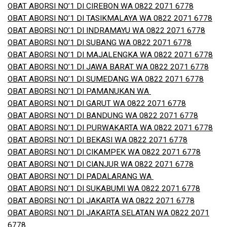
OBAT ABORSI NO’1 DI CIREBON WA 0822 2071 6778
OBAT ABORSI NO’1 DI TASIKMALAYA WA 0822 2071 6778
OBAT ABORSI NO’1 DI INDRAMAYU WA 0822 2071 6778
OBAT ABORSI NO’1 DI SUBANG WA 0822 2071 6778
OBAT ABORSI NO’1 DI MAJALENGKA WA 0822 2071 6778
OBAT ABORSI NO’1 DI JAWA BARAT WA 0822 2071 6778
OBAT ABORSI NO’1 DI SUMEDANG WA 0822 2071 6778
OBAT ABORSI NO’1 DI PAMANUKAN WA
OBAT ABORSI NO’1 DI GARUT WA 0822 2071 6778
OBAT ABORSI NO’1 DI BANDUNG WA 0822 2071 6778
OBAT ABORSI NO’1 DI PURWAKARTA WA 0822 2071 6778
OBAT ABORSI NO’1 DI BEKASI WA 0822 2071 6778
OBAT ABORSI NO’1 DI CIKAMPEK WA 0822 2071 6778
OBAT ABORSI NO’1 DI CIANJUR WA 0822 2071 6778
OBAT ABORSI NO’1 DI PADALARANG WA
OBAT ABORSI NO’1 DI SUKABUMI WA 0822 2071 6778
OBAT ABORSI NO’1 DI JAKARTA WA 0822 2071 6778
OBAT ABORSI NO’1 DI JAKARTA SELATAN WA 0822 2071
6778