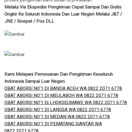
proses pengiriman kami sudah di privasikan.
Melalui Via Ekspedisi Pengiriman Cepat Sampai Dan Gratis
Ongkir Ke Seluruh Indonesia Dan Luar Negeri Melalui J&T /
JNE / Sicepat / Pos DLL
Kami Melayani Pemesanan Dan Pengiriman Keseluruh
Indonesia Sampai Luar Negeri.
OBAT ABORSI NO’1 DI BANDA ACEH WA 0822 2071 6778
OBAT ABORSI NO’1 DI MEULABOH WA 0822 2071 6778
OBAT ABORSI NO’1 Di LHOKSEUMAWE WA 0822 2071 6778
OBAT ABORSI NO’1 DI LANGSA WA 0822 2071 6778
OBAT ABORSI NO’1 DI MEDAN WA 0822 2071 6778
OBAT ABORSI NO’1 DI PEMATANG SIANTAR WA
0822 2071 6778