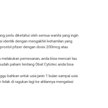
ng perlu diketahui oleh semua wanita yang ingin
i identik dengan mengakhiri kehamilan yang
isoprostol pfizer dengan dosis 200mcg atau
um melakukan pemesanan, anda bisa mencari tau
a sudah paham tentang Obat Cytotec anda bisa
gu bahkan untuk usia janin 1 bulan sampai usia
tidak di ragukan lagi ke ahliannya mengatasi