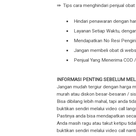
⇛ Tips cara menghindari penjual obat a
Hindari penawaran dengan har
Layanan Setiap Waktu, dengan
Mendapatkan No Resi Pengiri
Jangan membeli obat di websi
Penjual Yang Menerima COD /
INFORMASI PENTING SEBELUM ME
Jangan mudah tergiur dengan harga mu
murah atau diskon besar-besaran / si
Bisa dibilang lebih mahal, tapi anda ti
buktikan sendiri melalui video call la
Pastinya anda bisa mendapatkan secar
Anda masih ragu atau takut ketipu tid
buktikan sendiri melalui video call na