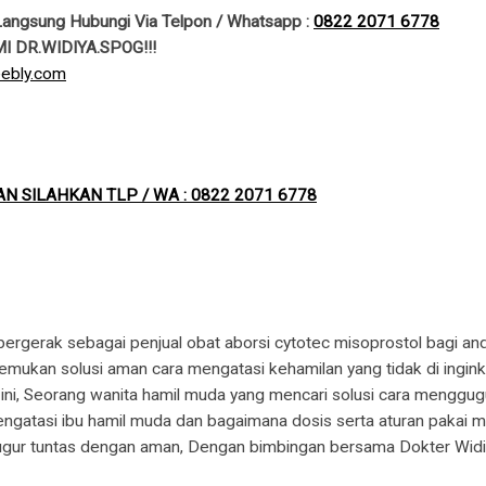
Langsung Hubungi Via Telpon / Whatsapp :
0822 2071 6778
 DR.WIDIYA.SPOG!!!
eebly.com
 SILAHKAN TLP / WA : 0822 2071 6778
 bergerak sebagai penjual obat aborsi cytotec misoprostol bagi 
emukan solusi aman cara mengatasi kehamilan yang tidak di ingin
ini, Seorang wanita hamil muda yang mencari solusi cara menggu
ngatasi ibu hamil muda dan bagaimana dosis serta aturan pakai 
 Gugur tuntas dengan aman, Dengan bimbingan bersama Dokter W