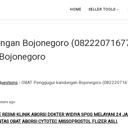
HOME
SELLER TOOLS
gan Bojonegoro (082220716778
 Bojonegoro
Questions
›
OBAT Penggugur kandungan Bojonegoro (082220716778
years ago
E RESMI KLINIK ABORSI DOKTER WIDIYA SPOG MELAYANI 24 
AS OBAT ABORSI CYTOTEC MISSOPROSTOL FLIZER ASLI.