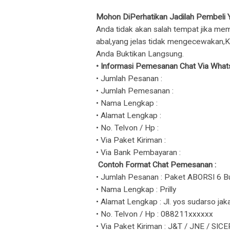
Mohon DiPerhatikan Jadilah Pembeli Y
Anda tidak akan salah tempat jika me
abal,yang jelas tidak mengecewakan,
Anda Buktikan Langsung.
​• Informasi Pemesanan Chat Via Wh
• Jumlah Pesanan :
• Jumlah Pemesanan :
• Nama Lengkap :
• Alamat Lengkap :
• No. Telvon / Hp :
• Via Paket Kiriman :
• Via Bank Pembayaran :
Contoh Format Chat Pemesanan :
• Jumlah Pesanan : Paket ABORSI 6 B
• Nama Lengkap : Prilly
• Alamat Lengkap : Jl. yos sudarso jak
• No. Telvon / Hp : 088211xxxxxx
• Via Paket Kiriman : J&T / JNE / SIC