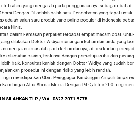
 otot rahim yang mengarah pada penggunaannya sebagai obat abor
Aborsi Dengan Pil adalah salah satu Pengobatan yang tepat untuk
ep adalah salah satu produk yang paling populer di indonesia s
ara klinis.
untas dalam kemasan perpaket terdapat empat macam obat. Untuk d
r yang dilakukan Dokter Widiya menangani kehamilan anda yang ber
dan mengalami masalah pada kehamilannya, aborsi kadang menjad
mi keselamatan pasien, tentunya dengan persetujuan ibu dan pasan
bih baik, konsultasikanlah dengan Dokter Widiya yang sudah be
alankan prosedur ini dengan risiko yang lebih rendah.
dan ingin mendapatkan Obat Penggugur Kandungan Ampuh tanpa re
andungan Atau Aborsi Medis Dengan Pil Cytotec 200 mcg mengan
 SILAHKAN TLP / WA : 0822 2071 6778