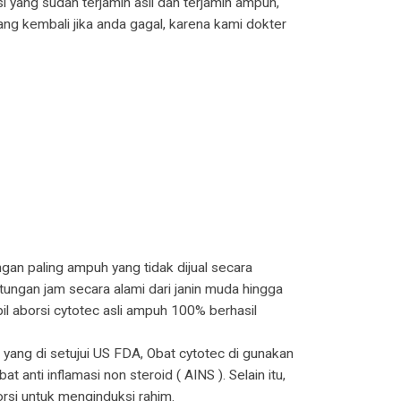
yang sudah terjamin asli dan terjamin ampuh,
ng kembali jika anda gagal, karena kami dokter
an paling ampuh yang tidak dijual secara
ungan jam secara alami dari janin muda hingga
 pil aborsi cytotec asli ampuh 100% berhasil
) yang di setujui US FDA, Obat cytotec di gunakan
anti inflamasi non steroid ( AINS ). Selain itu,
si untuk menginduksi rahim.