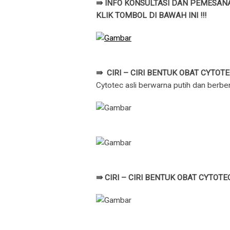
⇛ INFO KONSULTASI DAN PEMESANAN
KLIK TOMBOL DI BAWAH INI !!!
⇛ CIRI – CIRI BENTUK OBAT CYTOT
Cytotec asli berwarna putih dan berb
⇛ CIRI – CIRI BENTUK OBAT CYTOT