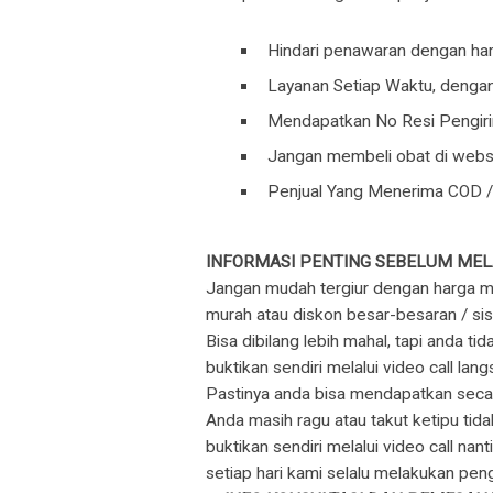
Hindari penawaran dengan har
Layanan Setiap Waktu, dengan
Mendapatkan No Resi Pengiri
Jangan membeli obat di websi
Penjual Yang Menerima COD /
INFORMASI PENTING SEBELUM ME
Jangan mudah tergiur dengan harga mu
murah atau diskon besar-besaran / si
Bisa dibilang lebih mahal, tapi anda ti
buktikan sendiri melalui video call la
Pastinya anda bisa mendapatkan secar
Anda masih ragu atau takut ketipu tid
buktikan sendiri melalui video call na
setiap hari kami selalu melakukan pen