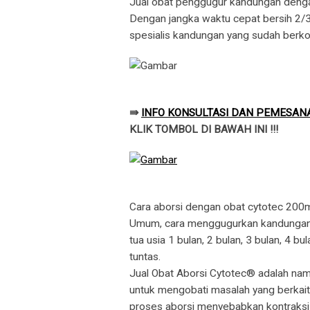
Jual obat penggugur kandungan dengan
Dengan jangka waktu cepat bersih 2/3 
spesialis kandungan yang sudah berko
⇛
INFO KONSULTASI DAN PEMESANAN
KLIK TOMBOL DI BAWAH INI !!!
Cara aborsi dengan obat cytotec 200m
Umum, cara menggugurkan kandungan gu
tua usia 1 bulan, 2 bulan, 3 bulan, 4 b
tuntas.
​Jual Obat Aborsi Cytotec® adalah nama
untuk mengobati masalah yang berkaitan
proses aborsi menyebabkan kontraksi