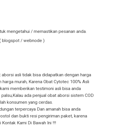
tuk mengetahui / memastikan pesanan anda.
( blogspot / webnode )
borsi asli tidak bisa didapatkan dengan harga
n harga murah, Karena Obat Cytotec 100% Asli
a, kami memberikan testimoni asli bisa anda
au palsu,Kalau ada penjual obat aborsi sistem COD
ilah konsumen yang cerdas.
kandungan terpercaya Dan amanah bisa anda
rostol dan bukti resi pengiriman paket, karena
Kontak Kami Di Bawah Ini !!!