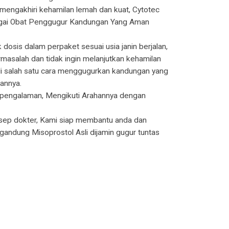
 mengakhiri kehamilan lemah dan kuat, Cytotec
ebagai Obat Penggugur Kandungan Yang Aman
osis dalam perpaket sesuai usia janin berjalan,
masalah dan tidak ingin melanjutkan kehamilan
i salah satu cara menggugurkan kandungan yang
gannya.
rpengalaman, Mengikuti Arahannya dengan
sep dokter, Kami siap membantu anda dan
dung Misoprostol Asli dijamin gugur tuntas