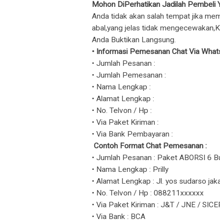
Mohon DiPerhatikan Jadilah Pembeli Y
Anda tidak akan salah tempat jika me
abal,yang jelas tidak mengecewakan,
Anda Buktikan Langsung.
​• Informasi Pemesanan Chat Via Wh
• Jumlah Pesanan :
• Jumlah Pemesanan :
• Nama Lengkap :
• Alamat Lengkap :
• No. Telvon / Hp :
• Via Paket Kiriman :
• Via Bank Pembayaran :
Contoh Format Chat Pemesanan :
• Jumlah Pesanan : Paket ABORSI 6 B
• Nama Lengkap : Prilly
• Alamat Lengkap : Jl. yos sudarso jak
• No. Telvon / Hp : 088211xxxxxx
• Via Paket Kiriman : J&T / JNE / SIC
• Via Bank : BCA