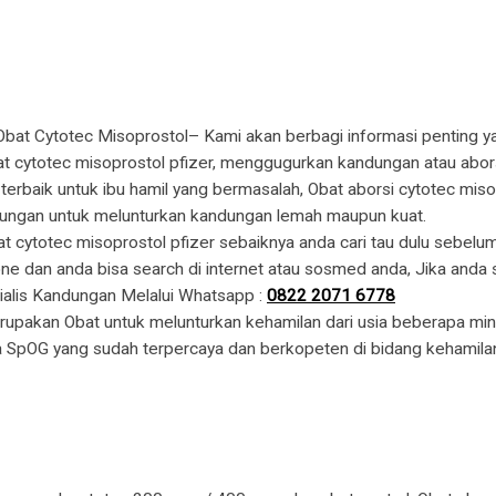
bat Cytotec Misoprostol– Kami akan berbagi informasi penting ya
cytotec misoprostol pfizer, menggugurkan kandungan atau abors
ihan terbaik untuk ibu hamil yang bermasalah, Obat aborsi cytotec m
ungan untuk melunturkan kandungan lemah maupun kuat.
at cytotec misoprostol pfizer sebaiknya anda cari tau dulu sebel
one dan anda bisa search di internet atau sosmed anda, Jika and
ialis Kandungan Melalui Whatsapp :
0822 2071 6778
upakan Obat untuk melunturkan kehamilan dari usia beberapa ming
a SpOG yang sudah terpercaya dan berkopeten di bidang kehamilan 