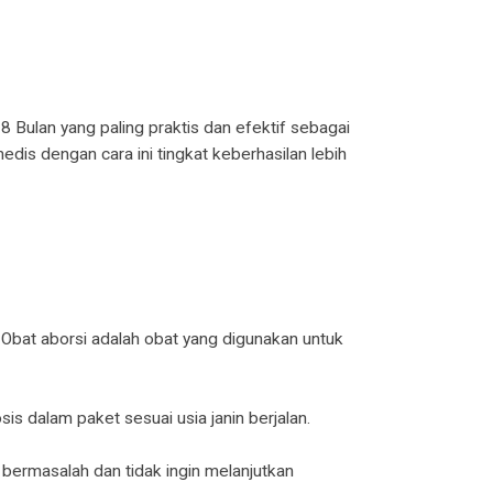
7, 8 Bulan yang paling praktis dan efektif sebagai
edis dengan cara ini tingkat keberhasilan lebih
 Obat aborsi adalah obat yang digunakan untuk
 dalam paket sesuai usia janin berjalan.
 bermasalah dan tidak ingin melanjutkan