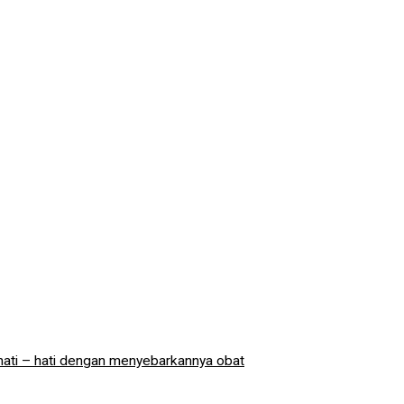
hati – hati dengan menyebarkannya obat