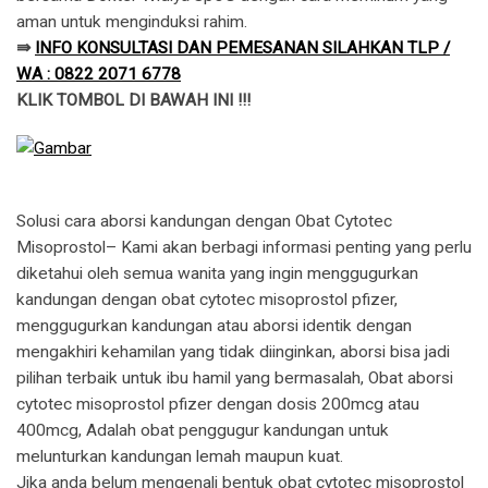
aman untuk menginduksi rahim.
⇛
INFO KONSULTASI DAN PEMESANAN SILAHKAN TLP /
WA : 0822 2071 6778
KLIK TOMBOL DI BAWAH INI !!!
Solusi cara aborsi kandungan dengan Obat Cytotec
Misoprostol– Kami akan berbagi informasi penting yang perlu
diketahui oleh semua wanita yang ingin menggugurkan
kandungan dengan obat cytotec misoprostol pfizer,
menggugurkan kandungan atau aborsi identik dengan
mengakhiri kehamilan yang tidak diinginkan, aborsi bisa jadi
pilihan terbaik untuk ibu hamil yang bermasalah, Obat aborsi
cytotec misoprostol pfizer dengan dosis 200mcg atau
400mcg, Adalah obat penggugur kandungan untuk
melunturkan kandungan lemah maupun kuat.
​Jika anda belum mengenali bentuk obat cytotec misoprostol