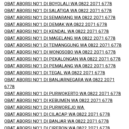
OBAT ABORSI NO’1 DI BOYOLALI WA 0822 2071 6778
OBAT ABORSI NO’1 DI SALATIGA WA 0822 2071 6778
OBAT ABORSI NO’1 DI SEMARANG WA 0822 2071 6778
OBAT ABORSI NO’1 DI DEMAK WA 0822 2071 6778
OBAT ABORSI NO’1 DI KENDAL WA 0822 2071 6778
OBAT ABORSI NO’1 DI MAGELANG WA 0822 2071 6778
OBAT ABORSI NO’1 DI TEMANGGUNG WA 0822 2071 6778
OBAT ABORSI NO’1 DI WONOSOBO WA 0822 2071 6778
OBAT ABORSI NO’1 DI PEKALONGAN WA 0822 2071 6778
OBAT ABORSI NO’1 DI PEMALANG WA 0822 2071 6778
OBAT ABORSI NO’1 DI TEGAL WA 0822 2071 6778
OBAT ABORSI NO’1 DI BANJARNEGARA WA 0822 2071
6778
OBAT ABORSI NO’1 DI PURWOKERTO WA 0822 2071 6778
OBAT ABORSI NO’1 DI KEBUMEN WA 0822 2071 6778
OBAT ABORSI NO’1 DI PURWOREJO WA
OBAT ABORSI NO’1 DI CILACAP WA 0822 2071 6778
OBAT ABORSI NO’1 DI BANJAR WA 0822 2071 6778
OBAT ABORSI NO’1 DI CIREBON WA 0822 2071 6778