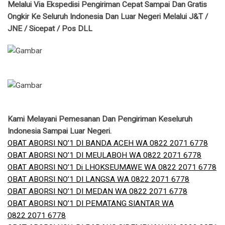
Melalui Via Ekspedisi Pengiriman Cepat Sampai Dan Gratis
Ongkir Ke Seluruh Indonesia Dan Luar Negeri Melalui J&T /
JNE / Sicepat / Pos DLL
Kami Melayani Pemesanan Dan Pengiriman Keseluruh
Indonesia Sampai Luar Negeri.
OBAT ABORSI NO’1 DI BANDA ACEH WA 0822 2071 6778
OBAT ABORSI NO’1 DI MEULABOH WA 0822 2071 6778
OBAT ABORSI NO’1 Di LHOKSEUMAWE WA 0822 2071 6778
OBAT ABORSI NO’1 DI LANGSA WA 0822 2071 6778
OBAT ABORSI NO’1 DI MEDAN WA 0822 2071 6778
OBAT ABORSI NO’1 DI PEMATANG SIANTAR WA
0822 2071 6778