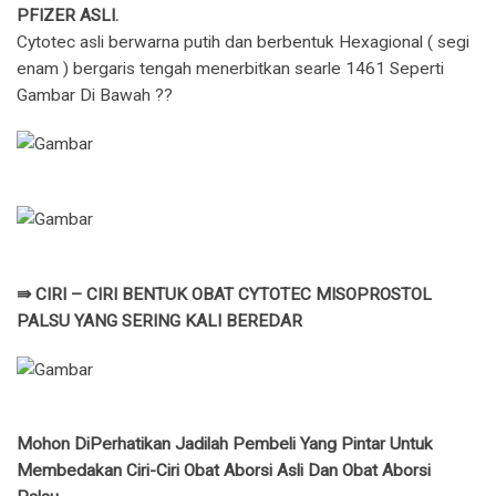
PFIZER ASLI.
Cytotec asli berwarna putih dan berbentuk Hexagional ( segi
enam ) bergaris tengah menerbitkan searle 1461 Seperti
Gambar Di Bawah ??
⇛ CIRI – CIRI BENTUK OBAT CYTOTEC MISOPROSTOL
PALSU YANG SERING KALI BEREDAR
Mohon DiPerhatikan Jadilah Pembeli Yang Pintar Untuk
Membedakan Ciri-Ciri Obat Aborsi Asli Dan Obat Aborsi