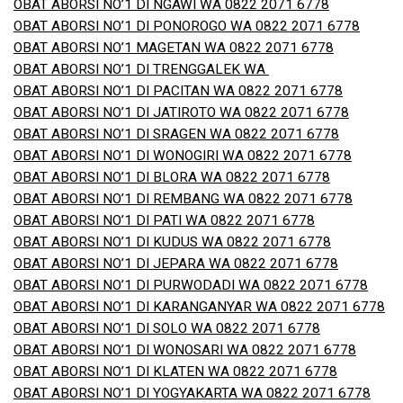
OBAT ABORSI NO’1 DI NGAWI WA 0822 2071 6778
OBAT ABORSI NO’1 DI PONOROGO WA 0822 2071 6778
OBAT ABORSI NO’1 MAGETAN WA 0822 2071 6778
OBAT ABORSI NO’1 DI TRENGGALEK WA
OBAT ABORSI NO’1 DI PACITAN WA 0822 2071 6778
OBAT ABORSI NO’1 DI JATIROTO WA 0822 2071 6778
OBAT ABORSI NO’1 DI SRAGEN WA 0822 2071 6778
OBAT ABORSI NO’1 DI WONOGIRI WA 0822 2071 6778
OBAT ABORSI NO’1 DI BLORA WA 0822 2071 6778
OBAT ABORSI NO’1 DI REMBANG WA 0822 2071 6778
OBAT ABORSI NO’1 DI PATI WA 0822 2071 6778
OBAT ABORSI NO’1 DI KUDUS WA 0822 2071 6778
OBAT ABORSI NO’1 DI JEPARA WA 0822 2071 6778
OBAT ABORSI NO’1 DI PURWODADI WA 0822 2071 6778
OBAT ABORSI NO’1 DI KARANGANYAR WA 0822 2071 6778
OBAT ABORSI NO’1 DI SOLO WA 0822 2071 6778
OBAT ABORSI NO’1 DI WONOSARI WA 0822 2071 6778
OBAT ABORSI NO’1 DI KLATEN WA 0822 2071 6778
OBAT ABORSI NO’1 DI YOGYAKARTA WA 0822 2071 6778