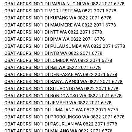
OBAT ABORSI NO’1 DI PAPUA NUGINI WA 0822 2071 6778
OBAT ABORSI NO’1 TIMOR LESTE WA 0822 2071 6778
OBAT ABORSI NO’1 DI KUPANG WA 0822 2071 6778
OBAT ABORSI NO’1 DI MAUMERE WA 0822 2071 6778
OBAT ABORSI NO’1 DI NTT WA 0822 2071 6778
OBAT ABORSI NO’1 DI BIMA WA 0822 2071 6778
OBAT ABORSI NO’1 DI PULAU SUMBA WA 0822 2071 6778
OBAT ABORSI NO’1 DI NTB WA 0822 2071 6778
OBAT ABORSI NO’1 DI LOMBOK WA 0822 2071 6778
OBAT ABORSI NO’1 DI Bali WA 0822 2071 6778
OBAT ABORSI NO’1 DI DENPASAR WA 0822 2071 6778
OBAT ABORSI NO’1 DI BANYUWANGI WA 0822 2071 6778
OBAT ABORSI NO’1 DI SITUBONDO WA 0822 2071 6778
OBAT ABORSI NO’1 DI BONDOWOSO WA 0822 2071 6778
OBAT ABORSI NO’1 DI JEMBER WA 0822 2071 6778
OBAT ABORSI NO’1 DI LUMAJANG WA 0822 2071 6778
OBAT ABORSI NO’1 DI PROBOLINGGO WA 0822 2071 6778
OBAT ABORSI NO’1 DI PASURUAN WA 0822 2071 6778
OBAT ABORSI NO’1 DI MALANG WA 0822 2071 6778