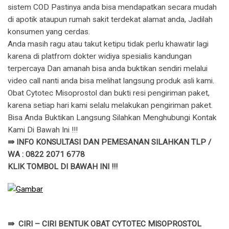
sistem COD Pastinya anda bisa mendapatkan secara mudah
di apotik ataupun rumah sakit terdekat alamat anda, Jadilah
konsumen yang cerdas.
Anda masih ragu atau takut ketipu tidak perlu khawatir lagi
karena di platfrom dokter widiya spesialis kandungan
terpercaya Dan amanah bisa anda buktikan sendiri melalui
video call nanti anda bisa melihat langsung produk asli kami.
Obat Cytotec Misoprostol dan bukti resi pengiriman paket,
karena setiap hari kami selalu melakukan pengiriman paket.
Bisa Anda Buktikan Langsung Silahkan Menghubungi Kontak
Kami Di Bawah Ini !!!
⇛ INFO KONSULTASI DAN PEMESANAN SILAHKAN TLP /
WA : 0822 2071 6778
KLIK TOMBOL DI BAWAH INI !!!
⇛ CIRI – CIRI BENTUK OBAT CYTOTEC MISOPROSTOL