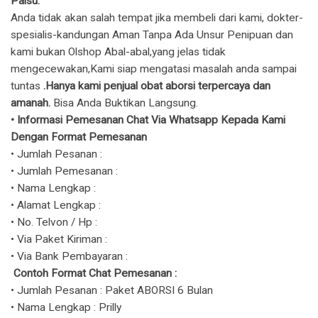
Palsu.
Anda tidak akan salah tempat jika membeli dari kami, dokter-
spesialis-kandungan Aman Tanpa Ada Unsur Penipuan dan
kami bukan Olshop Abal-abal,yang jelas tidak
mengecewakan,Kami siap mengatasi masalah anda sampai
tuntas
.Hanya kami penjual obat aborsi terpercaya dan
amanah.
Bisa Anda Buktikan Langsung.
​• Informasi Pemesanan Chat Via Whatsapp Kepada Kami
Dengan Format Pemesanan
• Jumlah Pesanan :
• Jumlah Pemesanan :
• Nama Lengkap :
• Alamat Lengkap :
• No. Telvon / Hp :
• Via Paket Kiriman :
• Via Bank Pembayaran :
Contoh Format Chat Pemesanan :
• Jumlah Pesanan : Paket ABORSI 6 Bulan
• Nama Lengkap : Prilly