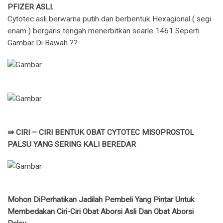
PFIZER ASLI.
Cytotec asli berwarna putih dan berbentuk Hexagional ( segi
enam ) bergaris tengah menerbitkan searle 1461 Seperti
Gambar Di Bawah ??
⇛ CIRI – CIRI BENTUK OBAT CYTOTEC MISOPROSTOL
PALSU YANG SERING KALI BEREDAR
Mohon DiPerhatikan Jadilah Pembeli Yang Pintar Untuk
Membedakan Ciri-Ciri Obat Aborsi Asli Dan Obat Aborsi