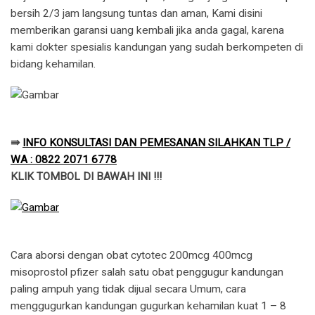
bersih 2/3 jam langsung tuntas dan aman, Kami disini
memberikan garansi uang kembali jika anda gagal, karena
kami dokter spesialis kandungan yang sudah berkompeten di
bidang kehamilan.
⇛
INFO KONSULTASI DAN PEMESANAN SILAHKAN TLP /
WA : 0822 2071 6778
KLIK TOMBOL DI BAWAH INI !!!
Cara aborsi dengan obat cytotec 200mcg 400mcg
misoprostol pfizer salah satu obat penggugur kandungan
paling ampuh yang tidak dijual secara Umum, cara
menggugurkan kandungan gugurkan kehamilan kuat 1 – 8