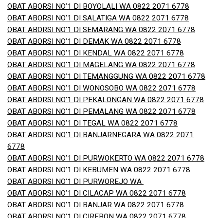
OBAT ABORSI NO’1 DI BOYOLALI WA 0822 2071 6778
OBAT ABORSI NO’1 DI SALATIGA WA 0822 2071 6778
OBAT ABORSI NO’1 DI SEMARANG WA 0822 2071 6778
OBAT ABORSI NO’1 DI DEMAK WA 0822 2071 6778
OBAT ABORSI NO’1 DI KENDAL WA 0822 2071 6778
OBAT ABORSI NO’1 DI MAGELANG WA 0822 2071 6778
OBAT ABORSI NO’1 DI TEMANGGUNG WA 0822 2071 6778
OBAT ABORSI NO’1 DI WONOSOBO WA 0822 2071 6778
OBAT ABORSI NO’1 DI PEKALONGAN WA 0822 2071 6778
OBAT ABORSI NO’1 DI PEMALANG WA 0822 2071 6778
OBAT ABORSI NO’1 DI TEGAL WA 0822 2071 6778
OBAT ABORSI NO’1 DI BANJARNEGARA WA 0822 2071
6778
OBAT ABORSI NO’1 DI PURWOKERTO WA 0822 2071 6778
OBAT ABORSI NO’1 DI KEBUMEN WA 0822 2071 6778
OBAT ABORSI NO’1 DI PURWOREJO WA
OBAT ABORSI NO’1 DI CILACAP WA 0822 2071 6778
OBAT ABORSI NO’1 DI BANJAR WA 0822 2071 6778
OBAT ABORSI NO’1 DI CIREBON WA 0822 2071 6778