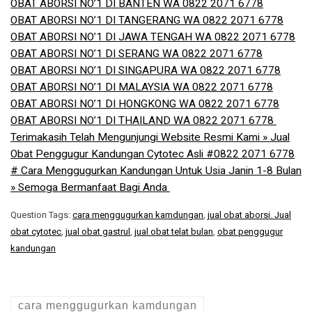
OBAT ABORSI NO’1 DI BANTEN WA 0822 2071 6778
OBAT ABORSI NO’1 DI TANGERANG WA 0822 2071 6778
OBAT ABORSI NO’1 DI JAWA TENGAH WA 0822 2071 6778
OBAT ABORSI NO’1 DI SERANG WA 0822 2071 6778
OBAT ABORSI NO’1 DI SINGAPURA WA 0822 2071 6778
OBAT ABORSI NO’1 DI MALAYSIA WA 0822 2071 6778
OBAT ABORSI NO’1 DI HONGKONG WA 0822 2071 6778
OBAT ABORSI NO’1 DI THAILAND WA 0822 2071 6778 ​
Terimakasih Telah Mengunjungi Website Resmi Kami » Jual
Obat Penggugur Kandungan Cytotec Asli #0822 2071 6778
# Cara Menggugurkan Kandungan Untuk Usia Janin 1-8 Bulan
» Semoga Bermanfaat Bagi Anda
Question Tags:
cara menggugurkan kamdungan
,
jual obat aborsi. Jual
obat cytotec
,
jual obat gastrul
,
jual obat telat bulan
,
obat penggugur
kandungan
cara menggugurkan kamdungan