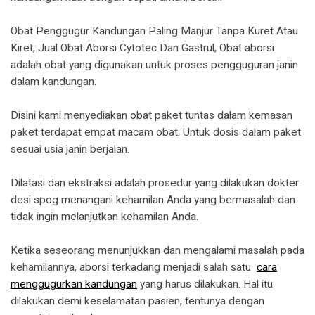
Obat Penggugur Kandungan Paling Manjur Tanpa Kuret Atau
Kiret, Jual Obat Aborsi Cytotec Dan Gastrul, Obat aborsi
adalah obat yang digunakan untuk proses pengguguran janin
dalam kandungan.
Disini kami menyediakan obat paket tuntas dalam kemasan
paket terdapat empat macam obat. Untuk dosis dalam paket
sesuai usia janin berjalan.
Dilatasi dan ekstraksi adalah prosedur yang dilakukan dokter
desi spog menangani kehamilan Anda yang bermasalah dan
tidak ingin melanjutkan kehamilan Anda.
Ketika seseorang menunjukkan dan mengalami masalah pada
kehamilannya, aborsi terkadang menjadi salah satu
cara
menggugurkan kandungan
yang harus dilakukan. Hal itu
dilakukan demi keselamatan pasien, tentunya dengan