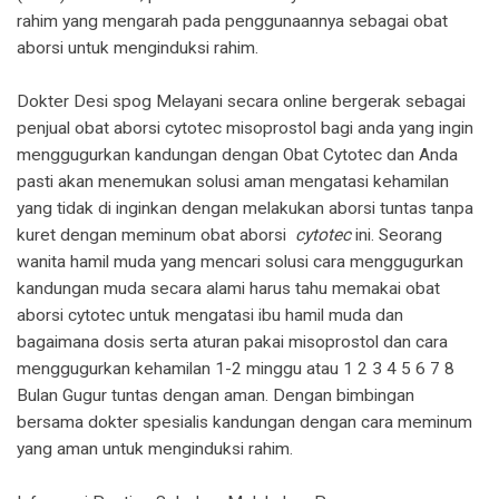
rahim yang mengarah pada penggunaannya sebagai obat
aborsi untuk menginduksi rahim.
Dokter Desi spog Melayani secara online bergerak sebagai
penjual obat aborsi cytotec misoprostol bagi anda yang ingin
menggugurkan kandungan dengan Obat Cytotec dan Anda
pasti akan menemukan solusi aman mengatasi kehamilan
yang tidak di inginkan dengan melakukan aborsi tuntas tanpa
kuret dengan meminum obat aborsi
cytotec
ini. Seorang
wanita hamil muda yang mencari solusi cara menggugurkan
kandungan muda secara alami harus tahu memakai obat
aborsi cytotec untuk mengatasi ibu hamil muda dan
bagaimana dosis serta aturan pakai misoprostol dan cara
menggugurkan kehamilan 1-2 minggu atau 1 2 3 4 5 6 7 8
Bulan Gugur tuntas dengan aman. Dengan bimbingan
bersama dokter spesialis kandungan dengan cara meminum
yang aman untuk menginduksi rahim.