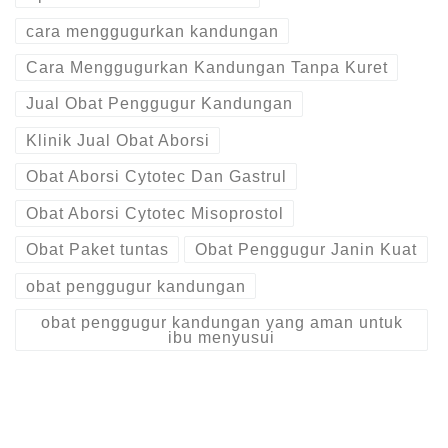
cara menggugurkan kandungan
Cara Menggugurkan Kandungan Tanpa Kuret
Jual Obat Penggugur Kandungan
Klinik Jual Obat Aborsi
Obat Aborsi Cytotec Dan Gastrul
Obat Aborsi Cytotec Misoprostol
Obat Paket tuntas
Obat Penggugur Janin Kuat
obat penggugur kandungan
obat penggugur kandungan yang aman untuk
ibu menyusui