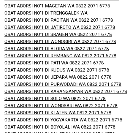
OBAT ABORSI NO’1 MAGETAN WA 0822 2071 6778
OBAT ABORSI NO’1 DI TRENGGALEK WA
OBAT ABORSI NO’1 DI PACITAN WA 0822 2071 6778
OBAT ABORSI NO’1 DI JATIROTO WA 0822 2071 6778
OBAT ABORSI NO’1 DI SRAGEN WA 0822 2071 6778
OBAT ABORSI NO’1 DI WONOGIRI WA 0822 2071 6778
OBAT ABORSI NO’1 DI BLORA WA 0822 2071 6778
OBAT ABORSI NO’1 DI REMBANG WA 0822 2071 6778
OBAT ABORSI NO’1 DI PATI WA 0822 2071 6778
OBAT ABORSI NO’1 DI KUDUS WA 0822 2071 6778
OBAT ABORSI NO’1 DI JEPARA WA 0822 2071 6778
OBAT ABORSI NO’1 DI PURWODADI WA 0822 2071 6778
OBAT ABORSI NO’1 DI KARANGANYAR WA 0822 2071 6778
OBAT ABORSI NO’1 DI SOLO WA 0822 2071 6778
OBAT ABORSI NO’1 DI WONOSARI WA 0822 2071 6778
OBAT ABORSI NO’1 DI KLATEN WA 0822 2071 6778
OBAT ABORSI NO’1 DI YOGYAKARTA WA 0822 2071 6778
OBAT ABORSI NO’1 DI BOYOLALI WA 0822 2071 6778