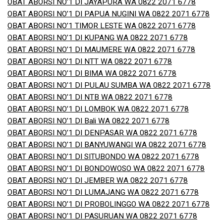
OBAT ABORSI NO’1 DI JAYAPURA WA 0822 2071 6778
OBAT ABORSI NO’1 DI PAPUA NUGINI WA 0822 2071 6778
OBAT ABORSI NO’1 TIMOR LESTE WA 0822 2071 6778
OBAT ABORSI NO’1 DI KUPANG WA 0822 2071 6778
OBAT ABORSI NO’1 DI MAUMERE WA 0822 2071 6778
OBAT ABORSI NO’1 DI NTT WA 0822 2071 6778
OBAT ABORSI NO’1 DI BIMA WA 0822 2071 6778
OBAT ABORSI NO’1 DI PULAU SUMBA WA 0822 2071 6778
OBAT ABORSI NO’1 DI NTB WA 0822 2071 6778
OBAT ABORSI NO’1 DI LOMBOK WA 0822 2071 6778
OBAT ABORSI NO’1 DI Bali WA 0822 2071 6778
OBAT ABORSI NO’1 DI DENPASAR WA 0822 2071 6778
OBAT ABORSI NO’1 DI BANYUWANGI WA 0822 2071 6778
OBAT ABORSI NO’1 DI SITUBONDO WA 0822 2071 6778
OBAT ABORSI NO’1 DI BONDOWOSO WA 0822 2071 6778
OBAT ABORSI NO’1 DI JEMBER WA 0822 2071 6778
OBAT ABORSI NO’1 DI LUMAJANG WA 0822 2071 6778
OBAT ABORSI NO’1 DI PROBOLINGGO WA 0822 2071 6778
OBAT ABORSI NO’1 DI PASURUAN WA 0822 2071 6778