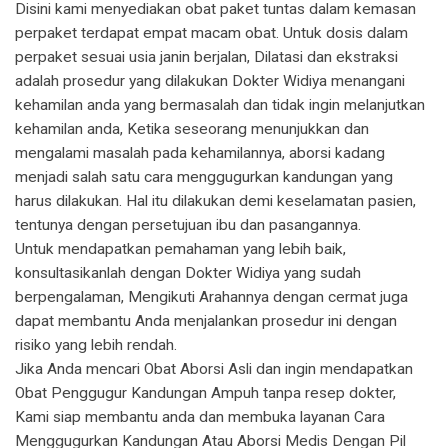
Disini kami menyediakan obat paket tuntas dalam kemasan
perpaket terdapat empat macam obat. Untuk dosis dalam
perpaket sesuai usia janin berjalan, Dilatasi dan ekstraksi
adalah prosedur yang dilakukan Dokter Widiya menangani
kehamilan anda yang bermasalah dan tidak ingin melanjutkan
kehamilan anda, Ketika seseorang menunjukkan dan
mengalami masalah pada kehamilannya, aborsi kadang
menjadi salah satu cara menggugurkan kandungan yang
harus dilakukan. Hal itu dilakukan demi keselamatan pasien,
tentunya dengan persetujuan ibu dan pasangannya.
Untuk mendapatkan pemahaman yang lebih baik,
konsultasikanlah dengan Dokter Widiya yang sudah
berpengalaman, Mengikuti Arahannya dengan cermat juga
dapat membantu Anda menjalankan prosedur ini dengan
risiko yang lebih rendah.
Jika Anda mencari Obat Aborsi Asli dan ingin mendapatkan
Obat Penggugur Kandungan Ampuh tanpa resep dokter,
Kami siap membantu anda dan membuka layanan Cara
Menggugurkan Kandungan Atau Aborsi Medis Dengan Pil