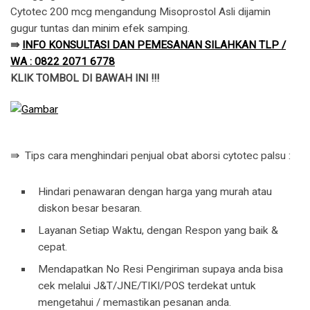
Cytotec 200 mcg mengandung Misoprostol Asli dijamin
gugur tuntas dan minim efek samping.
⇛
INFO KONSULTASI DAN PEMESANAN SILAHKAN TLP /
WA : 0822 2071 6778
KLIK TOMBOL DI BAWAH INI !!!
⇛ Tips cara menghindari penjual obat aborsi cytotec palsu :
Hindari penawaran dengan harga yang murah atau
diskon besar besaran.
Layanan Setiap Waktu, dengan Respon yang baik &
cepat.
Mendapatkan No Resi Pengiriman supaya anda bisa
cek melalui J&T/JNE/TIKI/POS terdekat untuk
mengetahui / memastikan pesanan anda.