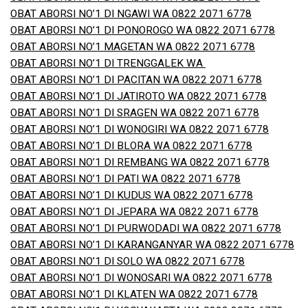
OBAT ABORSI NO’1 DI NGAWI WA 0822 2071 6778
OBAT ABORSI NO’1 DI PONOROGO WA 0822 2071 6778
OBAT ABORSI NO’1 MAGETAN WA 0822 2071 6778
OBAT ABORSI NO’1 DI TRENGGALEK WA
OBAT ABORSI NO’1 DI PACITAN WA 0822 2071 6778
OBAT ABORSI NO’1 DI JATIROTO WA 0822 2071 6778
OBAT ABORSI NO’1 DI SRAGEN WA 0822 2071 6778
OBAT ABORSI NO’1 DI WONOGIRI WA 0822 2071 6778
OBAT ABORSI NO’1 DI BLORA WA 0822 2071 6778
OBAT ABORSI NO’1 DI REMBANG WA 0822 2071 6778
OBAT ABORSI NO’1 DI PATI WA 0822 2071 6778
OBAT ABORSI NO’1 DI KUDUS WA 0822 2071 6778
OBAT ABORSI NO’1 DI JEPARA WA 0822 2071 6778
OBAT ABORSI NO’1 DI PURWODADI WA 0822 2071 6778
OBAT ABORSI NO’1 DI KARANGANYAR WA 0822 2071 6778
OBAT ABORSI NO’1 DI SOLO WA 0822 2071 6778
OBAT ABORSI NO’1 DI WONOSARI WA 0822 2071 6778
OBAT ABORSI NO’1 DI KLATEN WA 0822 2071 6778