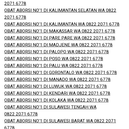
2071 6778
OBAT ABORSI NO’1 DI KALIMANTAN SELATAN WA 0822
2071 6778
OBAT ABORSI NO’1 DI KALIMANTAN WA 0822 2071 6778
OBAT ABORSI NO’1 DI MAKASSAR WA 0822 2071 6778
OBAT ABORSI NO’1 DI PARE PARE WA 0822 2071 6778
OBAT ABORSI NO’1 DI MADJENE WA 0822 2071 6778
OBAT ABORSI NO’1 DI PALOPO WA 0822 2071 6778
OBAT ABORSI NO’1 DI POSO WA 0822 2071 6778
OBAT ABORSI NO’1 DI PALU WA 0822 2071 6778
OBAT ABORSI NO’1 DI GORONTALO WA 0822 2071 6778
OBAT ABORSI NO’1 DI MANADO WA 0822 2071 6778
OBAT ABORSI NO’1 DI LUWUK WA 0822 2071 6778
OBAT ABORSI NO’1 DI KENDARI WA 0822 2071 6778
OBAT ABORSI NO’1 DI KOLAKA WA 0822 2071 6778
OBAT ABORSI NO’1 DI SULAWESI TENGAH WA
0822 2071 6778
OBAT ABORSI NO’1 DI SULAWESI BARAT WA 0822 2071
6778