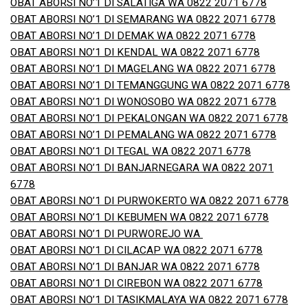
OBAT ABORSI NO’1 DI SALATIGA WA 0822 2071 6778
OBAT ABORSI NO’1 DI SEMARANG WA 0822 2071 6778
OBAT ABORSI NO’1 DI DEMAK WA 0822 2071 6778
OBAT ABORSI NO’1 DI KENDAL WA 0822 2071 6778
OBAT ABORSI NO’1 DI MAGELANG WA 0822 2071 6778
OBAT ABORSI NO’1 DI TEMANGGUNG WA 0822 2071 6778
OBAT ABORSI NO’1 DI WONOSOBO WA 0822 2071 6778
OBAT ABORSI NO’1 DI PEKALONGAN WA 0822 2071 6778
OBAT ABORSI NO’1 DI PEMALANG WA 0822 2071 6778
OBAT ABORSI NO’1 DI TEGAL WA 0822 2071 6778
OBAT ABORSI NO’1 DI BANJARNEGARA WA 0822 2071
6778
OBAT ABORSI NO’1 DI PURWOKERTO WA 0822 2071 6778
OBAT ABORSI NO’1 DI KEBUMEN WA 0822 2071 6778
OBAT ABORSI NO’1 DI PURWOREJO WA
OBAT ABORSI NO’1 DI CILACAP WA 0822 2071 6778
OBAT ABORSI NO’1 DI BANJAR WA 0822 2071 6778
OBAT ABORSI NO’1 DI CIREBON WA 0822 2071 6778
OBAT ABORSI NO’1 DI TASIKMALAYA WA 0822 2071 6778