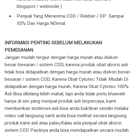
blogspot / webnode )
Penjual Yang Menerima COD / Rekber / DP Sampai
50% Dari Harga NOrmal.
INFORMASI PENTING SEBELUM MELAKUKAN
PEMESANAN
Jangan mudah tergiur dengan harga murah atau diskon
besar-besaran / sistem COD, karena produk obat aborsi asli
tidak bisa didapatkan dengan harga murah atau diskon besar-
besaran / sistem COD, Karena Obat Cytotec Tidak Mudah Di
didapatkan dengan harga murah, Karena Obat Cytotec 100%
Asli Bisa dibilang lebih mahal, tapi anda tidak perlu khawatir
hanya di sini yang menjual produk asli terpercaya, kami
memberikan testimoni asli bisa anda buktikan sendiri melalui
video call langsung nanti anda bisa melihat secara langsung
produk kami asli atau palsu,Kalau ada penjual obat aborsi
sistem COD Pastinya anda bisa mendapatkan secara mudah