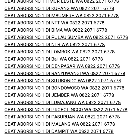
OBAT ABORSI NO’1 TIMOR LESTE WA 0822 2071 6778
OBAT ABORSI NO’1 DI KUPANG WA 0822 2071 6778
OBAT ABORSI NO’1 DI MAUMERE WA 0822 2071 6778
OBAT ABORSI NO’1 DI NTT WA 0822 2071 6778
OBAT ABORSI NO’1 DI BIMA WA 0822 2071 6778
OBAT ABORSI NO’1 DI PULAU SUMBA WA 0822 2071 6778
OBAT ABORSI NO’1 DI NTB WA 0822 2071 6778
OBAT ABORSI NO’1 DI LOMBOK WA 0822 2071 6778
OBAT ABORSI NO’1 DI Bali WA 0822 2071 6778
OBAT ABORSI NO’1 DI DENPASAR WA 0822 2071 6778
OBAT ABORSI NO’1 DI BANYUWANGI WA 0822 2071 6778
OBAT ABORSI NO’1 DI SITUBONDO WA 0822 2071 6778
OBAT ABORSI NO’1 DI BONDOWOSO WA 0822 2071 6778
OBAT ABORSI NO’1 DI JEMBER WA 0822 2071 6778
OBAT ABORSI NO’1 DI LUMAJANG WA 0822 2071 6778
OBAT ABORSI NO’1 DI PROBOLINGGO WA 0822 2071 6778
OBAT ABORSI NO’1 DI PASURUAN WA 0822 2071 6778
OBAT ABORSI NO’1 DI MALANG WA 0822 2071 6778
OBAT ABORSI NO’1 DI DAMPIT WA 0822 2071 6778