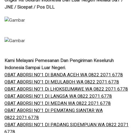
Ongkir Ke Seluruh Indonesia Dan Luar Negeri Melalui J&T /
JNE / Sicepat / Pos DLL
Kami Melayani Pemesanan Dan Pengiriman Keseluruh
Indonesia Sampai Luar Negeri.
OBAT ABORSI NO’1 DI BANDA ACEH WA 0822 2071 6778
OBAT ABORSI NO’1 DI MEULABOH WA 0822 2071 6778
OBAT ABORSI NO’1 Di LHOKSEUMAWE WA 0822 2071 6778
OBAT ABORSI NO’1 DI LANGSA WA 0822 2071 6778
OBAT ABORSI NO’1 DI MEDAN WA 0822 2071 6778
OBAT ABORSI NO’1 DI PEMATANG SIANTAR WA
0822 2071 6778
OBAT ABORSI NO’1 DI PADANG SIDEMPUAN WA 0822 2071
6778