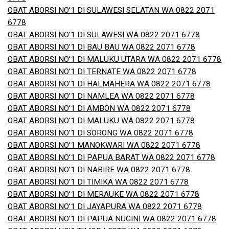
OBAT ABORSI NO’1 DI SULAWESI SELATAN WA 0822 2071
6778
OBAT ABORSI NO’1 DI SULAWESI WA 0822 2071 6778
OBAT ABORSI NO’1 DI BAU BAU WA 0822 2071 6778
OBAT ABORSI NO’1 DI MALUKU UTARA WA 0822 2071 6778
OBAT ABORSI NO’1 DI TERNATE WA 0822 2071 6778
OBAT ABORSI NO’1 DI HALMAHERA WA 0822 2071 6778
OBAT ABORSI NO’1 DI NAMLEA WA 0822 2071 6778
OBAT ABORSI NO’1 DI AMBON WA 0822 2071 6778
OBAT ABORSI NO’1 DI MALUKU WA 0822 2071 6778
OBAT ABORSI NO’1 DI SORONG WA 0822 2071 6778
OBAT ABORSI NO’1 MANOKWARI WA 0822 2071 6778
OBAT ABORSI NO’1 DI PAPUA BARAT WA 0822 2071 6778
OBAT ABORSI NO’1 DI NABIRE WA 0822 2071 6778
OBAT ABORSI NO’1 DI TIMIKA WA 0822 2071 6778
OBAT ABORSI NO’1 DI MERAUKE WA 0822 2071 6778
OBAT ABORSI NO’1 DI JAYAPURA WA 0822 2071 6778
OBAT ABORSI NO’1 DI PAPUA NUGINI WA 0822 2071 6778