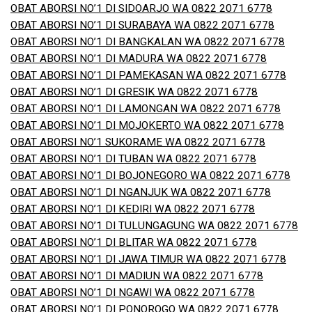
OBAT ABORSI NO’1 DI SIDOARJO WA 0822 2071 6778
OBAT ABORSI NO’1 DI SURABAYA WA 0822 2071 6778
OBAT ABORSI NO’1 DI BANGKALAN WA 0822 2071 6778
OBAT ABORSI NO’1 DI MADURA WA 0822 2071 6778
OBAT ABORSI NO’1 DI PAMEKASAN WA 0822 2071 6778
OBAT ABORSI NO’1 DI GRESIK WA 0822 2071 6778
OBAT ABORSI NO’1 DI LAMONGAN WA 0822 2071 6778
OBAT ABORSI NO’1 DI MOJOKERTO WA 0822 2071 6778
OBAT ABORSI NO’1 SUKORAME WA 0822 2071 6778
OBAT ABORSI NO’1 DI TUBAN WA 0822 2071 6778
OBAT ABORSI NO’1 DI BOJONEGORO WA 0822 2071 6778
OBAT ABORSI NO’1 DI NGANJUK WA 0822 2071 6778
OBAT ABORSI NO’1 DI KEDIRI WA 0822 2071 6778
OBAT ABORSI NO’1 DI TULUNGAGUNG WA 0822 2071 6778
OBAT ABORSI NO’1 DI BLITAR WA 0822 2071 6778
OBAT ABORSI NO’1 DI JAWA TIMUR WA 0822 2071 6778
OBAT ABORSI NO’1 DI MADIUN WA 0822 2071 6778
OBAT ABORSI NO’1 DI NGAWI WA 0822 2071 6778
OBAT ABORSI NO’1 DI PONOROGO WA 0822 2071 6778