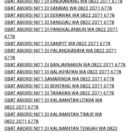
OBAT ABORSI NO’1 DI SINGKAWANG WA 0822 2071 6778
OBAT ABORSI NO’1 DI SAMBAS WA 0822 2071 6778
OBAT ABORSI NO’1 DI SERAWAK WA 0822 2071 6778
OBAT ABORSI NO’1 DI SANGGAU WA 0822 2071 6778
OBAT ABORSI NO’1 DI PANGKALANBUN WA 0822 2071
6778
OBAT ABORSI NO’1 DI SAMPIT WA 0822 2071 6778
OBAT ABORSI NO’1 DI PALANGKARAYA WA 0822 2071
6778
OBAT ABORSI NO’1 DI BANJARMASIN WA 0822 2071 6778
OBAT ABORSI NO’1 DI BALIKPAPAN WA 0822 2071 6778
OBAT ABORSI NO’1 SAMARINDA WA 0822 2071 6778
OBAT ABORSI NO’1 DI BONTANG WA 0822 2071 6778
OBAT ABORSI NO’1 DI TARAKAN WA 0822 2071 6778
OBAT ABORSI NO’1 DI KALIMANTAN UTARA WA
0822 2071 6778
OBAT ABORSI NO’1 DI KALIMANTAN TIMUR WA
0822 2071 6778
OBAT ABORSI NO’1 DI KALIMANTAN TENGAH WA 0822