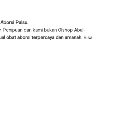
Aborsi Palsu.
ur Penipuan dan kami bukan Olshop Abal-
ual obat aborsi terpercaya dan amanah.
Bisa