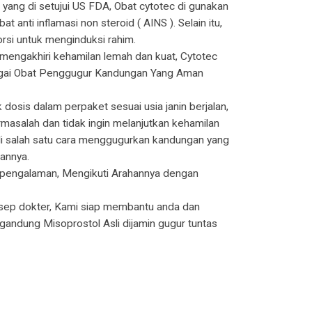
) yang di setujui US FDA, Obat cytotec di gunakan
anti inflamasi non steroid ( AINS ). Selain itu,
si untuk menginduksi rahim.
 mengakhiri kehamilan lemah dan kuat, Cytotec
ebagai Obat Penggugur Kandungan Yang Aman
osis dalam perpaket sesuai usia janin berjalan,
masalah dan tidak ingin melanjutkan kehamilan
i salah satu cara menggugurkan kandungan yang
gannya.
rpengalaman, Mengikuti Arahannya dengan
sep dokter, Kami siap membantu anda dan
dung Misoprostol Asli dijamin gugur tuntas