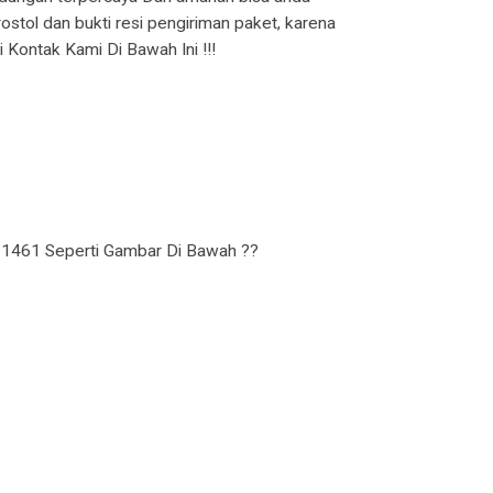
rostol dan bukti resi pengiriman paket, karena
Kontak Kami Di Bawah Ini !!!
le 1461 Seperti Gambar Di Bawah ??