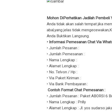
Mohon DiPerhatikan Jadilah Pembeli Y
Anda tidak akan salah tempat jika me
abal,yang jelas tidak mengecewakan,
Anda Buktikan Langsung.
​• Informasi Pemesanan Chat Via Wh
• Jumlah Pesanan :
• Jumlah Pemesanan :
• Nama Lengkap :
• Alamat Lengkap :
• No. Telvon / Hp :
• Via Paket Kiriman :
• Via Bank Pembayaran :
Contoh Format Chat Pemesanan :
• Jumlah Pesanan : Paket ABORSI 6 B
• Nama Lengkap : Prilly
• Alamat Lengkap : Jl. yos sudarso jak