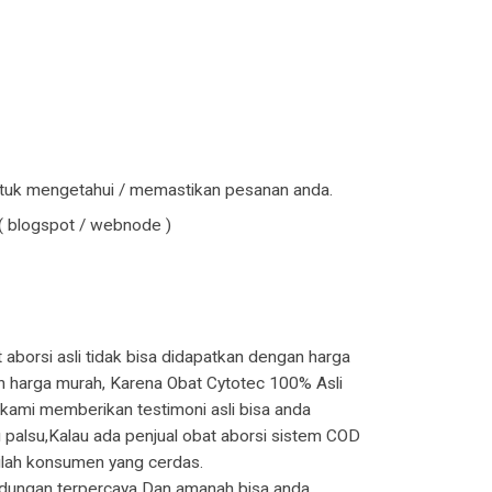
tuk mengetahui / memastikan pesanan anda.
( blogspot / webnode )
borsi asli tidak bisa didapatkan dengan harga
n harga murah, Karena Obat Cytotec 100% Asli
a, kami memberikan testimoni asli bisa anda
au palsu,Kalau ada penjual obat aborsi sistem COD
ilah konsumen yang cerdas.
kandungan terpercaya Dan amanah bisa anda