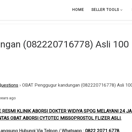
HOME
SELLER TOOLS
gan (082220716778) Asli 100 N
Questions
›
OBAT Penggugur kandungan (082220716778) Asli 100 
years ago
E RESMI KLINIK ABORSI DOKTER WIDIYA SPOG MELAYANI 24 
AS OBAT ABORSI CYTOTEC MISSOPROSTOL FLIZER ASLI.
Langsung Hubungi Via Telpon / Whatsapp :
0822 2071 6778