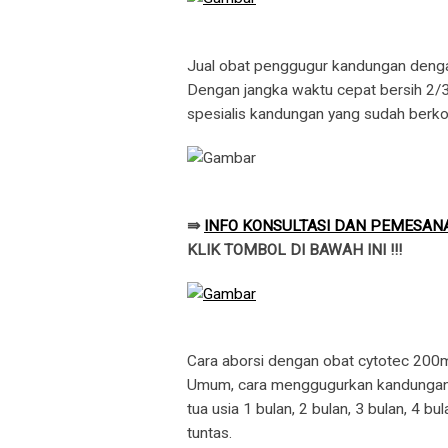
Jual obat penggugur kandungan dengan
Dengan jangka waktu cepat bersih 2/3 
spesialis kandungan yang sudah berko
⇛
INFO KONSULTASI DAN PEMESANAN
KLIK TOMBOL DI BAWAH INI !!!
Cara aborsi dengan obat cytotec 200m
Umum, cara menggugurkan kandungan gu
tua usia 1 bulan, 2 bulan, 3 bulan, 4 b
tuntas.