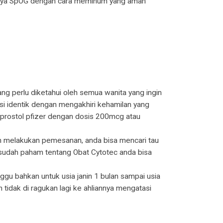
idiya SpOG dengan cara meminum yang aman
ng perlu diketahui oleh semua wanita yang ingin
i identik dengan mengakhiri kehamilan yang
isoprostol pfizer dengan dosis 200mcg atau
um melakukan pemesanan, anda bisa mencari tau
a sudah paham tentang Obat Cytotec anda bisa
gu bahkan untuk usia janin 1 bulan sampai usia
tidak di ragukan lagi ke ahliannya mengatasi