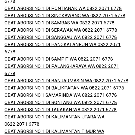
6778
OBAT ABORSI NO’1 DI PONTIANAK WA 0822 2071 6778
OBAT ABORSI NO’1 DI SINGKAWANG WA 0822 2071 6778
OBAT ABORSI NO’1 DI SAMBAS WA 0822 2071 6778
OBAT ABORSI NO’1 DI SERAWAK WA 0822 2071 6778
OBAT ABORSI NO’1 DI SANGGAU WA 0822 2071 6778
OBAT ABORSI NO’1 DI PANGKALANBUN WA 0822 2071
6778
OBAT ABORSI NO’1 DI SAMPIT WA 0822 2071 6778
OBAT ABORSI NO’1 DI PALANGKARAYA WA 0822 2071
6778
OBAT ABORSI NO’1 DI BANJARMASIN WA 0822 2071 6778
OBAT ABORSI NO’1 DI BALIKPAPAN WA 0822 2071 6778
OBAT ABORSI NO’1 SAMARINDA WA 0822 2071 6778
OBAT ABORSI NO’1 DI BONTANG WA 0822 2071 6778
OBAT ABORSI NO’1 DI TARAKAN WA 0822 2071 6778
OBAT ABORSI NO’1 DI KALIMANTAN UTARA WA
0822 2071 6778
OBAT ABORSI NO’1 DI KALIMANTAN TIMUR WA