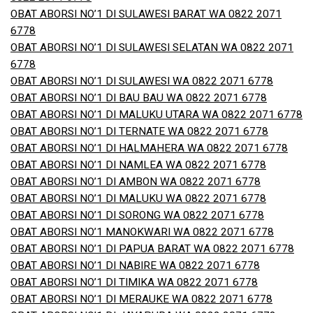
OBAT ABORSI NO’1 DI SULAWESI BARAT WA 0822 2071
6778
OBAT ABORSI NO’1 DI SULAWESI SELATAN WA 0822 2071
6778
OBAT ABORSI NO’1 DI SULAWESI WA 0822 2071 6778
OBAT ABORSI NO’1 DI BAU BAU WA 0822 2071 6778
OBAT ABORSI NO’1 DI MALUKU UTARA WA 0822 2071 6778
OBAT ABORSI NO’1 DI TERNATE WA 0822 2071 6778
OBAT ABORSI NO’1 DI HALMAHERA WA 0822 2071 6778
OBAT ABORSI NO’1 DI NAMLEA WA 0822 2071 6778
OBAT ABORSI NO’1 DI AMBON WA 0822 2071 6778
OBAT ABORSI NO’1 DI MALUKU WA 0822 2071 6778
OBAT ABORSI NO’1 DI SORONG WA 0822 2071 6778
OBAT ABORSI NO’1 MANOKWARI WA 0822 2071 6778
OBAT ABORSI NO’1 DI PAPUA BARAT WA 0822 2071 6778
OBAT ABORSI NO’1 DI NABIRE WA 0822 2071 6778
OBAT ABORSI NO’1 DI TIMIKA WA 0822 2071 6778
OBAT ABORSI NO’1 DI MERAUKE WA 0822 2071 6778