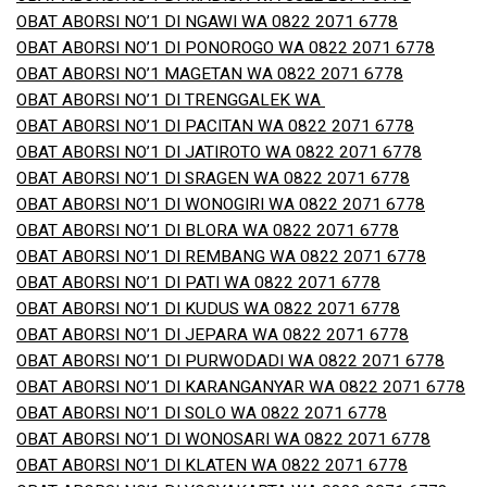
OBAT ABORSI NO’1 DI NGAWI WA 0822 2071 6778
OBAT ABORSI NO’1 DI PONOROGO WA 0822 2071 6778
OBAT ABORSI NO’1 MAGETAN WA 0822 2071 6778
OBAT ABORSI NO’1 DI TRENGGALEK WA
OBAT ABORSI NO’1 DI PACITAN WA 0822 2071 6778
OBAT ABORSI NO’1 DI JATIROTO WA 0822 2071 6778
OBAT ABORSI NO’1 DI SRAGEN WA 0822 2071 6778
OBAT ABORSI NO’1 DI WONOGIRI WA 0822 2071 6778
OBAT ABORSI NO’1 DI BLORA WA 0822 2071 6778
OBAT ABORSI NO’1 DI REMBANG WA 0822 2071 6778
OBAT ABORSI NO’1 DI PATI WA 0822 2071 6778
OBAT ABORSI NO’1 DI KUDUS WA 0822 2071 6778
OBAT ABORSI NO’1 DI JEPARA WA 0822 2071 6778
OBAT ABORSI NO’1 DI PURWODADI WA 0822 2071 6778
OBAT ABORSI NO’1 DI KARANGANYAR WA 0822 2071 6778
OBAT ABORSI NO’1 DI SOLO WA 0822 2071 6778
OBAT ABORSI NO’1 DI WONOSARI WA 0822 2071 6778
OBAT ABORSI NO’1 DI KLATEN WA 0822 2071 6778