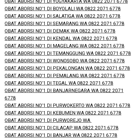
OBAT ABORSI NO’1 DI YOGYAKARTA WA 0822 2071 6778
OBAT ABORSI NO’1 DI BOYOLALI WA 0822 2071 6778
OBAT ABORSI NO’1 DI SALATIGA WA 0822 2071 6778
OBAT ABORSI NO’1 DI SEMARANG WA 0822 2071 6778
OBAT ABORSI NO’1 DI DEMAK WA 0822 2071 6778
OBAT ABORSI NO’1 DI KENDAL WA 0822 2071 6778
OBAT ABORSI NO’1 DI MAGELANG WA 0822 2071 6778
OBAT ABORSI NO’1 DI TEMANGGUNG WA 0822 2071 6778
OBAT ABORSI NO’1 DI WONOSOBO WA 0822 2071 6778
OBAT ABORSI NO’1 DI PEKALONGAN WA 0822 2071 6778
OBAT ABORSI NO’1 DI PEMALANG WA 0822 2071 6778
OBAT ABORSI NO’1 DI TEGAL WA 0822 2071 6778
OBAT ABORSI NO’1 DI BANJARNEGARA WA 0822 2071
6778
OBAT ABORSI NO’1 DI PURWOKERTO WA 0822 2071 6778
OBAT ABORSI NO’1 DI KEBUMEN WA 0822 2071 6778
OBAT ABORSI NO’1 DI PURWOREJO WA
OBAT ABORSI NO’1 DI CILACAP WA 0822 2071 6778
OBAT ABORSI NO’1 DI BANJAR WA 0822 2071 6778