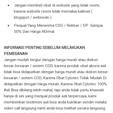
Jangan membeli obat di website yang tidak resmi,
karena website resmi tidak memakai kalimat (
blogspot / webnode )
Penjual Yang Menerima COD / Rekber / DP Sampai
50% Dari Harga NOrmal.
INFORMASI PENTING SEBELUM MELAKUKAN
PEMESANAN
Jangan mudah tergiur dengan harga murah atau diskon
besar-besaran / sistem COD, karena produk obat aborsi asli
tidak bisa didapatkan dengan harga murah atau diskon besar-
besaran / sistem COD, Karena Obat Cytotec Tidak Mudah Di
didapatkan dengan harga murah, Karena Obat Cytotec 100%
Asli Bisa dibilang lebih mahal, tapi anda tidak perlu khawatir
hanya di sini yang menjual produk asli terpercaya, kami
memberikan testimoni asli bisa anda buktikan sendiri melalui
video call langsung nanti anda bisa melihat secara langsung