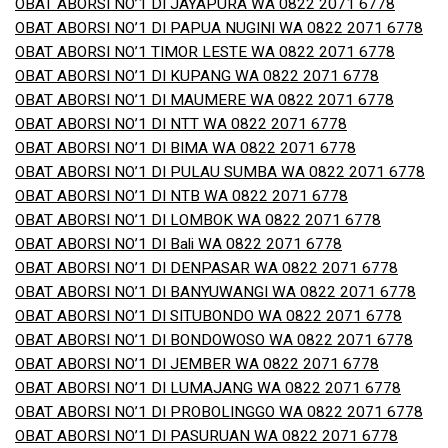
OBAT ABORSI NO’1 DI JAYAPURA WA 0822 2071 6778
OBAT ABORSI NO’1 DI PAPUA NUGINI WA 0822 2071 6778
OBAT ABORSI NO’1 TIMOR LESTE WA 0822 2071 6778
OBAT ABORSI NO’1 DI KUPANG WA 0822 2071 6778
OBAT ABORSI NO’1 DI MAUMERE WA 0822 2071 6778
OBAT ABORSI NO’1 DI NTT WA 0822 2071 6778
OBAT ABORSI NO’1 DI BIMA WA 0822 2071 6778
OBAT ABORSI NO’1 DI PULAU SUMBA WA 0822 2071 6778
OBAT ABORSI NO’1 DI NTB WA 0822 2071 6778
OBAT ABORSI NO’1 DI LOMBOK WA 0822 2071 6778
OBAT ABORSI NO’1 DI Bali WA 0822 2071 6778
OBAT ABORSI NO’1 DI DENPASAR WA 0822 2071 6778
OBAT ABORSI NO’1 DI BANYUWANGI WA 0822 2071 6778
OBAT ABORSI NO’1 DI SITUBONDO WA 0822 2071 6778
OBAT ABORSI NO’1 DI BONDOWOSO WA 0822 2071 6778
OBAT ABORSI NO’1 DI JEMBER WA 0822 2071 6778
OBAT ABORSI NO’1 DI LUMAJANG WA 0822 2071 6778
OBAT ABORSI NO’1 DI PROBOLINGGO WA 0822 2071 6778
OBAT ABORSI NO’1 DI PASURUAN WA 0822 2071 6778