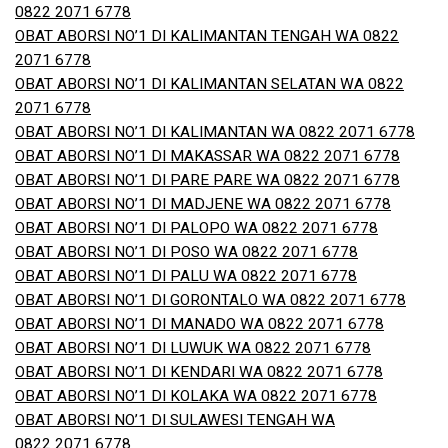
0822 2071 6778
OBAT ABORSI NO’1 DI KALIMANTAN TENGAH WA 0822
2071 6778
OBAT ABORSI NO’1 DI KALIMANTAN SELATAN WA 0822
2071 6778
OBAT ABORSI NO’1 DI KALIMANTAN WA 0822 2071 6778
OBAT ABORSI NO’1 DI MAKASSAR WA 0822 2071 6778
OBAT ABORSI NO’1 DI PARE PARE WA 0822 2071 6778
OBAT ABORSI NO’1 DI MADJENE WA 0822 2071 6778
OBAT ABORSI NO’1 DI PALOPO WA 0822 2071 6778
OBAT ABORSI NO’1 DI POSO WA 0822 2071 6778
OBAT ABORSI NO’1 DI PALU WA 0822 2071 6778
OBAT ABORSI NO’1 DI GORONTALO WA 0822 2071 6778
OBAT ABORSI NO’1 DI MANADO WA 0822 2071 6778
OBAT ABORSI NO’1 DI LUWUK WA 0822 2071 6778
OBAT ABORSI NO’1 DI KENDARI WA 0822 2071 6778
OBAT ABORSI NO’1 DI KOLAKA WA 0822 2071 6778
OBAT ABORSI NO’1 DI SULAWESI TENGAH WA
0822 2071 6778