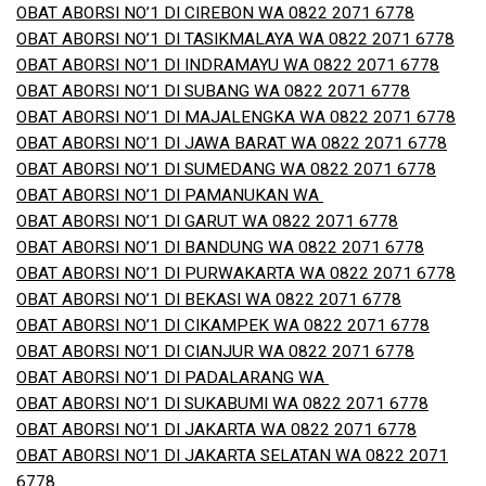
OBAT ABORSI NO’1 DI CIREBON WA 0822 2071 6778
OBAT ABORSI NO’1 DI TASIKMALAYA WA 0822 2071 6778
OBAT ABORSI NO’1 DI INDRAMAYU WA 0822 2071 6778
OBAT ABORSI NO’1 DI SUBANG WA 0822 2071 6778
OBAT ABORSI NO’1 DI MAJALENGKA WA 0822 2071 6778
OBAT ABORSI NO’1 DI JAWA BARAT WA 0822 2071 6778
OBAT ABORSI NO’1 DI SUMEDANG WA 0822 2071 6778
OBAT ABORSI NO’1 DI PAMANUKAN WA
OBAT ABORSI NO’1 DI GARUT WA 0822 2071 6778
OBAT ABORSI NO’1 DI BANDUNG WA 0822 2071 6778
OBAT ABORSI NO’1 DI PURWAKARTA WA 0822 2071 6778
OBAT ABORSI NO’1 DI BEKASI WA 0822 2071 6778
OBAT ABORSI NO’1 DI CIKAMPEK WA 0822 2071 6778
OBAT ABORSI NO’1 DI CIANJUR WA 0822 2071 6778
OBAT ABORSI NO’1 DI PADALARANG WA
OBAT ABORSI NO’1 DI SUKABUMI WA 0822 2071 6778
OBAT ABORSI NO’1 DI JAKARTA WA 0822 2071 6778
OBAT ABORSI NO’1 DI JAKARTA SELATAN WA 0822 2071
6778