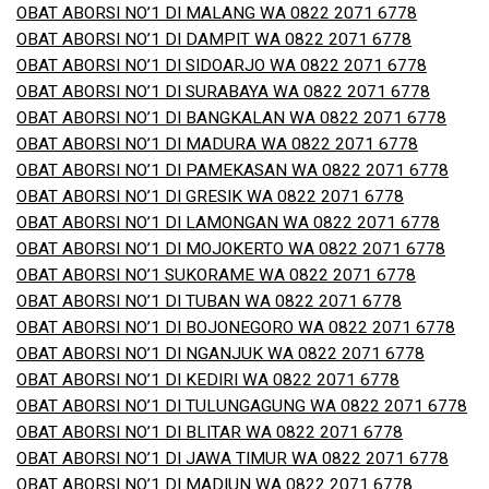
OBAT ABORSI NO’1 DI MALANG WA 0822 2071 6778
OBAT ABORSI NO’1 DI DAMPIT WA 0822 2071 6778
OBAT ABORSI NO’1 DI SIDOARJO WA 0822 2071 6778
OBAT ABORSI NO’1 DI SURABAYA WA 0822 2071 6778
OBAT ABORSI NO’1 DI BANGKALAN WA 0822 2071 6778
OBAT ABORSI NO’1 DI MADURA WA 0822 2071 6778
OBAT ABORSI NO’1 DI PAMEKASAN WA 0822 2071 6778
OBAT ABORSI NO’1 DI GRESIK WA 0822 2071 6778
OBAT ABORSI NO’1 DI LAMONGAN WA 0822 2071 6778
OBAT ABORSI NO’1 DI MOJOKERTO WA 0822 2071 6778
OBAT ABORSI NO’1 SUKORAME WA 0822 2071 6778
OBAT ABORSI NO’1 DI TUBAN WA 0822 2071 6778
OBAT ABORSI NO’1 DI BOJONEGORO WA 0822 2071 6778
OBAT ABORSI NO’1 DI NGANJUK WA 0822 2071 6778
OBAT ABORSI NO’1 DI KEDIRI WA 0822 2071 6778
OBAT ABORSI NO’1 DI TULUNGAGUNG WA 0822 2071 6778
OBAT ABORSI NO’1 DI BLITAR WA 0822 2071 6778
OBAT ABORSI NO’1 DI JAWA TIMUR WA 0822 2071 6778
OBAT ABORSI NO’1 DI MADIUN WA 0822 2071 6778