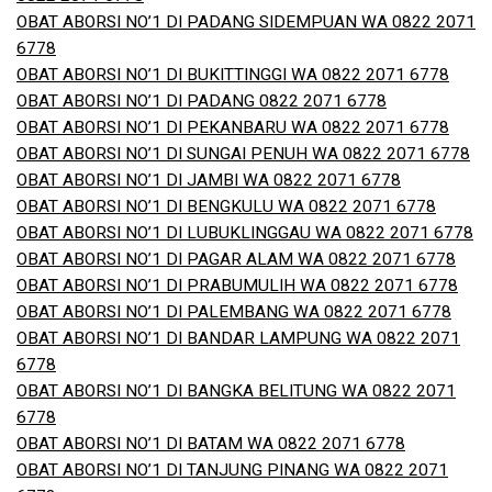
OBAT ABORSI NO’1 DI PADANG SIDEMPUAN WA 0822 2071
6778
OBAT ABORSI NO’1 DI BUKITTINGGI WA 0822 2071 6778
OBAT ABORSI NO’1 DI PADANG 0822 2071 6778
OBAT ABORSI NO’1 DI PEKANBARU WA 0822 2071 6778
OBAT ABORSI NO’1 DI SUNGAI PENUH WA 0822 2071 6778
OBAT ABORSI NO’1 DI JAMBI WA 0822 2071 6778
OBAT ABORSI NO’1 DI BENGKULU WA 0822 2071 6778
OBAT ABORSI NO’1 DI LUBUKLINGGAU WA 0822 2071 6778
OBAT ABORSI NO’1 DI PAGAR ALAM WA 0822 2071 6778
OBAT ABORSI NO’1 DI PRABUMULIH WA 0822 2071 6778
OBAT ABORSI NO’1 DI PALEMBANG WA 0822 2071 6778
OBAT ABORSI NO’1 DI BANDAR LAMPUNG WA 0822 2071
6778
OBAT ABORSI NO’1 DI BANGKA BELITUNG WA 0822 2071
6778
OBAT ABORSI NO’1 DI BATAM WA 0822 2071 6778
OBAT ABORSI NO’1 DI TANJUNG PINANG WA 0822 2071