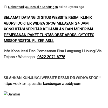
Dokter Widiya Spesialis Kandungan
asked 3 years ago
SELAMAT DATANG DI SITUS WEBSITE RESMI KLINIK
ABORSI DOKTER WIDIYA SPOG MELAYANI 24 JAM
KONSULTASI SEPUTAR KEHAMILAN DAN MENERIMA
PEMESANAN PAKET TUNTAS OBAT ABORSI CYTOTEC
MISSOPROSTOL FLIZER ASLI.
Info Konsultasi Dan Pemasanan Bisa Langsung Hubungi Via
Telpon / Whatsapp :
0822 2071 6778
SILAHKAN KUNJUNGI WEBSITE RESMI DR.WIDIYA.SPOG!!!
​https://dokter-spesialis-kandungan.weebly.com