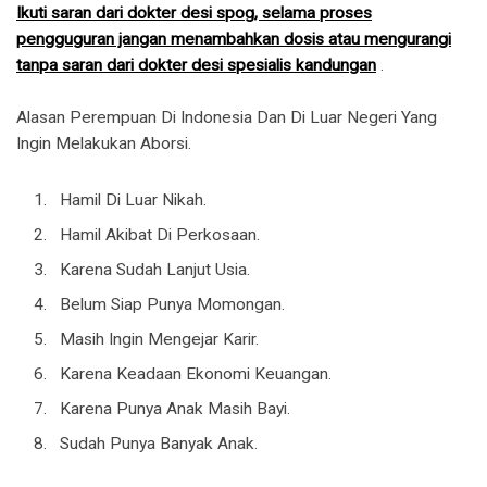
Ikuti saran dari dokter desi spog, selama proses
pengguguran jangan menambahkan dosis atau mengurangi
tanpa saran dari dokter desi spesialis kandungan
.
Alasan Perempuan Di Indonesia Dan Di Luar Negeri Yang
Ingin Melakukan Aborsi.
Hamil Di Luar Nikah.
Hamil Akibat Di Perkosaan.
Karena Sudah Lanjut Usia.
Belum Siap Punya Momongan.
Masih Ingin Mengejar Karir.
Karena Keadaan Ekonomi Keuangan.
Karena Punya Anak Masih Bayi.
Sudah Punya Banyak Anak.