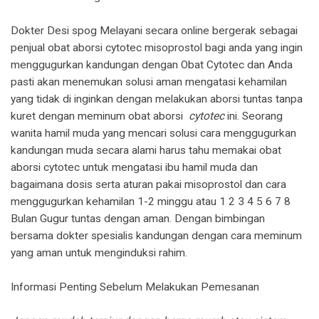
Dokter Desi spog Melayani secara online bergerak sebagai
penjual obat aborsi cytotec misoprostol bagi anda yang ingin
menggugurkan kandungan dengan Obat Cytotec dan Anda
pasti akan menemukan solusi aman mengatasi kehamilan
yang tidak di inginkan dengan melakukan aborsi tuntas tanpa
kuret dengan meminum obat aborsi
cytotec
ini. Seorang
wanita hamil muda yang mencari solusi cara menggugurkan
kandungan muda secara alami harus tahu memakai obat
aborsi cytotec untuk mengatasi ibu hamil muda dan
bagaimana dosis serta aturan pakai misoprostol dan cara
menggugurkan kehamilan 1-2 minggu atau 1 2 3 4 5 6 7 8
Bulan Gugur tuntas dengan aman. Dengan bimbingan
bersama dokter spesialis kandungan dengan cara meminum
yang aman untuk menginduksi rahim.
Informasi Penting Sebelum Melakukan Pemesanan