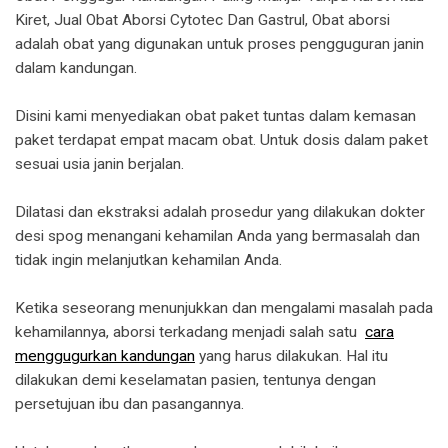
Kiret, Jual Obat Aborsi Cytotec Dan Gastrul, Obat aborsi
adalah obat yang digunakan untuk proses pengguguran janin
dalam kandungan.
Disini kami menyediakan obat paket tuntas dalam kemasan
paket terdapat empat macam obat. Untuk dosis dalam paket
sesuai usia janin berjalan.
Dilatasi dan ekstraksi adalah prosedur yang dilakukan dokter
desi spog menangani kehamilan Anda yang bermasalah dan
tidak ingin melanjutkan kehamilan Anda.
Ketika seseorang menunjukkan dan mengalami masalah pada
kehamilannya, aborsi terkadang menjadi salah satu
cara
menggugurkan kandungan
yang harus dilakukan. Hal itu
dilakukan demi keselamatan pasien, tentunya dengan
persetujuan ibu dan pasangannya.