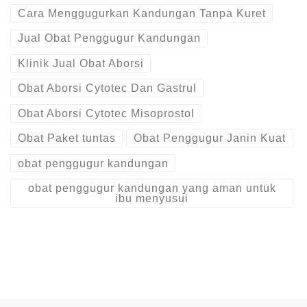
Cara Menggugurkan Kandungan Tanpa Kuret
Jual Obat Penggugur Kandungan
Klinik Jual Obat Aborsi
Obat Aborsi Cytotec Dan Gastrul
Obat Aborsi Cytotec Misoprostol
Obat Paket tuntas
Obat Penggugur Janin Kuat
obat penggugur kandungan
obat penggugur kandungan yang aman untuk
ibu menyusui