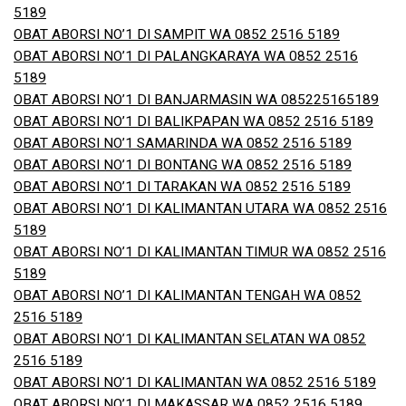
5189
OBAT ABORSI NO’1 DI SAMPIT WA 0852 2516 5189
OBAT ABORSI NO’1 DI PALANGKARAYA WA 0852 2516
5189
OBAT ABORSI NO’1 DI BANJARMASIN WA 085225165189
OBAT ABORSI NO’1 DI BALIKPAPAN WA 0852 2516 5189
OBAT ABORSI NO’1 SAMARINDA WA 0852 2516 5189
OBAT ABORSI NO’1 DI BONTANG WA 0852 2516 5189
OBAT ABORSI NO’1 DI TARAKAN WA 0852 2516 5189
OBAT ABORSI NO’1 DI KALIMANTAN UTARA WA 0852 2516
5189
OBAT ABORSI NO’1 DI KALIMANTAN TIMUR WA 0852 2516
5189
OBAT ABORSI NO’1 DI KALIMANTAN TENGAH WA 0852
2516 5189
OBAT ABORSI NO’1 DI KALIMANTAN SELATAN WA 0852
2516 5189
OBAT ABORSI NO’1 DI KALIMANTAN WA 0852 2516 5189
OBAT ABORSI NO’1 DI MAKASSAR WA 0852 2516 5189