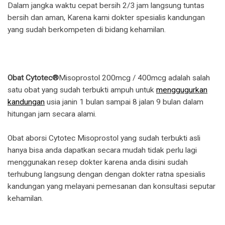
Dalam jangka waktu cepat bersih 2/3 jam langsung tuntas
bersih dan aman, Karena kami dokter spesialis kandungan
yang sudah berkompeten di bidang kehamilan.
Obat Cytotec®
Misoprostol 200mcg / 400mcg adalah salah
satu obat yang sudah terbukti ampuh untuk
menggugurkan
kandungan
usia janin 1 bulan sampai 8 jalan 9 bulan dalam
hitungan jam secara alami.
Obat aborsi Cytotec Misoprostol yang sudah terbukti asli
hanya bisa anda dapatkan secara mudah tidak perlu lagi
menggunakan resep dokter karena anda disini sudah
terhubung langsung dengan dengan dokter ratna spesialis
kandungan yang melayani pemesanan dan konsultasi seputar
kehamilan.