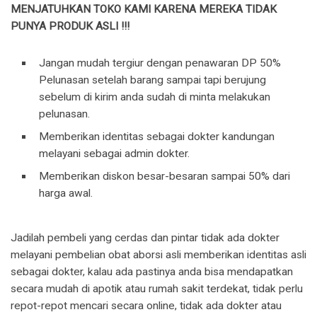
MENJATUHKAN TOKO KAMI KARENA MEREKA TIDAK
PUNYA PRODUK ASLI !!!
Jangan mudah tergiur dengan penawaran DP 50%
Pelunasan setelah barang sampai tapi berujung
sebelum di kirim anda sudah di minta melakukan
pelunasan.
Memberikan identitas sebagai dokter kandungan
melayani sebagai admin dokter.
Memberikan diskon besar-besaran sampai 50% dari
harga awal.
Jadilah pembeli yang cerdas dan pintar tidak ada dokter
melayani pembelian obat aborsi asli memberikan identitas asli
sebagai dokter, kalau ada pastinya anda bisa mendapatkan
secara mudah di apotik atau rumah sakit terdekat, tidak perlu
repot-repot mencari secara online, tidak ada dokter atau