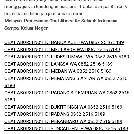
Melayani Pemesanan Obat Aborsi Ke Seluruh Indonesia
Sampai Keluar Negeri
OBAT ABORSI NO’1 DI BANDA ACEH WA 0852 2516 5189
OBAT ABORSI NO’1 DI MEULABOH WA 0852 2516 5189
OBAT ABORSI NO’1 DI LHOKSEUMAWE WA 0852 2516 5189
OBAT ABORSI NO’1 DI LANGSA WA 0852 2516 5189
OBAT ABORSI NO’1 DI MEDAN WA 0852 2516 5189
OBAT ABORSI NO’1 DI PEMATANG SIANTAR WA 0852 2516
5189
OBAT ABORSI NO’1 DI PADANG SIDEMPUAN WA 0852 2516
5189
OBAT ABORSI NO’1 DI BUKITTINGGI WA 0852 2516 5189
OBAT ABORSI NO’1 DI PADANG 0852 2516 5189
OBAT ABORSI NO’1 DI PEKANBARU WA 0852 2516 5189
OBAT ABORSI NO’1 DI SUNGAI PENUH WA 0852 2516 5189