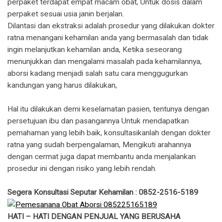
perpaket terdapat empat macam obat, Untuk dosis dalam
perpaket sesuai usia janin berjalan.
Dilantasi dan ekstraksi adalah prosedur yang dilakukan dokter
ratna menangani kehamilan anda yang bermasalah dan tidak
ingin melanjutkan kehamilan anda, Ketika seseorang
menunjukkan dan mengalami masalah pada kehamilannya,
aborsi kadang menjadi salah satu cara menggugurkan
kandungan yang harus dilakukan,
Hal itu dilakukan demi keselamatan pasien, tentunya dengan
persetujuan ibu dan pasangannya Untuk mendapatkan
pemahaman yang lebih baik, konsultasikanlah dengan dokter
ratna yang sudah berpengalaman, Mengikuti arahannya
dengan cermat juga dapat membantu anda menjalankan
prosedur ini dengan risiko yang lebih rendah.
Segera Konsultasi Seputar Kehamilan : 0852-2516-5189
HATI – HATI DENGAN PENJUAL YANG BERUSAHA