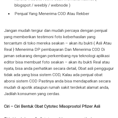
blogspot / weebly / webnode )
Penjual Yang Menerima COD Atau Rekber
Jangan mudah tergiur dan mudah percaya dengan penjual
yang memberikan testimoni foto keberhasilan yang
tercantum di toko mereka seakan – akan itu bukti { Asli Atau
Real } Menerima DP pembayaran Dan Menerima COD Di
jaman sekarang dengan perkembang nya teknologi aplikasi
editor bisa membuat foto seakan – akan itu bukti Real atau
nyata, bisa anda perhatikan secara detail, Obat asli penggugur
tidak ada yang bisa sistem COD, Kalau ada penjual obat
aborsi sistem COD Pastinya anda bisa mendapatkan secara
mudah di apotik ataupun rumah sakit terdekat alamat anda,
Jadilah konsumen yang cerdas.
Ciri – Ciri Bentuk Obat Cytotec Misoprostol Pfizer Asli