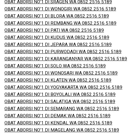
OBAT ABORSI NO’1 DI SRAGEN WA 0852 2516 5189
OBAT ABORSI NO’1 DI WONOGIRI WA 0852 2516 5189
OBAT ABORSI NO’1 DI BLORA WA 0852 2516 5189
OBAT ABORSI NO’1 DI REMBANG WA 0852 2516 5189
OBAT ABORSI NO’1 DI PATI WA 0852 2516 5189
OBAT ABORSI NO’1 DI KUDUS WA 0852 2516 5189
OBAT ABORSI NO’1 DI JEPARA WA 0852 2516 5189
OBAT ABORSI NO’1 DI PURWODADI WA 0852 2516 5189
OBAT ABORSI NO’1 DI KARANGANYAR WA 0852 2516 5189
OBAT ABORSI NO’1 DI SOLO WA 0852 2516 5189
OBAT ABORSI NO’1 DI WONOSARI WA 0852 2516 5189
OBAT ABORSI NO’1 DI KLATEN WA 0852 2516 5189
OBAT ABORSI NO’1 DI YOGYAKARTA WA 0852 2516 5189
OBAT ABORSI NO’1 DI BOYOLALI WA 0852 2516 5189
OBAT ABORSI NO’1 DI SALATIGA WA 0852 2516 5189
OBAT ABORSI NO’1 DI SEMARANG WA 0852 2516 5189
OBAT ABORSI NO’1 DI DEMAK WA 0852 2516 5189
OBAT ABORSI NO’1 DI KENDAL WA 0852 2516 5189
OBAT ABORSI NO’1 DI MAGELANG WA 0852 2516 5189