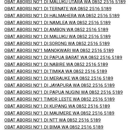
OBAT ABORSI NO’1 DI MALUKU UTARA WA 0852 2516 5189
OBAT ABORSI NO’1 DI TERNATE WA 0852 2516 5189
OBAT ABORSI NO’1 DI HALMAHERA WA 0852 2516 5189
OBAT ABORSI NO’1 DI NAMLEA WA 0852 2516 5189
OBAT ABORSI NO’1 DI AMBON WA 0852 2516 5189
OBAT ABORSI NO’1 DI MALUKU WA 0852 2516 5189
OBAT ABORSI NO’1 DI SORONG WA 0852 2516 5189
OBAT ABORSI NO’1 MANOKWARI WA 0852 2516 5189
OBAT ABORSI NO’1 DI PAPUA BARAT WA 0852 2516 5189
OBAT ABORSI NO’1 DI NABIRE WA 0852 2516 5189
OBAT ABORSI NO’1 DI TIMIKA WA 0852 2516 5189
OBAT ABORSI NO’1 DI MERAUKE WA 0852 2516 5189
OBAT ABORSI NO’1 DI JAYAPURA WA 0852 2516 5189
OBAT ABORSI NO’1 DI PAPUA NUGINI WA 0852 2516 5189
OBAT ABORSI NO’1 TIMOR LESTE WA 0852 2516 5189
OBAT ABORSI NO’1 DI KUPANG WA 0852 2516 5189
OBAT ABORSI NO’1 DI MAUMERE WA 0852 2516 5189
OBAT ABORSI NO’1 DI NTT WA 0852 2516 5189
OBAT ABORSI NO’1 DI BIMA WA 0852 2516 5189