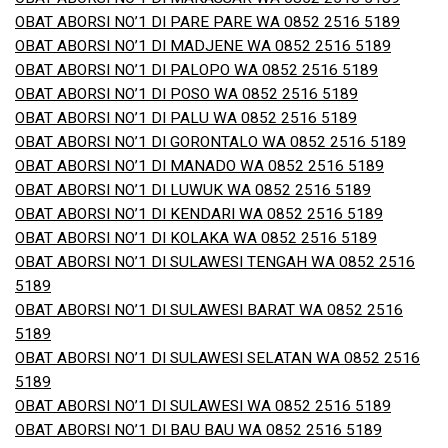
OBAT ABORSI NO’1 DI PARE PARE WA 0852 2516 5189
OBAT ABORSI NO’1 DI MADJENE WA 0852 2516 5189
OBAT ABORSI NO’1 DI PALOPO WA 0852 2516 5189
OBAT ABORSI NO’1 DI POSO WA 0852 2516 5189
OBAT ABORSI NO’1 DI PALU WA 0852 2516 5189
OBAT ABORSI NO’1 DI GORONTALO WA 0852 2516 5189
OBAT ABORSI NO’1 DI MANADO WA 0852 2516 5189
OBAT ABORSI NO’1 DI LUWUK WA 0852 2516 5189
OBAT ABORSI NO’1 DI KENDARI WA 0852 2516 5189
OBAT ABORSI NO’1 DI KOLAKA WA 0852 2516 5189
OBAT ABORSI NO’1 DI SULAWESI TENGAH WA 0852 2516
5189
OBAT ABORSI NO’1 DI SULAWESI BARAT WA 0852 2516
5189
OBAT ABORSI NO’1 DI SULAWESI SELATAN WA 0852 2516
5189
OBAT ABORSI NO’1 DI SULAWESI WA 0852 2516 5189
OBAT ABORSI NO’1 DI BAU BAU WA 0852 2516 5189