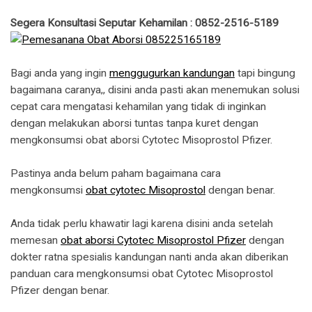
Segera Konsultasi Seputar Kehamilan : 0852-2516-5189
Bagi anda yang ingin
menggugurkan kandungan
tapi bingung
bagaimana caranya,, disini anda pasti akan menemukan solusi
cepat cara mengatasi kehamilan yang tidak di inginkan
dengan melakukan aborsi tuntas tanpa kuret dengan
mengkonsumsi obat aborsi Cytotec Misoprostol Pfizer.
Pastinya anda belum paham bagaimana cara
mengkonsumsi
obat cytotec Misoprostol
dengan benar.
Anda tidak perlu khawatir lagi karena disini anda setelah
memesan
obat aborsi Cytotec Misoprostol Pfizer
dengan
dokter ratna spesialis kandungan nanti anda akan diberikan
panduan cara mengkonsumsi obat Cytotec Misoprostol
Pfizer dengan benar.