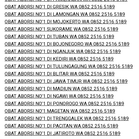
OBAT ABORSI NO’1 DI GRESIK WA 0852 2516 5189
OBAT ABORSI NO’1 DI LAMONGAN WA 0852 2516 5189
OBAT ABORSI NO’1 DI MOJOKERTO WA 0852 2516 5189
OBAT ABORSI NO’1 SUKORAME WA 0852 2516 5189
OBAT ABORSI NO’1 DI TUBAN WA 0852 2516 5189
OBAT ABORSI NO’1 DI BOJONEGORO WA 0852 2516 5189
OBAT ABORSI NO’1 DI NGANJUK WA 0852 2516 5189
OBAT ABORSI NO’1 DI KEDIRI WA 0852 2516 5189
OBAT ABORSI NO’1 DI TULUNGAGUNG WA 0852 2516 5189
OBAT ABORSI NO’1 DI BLITAR WA 0852 2516 5189
OBAT ABORSI NO’1 DI JAWA TIMUR WA 0852 2516 5189
OBAT ABORSI NO’1 DI MADIUN WA 0852 2516 5189
OBAT ABORSI NO’1 DI NGAWI WA 0852 2516 5189
OBAT ABORSI NO’1 DI PONOROGO WA 0852 2516 5189
OBAT ABORSI NO’1 MAGETAN WA 0852 2516 5189
OBAT ABORSI NO’1 DI TRENGGALEK WA 0852 2516 5189
OBAT ABORSI NO’1 DI PACITAN WA 0852 2516 5189
OBAT ABORSI NO’1 DI JATIROTO WA 0852 2516 5189