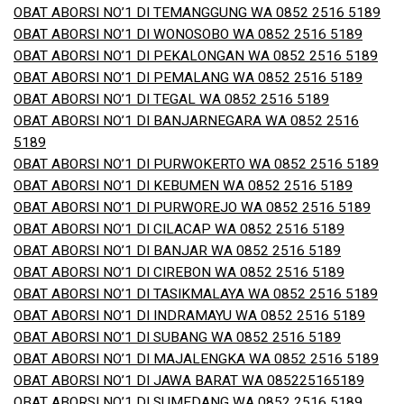
OBAT ABORSI NO’1 DI TEMANGGUNG WA 0852 2516 5189
OBAT ABORSI NO’1 DI WONOSOBO WA 0852 2516 5189
OBAT ABORSI NO’1 DI PEKALONGAN WA 0852 2516 5189
OBAT ABORSI NO’1 DI PEMALANG WA 0852 2516 5189
OBAT ABORSI NO’1 DI TEGAL WA 0852 2516 5189
OBAT ABORSI NO’1 DI BANJARNEGARA WA 0852 2516
5189
OBAT ABORSI NO’1 DI PURWOKERTO WA 0852 2516 5189
OBAT ABORSI NO’1 DI KEBUMEN WA 0852 2516 5189
OBAT ABORSI NO’1 DI PURWOREJO WA 0852 2516 5189
OBAT ABORSI NO’1 DI CILACAP WA 0852 2516 5189
OBAT ABORSI NO’1 DI BANJAR WA 0852 2516 5189
OBAT ABORSI NO’1 DI CIREBON WA 0852 2516 5189
OBAT ABORSI NO’1 DI TASIKMALAYA WA 0852 2516 5189
OBAT ABORSI NO’1 DI INDRAMAYU WA 0852 2516 5189
OBAT ABORSI NO’1 DI SUBANG WA 0852 2516 5189
OBAT ABORSI NO’1 DI MAJALENGKA WA 0852 2516 5189
OBAT ABORSI NO’1 DI JAWA BARAT WA 085225165189
OBAT ABORSI NO’1 DI SUMEDANG WA 0852 2516 5189