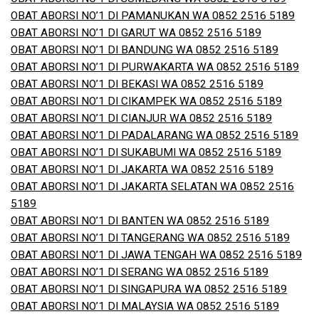
OBAT ABORSI NO’1 DI PAMANUKAN WA 0852 2516 5189
OBAT ABORSI NO’1 DI GARUT WA 0852 2516 5189
OBAT ABORSI NO’1 DI BANDUNG WA 0852 2516 5189
OBAT ABORSI NO’1 DI PURWAKARTA WA 0852 2516 5189
OBAT ABORSI NO’1 DI BEKASI WA 0852 2516 5189
OBAT ABORSI NO’1 DI CIKAMPEK WA 0852 2516 5189
OBAT ABORSI NO’1 DI CIANJUR WA 0852 2516 5189
OBAT ABORSI NO’1 DI PADALARANG WA 0852 2516 5189
OBAT ABORSI NO’1 DI SUKABUMI WA 0852 2516 5189
OBAT ABORSI NO’1 DI JAKARTA WA 0852 2516 5189
OBAT ABORSI NO’1 DI JAKARTA SELATAN WA 0852 2516
5189
OBAT ABORSI NO’1 DI BANTEN WA 0852 2516 5189
OBAT ABORSI NO’1 DI TANGERANG WA 0852 2516 5189
OBAT ABORSI NO’1 DI JAWA TENGAH WA 0852 2516 5189
OBAT ABORSI NO’1 DI SERANG WA 0852 2516 5189
OBAT ABORSI NO’1 DI SINGAPURA WA 0852 2516 5189
OBAT ABORSI NO’1 DI MALAYSIA WA 0852 2516 5189