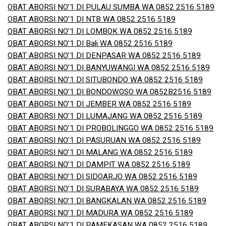
OBAT ABORSI NO’1 DI PULAU SUMBA WA 0852 2516 5189
OBAT ABORSI NO’1 DI NTB WA 0852 2516 5189
OBAT ABORSI NO’1 DI LOMBOK WA 0852 2516 5189
OBAT ABORSI NO’1 DI Bali WA 0852 2516 5189
OBAT ABORSI NO’1 DI DENPASAR WA 0852 2516 5189
OBAT ABORSI NO’1 DI BANYUWANGI WA 0852 2516 5189
OBAT ABORSI NO’1 DI SITUBONDO WA 0852 2516 5189
OBAT ABORSI NO’1 DI BONDOWOSO WA 0852B2516 5189
OBAT ABORSI NO’1 DI JEMBER WA 0852 2516 5189
OBAT ABORSI NO’1 DI LUMAJANG WA 0852 2516 5189
OBAT ABORSI NO’1 DI PROBOLINGGO WA 0852 2516 5189
OBAT ABORSI NO’1 DI PASURUAN WA 0852 2516 5189
OBAT ABORSI NO’1 DI MALANG WA 0852 2516 5189
OBAT ABORSI NO’1 DI DAMPIT WA 0852 2516 5189
OBAT ABORSI NO’1 DI SIDOARJO WA 0852 2516 5189
OBAT ABORSI NO’1 DI SURABAYA WA 0852 2516 5189
OBAT ABORSI NO’1 DI BANGKALAN WA 0852 2516 5189
OBAT ABORSI NO’1 DI MADURA WA 0852 2516 5189
OBAT ABORSI NO’1 DI PAMEKASAN WA 0852 2516 5189