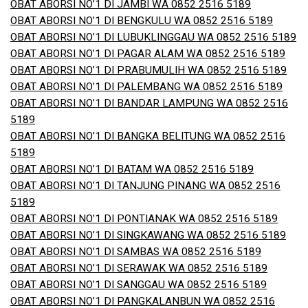
OBAT ABORSI NO’1 DI JAMBI WA 0852 2516 5189
OBAT ABORSI NO’1 DI BENGKULU WA 0852 2516 5189
OBAT ABORSI NO’1 DI LUBUKLINGGAU WA 0852 2516 5189
OBAT ABORSI NO’1 DI PAGAR ALAM WA 0852 2516 5189
OBAT ABORSI NO’1 DI PRABUMULIH WA 0852 2516 5189
OBAT ABORSI NO’1 DI PALEMBANG WA 0852 2516 5189
OBAT ABORSI NO’1 DI BANDAR LAMPUNG WA 0852 2516
5189
OBAT ABORSI NO’1 DI BANGKA BELITUNG WA 0852 2516
5189
OBAT ABORSI NO’1 DI BATAM WA 0852 2516 5189
OBAT ABORSI NO’1 DI TANJUNG PINANG WA 0852 2516
5189
OBAT ABORSI NO’1 DI PONTIANAK WA 0852 2516 5189
OBAT ABORSI NO’1 DI SINGKAWANG WA 0852 2516 5189
OBAT ABORSI NO’1 DI SAMBAS WA 0852 2516 5189
OBAT ABORSI NO’1 DI SERAWAK WA 0852 2516 5189
OBAT ABORSI NO’1 DI SANGGAU WA 0852 2516 5189
OBAT ABORSI NO’1 DI PANGKALANBUN WA 0852 2516