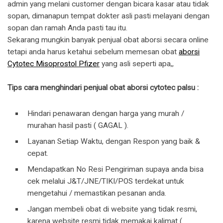
admin yang melani customer dengan bicara kasar atau tidak
sopan, dimanapun tempat dokter asli pasti melayani dengan
sopan dan ramah Anda pasti tau itu.
Sekarang mungkin banyak penjual obat aborsi secara online
tetapi anda harus ketahui sebelum memesan obat
aborsi
Cytotec Misoprostol Pfizer
yang asli seperti apa,,
Tips cara menghindari penjual obat aborsi cytotec palsu :
Hindari penawaran dengan harga yang murah /
murahan hasil pasti ( GAGAL ).
Layanan Setiap Waktu, dengan Respon yang baik &
cepat.
Mendapatkan No Resi Pengiriman supaya anda bisa
cek melalui J&T/JNE/TIKI/POS terdekat untuk
mengetahui / memastikan pesanan anda.
Jangan membeli obat di website yang tidak resmi,
karena website resmi tidak memakai kalimat (