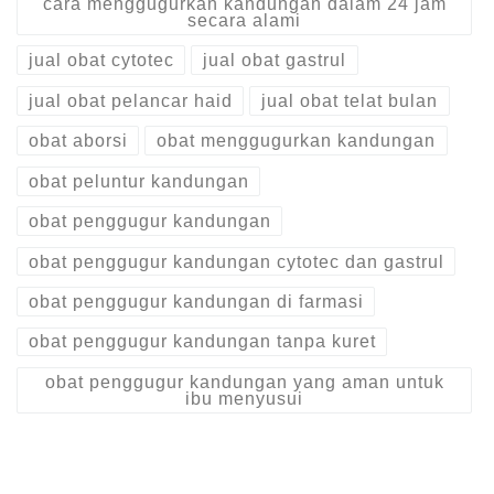
cara menggugurkan kandungan dalam 24 jam
secara alami
jual obat cytotec
jual obat gastrul
jual obat pelancar haid
jual obat telat bulan
obat aborsi
obat menggugurkan kandungan
obat peluntur kandungan
obat penggugur kandungan
obat penggugur kandungan cytotec dan gastrul
obat penggugur kandungan di farmasi
obat penggugur kandungan tanpa kuret
obat penggugur kandungan yang aman untuk
ibu menyusui