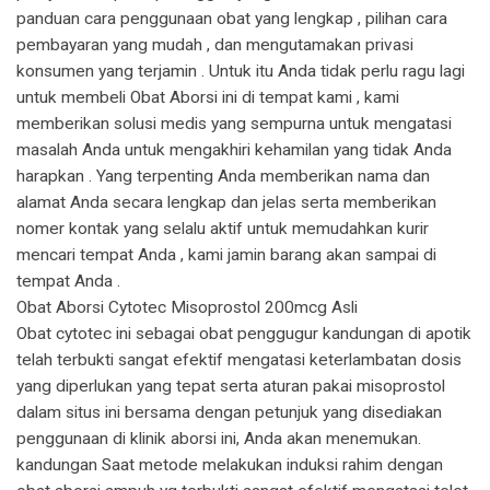
panduan cara penggunaan obat yang lengkap , pilihan cara
pembayaran yang mudah , dan mengutamakan privasi
konsumen yang terjamin . Untuk itu Anda tidak perlu ragu lagi
untuk membeli Obat Aborsi ini di tempat kami , kami
memberikan solusi medis yang sempurna untuk mengatasi
masalah Anda untuk mengakhiri kehamilan yang tidak Anda
harapkan . Yang terpenting Anda memberikan nama dan
alamat Anda secara lengkap dan jelas serta memberikan
nomer kontak yang selalu aktif untuk memudahkan kurir
mencari tempat Anda , kami jamin barang akan sampai di
tempat Anda .
Obat Aborsi Cytotec Misoprostol 200mcg Asli
Obat cytotec ini sebagai obat penggugur kandungan di apotik
telah terbukti sangat efektif mengatasi keterlambatan dosis
yang diperlukan yang tepat serta aturan pakai misoprostol
dalam situs ini bersama dengan petunjuk yang disediakan
penggunaan di klinik aborsi ini, Anda akan menemukan.
kandungan Saat metode melakukan induksi rahim dengan