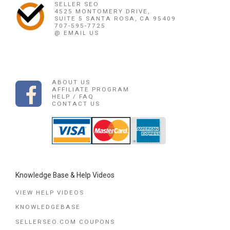
SELLER SEO
4525 MONTOMERY DRIVE,
SUITE 5 SANTA ROSA, CA 95409
707-595-7725
@ EMAIL US
ABOUT US
AFFILIATE PROGRAM
HELP / FAQ
CONTACT US
Knowledge Base & Help Videos
VIEW HELP VIDEOS
KNOWLEDGEBASE
SELLERSEO.COM COUPONS