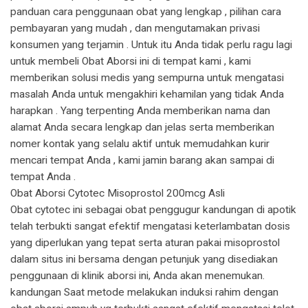
panduan cara penggunaan obat yang lengkap , pilihan cara
pembayaran yang mudah , dan mengutamakan privasi
konsumen yang terjamin . Untuk itu Anda tidak perlu ragu lagi
untuk membeli Obat Aborsi ini di tempat kami , kami
memberikan solusi medis yang sempurna untuk mengatasi
masalah Anda untuk mengakhiri kehamilan yang tidak Anda
harapkan . Yang terpenting Anda memberikan nama dan
alamat Anda secara lengkap dan jelas serta memberikan
nomer kontak yang selalu aktif untuk memudahkan kurir
mencari tempat Anda , kami jamin barang akan sampai di
tempat Anda .
Obat Aborsi Cytotec Misoprostol 200mcg Asli
Obat cytotec ini sebagai obat penggugur kandungan di apotik
telah terbukti sangat efektif mengatasi keterlambatan dosis
yang diperlukan yang tepat serta aturan pakai misoprostol
dalam situs ini bersama dengan petunjuk yang disediakan
penggunaan di klinik aborsi ini, Anda akan menemukan.
kandungan Saat metode melakukan induksi rahim dengan