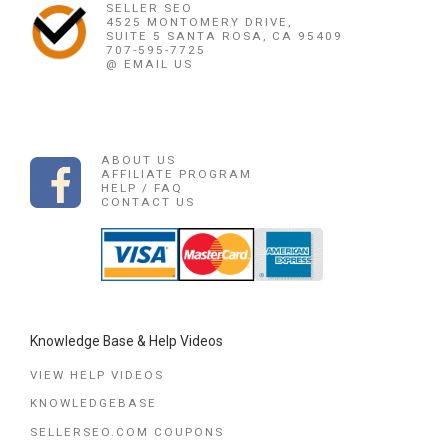
SELLER SEO
4525 MONTOMERY DRIVE,
SUITE 5 SANTA ROSA, CA 95409
707-595-7725
@ EMAIL US
ABOUT US
AFFILIATE PROGRAM
HELP / FAQ
CONTACT US
Knowledge Base & Help Videos
VIEW HELP VIDEOS
KNOWLEDGEBASE
SELLERSEO.COM COUPONS