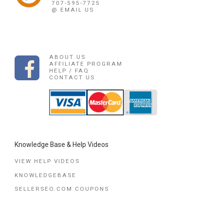
707-595-7725
@ EMAIL US
ABOUT US
AFFILIATE PROGRAM
HELP / FAQ
CONTACT US
Knowledge Base & Help Videos
VIEW HELP VIDEOS
KNOWLEDGEBASE
SELLERSEO.COM COUPONS