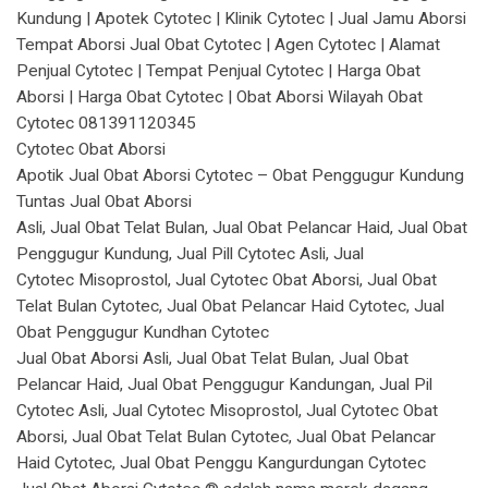
Kundung | Apotek Cytotec | Klinik Cytotec | Jual Jamu Aborsi
Tempat Aborsi Jual Obat Cytotec | Agen Cytotec | Alamat
Penjual Cytotec | Tempat Penjual Cytotec | Harga Obat
Aborsi | Harga Obat Cytotec | Obat Aborsi Wilayah Obat
Cytotec 081391120345
Cytotec Obat Aborsi
Apotik Jual Obat Aborsi Cytotec – Obat Penggugur Kundung
Tuntas Jual Obat Aborsi
Asli, Jual Obat Telat Bulan, Jual Obat Pelancar Haid, Jual Obat
Penggugur Kundung, Jual Pill Cytotec Asli, Jual
Cytotec Misoprostol, Jual Cytotec Obat Aborsi, Jual Obat
Telat Bulan Cytotec, Jual Obat Pelancar Haid Cytotec, Jual
Obat Penggugur Kundhan Cytotec
Jual Obat Aborsi Asli, Jual Obat Telat Bulan, Jual Obat
Pelancar Haid, Jual Obat Penggugur Kandungan, Jual Pil
Cytotec Asli, Jual Cytotec Misoprostol, Jual Cytotec Obat
Aborsi, Jual Obat Telat Bulan Cytotec, Jual Obat Pelancar
Haid Cytotec, Jual Obat Penggu Kangurdungan Cytotec