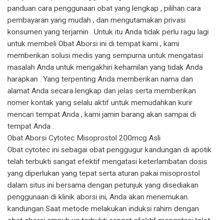
panduan cara penggunaan obat yang lengkap , pilihan cara
pembayaran yang mudah , dan mengutamakan privasi
konsumen yang terjamin . Untuk itu Anda tidak perlu ragu lagi
untuk membeli Obat Aborsi ini di tempat kami , kami
memberikan solusi medis yang sempurna untuk mengatasi
masalah Anda untuk mengakhiri kehamilan yang tidak Anda
harapkan . Yang terpenting Anda memberikan nama dan
alamat Anda secara lengkap dan jelas serta memberikan
nomer kontak yang selalu aktif untuk memudahkan kurir
mencari tempat Anda , kami jamin barang akan sampai di
tempat Anda .
Obat Aborsi Cytotec Misoprostol 200mcg Asli
Obat cytotec ini sebagai obat penggugur kandungan di apotik
telah terbukti sangat efektif mengatasi keterlambatan dosis
yang diperlukan yang tepat serta aturan pakai misoprostol
dalam situs ini bersama dengan petunjuk yang disediakan
penggunaan di klinik aborsi ini, Anda akan menemukan.
kandungan Saat metode melakukan induksi rahim dengan