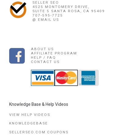
SELLER SEO
4525 MONTOMERY DRIVE,
SUITE 5 SANTA ROSA, CA 95409
707-595-7725
@ EMAIL US
ABOUT US
AFFILIATE PROGRAM
HELP / FAQ
CONTACT US
Knowledge Base & Help Videos
VIEW HELP VIDEOS
KNOWLEDGEBASE
SELLERSEO.COM COUPONS