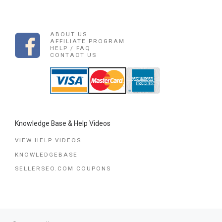
ABOUT US
AFFILIATE PROGRAM
HELP / FAQ
CONTACT US
Knowledge Base & Help Videos
VIEW HELP VIDEOS
KNOWLEDGEBASE
SELLERSEO.COM COUPONS