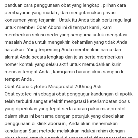
panduan cara penggunaan obat yang lengkap , pilihan cara
pembayaran yang mudah , dan mengutamakan privasi
konsumen yang terjamin . Untuk itu Anda tidak perlu ragu lagi
untuk membeli Obat Aborsi ini di tempat kami , kami
memberikan solusi medis yang sempurna untuk mengatasi
masalah Anda untuk mengakhiri kehamilan yang tidak Anda
harapkan . Yang terpenting Anda memberikan nama dan
alamat Anda secara lengkap dan jelas serta memberikan
nomer kontak yang selalu aktif untuk memudahkan kurir
mencari tempat Anda , kami jamin barang akan sampai di
tempat Anda .
Obat Aborsi Cytotec Misoprostol 200mcg Asli
Obat cytotec ini sebagai obat penggugur kandungan di apotik
telah terbukti sangat efektif mengatasi keterlambatan dosis
yang diperlukan yang tepat serta aturan pakai misoprostol
dalam situs ini bersama dengan petunjuk yang disediakan
penggunaan di klinik aborsi ini, Anda akan menemukan.
kandungan Saat metode melakukan induksi rahim dengan