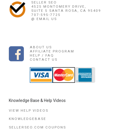
SELLER SEO
4525 MONTOMERY DRIVE,
SUITE 5 SANTA ROSA, CA 95409
707-595-7725
@ EMAIL US
ABOUT US
AFFILIATE PROGRAM
HELP / FAQ
CONTACT US
Knowledge Base & Help Videos
VIEW HELP VIDEOS
KNOWLEDGEBASE
SELLERSEO.COM COUPONS