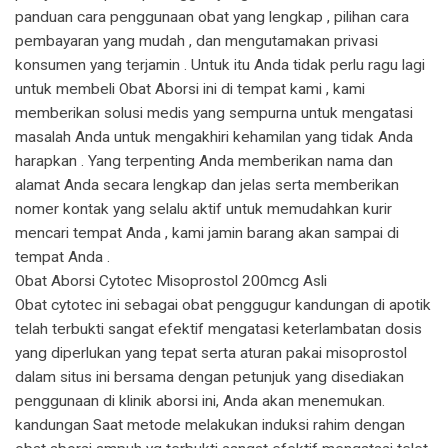
panduan cara penggunaan obat yang lengkap , pilihan cara
pembayaran yang mudah , dan mengutamakan privasi
konsumen yang terjamin . Untuk itu Anda tidak perlu ragu lagi
untuk membeli Obat Aborsi ini di tempat kami , kami
memberikan solusi medis yang sempurna untuk mengatasi
masalah Anda untuk mengakhiri kehamilan yang tidak Anda
harapkan . Yang terpenting Anda memberikan nama dan
alamat Anda secara lengkap dan jelas serta memberikan
nomer kontak yang selalu aktif untuk memudahkan kurir
mencari tempat Anda , kami jamin barang akan sampai di
tempat Anda .
Obat Aborsi Cytotec Misoprostol 200mcg Asli
Obat cytotec ini sebagai obat penggugur kandungan di apotik
telah terbukti sangat efektif mengatasi keterlambatan dosis
yang diperlukan yang tepat serta aturan pakai misoprostol
dalam situs ini bersama dengan petunjuk yang disediakan
penggunaan di klinik aborsi ini, Anda akan menemukan.
kandungan Saat metode melakukan induksi rahim dengan