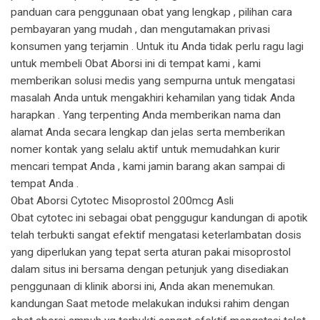
panduan cara penggunaan obat yang lengkap , pilihan cara
pembayaran yang mudah , dan mengutamakan privasi
konsumen yang terjamin . Untuk itu Anda tidak perlu ragu lagi
untuk membeli Obat Aborsi ini di tempat kami , kami
memberikan solusi medis yang sempurna untuk mengatasi
masalah Anda untuk mengakhiri kehamilan yang tidak Anda
harapkan . Yang terpenting Anda memberikan nama dan
alamat Anda secara lengkap dan jelas serta memberikan
nomer kontak yang selalu aktif untuk memudahkan kurir
mencari tempat Anda , kami jamin barang akan sampai di
tempat Anda .
Obat Aborsi Cytotec Misoprostol 200mcg Asli
Obat cytotec ini sebagai obat penggugur kandungan di apotik
telah terbukti sangat efektif mengatasi keterlambatan dosis
yang diperlukan yang tepat serta aturan pakai misoprostol
dalam situs ini bersama dengan petunjuk yang disediakan
penggunaan di klinik aborsi ini, Anda akan menemukan.
kandungan Saat metode melakukan induksi rahim dengan