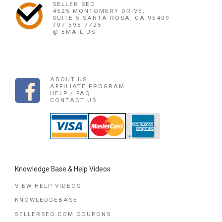
SELLER SEO
4525 MONTOMERY DRIVE,
SUITE 5 SANTA ROSA, CA 95409
707-595-7725
@ EMAIL US
ABOUT US
AFFILIATE PROGRAM
HELP / FAQ
CONTACT US
Knowledge Base & Help Videos
VIEW HELP VIDEOS
KNOWLEDGEBASE
SELLERSEO.COM COUPONS