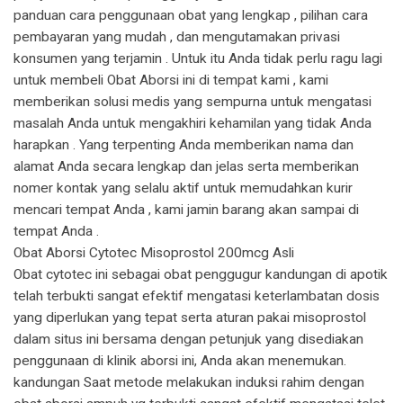
panduan cara penggunaan obat yang lengkap , pilihan cara
pembayaran yang mudah , dan mengutamakan privasi
konsumen yang terjamin . Untuk itu Anda tidak perlu ragu lagi
untuk membeli Obat Aborsi ini di tempat kami , kami
memberikan solusi medis yang sempurna untuk mengatasi
masalah Anda untuk mengakhiri kehamilan yang tidak Anda
harapkan . Yang terpenting Anda memberikan nama dan
alamat Anda secara lengkap dan jelas serta memberikan
nomer kontak yang selalu aktif untuk memudahkan kurir
mencari tempat Anda , kami jamin barang akan sampai di
tempat Anda .
Obat Aborsi Cytotec Misoprostol 200mcg Asli
Obat cytotec ini sebagai obat penggugur kandungan di apotik
telah terbukti sangat efektif mengatasi keterlambatan dosis
yang diperlukan yang tepat serta aturan pakai misoprostol
dalam situs ini bersama dengan petunjuk yang disediakan
penggunaan di klinik aborsi ini, Anda akan menemukan.
kandungan Saat metode melakukan induksi rahim dengan