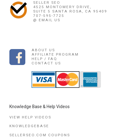
SELLER SEO
4525 MONTOMERY DRIVE,
SUITE 5 SANTA ROSA, CA 95409
707-595-7725
@ EMAIL US
ABOUT US
AFFILIATE PROGRAM
HELP / FAQ
CONTACT US
Knowledge Base & Help Videos
VIEW HELP VIDEOS
KNOWLEDGEBASE
SELLERSEO.COM COUPONS